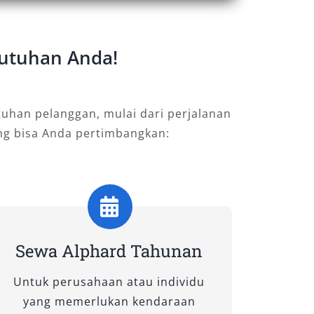
butuhan Anda!
uhan pelanggan, mulai dari perjalanan
ang bisa Anda pertimbangkan:
Sewa Alphard Tahunan
Untuk perusahaan atau individu
yang memerlukan kendaraan