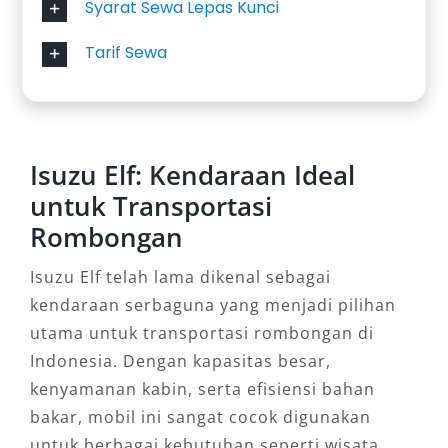
Syarat Sewa Lepas Kunci
Tarif Sewa
Isuzu Elf: Kendaraan Ideal
untuk Transportasi
Rombongan
Isuzu Elf telah lama dikenal sebagai
kendaraan serbaguna yang menjadi pilihan
utama untuk transportasi rombongan di
Indonesia. Dengan kapasitas besar,
kenyamanan kabin, serta efisiensi bahan
bakar, mobil ini sangat cocok digunakan
untuk berbagai kebutuhan seperti wisata,