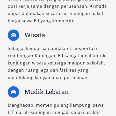
opsi kerja sama dengan perusahaan. Armada
dapat digunakan secara rutin dengan paket
harga sewa Elf yang kompetitif.
Wisata
Sebagai kendaraan andalan transportasi
rombongan Kuningan, Elf sangat ideal untuk
kunjungan wisata keluarga maupun sekolah,
dengan ruang lega dan fasilitas yang
mendukung kenyamanan perjalanan.
Mudik Lebaran
Menghadapi momen pulang kampung, sewa
Elf murah Kuningan menjadi solusi praktis