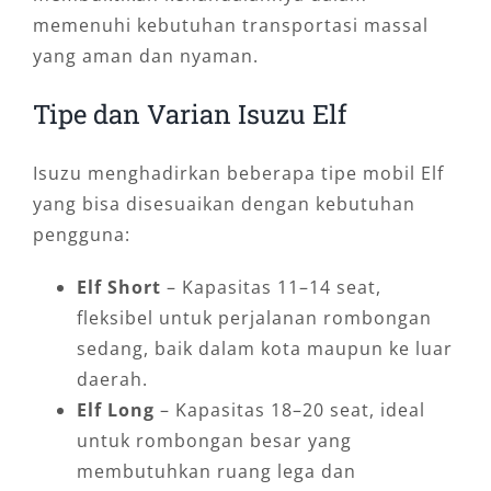
memenuhi kebutuhan transportasi massal
yang aman dan nyaman.
Tipe dan Varian Isuzu Elf
Isuzu menghadirkan beberapa tipe mobil Elf
yang bisa disesuaikan dengan kebutuhan
pengguna:
Elf Short
– Kapasitas 11–14 seat,
fleksibel untuk perjalanan rombongan
sedang, baik dalam kota maupun ke luar
daerah.
Elf Long
– Kapasitas 18–20 seat, ideal
untuk rombongan besar yang
membutuhkan ruang lega dan