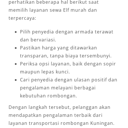
perhatikan beberapa hal berikut saat
memilih layanan sewa Elf murah dan
terpercaya:
Pilih penyedia dengan armada terawat
dan bervariasi.
Pastikan harga yang ditawarkan
transparan, tanpa biaya tersembunyi.
Periksa opsi layanan, baik dengan sopir
maupun lepas kunci.
Cari penyedia dengan ulasan positif dan
pengalaman melayani berbagai
kebutuhan rombongan.
Dengan langkah tersebut, pelanggan akan
mendapatkan pengalaman terbaik dari
layanan transportasi rombongan Kuningan.