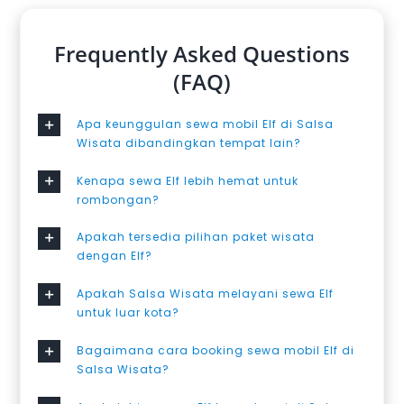
Frequently Asked Questions
(FAQ)
Apa keunggulan sewa mobil Elf di Salsa
Wisata dibandingkan tempat lain?
Kenapa sewa Elf lebih hemat untuk
rombongan?
Apakah tersedia pilihan paket wisata
dengan Elf?
Apakah Salsa Wisata melayani sewa Elf
untuk luar kota?
Bagaimana cara booking sewa mobil Elf di
Salsa Wisata?