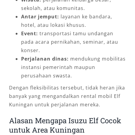
sekolah, atau komunitas.
Antar jemput:
layanan ke bandara,
hotel, atau lokasi khusus.
Event:
transportasi tamu undangan
pada acara pernikahan, seminar, atau
konser.
Perjalanan dinas:
mendukung mobilitas
instansi pemerintah maupun
perusahaan swasta.
Dengan fleksibilitas tersebut, tidak heran jika
banyak yang mengandalkan rental mobil Elf
Kuningan untuk perjalanan mereka.
Alasan Mengapa Isuzu Elf Cocok
untuk Area Kuningan