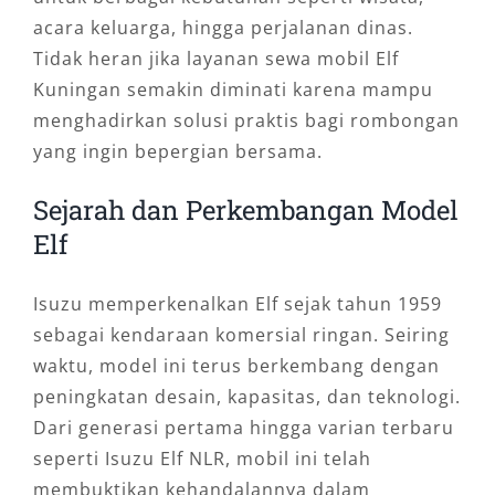
acara keluarga, hingga perjalanan dinas.
Tidak heran jika layanan sewa mobil Elf
Kuningan semakin diminati karena mampu
menghadirkan solusi praktis bagi rombongan
yang ingin bepergian bersama.
Sejarah dan Perkembangan Model
Elf
Isuzu memperkenalkan Elf sejak tahun 1959
sebagai kendaraan komersial ringan. Seiring
waktu, model ini terus berkembang dengan
peningkatan desain, kapasitas, dan teknologi.
Dari generasi pertama hingga varian terbaru
seperti Isuzu Elf NLR, mobil ini telah
membuktikan kehandalannya dalam