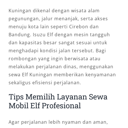
Kuningan dikenal dengan wisata alam
pegunungan, jalur menanjak, serta akses
menuju kota lain seperti Cirebon dan
Bandung. Isuzu Elf dengan mesin tangguh
dan kapasitas besar sangat sesuai untuk
menghadapi kondisi jalan tersebut. Bagi
rombongan yang ingin berwisata atau
melakukan perjalanan dinas, menggunakan
sewa Elf Kuningan memberikan kenyamanan
sekaligus efisiensi perjalanan.
Tips Memilih Layanan Sewa
Mobil Elf Profesional
Agar perjalanan lebih nyaman dan aman,