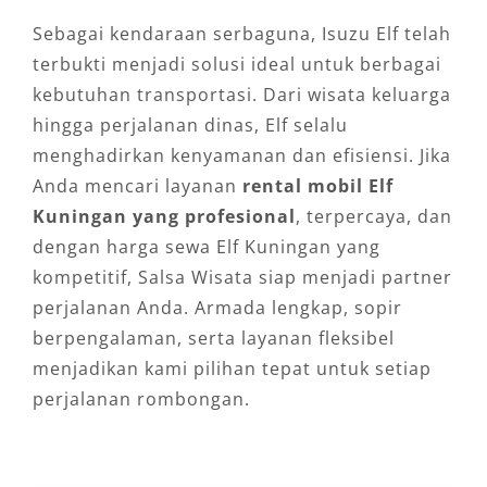
Sebagai kendaraan serbaguna, Isuzu Elf telah
terbukti menjadi solusi ideal untuk berbagai
kebutuhan transportasi. Dari wisata keluarga
hingga perjalanan dinas, Elf selalu
menghadirkan kenyamanan dan efisiensi. Jika
Anda mencari layanan
rental mobil Elf
Kuningan yang profesional
, terpercaya, dan
dengan harga sewa Elf Kuningan yang
kompetitif, Salsa Wisata siap menjadi partner
perjalanan Anda. Armada lengkap, sopir
berpengalaman, serta layanan fleksibel
menjadikan kami pilihan tepat untuk setiap
perjalanan rombongan.