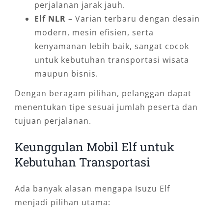
perjalanan jarak jauh.
Elf NLR
– Varian terbaru dengan desain
modern, mesin efisien, serta
kenyamanan lebih baik, sangat cocok
untuk kebutuhan transportasi wisata
maupun bisnis.
Dengan beragam pilihan, pelanggan dapat
menentukan tipe sesuai jumlah peserta dan
tujuan perjalanan.
Keunggulan Mobil Elf untuk
Kebutuhan Transportasi
Ada banyak alasan mengapa Isuzu Elf
menjadi pilihan utama: