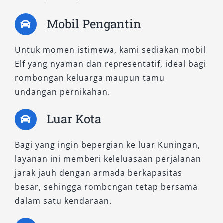
Mobil Pengantin
Untuk momen istimewa, kami sediakan mobil
Elf yang nyaman dan representatif, ideal bagi
rombongan keluarga maupun tamu
undangan pernikahan.
Luar Kota
Bagi yang ingin bepergian ke luar Kuningan,
layanan ini memberi keleluasaan perjalanan
jarak jauh dengan armada berkapasitas
besar, sehingga rombongan tetap bersama
dalam satu kendaraan.