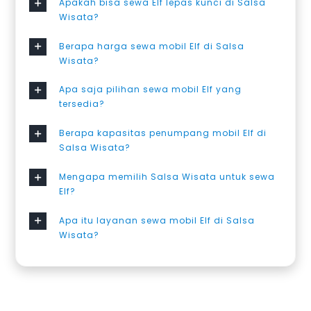
Apakah bisa sewa Elf lepas kunci di Salsa
Wisata?
Berapa harga sewa mobil Elf di Salsa
Wisata?
Apa saja pilihan sewa mobil Elf yang
tersedia?
Berapa kapasitas penumpang mobil Elf di
Salsa Wisata?
Mengapa memilih Salsa Wisata untuk sewa
Elf?
Apa itu layanan sewa mobil Elf di Salsa
Wisata?