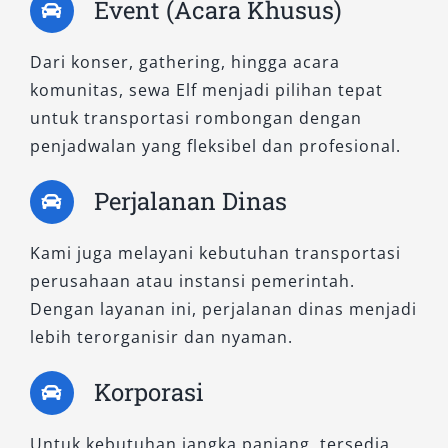
Event (Acara Khusus)
Dari konser, gathering, hingga acara
komunitas, sewa Elf menjadi pilihan tepat
untuk transportasi rombongan dengan
penjadwalan yang fleksibel dan profesional.
Perjalanan Dinas
Kami juga melayani kebutuhan transportasi
perusahaan atau instansi pemerintah.
Dengan layanan ini, perjalanan dinas menjadi
lebih terorganisir dan nyaman.
Korporasi
Untuk kebutuhan jangka panjang, tersedia