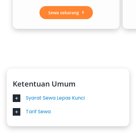
Sewa sekarang
Ketentuan Umum
Syarat Sewa Lepas Kunci
Tarif Sewa