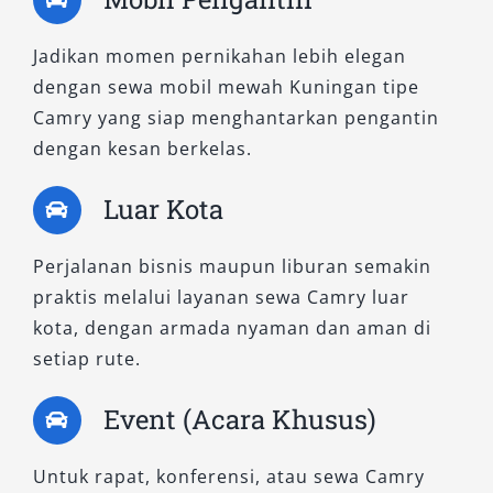
Jadikan momen pernikahan lebih elegan
dengan sewa mobil mewah Kuningan tipe
Camry yang siap menghantarkan pengantin
dengan kesan berkelas.
Luar Kota
Perjalanan bisnis maupun liburan semakin
praktis melalui layanan sewa Camry luar
kota, dengan armada nyaman dan aman di
setiap rute.
Event (Acara Khusus)
Untuk rapat, konferensi, atau sewa Camry