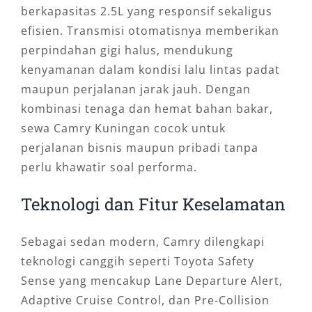
berkapasitas 2.5L yang responsif sekaligus
efisien. Transmisi otomatisnya memberikan
perpindahan gigi halus, mendukung
kenyamanan dalam kondisi lalu lintas padat
maupun perjalanan jarak jauh. Dengan
kombinasi tenaga dan hemat bahan bakar,
sewa Camry Kuningan cocok untuk
perjalanan bisnis maupun pribadi tanpa
perlu khawatir soal performa.
Teknologi dan Fitur Keselamatan
Sebagai sedan modern, Camry dilengkapi
teknologi canggih seperti Toyota Safety
Sense yang mencakup Lane Departure Alert,
Adaptive Cruise Control, dan Pre-Collision