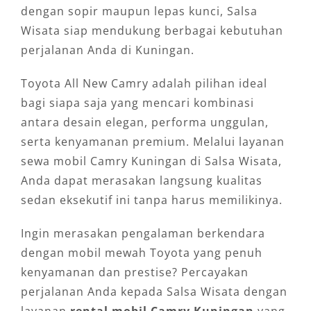
dengan sopir maupun lepas kunci, Salsa
Wisata siap mendukung berbagai kebutuhan
perjalanan Anda di Kuningan.
Toyota All New Camry adalah pilihan ideal
bagi siapa saja yang mencari kombinasi
antara desain elegan, performa unggulan,
serta kenyamanan premium. Melalui layanan
sewa mobil Camry Kuningan di Salsa Wisata,
Anda dapat merasakan langsung kualitas
sedan eksekutif ini tanpa harus memilikinya.
Ingin merasakan pengalaman berkendara
dengan mobil mewah Toyota yang penuh
kenyamanan dan prestise? Percayakan
perjalanan Anda kepada Salsa Wisata dengan