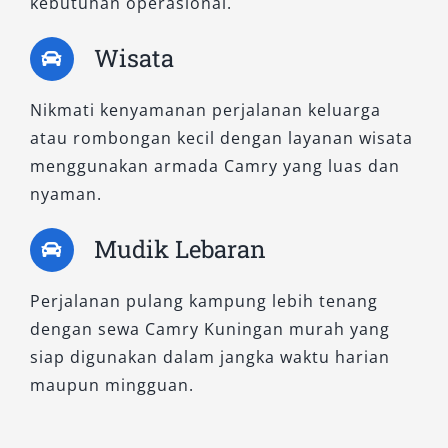
kebutuhan operasional.
Wisata
Nikmati kenyamanan perjalanan keluarga
atau rombongan kecil dengan layanan wisata
menggunakan armada Camry yang luas dan
nyaman.
Mudik Lebaran
Perjalanan pulang kampung lebih tenang
dengan sewa Camry Kuningan murah yang
siap digunakan dalam jangka waktu harian
maupun mingguan.