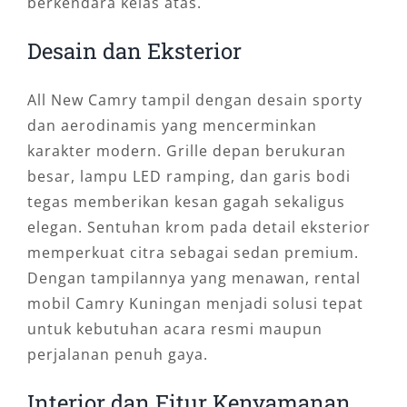
berkendara kelas atas.
Desain dan Eksterior
All New Camry tampil dengan desain sporty
dan aerodinamis yang mencerminkan
karakter modern. Grille depan berukuran
besar, lampu LED ramping, dan garis bodi
tegas memberikan kesan gagah sekaligus
elegan. Sentuhan krom pada detail eksterior
memperkuat citra sebagai sedan premium.
Dengan tampilannya yang menawan, rental
mobil Camry Kuningan menjadi solusi tepat
untuk kebutuhan acara resmi maupun
perjalanan penuh gaya.
Interior dan Fitur Kenyamanan