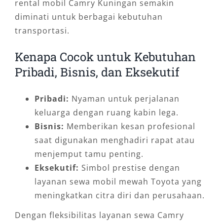
rental mobil Camry Kuningan semakin
diminati untuk berbagai kebutuhan
transportasi.
Kenapa Cocok untuk Kebutuhan
Pribadi, Bisnis, dan Eksekutif
Pribadi:
Nyaman untuk perjalanan
keluarga dengan ruang kabin lega.
Bisnis:
Memberikan kesan profesional
saat digunakan menghadiri rapat atau
menjemput tamu penting.
Eksekutif:
Simbol prestise dengan
layanan sewa mobil mewah Toyota yang
meningkatkan citra diri dan perusahaan.
Dengan fleksibilitas layanan sewa Camry