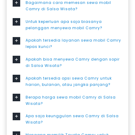
Bagaimana cara memesan sewa mobil
Camry di Salsa Wisata?
Untuk keperluan apa saja biasanya
pelanggan menyewa mobil Camry?
Apakah tersedia layanan sewa mobil Camry
lepas kunci?
Apakah bisa menyewa Camry dengan sopir
di Salsa Wisata?
Apakah tersedia opsi sewa Camry untuk
harian, bulanan, atau jangka panjang?
Berapa harga sewa mobil Camry di Salsa
Wisata?
Apa saja keunggulan sewa Camry di Salsa
Wisata?
Mengapa memilih Toyota Camry untuk