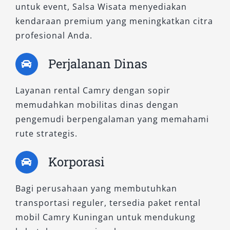
untuk event, Salsa Wisata menyediakan
kendaraan premium yang meningkatkan citra
profesional Anda.
Perjalanan Dinas
Layanan rental Camry dengan sopir
memudahkan mobilitas dinas dengan
pengemudi berpengalaman yang memahami
rute strategis.
Korporasi
Bagi perusahaan yang membutuhkan
transportasi reguler, tersedia paket rental
mobil Camry Kuningan untuk mendukung