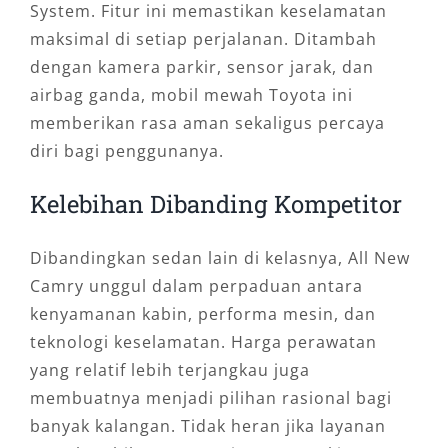
System. Fitur ini memastikan keselamatan
maksimal di setiap perjalanan. Ditambah
dengan kamera parkir, sensor jarak, dan
airbag ganda, mobil mewah Toyota ini
memberikan rasa aman sekaligus percaya
diri bagi penggunanya.
Kelebihan Dibanding Kompetitor
Dibandingkan sedan lain di kelasnya, All New
Camry unggul dalam perpaduan antara
kenyamanan kabin, performa mesin, dan
teknologi keselamatan. Harga perawatan
yang relatif lebih terjangkau juga
membuatnya menjadi pilihan rasional bagi
banyak kalangan. Tidak heran jika layanan