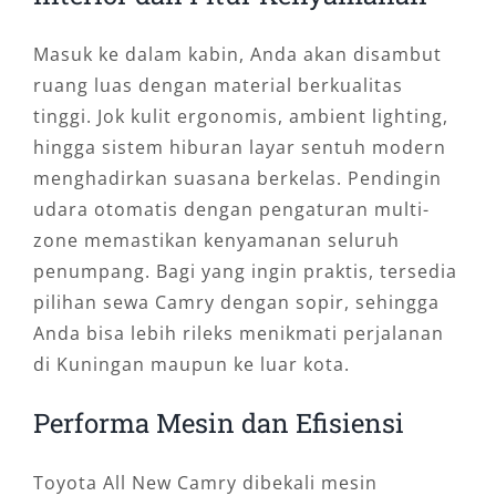
Masuk ke dalam kabin, Anda akan disambut
ruang luas dengan material berkualitas
tinggi. Jok kulit ergonomis, ambient lighting,
hingga sistem hiburan layar sentuh modern
menghadirkan suasana berkelas. Pendingin
udara otomatis dengan pengaturan multi-
zone memastikan kenyamanan seluruh
penumpang. Bagi yang ingin praktis, tersedia
pilihan sewa Camry dengan sopir, sehingga
Anda bisa lebih rileks menikmati perjalanan
di Kuningan maupun ke luar kota.
Performa Mesin dan Efisiensi
Toyota All New Camry dibekali mesin