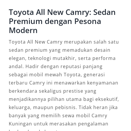
Toyota All New Camry: Sedan
Premium dengan Pesona
Modern
Toyota All New Camry merupakan salah satu
sedan premium yang memadukan desain
elegan, teknologi mutakhir, serta performa
andal. Hadir dengan reputasi panjang
sebagai mobil mewah Toyota, generasi
terbaru Camry ini menawarkan kenyamanan
berkendara sekaligus prestise yang
menjadikannya pilihan utama bagi eksekutif,
keluarga, maupun pebisnis. Tidak heran jika
banyak yang memilih sewa mobil Camry
Kuningan untuk merasakan pengalaman