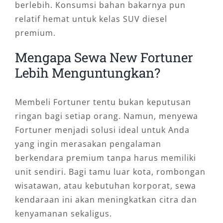
berlebih. Konsumsi bahan bakarnya pun
relatif hemat untuk kelas SUV diesel
premium.
Mengapa Sewa New Fortuner
Lebih Menguntungkan?
Membeli Fortuner tentu bukan keputusan
ringan bagi setiap orang. Namun, menyewa
Fortuner menjadi solusi ideal untuk Anda
yang ingin merasakan pengalaman
berkendara premium tanpa harus memiliki
unit sendiri. Bagi tamu luar kota, rombongan
wisatawan, atau kebutuhan korporat, sewa
kendaraan ini akan meningkatkan citra dan
kenyamanan sekaligus.