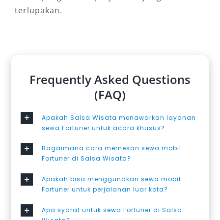
terlupakan.
Frequently Asked Questions
(FAQ)
Apakah Salsa Wisata menawarkan layanan
sewa Fortuner untuk acara khusus?
Bagaimana cara memesan sewa mobil
Fortuner di Salsa Wisata?
Apakah bisa menggunakan sewa mobil
Fortuner untuk perjalanan luar kota?
Apa syarat untuk sewa Fortuner di Salsa