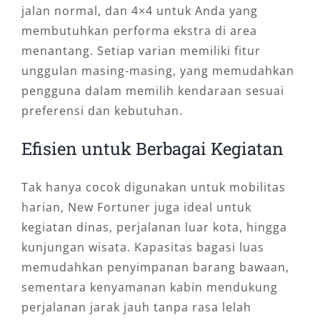
jalan normal, dan 4×4 untuk Anda yang
membutuhkan performa ekstra di area
menantang. Setiap varian memiliki fitur
unggulan masing-masing, yang memudahkan
pengguna dalam memilih kendaraan sesuai
preferensi dan kebutuhan.
Efisien untuk Berbagai Kegiatan
Tak hanya cocok digunakan untuk mobilitas
harian, New Fortuner juga ideal untuk
kegiatan dinas, perjalanan luar kota, hingga
kunjungan wisata. Kapasitas bagasi luas
memudahkan penyimpanan barang bawaan,
sementara kenyamanan kabin mendukung
perjalanan jarak jauh tanpa rasa lelah