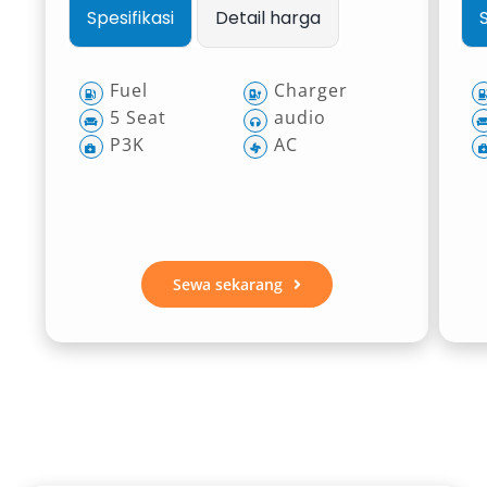
Spesifikasi
Detail harga
Fuel
Charger
5 Seat
audio
P3K
AC
Sewa sekarang