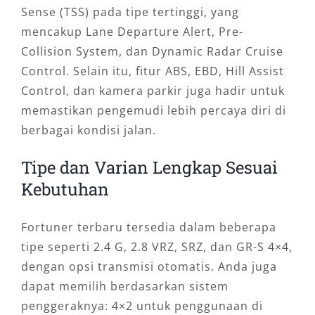
Sense (TSS) pada tipe tertinggi, yang
mencakup Lane Departure Alert, Pre-
Collision System, dan Dynamic Radar Cruise
Control. Selain itu, fitur ABS, EBD, Hill Assist
Control, dan kamera parkir juga hadir untuk
memastikan pengemudi lebih percaya diri di
berbagai kondisi jalan.
Tipe dan Varian Lengkap Sesuai
Kebutuhan
Fortuner terbaru tersedia dalam beberapa
tipe seperti 2.4 G, 2.8 VRZ, SRZ, dan GR-S 4×4,
dengan opsi transmisi otomatis. Anda juga
dapat memilih berdasarkan sistem
penggeraknya: 4×2 untuk penggunaan di