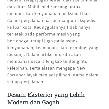
medan, tetapi juga mewah dari sisi tampilan
dan fitur. Mobil ini dirancang untuk
memberikan kenyamanan maksimal baik
dalam perjalanan harian maupun ekspedisi
ke luar kota. Keunggulannya tidak hanya
terletak pada performa mesin yang
bertenaga, tetapi juga pada aspek
kenyamanan, keamanan, dan teknologi yang
diusung. Dalam artikel ini, kita akan
membahas secara lengkap tentang fitur,
kelebihan, serta alasan mengapa New
Fortuner layak menjadi pilihan utama dalam
setiap perjalanan.
Desain Eksterior yang Lebih
Modern dan Gagah