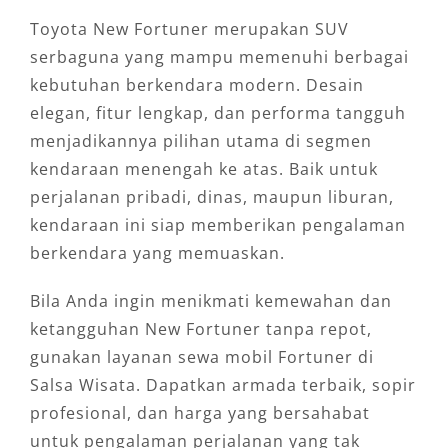
Toyota New Fortuner merupakan SUV
serbaguna yang mampu memenuhi berbagai
kebutuhan berkendara modern. Desain
elegan, fitur lengkap, dan performa tangguh
menjadikannya pilihan utama di segmen
kendaraan menengah ke atas. Baik untuk
perjalanan pribadi, dinas, maupun liburan,
kendaraan ini siap memberikan pengalaman
berkendara yang memuaskan.
Bila Anda ingin menikmati kemewahan dan
ketangguhan New Fortuner tanpa repot,
gunakan layanan sewa mobil Fortuner di
Salsa Wisata. Dapatkan armada terbaik, sopir
profesional, dan harga yang bersahabat
untuk pengalaman perjalanan yang tak