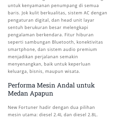
untuk kenyamanan penumpang di semua
baris. Jok kulit berkualitas, sistem AC dengan
pengaturan digital, dan head unit layar
sentuh berukuran besar melengkapi
pengalaman berkendara. Fitur hiburan
seperti sambungan Bluetooth, konektivitas
smartphone, dan sistem audio premium
menjadikan perjalanan semakin
menyenangkan, baik untuk keperluan
keluarga, bisnis, maupun wisata.
Performa Mesin Andal untuk
Medan Apapun
New Fortuner hadir dengan dua pilihan
mesin utama: diesel 2.4L dan diesel 2.8L.