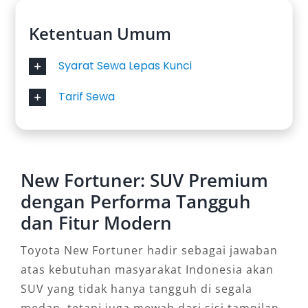
Ketentuan Umum
Syarat Sewa Lepas Kunci
Tarif Sewa
New Fortuner: SUV Premium
dengan Performa Tangguh
dan Fitur Modern
Toyota New Fortuner hadir sebagai jawaban
atas kebutuhan masyarakat Indonesia akan
SUV yang tidak hanya tangguh di segala