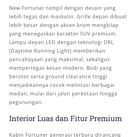
New Fortuner tampil dengan desain yang
lebih tegas dan maskulin. Grille depan dibuat
lebih besar dengan aksen krom mengkilap
yang menegaskan karakter SUV premium.
Lampu depan LED dengan teknologi DRL
(Daytime Running Light) memberikan
pencahayaan yang maksimal, sekaligus
mempertegas kesan modern. Bodi yang
berotot serta ground clearance tinggi
menjadikannya cocok melintasi berbagai
medan, mulai dari jalan perkotaan hingga
pegunungan.
Interior Luas dan Fitur Premium
Kabin Fortuner generasi terbaru dirancang