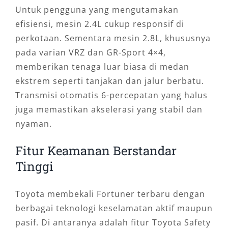
Untuk pengguna yang mengutamakan
efisiensi, mesin 2.4L cukup responsif di
perkotaan. Sementara mesin 2.8L, khususnya
pada varian VRZ dan GR-Sport 4×4,
memberikan tenaga luar biasa di medan
ekstrem seperti tanjakan dan jalur berbatu.
Transmisi otomatis 6-percepatan yang halus
juga memastikan akselerasi yang stabil dan
nyaman.
Fitur Keamanan Berstandar
Tinggi
Toyota membekali Fortuner terbaru dengan
berbagai teknologi keselamatan aktif maupun
pasif. Di antaranya adalah fitur Toyota Safety