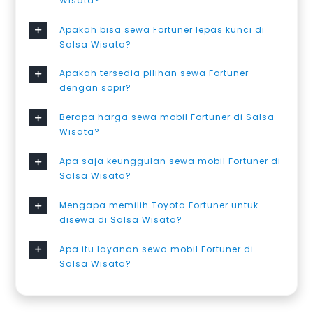
Wisata?
Apakah bisa sewa Fortuner lepas kunci di
Salsa Wisata?
Apakah tersedia pilihan sewa Fortuner
dengan sopir?
Berapa harga sewa mobil Fortuner di Salsa
Wisata?
Apa saja keunggulan sewa mobil Fortuner di
Salsa Wisata?
Mengapa memilih Toyota Fortuner untuk
disewa di Salsa Wisata?
Apa itu layanan sewa mobil Fortuner di
Salsa Wisata?