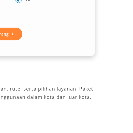
rang
, rute, serta pilihan layanan. Paket
enggunaan dalam kota dan luar kota.