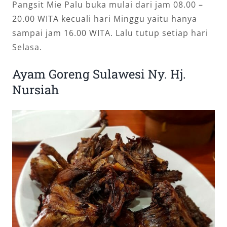
Pangsit Mie Palu buka mulai dari jam 08.00 –
20.00 WITA kecuali hari Minggu yaitu hanya
sampai jam 16.00 WITA. Lalu tutup setiap hari
Selasa.
Ayam Goreng Sulawesi Ny. Hj.
Nursiah