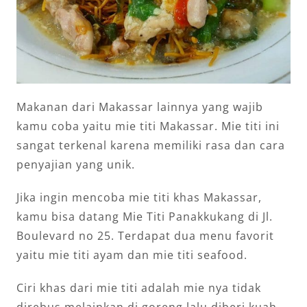
Makanan dari Makassar lainnya yang wajib
kamu coba yaitu mie titi Makassar. Mie titi ini
sangat terkenal karena memiliki rasa dan cara
penyajian yang unik.
Jika ingin mencoba mie titi khas Makassar,
kamu bisa datang Mie Titi Panakkukang di Jl.
Boulevard no 25. Terdapat dua menu favorit
yaitu mie titi ayam dan mie titi seafood.
Ciri khas dari mie titi adalah mie nya tidak
direbus melainkan di goreng lalu diberi kuah