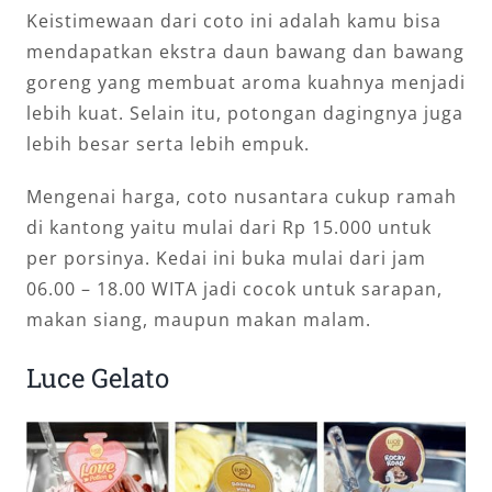
Keistimewaan dari coto ini adalah kamu bisa
mendapatkan ekstra daun bawang dan bawang
goreng yang membuat aroma kuahnya menjadi
lebih kuat. Selain itu, potongan dagingnya juga
lebih besar serta lebih empuk.
Mengenai harga, coto nusantara cukup ramah
di kantong yaitu mulai dari Rp 15.000 untuk
per porsinya. Kedai ini buka mulai dari jam
06.00 – 18.00 WITA jadi cocok untuk sarapan,
makan siang, maupun makan malam.
Luce Gelato