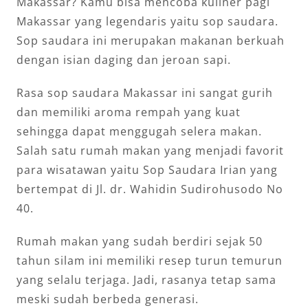
Makassar? Kamu bisa mencoba kuliner pagi
Makassar yang legendaris yaitu sop saudara.
Sop saudara ini merupakan makanan berkuah
dengan isian daging dan jeroan sapi.
Rasa sop saudara Makassar ini sangat gurih
dan memiliki aroma rempah yang kuat
sehingga dapat menggugah selera makan.
Salah satu rumah makan yang menjadi favorit
para wisatawan yaitu Sop Saudara Irian yang
bertempat di Jl. dr. Wahidin Sudirohusodo No
40.
Rumah makan yang sudah berdiri sejak 50
tahun silam ini memiliki resep turun temurun
yang selalu terjaga. Jadi, rasanya tetap sama
meski sudah berbeda generasi.