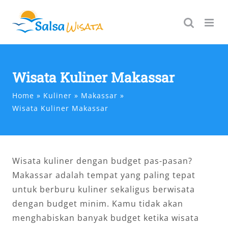
Skip
to
content
Wisata Kuliner Makassar
Home
Kuliner
Makassar
Wisata Kuliner Makassar
Wisata kuliner dengan budget pas-pasan?
Makassar adalah tempat yang paling tepat
untuk berburu kuliner sekaligus berwisata
dengan budget minim. Kamu tidak akan
menghabiskan banyak budget ketika wisata