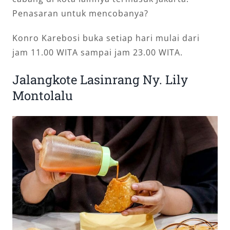
Penasaran untuk mencobanya?
Konro Karebosi buka setiap hari mulai dari
jam 11.00 WITA sampai jam 23.00 WITA.
Jalangkote Lasinrang Ny. Lily
Montolalu