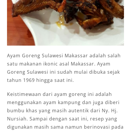
Ayam Goreng Sulawesi Makassar adalah salah
satu makanan ikonic asal Makassar. Ayam
Goreng Sulawesi ini sudah mulai dibuka sejak
tahun 1969 hingga saat ini.
Keistimewaan dari ayam goreng ini adalah
menggunakan ayam kampung dan juga diberi
bumbu khas yang masih autentik dari Ny. Hj.
Nursiah. Sampai dengan saat ini, resep yang
digunakan masih sama namun berinovasi pada