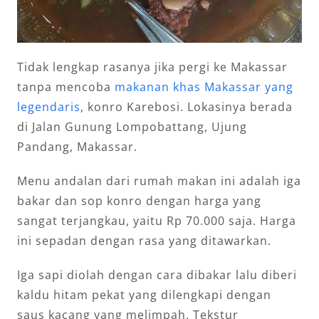
Tidak lengkap rasanya jika pergi ke Makassar
tanpa mencoba
makanan khas Makassar yang
legendaris
, konro Karebosi. Lokasinya berada
di Jalan Gunung Lompobattang, Ujung
Pandang, Makassar.
Menu andalan dari rumah makan ini adalah iga
bakar dan sop konro dengan harga yang
sangat terjangkau, yaitu Rp 70.000 saja. Harga
ini sepadan dengan rasa yang ditawarkan.
Iga sapi diolah dengan cara dibakar lalu diberi
kaldu hitam pekat yang dilengkapi dengan
saus kacang yang melimpah. Tekstur