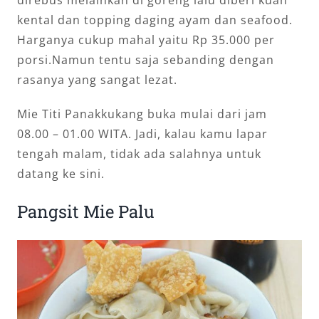
kental dan topping daging ayam dan seafood.
Harganya cukup mahal yaitu Rp 35.000 per
porsi.Namun tentu saja sebanding dengan
rasanya yang sangat lezat.
Mie Titi Panakkukang buka mulai dari jam
08.00 – 01.00 WITA. Jadi, kalau kamu lapar
tengah malam, tidak ada salahnya untuk
datang ke sini.
Pangsit Mie Palu