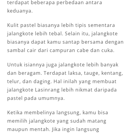
terdapat beberapa perbedaan antara
keduanya.
Kulit pastel biasanya lebih tipis sementara
jalangkote lebih tebal. Selain itu, jalangkote
biasanya dapat kamu santap bersama dengan
sambal cair dari campuran cabe dan cuka.
Untuk isiannya juga jalangkote lebih banyak
dan beragam. Terdapat laksa, tauge, kentang,
telur, dan daging. Hal inilah yang membuat
jalangkote Lasinrang lebih nikmat daripada
pastel pada umumnya.
Ketika membelinya langsung, kamu bisa
memilih jalangkote yang sudah matang
maupun mentah. Jika ingin langsung