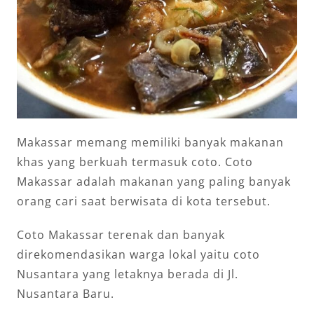
Makassar memang memiliki banyak makanan
khas yang berkuah termasuk coto. Coto
Makassar adalah makanan yang paling banyak
orang cari saat berwisata di kota tersebut.
Coto Makassar terenak dan banyak
direkomendasikan warga lokal yaitu coto
Nusantara yang letaknya berada di Jl.
Nusantara Baru.