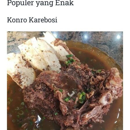
Populer yang Enak
Konro Karebosi