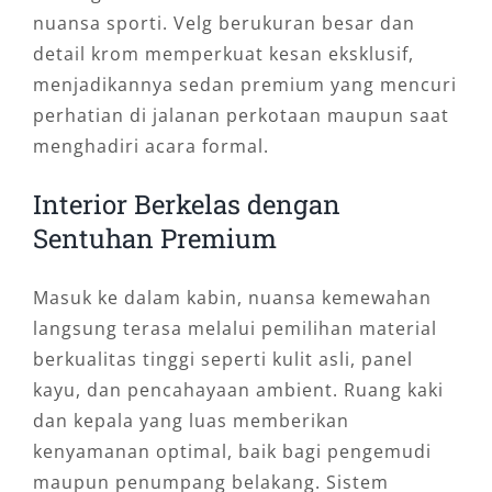
nuansa sporti. Velg berukuran besar dan
detail krom memperkuat kesan eksklusif,
menjadikannya sedan premium yang mencuri
perhatian di jalanan perkotaan maupun saat
menghadiri acara formal.
Interior Berkelas dengan
Sentuhan Premium
Masuk ke dalam kabin, nuansa kemewahan
langsung terasa melalui pemilihan material
berkualitas tinggi seperti kulit asli, panel
kayu, dan pencahayaan ambient. Ruang kaki
dan kepala yang luas memberikan
kenyamanan optimal, baik bagi pengemudi
maupun penumpang belakang. Sistem