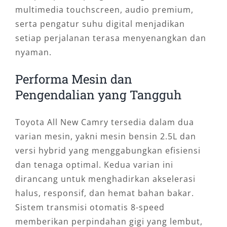
multimedia touchscreen, audio premium,
serta pengatur suhu digital menjadikan
setiap perjalanan terasa menyenangkan dan
nyaman.
Performa Mesin dan
Pengendalian yang Tangguh
Toyota All New Camry tersedia dalam dua
varian mesin, yakni mesin bensin 2.5L dan
versi hybrid yang menggabungkan efisiensi
dan tenaga optimal. Kedua varian ini
dirancang untuk menghadirkan akselerasi
halus, responsif, dan hemat bahan bakar.
Sistem transmisi otomatis 8-speed
memberikan perpindahan gigi yang lembut,