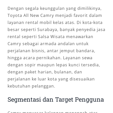
Dengan segala keunggulan yang dimilikinya,
Toyota All New Camry menjadi favorit dalam
layanan rental mobil kelas atas. Di kota-kota
besar seperti Surabaya, banyak penyedia jasa
rental seperti Salsa Wisata menawarkan
Camry sebagai armada andalan untuk
perjalanan bisnis, antar jemput bandara,
hingga acara pernikahan. Layanan sewa
dengan sopir maupun lepas kunci tersedia,
dengan paket harian, bulanan, dan
perjalanan ke luar kota yang disesuaikan
kebutuhan pelanggan.
Segmentasi dan Target Pengguna