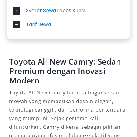
Syarat Sewa Lepas Kunci
Tarif Sewa
Toyota All New Camry: Sedan
Premium dengan Inovasi
Modern
Toyota All New Camry hadir sebagai sedan
mewah yang memadukan desain elegan,
teknologi canggih, dan performa berkendara
yang mumpuni. Sejak pertama kali
diluncurkan, Camry dikenal sebagai pilihan
utama para profesional dan eksekutif yang