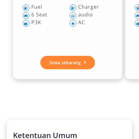
Fuel
Charger
6 Seat
audio
P3K
AC
Sewa sekarang
Ketentuan Umum