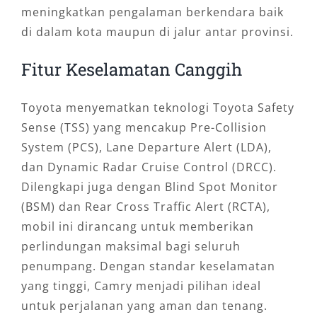
meningkatkan pengalaman berkendara baik
di dalam kota maupun di jalur antar provinsi.
Fitur Keselamatan Canggih
Toyota menyematkan teknologi Toyota Safety
Sense (TSS) yang mencakup Pre-Collision
System (PCS), Lane Departure Alert (LDA),
dan Dynamic Radar Cruise Control (DRCC).
Dilengkapi juga dengan Blind Spot Monitor
(BSM) dan Rear Cross Traffic Alert (RCTA),
mobil ini dirancang untuk memberikan
perlindungan maksimal bagi seluruh
penumpang. Dengan standar keselamatan
yang tinggi, Camry menjadi pilihan ideal
untuk perjalanan yang aman dan tenang.