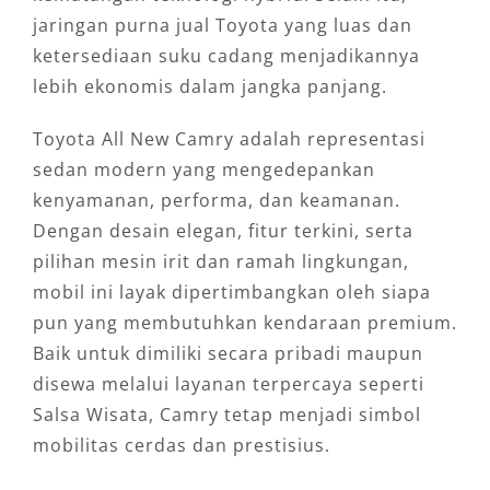
jaringan purna jual Toyota yang luas dan
ketersediaan suku cadang menjadikannya
lebih ekonomis dalam jangka panjang.
Toyota All New Camry adalah representasi
sedan modern yang mengedepankan
kenyamanan, performa, dan keamanan.
Dengan desain elegan, fitur terkini, serta
pilihan mesin irit dan ramah lingkungan,
mobil ini layak dipertimbangkan oleh siapa
pun yang membutuhkan kendaraan premium.
Baik untuk dimiliki secara pribadi maupun
disewa melalui layanan terpercaya seperti
Salsa Wisata, Camry tetap menjadi simbol
mobilitas cerdas dan prestisius.