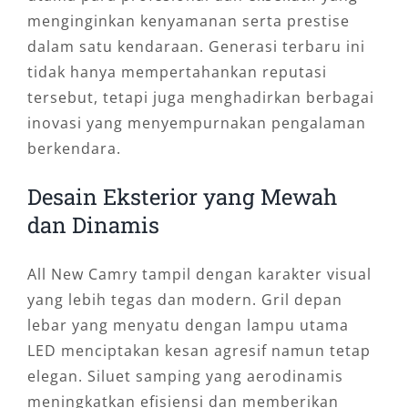
menginginkan kenyamanan serta prestise
dalam satu kendaraan. Generasi terbaru ini
tidak hanya mempertahankan reputasi
tersebut, tetapi juga menghadirkan berbagai
inovasi yang menyempurnakan pengalaman
berkendara.
Desain Eksterior yang Mewah
dan Dinamis
All New Camry tampil dengan karakter visual
yang lebih tegas dan modern. Gril depan
lebar yang menyatu dengan lampu utama
LED menciptakan kesan agresif namun tetap
elegan. Siluet samping yang aerodinamis
meningkatkan efisiensi dan memberikan