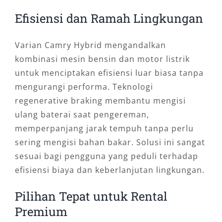
Efisiensi dan Ramah Lingkungan
Varian Camry Hybrid mengandalkan
kombinasi mesin bensin dan motor listrik
untuk menciptakan efisiensi luar biasa tanpa
mengurangi performa. Teknologi
regenerative braking membantu mengisi
ulang baterai saat pengereman,
memperpanjang jarak tempuh tanpa perlu
sering mengisi bahan bakar. Solusi ini sangat
sesuai bagi pengguna yang peduli terhadap
efisiensi biaya dan keberlanjutan lingkungan.
Pilihan Tepat untuk Rental
Premium