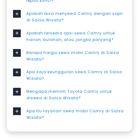
lepas kunci?
Apakah bisa menyewa Camry dengan sopir
di Salsa Wisata?
Apakah tersedia opsi sewa Camry untuk
harian, bulanan, atau jangka panjang?
Berapa harga sewa mobil Camry di Salsa
Wisata?
Apa saja keunggulan sewa Camry di Salsa
Wisata?
Mengapa memilih Toyota Camry untuk
disewa di Salsa Wisata?
Apa itu layanan sewa mobil Camry di Salsa
Wisata?