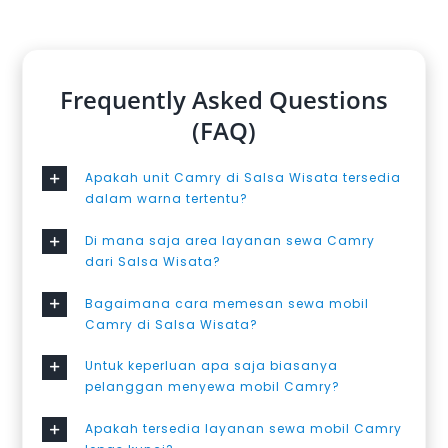
Frequently Asked Questions
(FAQ)
Apakah unit Camry di Salsa Wisata tersedia
dalam warna tertentu?
Di mana saja area layanan sewa Camry
dari Salsa Wisata?
Bagaimana cara memesan sewa mobil
Camry di Salsa Wisata?
Untuk keperluan apa saja biasanya
pelanggan menyewa mobil Camry?
Apakah tersedia layanan sewa mobil Camry