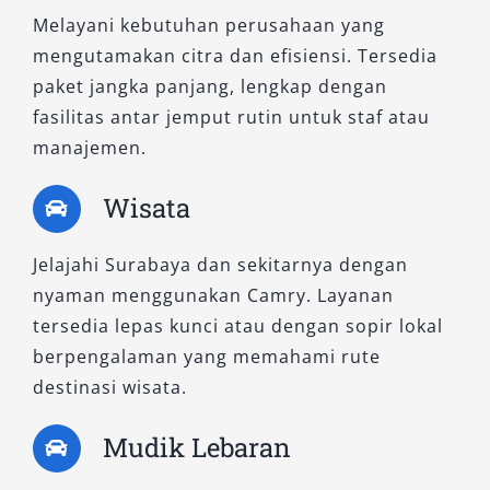
Melayani kebutuhan perusahaan yang
mengutamakan citra dan efisiensi. Tersedia
paket jangka panjang, lengkap dengan
fasilitas antar jemput rutin untuk staf atau
manajemen.
Wisata
Jelajahi Surabaya dan sekitarnya dengan
nyaman menggunakan Camry. Layanan
tersedia lepas kunci atau dengan sopir lokal
berpengalaman yang memahami rute
destinasi wisata.
Mudik Lebaran