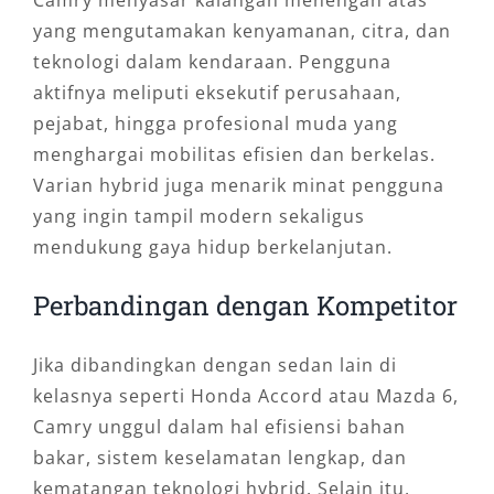
Camry menyasar kalangan menengah atas
yang mengutamakan kenyamanan, citra, dan
teknologi dalam kendaraan. Pengguna
aktifnya meliputi eksekutif perusahaan,
pejabat, hingga profesional muda yang
menghargai mobilitas efisien dan berkelas.
Varian hybrid juga menarik minat pengguna
yang ingin tampil modern sekaligus
mendukung gaya hidup berkelanjutan.
Perbandingan dengan Kompetitor
Jika dibandingkan dengan sedan lain di
kelasnya seperti Honda Accord atau Mazda 6,
Camry unggul dalam hal efisiensi bahan
bakar, sistem keselamatan lengkap, dan
kematangan teknologi hybrid. Selain itu,