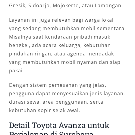
Gresik, Sidoarjo, Mojokerto, atau Lamongan.
Layanan ini juga relevan bagi warga lokal
yang sedang membutuhkan mobil sementara.
Misalnya saat kendaraan pribadi masuk
bengkel, ada acara keluarga, kebutuhan
pindahan ringan, atau agenda mendadak
yang membutuhkan mobil nyaman dan siap
pakai.
Dengan sistem pemesanan yang jelas,
pengguna dapat menyesuaikan jenis layanan,
durasi sewa, area penggunaan, serta
kebutuhan sopir sejak awal.
Detail Toyota Avanza untuk
Perjalanan di Surabaya