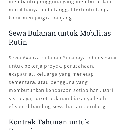
membantu pengguna yang membutuhkan
mobil hanya pada tanggal tertentu tanpa
komitmen jangka panjang.
Sewa Bulanan untuk Mobilitas
Rutin
Sewa Avanza bulanan Surabaya lebih sesuai
untuk pekerja proyek, perusahaan,
ekspatriat, keluarga yang menetap
sementara, atau pengguna yang
membutuhkan kendaraan setiap hari. Dari
sisi biaya, paket bulanan biasanya lebih
efisien dibanding sewa harian berulang.
Kontrak Tahunan untuk