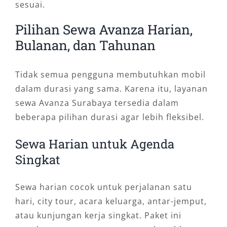
sesuai.
Pilihan Sewa Avanza Harian,
Bulanan, dan Tahunan
Tidak semua pengguna membutuhkan mobil
dalam durasi yang sama. Karena itu, layanan
sewa Avanza Surabaya tersedia dalam
beberapa pilihan durasi agar lebih fleksibel.
Sewa Harian untuk Agenda
Singkat
Sewa harian cocok untuk perjalanan satu
hari, city tour, acara keluarga, antar-jemput,
atau kunjungan kerja singkat. Paket ini