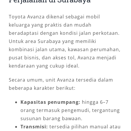
Toyota Avanza dikenal sebagai mobil
keluarga yang praktis dan mudah
beradaptasi dengan kondisi jalan perkotaan.
Untuk area Surabaya yang memiliki
kombinasi jalan utama, kawasan perumahan,
pusat bisnis, dan akses tol, Avanza menjadi
kendaraan yang cukup ideal.
Secara umum, unit Avanza tersedia dalam
beberapa karakter berikut:
Kapasitas penumpang:
hingga 6–7
orang termasuk pengemudi, tergantung
susunan barang bawaan.
Transmisi:
tersedia pilihan manual atau