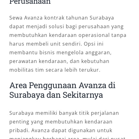
Perusahaan
Sewa Avanza kontrak tahunan Surabaya
dapat menjadi solusi bagi perusahaan yang
membutuhkan kendaraan operasional tanpa
harus membeli unit sendiri. Opsi ini
membantu bisnis mengelola anggaran,
perawatan kendaraan, dan kebutuhan
mobilitas tim secara lebih terukur.
Area Penggunaan Avanza di
Surabaya dan Sekitarnya
Surabaya memiliki banyak titik perjalanan
penting yang membutuhkan kendaraan
pribadi. Avanza dapat digunakan untuk
menjangkau berbagai area, mulai dari pusat