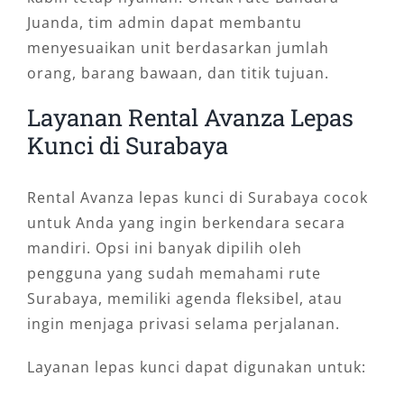
Juanda, tim admin dapat membantu
menyesuaikan unit berdasarkan jumlah
orang, barang bawaan, dan titik tujuan.
Layanan Rental Avanza Lepas
Kunci di Surabaya
Rental Avanza lepas kunci di Surabaya cocok
untuk Anda yang ingin berkendara secara
mandiri. Opsi ini banyak dipilih oleh
pengguna yang sudah memahami rute
Surabaya, memiliki agenda fleksibel, atau
ingin menjaga privasi selama perjalanan.
Layanan lepas kunci dapat digunakan untuk: