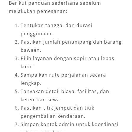
Berikut panduan sederhana sebelum
melakukan pemesanan:
Tentukan tanggal dan durasi
penggunaan.
Pastikan jumlah penumpang dan barang
bawaan.
Pilih layanan dengan sopir atau lepas
kunci.
Sampaikan rute perjalanan secara
lengkap.
Tanyakan detail biaya, fasilitas, dan
ketentuan sewa.
Pastikan titik jemput dan titik
pengembalian kendaraan.
Simpan kontak admin untuk koordinasi