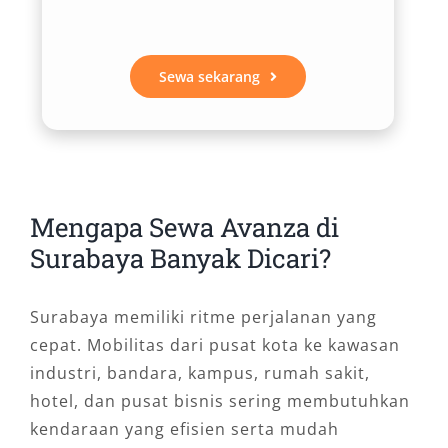
Sewa sekarang
Mengapa Sewa Avanza di
Surabaya Banyak Dicari?
Surabaya memiliki ritme perjalanan yang
cepat. Mobilitas dari pusat kota ke kawasan
industri, bandara, kampus, rumah sakit,
hotel, dan pusat bisnis sering membutuhkan
kendaraan yang efisien serta mudah