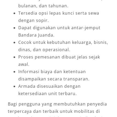
bulanan, dan tahunan.
Tersedia opsi lepas kunci serta sewa
dengan sopir.
Dapat digunakan untuk antar-jemput
Bandara Juanda.
Cocok untuk kebutuhan keluarga, bisnis,
dinas, dan operasional.
Proses pemesanan dibuat jelas sejak
awal.
Informasi biaya dan ketentuan
disampaikan secara transparan.
Armada disesuaikan dengan
ketersediaan unit terbaru.
Bagi pengguna yang membutuhkan penyedia
terpercaya dan terbaik untuk mobilitas di