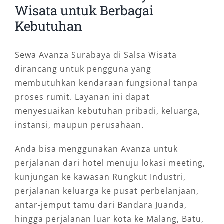
Wisata untuk Berbagai
Kebutuhan
Sewa Avanza Surabaya di Salsa Wisata
dirancang untuk pengguna yang
membutuhkan kendaraan fungsional tanpa
proses rumit. Layanan ini dapat
menyesuaikan kebutuhan pribadi, keluarga,
instansi, maupun perusahaan.
Anda bisa menggunakan Avanza untuk
perjalanan dari hotel menuju lokasi meeting,
kunjungan ke kawasan Rungkut Industri,
perjalanan keluarga ke pusat perbelanjaan,
antar-jemput tamu dari Bandara Juanda,
hingga perjalanan luar kota ke Malang, Batu,