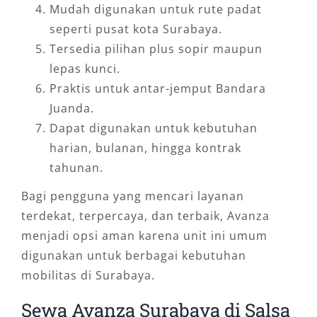
Mudah digunakan untuk rute padat
seperti pusat kota Surabaya.
Tersedia pilihan plus sopir maupun
lepas kunci.
Praktis untuk antar-jemput Bandara
Juanda.
Dapat digunakan untuk kebutuhan
harian, bulanan, hingga kontrak
tahunan.
Bagi pengguna yang mencari layanan
terdekat, terpercaya, dan terbaik, Avanza
menjadi opsi aman karena unit ini umum
digunakan untuk berbagai kebutuhan
mobilitas di Surabaya.
Sewa Avanza Surabaya di Salsa