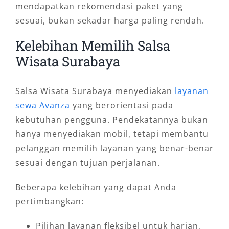
mendapatkan rekomendasi paket yang
sesuai, bukan sekadar harga paling rendah.
Kelebihan Memilih Salsa
Wisata Surabaya
Salsa Wisata Surabaya menyediakan
layanan
sewa Avanza
yang berorientasi pada
kebutuhan pengguna. Pendekatannya bukan
hanya menyediakan mobil, tetapi membantu
pelanggan memilih layanan yang benar-benar
sesuai dengan tujuan perjalanan.
Beberapa kelebihan yang dapat Anda
pertimbangkan:
Pilihan layanan fleksibel untuk harian,