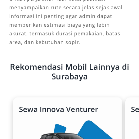
menyampaikan rute secara jelas sejak awal.
Informasi ini penting agar admin dapat
memberikan estimasi biaya yang lebih
akurat, termasuk durasi pemakaian, batas
area, dan kebutuhan sopir.
Rekomendasi Mobil Lainnya di
Surabaya
Sewa Innova Venturer
S