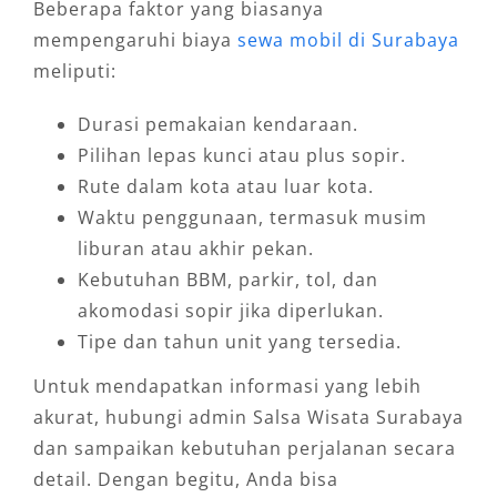
Beberapa faktor yang biasanya
mempengaruhi biaya
sewa mobil di Surabaya
meliputi:
Durasi pemakaian kendaraan.
Pilihan lepas kunci atau plus sopir.
Rute dalam kota atau luar kota.
Waktu penggunaan, termasuk musim
liburan atau akhir pekan.
Kebutuhan BBM, parkir, tol, dan
akomodasi sopir jika diperlukan.
Tipe dan tahun unit yang tersedia.
Untuk mendapatkan informasi yang lebih
akurat, hubungi admin Salsa Wisata Surabaya
dan sampaikan kebutuhan perjalanan secara
detail. Dengan begitu, Anda bisa