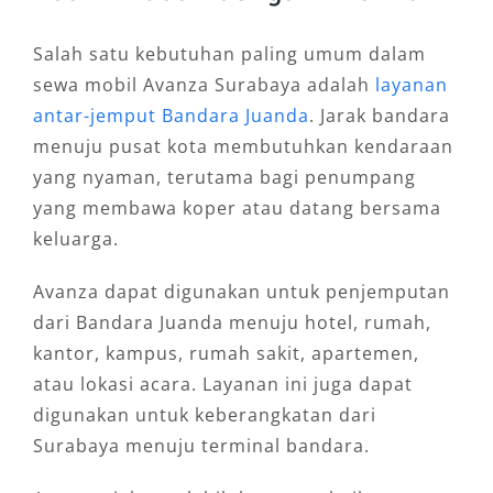
Salah satu kebutuhan paling umum dalam
sewa mobil Avanza Surabaya adalah
layanan
antar-jemput Bandara Juanda
. Jarak bandara
menuju pusat kota membutuhkan kendaraan
yang nyaman, terutama bagi penumpang
yang membawa koper atau datang bersama
keluarga.
Avanza dapat digunakan untuk penjemputan
dari Bandara Juanda menuju hotel, rumah,
kantor, kampus, rumah sakit, apartemen,
atau lokasi acara. Layanan ini juga dapat
digunakan untuk keberangkatan dari
Surabaya menuju terminal bandara.