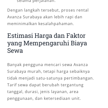
selama perjalanan.
Dengan langkah tersebut, proses rental
Avanza Surabaya akan lebih rapi dan
meminimalkan kesalahpahaman.
Estimasi Harga dan Faktor
yang Mempengaruhi Biaya
Sewa
Banyak pengguna mencari sewa Avanza
Surabaya murah, tetapi harga sebaiknya
tidak menjadi satu-satunya pertimbangan.
Tarif sewa dapat berubah tergantung
tanggal, durasi, jenis layanan, area
penggunaan, dan ketersediaan unit.