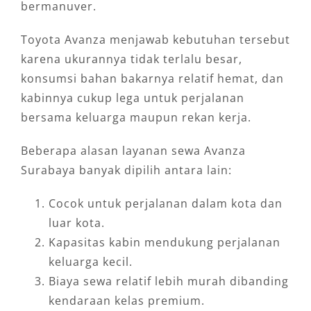
bermanuver.
Toyota Avanza menjawab kebutuhan tersebut
karena ukurannya tidak terlalu besar,
konsumsi bahan bakarnya relatif hemat, dan
kabinnya cukup lega untuk perjalanan
bersama keluarga maupun rekan kerja.
Beberapa alasan layanan sewa Avanza
Surabaya banyak dipilih antara lain:
Cocok untuk perjalanan dalam kota dan
luar kota.
Kapasitas kabin mendukung perjalanan
keluarga kecil.
Biaya sewa relatif lebih murah dibanding
kendaraan kelas premium.