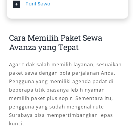
Tarif Sewa
Cara Memilih Paket Sewa
Avanza yang Tepat
Agar tidak salah memilih layanan, sesuaikan
paket sewa dengan pola perjalanan Anda.
Pengguna yang memiliki agenda padat di
beberapa titik biasanya lebih nyaman
memilih paket plus sopir. Sementara itu,
pengguna yang sudah mengenal rute
Surabaya bisa mempertimbangkan lepas
kunci.