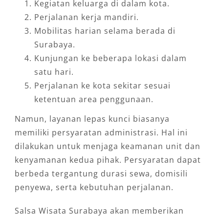
Kegiatan keluarga di dalam kota.
Perjalanan kerja mandiri.
Mobilitas harian selama berada di
Surabaya.
Kunjungan ke beberapa lokasi dalam
satu hari.
Perjalanan ke kota sekitar sesuai
ketentuan area penggunaan.
Namun, layanan lepas kunci biasanya
memiliki persyaratan administrasi. Hal ini
dilakukan untuk menjaga keamanan unit dan
kenyamanan kedua pihak. Persyaratan dapat
berbeda tergantung durasi sewa, domisili
penyewa, serta kebutuhan perjalanan.
Salsa Wisata Surabaya akan memberikan