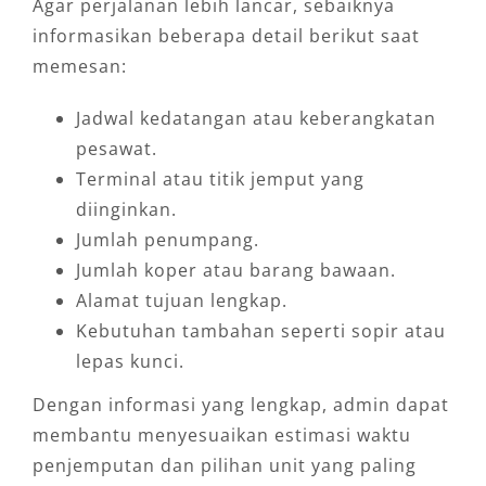
Agar perjalanan lebih lancar, sebaiknya
informasikan beberapa detail berikut saat
memesan:
Jadwal kedatangan atau keberangkatan
pesawat.
Terminal atau titik jemput yang
diinginkan.
Jumlah penumpang.
Jumlah koper atau barang bawaan.
Alamat tujuan lengkap.
Kebutuhan tambahan seperti sopir atau
lepas kunci.
Dengan informasi yang lengkap, admin dapat
membantu menyesuaikan estimasi waktu
penjemputan dan pilihan unit yang paling