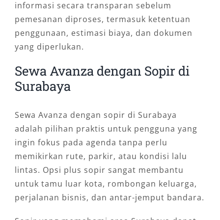
informasi secara transparan sebelum
pemesanan diproses, termasuk ketentuan
penggunaan, estimasi biaya, dan dokumen
yang diperlukan.
Sewa Avanza dengan Sopir di
Surabaya
Sewa Avanza dengan sopir di Surabaya
adalah pilihan praktis untuk pengguna yang
ingin fokus pada agenda tanpa perlu
memikirkan rute, parkir, atau kondisi lalu
lintas. Opsi plus sopir sangat membantu
untuk tamu luar kota, rombongan keluarga,
perjalanan bisnis, dan antar-jemput bandara.