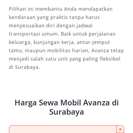
Pilihan ini membantu Anda mendapatkan
kendaraan yang praktis tanpa harus
menyesuaikan diri dengan jadwal
transportasi umum. Baik untuk perjalanan
keluarga, kunjungan kerja, antar-jemput
tamu, maupun mobilitas harian, Avanza tetap
menjadi salah satu unit yang paling fleksibel
di Surabaya.
Harga Sewa Mobil Avanza di
Surabaya
×