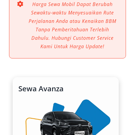
Harga Sewa Mobil Dapat Berubah
Sewaktu-waktu Menyesuaikan Rute
Perjalanan Anda atau Kenaikan BBM
Tanpa Pemberitahuan Terlebih
Dahulu. Hubungi Customer Service
Kami Untuk Harga Update!
Sewa Avanza