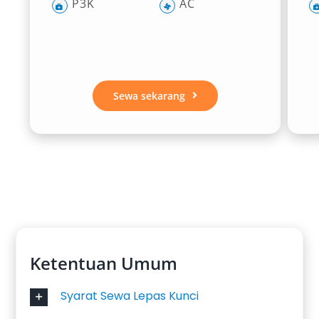
P3K
AC
Sewa sekarang
Ketentuan Umum
Syarat Sewa Lepas Kunci