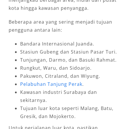
kota hingga kawasan penyangga.
Beberapa area yang sering menjadi tujuan
pengguna antara lain:
Bandara Internasional Juanda.
Stasiun Gubeng dan Stasiun Pasar Turi.
Tunjungan, Darmo, dan Basuki Rahmat.
Rungkut, Waru, dan Sidoarjo.
Pakuwon, Citraland, dan Wiyung.
Pelabuhan Tanjung Perak
.
Kawasan industri Surabaya dan
sekitarnya.
Tujuan luar kota seperti Malang, Batu,
Gresik, dan Mojokerto.
Untuk perjalanan luar kota, pastikan