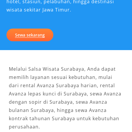
hotel, stasiun, pelabuhan, hingga destinasi
wisata sekitar Jawa Timur.
Sewa sekarang
Melalui Salsa Wisata Surabaya, Anda dapat
memilih layanan sesuai kebutuhan, mulai
dari rental Avanza Surabaya harian, rental
Avanza lepas kunci di Surabaya, sewa Avanza
dengan sopir di Surabaya, sewa Avanza
bulanan Surabaya, hingga sewa Avanza
kontrak tahunan Surabaya untuk kebutuhan
perusahaan.