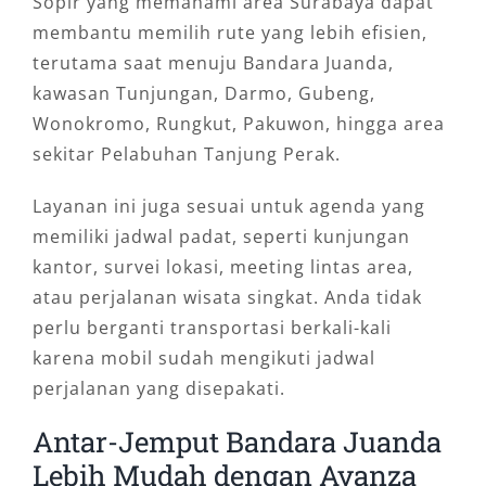
Sopir yang memahami area Surabaya dapat
membantu memilih rute yang lebih efisien,
terutama saat menuju Bandara Juanda,
kawasan Tunjungan, Darmo, Gubeng,
Wonokromo, Rungkut, Pakuwon, hingga area
sekitar Pelabuhan Tanjung Perak.
Layanan ini juga sesuai untuk agenda yang
memiliki jadwal padat, seperti kunjungan
kantor, survei lokasi, meeting lintas area,
atau perjalanan wisata singkat. Anda tidak
perlu berganti transportasi berkali-kali
karena mobil sudah mengikuti jadwal
perjalanan yang disepakati.
Antar-Jemput Bandara Juanda
Lebih Mudah dengan Avanza