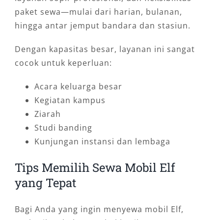
paket sewa—mulai dari harian, bulanan,
hingga antar jemput bandara dan stasiun.
Dengan kapasitas besar, layanan ini sangat
cocok untuk keperluan:
Acara keluarga besar
Kegiatan kampus
Ziarah
Studi banding
Kunjungan instansi dan lembaga
Tips Memilih Sewa Mobil Elf
yang Tepat
Bagi Anda yang ingin menyewa mobil Elf,