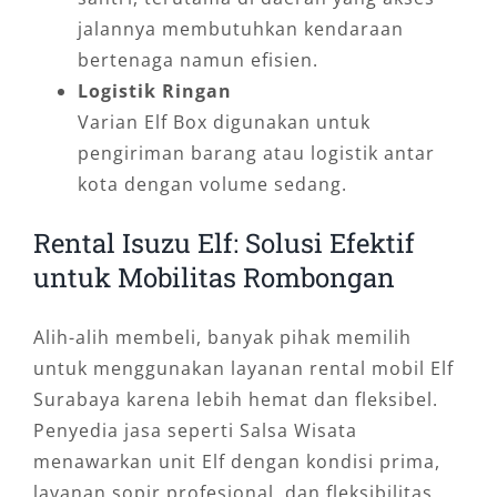
jalannya membutuhkan kendaraan
bertenaga namun efisien.
Logistik Ringan
Varian Elf Box digunakan untuk
pengiriman barang atau logistik antar
kota dengan volume sedang.
Rental Isuzu Elf: Solusi Efektif
untuk Mobilitas Rombongan
Alih-alih membeli, banyak pihak memilih
untuk menggunakan layanan rental mobil Elf
Surabaya karena lebih hemat dan fleksibel.
Penyedia jasa seperti Salsa Wisata
menawarkan unit Elf dengan kondisi prima,
layanan sopir profesional, dan fleksibilitas