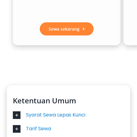
Sewa sekarang
Ketentuan Umum
Syarat Sewa Lepas Kunci
Tarif Sewa