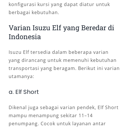
konfigurasi kursi yang dapat diatur untuk
berbagai kebutuhan.
Varian Isuzu Elf yang Beredar di
Indonesia
Isuzu Elf tersedia dalam beberapa varian
yang dirancang untuk memenuhi kebutuhan
transportasi yang beragam. Berikut ini varian
utamanya:
a. Elf Short
Dikenal juga sebagai varian pendek, Elf Short
mampu menampung sekitar 11–14
penumpang. Cocok untuk layanan antar