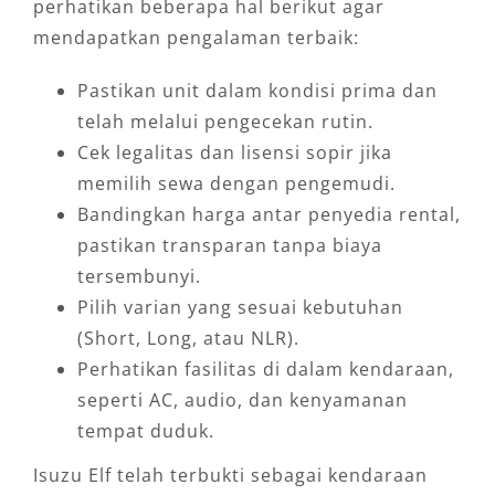
perhatikan beberapa hal berikut agar
mendapatkan pengalaman terbaik:
Pastikan unit dalam kondisi prima dan
telah melalui pengecekan rutin.
Cek legalitas dan lisensi sopir jika
memilih sewa dengan pengemudi.
Bandingkan harga antar penyedia rental,
pastikan transparan tanpa biaya
tersembunyi.
Pilih varian yang sesuai kebutuhan
(Short, Long, atau NLR).
Perhatikan fasilitas di dalam kendaraan,
seperti AC, audio, dan kenyamanan
tempat duduk.
Isuzu Elf telah terbukti sebagai kendaraan