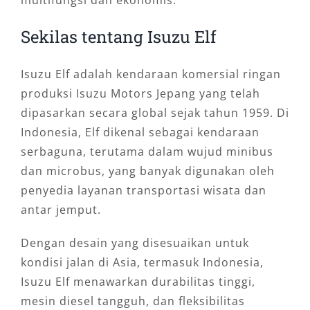
multifungsi dan ekonomis.
Sekilas tentang Isuzu Elf
Isuzu Elf adalah kendaraan komersial ringan
produksi Isuzu Motors Jepang yang telah
dipasarkan secara global sejak tahun 1959. Di
Indonesia, Elf dikenal sebagai kendaraan
serbaguna, terutama dalam wujud minibus
dan microbus, yang banyak digunakan oleh
penyedia layanan transportasi wisata dan
antar jemput.
Dengan desain yang disesuaikan untuk
kondisi jalan di Asia, termasuk Indonesia,
Isuzu Elf menawarkan durabilitas tinggi,
mesin diesel tangguh, dan fleksibilitas