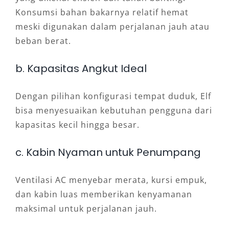
Konsumsi bahan bakarnya relatif hemat
meski digunakan dalam perjalanan jauh atau
beban berat.
b. Kapasitas Angkut Ideal
Dengan pilihan konfigurasi tempat duduk, Elf
bisa menyesuaikan kebutuhan pengguna dari
kapasitas kecil hingga besar.
c. Kabin Nyaman untuk Penumpang
Ventilasi AC menyebar merata, kursi empuk,
dan kabin luas memberikan kenyamanan
maksimal untuk perjalanan jauh.