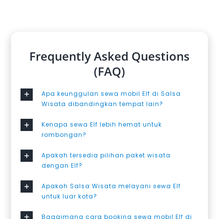
Frequently Asked Questions
(FAQ)
Apa keunggulan sewa mobil Elf di Salsa
Wisata dibandingkan tempat lain?
Kenapa sewa Elf lebih hemat untuk
rombongan?
Apakah tersedia pilihan paket wisata
dengan Elf?
Apakah Salsa Wisata melayani sewa Elf
untuk luar kota?
Bagaimana cara booking sewa mobil Elf di