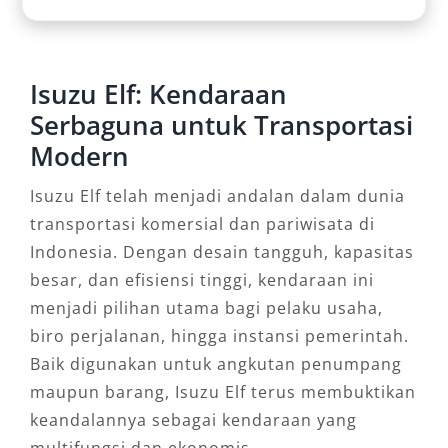
Isuzu Elf: Kendaraan
Serbaguna untuk Transportasi
Modern
Isuzu Elf telah menjadi andalan dalam dunia
transportasi komersial dan pariwisata di
Indonesia. Dengan desain tangguh, kapasitas
besar, dan efisiensi tinggi, kendaraan ini
menjadi pilihan utama bagi pelaku usaha,
biro perjalanan, hingga instansi pemerintah.
Baik digunakan untuk angkutan penumpang
maupun barang, Isuzu Elf terus membuktikan
keandalannya sebagai kendaraan yang