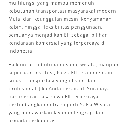
multifungsi yang mampu memenuhi
kebutuhan transportasi masyarakat modern.
Mulai dari keunggulan mesin, kenyamanan
kabin, hingga fleksibilitas penggunaan,
semuanya menjadikan Elf sebagai pilihan
kendaraan komersial yang terpercaya di
Indonesia.
Baik untuk kebutuhan usaha, wisata, maupun
keperluan institusi, Isuzu Elf tetap menjadi
solusi transportasi yang efisien dan
profesional. Jika Anda berada di Surabaya
dan mencari jasa sewa Elf terpercaya,
pertimbangkan mitra seperti Salsa Wisata
yang menawarkan layanan lengkap dan
armada berkualitas.