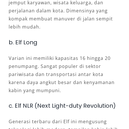
jemput karyawan, wisata keluarga, dan
perjalanan dalam kota. Dimensinya yang
kompak membuat manuver di jalan sempit
lebih mudah.
b. Elf Long
Varian ini memiliki kapasitas 16 hingga 20
penumpang. Sangat populer di sektor
pariwisata dan transportasi antar kota
karena daya angkut besar dan kenyamanan
kabin yang mumpuni.
c. Elf NLR (Next Light-duty Revolution)
Generasi terbaru dari Elf ini mengusung