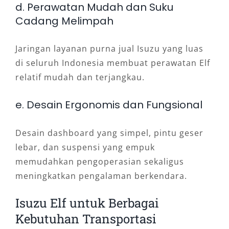
d. Perawatan Mudah dan Suku
Cadang Melimpah
Jaringan layanan purna jual Isuzu yang luas
di seluruh Indonesia membuat perawatan Elf
relatif mudah dan terjangkau.
e. Desain Ergonomis dan Fungsional
Desain dashboard yang simpel, pintu geser
lebar, dan suspensi yang empuk
memudahkan pengoperasian sekaligus
meningkatkan pengalaman berkendara.
Isuzu Elf untuk Berbagai
Kebutuhan Transportasi