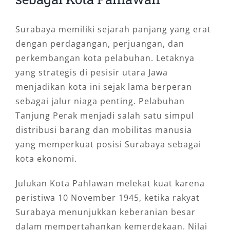
Surabaya memiliki sejarah panjang yang erat
dengan perdagangan, perjuangan, dan
perkembangan kota pelabuhan. Letaknya
yang strategis di pesisir utara Jawa
menjadikan kota ini sejak lama berperan
sebagai jalur niaga penting. Pelabuhan
Tanjung Perak menjadi salah satu simpul
distribusi barang dan mobilitas manusia
yang memperkuat posisi Surabaya sebagai
kota ekonomi.
Julukan Kota Pahlawan melekat kuat karena
peristiwa 10 November 1945, ketika rakyat
Surabaya menunjukkan keberanian besar
dalam mempertahankan kemerdekaan. Nilai