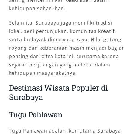
kehidupan sehari-hari.
Selain itu, Surabaya juga memiliki tradisi
lokal, seni pertunjukan, komunitas kreatif,
serta budaya kuliner yang kaya. Nilai gotong
royong dan keberanian masih menjadi bagian
penting dari citra kota ini, terutama karena
sejarah perjuangan yang melekat dalam
kehidupan masyarakatnya.
Destinasi Wisata Populer di
Surabaya
Tugu Pahlawan
Tugu Pahlawan adalah ikon utama Surabaya