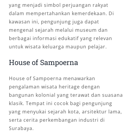
yang menjadi simbol perjuangan rakyat
dalam mempertahankan kemerdekaan. Di
kawasan ini, pengunjung juga dapat
mengenal sejarah melalui museum dan
berbagai informasi edukatif yang relevan
untuk wisata keluarga maupun pelajar.
House of Sampoerna
House of Sampoerna menawarkan
pengalaman wisata heritage dengan
bangunan kolonial yang terawat dan suasana
klasik. Tempat ini cocok bagi pengunjung
yang menyukai sejarah kota, arsitektur lama,
serta cerita perkembangan industri di
Surabaya.