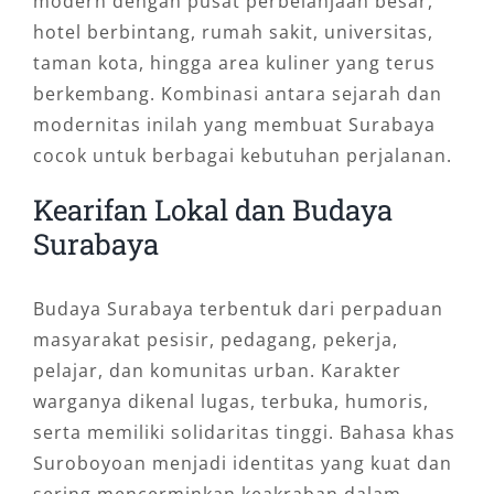
modern dengan pusat perbelanjaan besar,
hotel berbintang, rumah sakit, universitas,
taman kota, hingga area kuliner yang terus
berkembang. Kombinasi antara sejarah dan
modernitas inilah yang membuat Surabaya
cocok untuk berbagai kebutuhan perjalanan.
Kearifan Lokal dan Budaya
Surabaya
Budaya Surabaya terbentuk dari perpaduan
masyarakat pesisir, pedagang, pekerja,
pelajar, dan komunitas urban. Karakter
warganya dikenal lugas, terbuka, humoris,
serta memiliki solidaritas tinggi. Bahasa khas
Suroboyoan menjadi identitas yang kuat dan
sering mencerminkan keakraban dalam