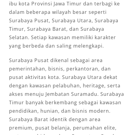
ibu kota Provinsi Jawa Timur dan terbagi ke
dalam beberapa wilayah besar seperti
Surabaya Pusat, Surabaya Utara, Surabaya
Timur, Surabaya Barat, dan Surabaya
Selatan. Setiap kawasan memiliki karakter
yang berbeda dan saling melengkapi.
Surabaya Pusat dikenal sebagai area
pemerintahan, bisnis, perkantoran, dan
pusat aktivitas kota. Surabaya Utara dekat
dengan kawasan pelabuhan, heritage, serta
akses menuju Jembatan Suramadu. Surabaya
Timur banyak berkembang sebagai kawasan
pendidikan, hunian, dan bisnis modern.
Surabaya Barat identik dengan area
premium, pusat belanja, perumahan elite,