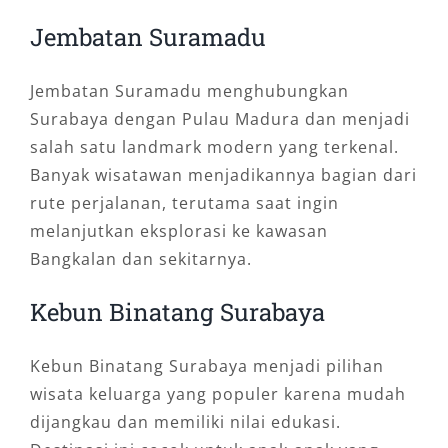
Jembatan Suramadu
Jembatan Suramadu menghubungkan
Surabaya dengan Pulau Madura dan menjadi
salah satu landmark modern yang terkenal.
Banyak wisatawan menjadikannya bagian dari
rute perjalanan, terutama saat ingin
melanjutkan eksplorasi ke kawasan
Bangkalan dan sekitarnya.
Kebun Binatang Surabaya
Kebun Binatang Surabaya menjadi pilihan
wisata keluarga yang populer karena mudah
dijangkau dan memiliki nilai edukasi.