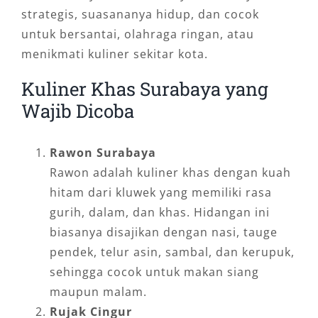
strategis, suasananya hidup, dan cocok
untuk bersantai, olahraga ringan, atau
menikmati kuliner sekitar kota.
Kuliner Khas Surabaya yang
Wajib Dicoba
Rawon Surabaya
Rawon adalah kuliner khas dengan kuah
hitam dari kluwek yang memiliki rasa
gurih, dalam, dan khas. Hidangan ini
biasanya disajikan dengan nasi, tauge
pendek, telur asin, sambal, dan kerupuk,
sehingga cocok untuk makan siang
maupun malam.
Rujak Cingur