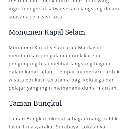
Destinasi ini cocok untuk anak-anak yang
ingin mengenal satwa secara langsung dalam
suasana rekreasi kota.
Monumen Kapal Selam
Monumen Kapal Selam atau Monkasel
memberikan pengalaman unik karena
pengunjung bisa melihat langsung bagian
dalam kapal selam. Tempat ini menarik untuk
wisata edukasi, terutama bagi keluarga dan
pelajar yang ingin memahami dunia maritim.
Taman Bungkul
Taman Bungkul dikenal sebagai ruang publik
favorit masyarakat Surabaya. Lokasinya