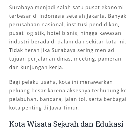
Surabaya menjadi salah satu pusat ekonomi
terbesar di Indonesia setelah Jakarta. Banyak
perusahaan nasional, institusi pendidikan,
pusat logistik, hotel bisnis, hingga kawasan
industri berada di dalam dan sekitar kota ini.
Tidak heran jika Surabaya sering menjadi
tujuan perjalanan dinas, meeting, pameran,
dan kunjungan kerja.
Bagi pelaku usaha, kota ini menawarkan
peluang besar karena aksesnya terhubung ke
pelabuhan, bandara, jalan tol, serta berbagai
kota penting di Jawa Timur.
Kota Wisata Sejarah dan Edukasi