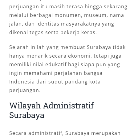
perjuangan itu masih terasa hingga sekarang
melalui berbagai monumen, museum, nama
jalan, dan identitas masyarakatnya yang
dikenal tegas serta pekerja keras.
Sejarah inilah yang membuat Surabaya tidak
hanya menarik secara ekonomi, tetapi juga
memiliki nilai edukatif bagi siapa pun yang
ingin memahami perjalanan bangsa
Indonesia dari sudut pandang kota
perjuangan.
Wilayah Administratif
Surabaya
Secara administratif, Surabaya merupakan