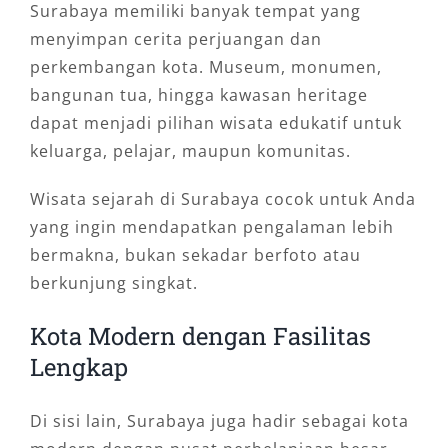
Surabaya memiliki banyak tempat yang
menyimpan cerita perjuangan dan
perkembangan kota. Museum, monumen,
bangunan tua, hingga kawasan heritage
dapat menjadi pilihan wisata edukatif untuk
keluarga, pelajar, maupun komunitas.
Wisata sejarah di Surabaya cocok untuk Anda
yang ingin mendapatkan pengalaman lebih
bermakna, bukan sekadar berfoto atau
berkunjung singkat.
Kota Modern dengan Fasilitas
Lengkap
Di sisi lain, Surabaya juga hadir sebagai kota