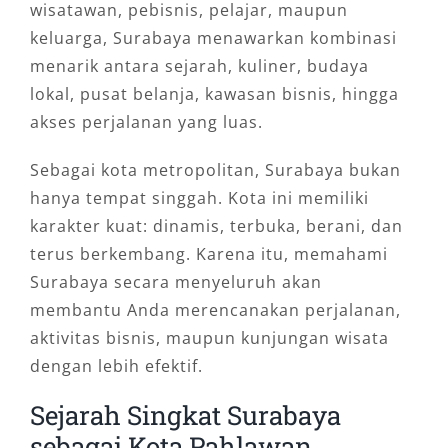
wisatawan, pebisnis, pelajar, maupun
keluarga, Surabaya menawarkan kombinasi
menarik antara sejarah, kuliner, budaya
lokal, pusat belanja, kawasan bisnis, hingga
akses perjalanan yang luas.
Sebagai kota metropolitan, Surabaya bukan
hanya tempat singgah. Kota ini memiliki
karakter kuat: dinamis, terbuka, berani, dan
terus berkembang. Karena itu, memahami
Surabaya secara menyeluruh akan
membantu Anda merencanakan perjalanan,
aktivitas bisnis, maupun kunjungan wisata
dengan lebih efektif.
Sejarah Singkat Surabaya
sebagai Kota Pahlawan