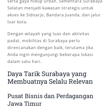
serta gaya hidup urban. Sementara Surabaya
Selatan menjadi kawasan strategis untuk
akses ke Sidoarjo, Bandara Juanda, dan jalur
luar kota.
Dengan wilayah yang luas dan aktivitas
padat, mobilitas di Surabaya perlu
direncanakan dengan baik, terutama jika
Anda ingin mengunjungi beberapa lokasi
dalam satu hari.
Daya Tarik Surabaya yang
Membuatnya Selalu Relevan
Pusat Bisnis dan Perdagangan
Jawa Timur