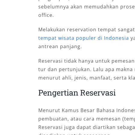
sebelumnya akan memudahkan proses
office.
Melakukan reservation tempat sangat
tempat wisata populer di Indonesia
ya
antrean panjang.
Reservasi tidak hanya untuk pemesana
tur dan pertunjukan. Lalu apa makna 
menurut ahli, jenis, manfaat, serta kla
Pengertian Reservasi
Menurut Kamus Besar Bahasa Indonesia
pembuatan, atau cara memesan (tempa
Reservasi juga dapat diartikan sebaga