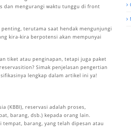
 dan mengurangi waktu tunggu di front
 penting, terutama saat hendak mengunjungi
ng kira-kira berpotensi akan mempunyai
n tiket atau penginapan, tetapi juga paket
reservasition? Simak penjelasan pengertian
sifikasinya lengkap dalam artikel ini ya!
 (KBBI), reservasi adalah proses,
t, barang, dsb.) kepada orang lain.
i tempat, barang, yang telah dipesan atau