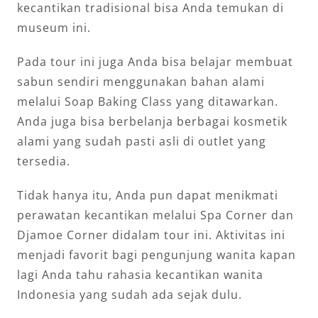
kecantikan tradisional bisa Anda temukan di
museum ini.
Pada tour ini juga Anda bisa belajar membuat
sabun sendiri menggunakan bahan alami
melalui Soap Baking Class yang ditawarkan.
Anda juga bisa berbelanja berbagai kosmetik
alami yang sudah pasti asli di outlet yang
tersedia.
Tidak hanya itu, Anda pun dapat menikmati
perawatan kecantikan melalui Spa Corner dan
Djamoe Corner didalam tour ini. Aktivitas ini
menjadi favorit bagi pengunjung wanita kapan
lagi Anda tahu rahasia kecantikan wanita
Indonesia yang sudah ada sejak dulu.