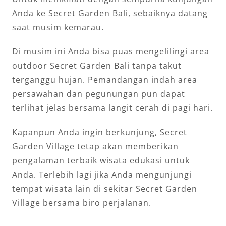
Anda ke Secret Garden Bali, sebaiknya datang
saat musim kemarau.
Di musim ini Anda bisa puas mengelilingi area
outdoor Secret Garden Bali tanpa takut
terganggu hujan. Pemandangan indah area
persawahan dan pegunungan pun dapat
terlihat jelas bersama langit cerah di pagi hari.
Kapanpun Anda ingin berkunjung, Secret
Garden Village tetap akan memberikan
pengalaman terbaik wisata edukasi untuk
Anda. Terlebih lagi jika Anda mengunjungi
tempat wisata lain di sekitar Secret Garden
Village bersama biro perjalanan.