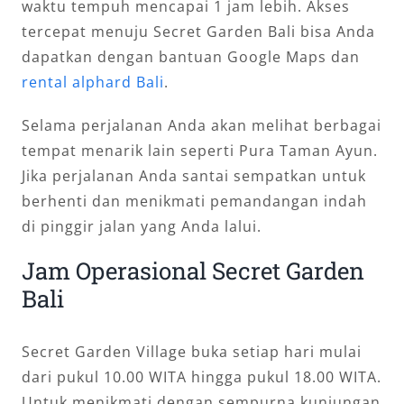
waktu tempuh mencapai 1 jam lebih. Akses
tercepat menuju Secret Garden Bali bisa Anda
dapatkan dengan bantuan Google Maps dan
rental alphard Bali
.
Selama perjalanan Anda akan melihat berbagai
tempat menarik lain seperti Pura Taman Ayun.
Jika perjalanan Anda santai sempatkan untuk
berhenti dan menikmati pemandangan indah
di pinggir jalan yang Anda lalui.
Jam Operasional Secret Garden
Bali
Secret Garden Village buka setiap hari mulai
dari pukul 10.00 WITA hingga pukul 18.00 WITA.
Untuk menikmati dengan sempurna kunjungan