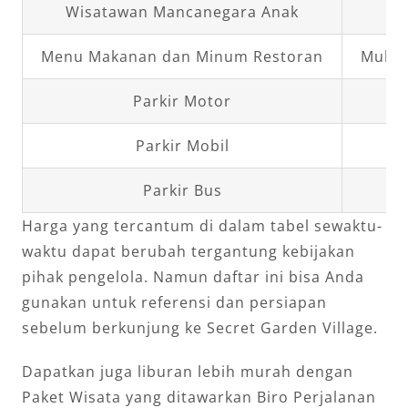
Wisatawan Mancanegara Anak
Menu Makanan dan Minum Restoran
Mulai
Parkir Motor
Parkir Mobil
Parkir Bus
Harga yang tercantum di dalam tabel sewaktu-
waktu dapat berubah tergantung kebijakan
pihak pengelola. Namun daftar ini bisa Anda
gunakan untuk referensi dan persiapan
sebelum berkunjung ke Secret Garden Village.
Dapatkan juga liburan lebih murah dengan
Paket Wisata yang ditawarkan Biro Perjalanan