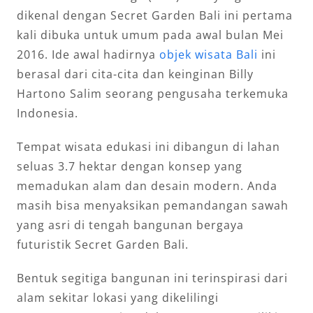
dikenal dengan Secret Garden Bali ini pertama
kali dibuka untuk umum pada awal bulan Mei
2016. Ide awal hadirnya
objek wisata Bali
ini
berasal dari cita-cita dan keinginan Billy
Hartono Salim seorang pengusaha terkemuka
Indonesia.
Tempat wisata edukasi ini dibangun di lahan
seluas 3.7 hektar dengan konsep yang
memadukan alam dan desain modern. Anda
masih bisa menyaksikan pemandangan sawah
yang asri di tengah bangunan bergaya
futuristik Secret Garden Bali.
Bentuk segitiga bangunan ini terinspirasi dari
alam sekitar lokasi yang dikelilingi