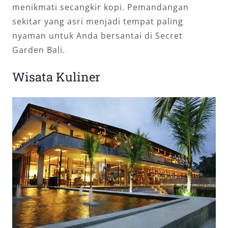
menikmati secangkir kopi. Pemandangan
sekitar yang asri menjadi tempat paling
nyaman untuk Anda bersantai di Secret
Garden Bali.
Wisata Kuliner