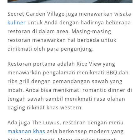
Secret Garden Village juga menawarkan wisata
kuliner
untuk Anda dengan hadirnya beberapa
restoran di dalam area. Masing-masing
restoran menawarkan hal berbeda untuk
dinikmati oleh para pengunjung.
Restoran pertama adalah Rice View yang
menawarkan pengalaman menikmati BBQ dan
ribs grill dengan pemandangan sawah yang
indah. Anda bisa menikmati romantic dinner di
tengah sawah sambil menikmati rasa olahan
daging nikmat khas western.
Ada juga The Luwus, restoran dengan menu
makanan khas
asia berkonsep modern yang
bisa Anda nikmati. Menu andalan tempat