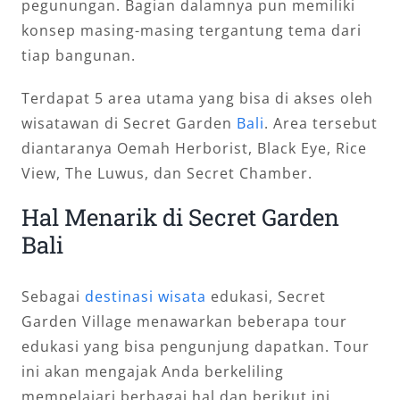
pegunungan. Bagian dalamnya pun memiliki
konsep masing-masing tergantung tema dari
tiap bangunan.
Terdapat 5 area utama yang bisa di akses oleh
wisatawan di Secret Garden
Bali
. Area tersebut
diantaranya Oemah Herborist, Black Eye, Rice
View, The Luwus, dan Secret Chamber.
Hal Menarik di Secret Garden
Bali
Sebagai
destinasi wisata
edukasi, Secret
Garden Village menawarkan beberapa tour
edukasi yang bisa pengunjung dapatkan. Tour
ini akan mengajak Anda berkeliling
mempelajari berbagai hal dan berikut ini