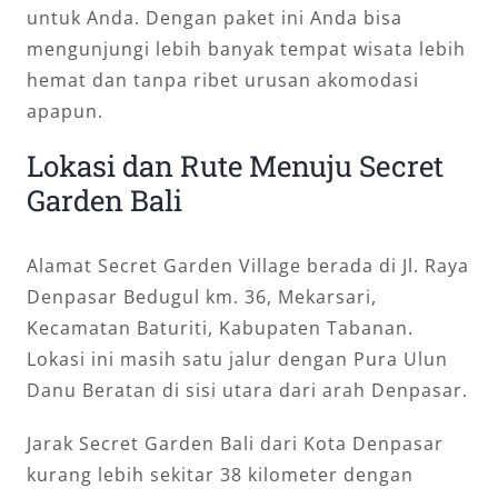
untuk Anda. Dengan paket ini Anda bisa
mengunjungi lebih banyak tempat wisata lebih
hemat dan tanpa ribet urusan akomodasi
apapun.
Lokasi dan Rute Menuju Secret
Garden Bali
Alamat Secret Garden Village berada di Jl. Raya
Denpasar Bedugul km. 36, Mekarsari,
Kecamatan Baturiti, Kabupaten Tabanan.
Lokasi ini masih satu jalur dengan Pura Ulun
Danu Beratan di sisi utara dari arah Denpasar.
Jarak Secret Garden Bali dari Kota Denpasar
kurang lebih sekitar 38 kilometer dengan