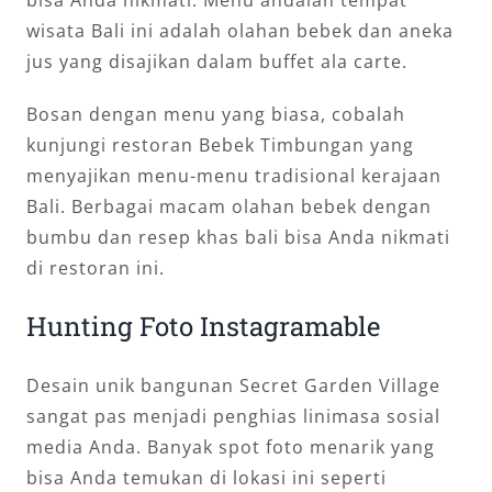
wisata Bali ini adalah olahan bebek dan aneka
jus yang disajikan dalam buffet ala carte.
Bosan dengan menu yang biasa, cobalah
kunjungi restoran Bebek Timbungan yang
menyajikan menu-menu tradisional kerajaan
Bali. Berbagai macam olahan bebek dengan
bumbu dan resep khas bali bisa Anda nikmati
di restoran ini.
Hunting Foto Instagramable
Desain unik bangunan Secret Garden Village
sangat pas menjadi penghias linimasa sosial
media Anda. Banyak spot foto menarik yang
bisa Anda temukan di lokasi ini seperti