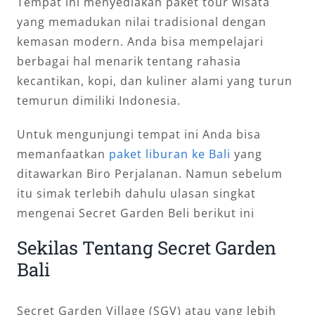
Tempat ini menyediakan paket tour wisata
yang memadukan nilai tradisional dengan
kemasan modern. Anda bisa mempelajari
berbagai hal menarik tentang rahasia
kecantikan, kopi, dan kuliner alami yang turun
temurun dimiliki Indonesia.
Untuk mengunjungi tempat ini Anda bisa
memanfaatkan
paket liburan ke Bali
yang
ditawarkan Biro Perjalanan. Namun sebelum
itu simak terlebih dahulu ulasan singkat
mengenai Secret Garden Beli berikut ini
Sekilas Tentang Secret Garden
Bali
Secret Garden Village (SGV) atau yang lebih