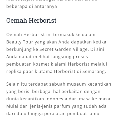
beberapa di antaranya
Oemah Herborist
Oemah Herborist ini termasuk ke dalam
Beauty Tour yang akan Anda dapatkan ketika
berkunjung ke Secret Garden Village. Di sini
Anda dapat melihat langsung proses
pembuatan kosmetik alami Herborist melalui
replika pabrik utama Herborist di Semarang.
Selain itu terdapat sebuah museum kecantikan
yang berisi berbagai hal berkaitan dengan
dunia kecantikan Indonesia dari masa ke masa.
Mulai dari jenis-jenis parfum yang sudah ada
dari dulu hingga peralatan pembuat jamu