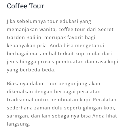
Coffee Tour
Jika sebelumnya tour edukasi yang
memanjakan wanita, coffee tour dari Secret
Garden Bali ini merupak favorit bagi
kebanyakan pria. Anda bisa mengetahui
berbagai macam hal terkait kopi mulai dari
jenis hingga proses pembuatan dan rasa kopi
yang berbeda-beda.
Biasanya dalam tour pengunjung akan
dikenalkan dengan berbagai peralatan
tradisional untuk pembuatan kopi. Peralatan
sederhana zaman dulu seperti gilingan kopi,
saringan, dan lain sebagainya bisa Anda lihat
langsung.