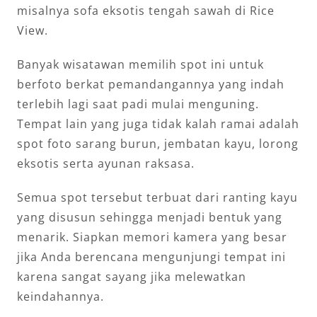
misalnya sofa eksotis tengah sawah di Rice
View.
Banyak wisatawan memilih spot ini untuk
berfoto berkat pemandangannya yang indah
terlebih lagi saat padi mulai menguning.
Tempat lain yang juga tidak kalah ramai adalah
spot foto sarang burun, jembatan kayu, lorong
eksotis serta ayunan raksasa.
Semua spot tersebut terbuat dari ranting kayu
yang disusun sehingga menjadi bentuk yang
menarik. Siapkan memori kamera yang besar
jika Anda berencana mengunjungi tempat ini
karena sangat sayang jika melewatkan
keindahannya.