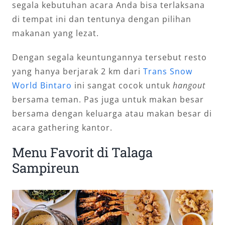
segala kebutuhan acara Anda bisa terlaksana
di tempat ini dan tentunya dengan pilihan
makanan yang lezat.
Dengan segala keuntungannya tersebut resto
yang hanya berjarak 2 km dari
Trans Snow
World Bintaro
ini sangat cocok untuk
hangout
bersama teman. Pas juga untuk makan besar
bersama dengan keluarga atau makan besar di
acara gathering kantor.
Menu Favorit di Talaga
Sampireun