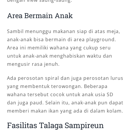
dengan view saung-saung.
Area Bermain Anak
Sambil menunggu makanan siap di atas meja,
anak-anak bisa bermain di area playground.
Area ini memiliki wahana yang cukup seru
untuk anak-anak menghabiskan waktu dan
mengusir rasa jenuh.
Ada perosotan spiral dan juga perosotan lurus
yang membentuk terowongan. Beberapa
wahana tersebut cocok untuk anak usia SD
dan juga paud. Selain itu, anak-anak pun dapat
memberi makan ikan yang ada di dalam kolam.
Fasilitas Talaga Sampireun