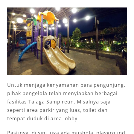
Untuk menjaga kenyamanan para pengunjung,
pihak pengelola telah menyiapkan berbagai
fasilitas Talaga Sampireun. Misalnya saja
seperti area parkir yang luas, toilet dan
tempat duduk di area lobby.
Pastinya, di sini juga ada mushola, playground,