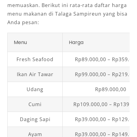
memuaskan. Berikut ini rata-rata daftar harga
menu makanan di Talaga Sampireun yang bisa
Anda pesan:
Menu
Harga
Fresh Seafood
Rp89.000,00 – Rp359.00
Ikan Air Tawar
Rp99.000,00 – Rp219.00
Udang
Rp89.000,00
Cumi
Rp109.000,00 – Rp139.00
Daging Sapi
Rp39.000,00 – Rp129.00
Ayam
Rp39.000,00 – Rp149.00