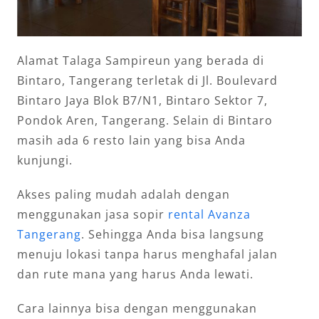
Alamat Talaga Sampireun yang berada di
Bintaro, Tangerang terletak di Jl. Boulevard
Bintaro Jaya Blok B7/N1, Bintaro Sektor 7,
Pondok Aren, Tangerang. Selain di Bintaro
masih ada 6 resto lain yang bisa Anda
kunjungi.
Akses paling mudah adalah dengan
menggunakan jasa sopir
rental Avanza
Tangerang
. Sehingga Anda bisa langsung
menuju lokasi tanpa harus menghafal jalan
dan rute mana yang harus Anda lewati.
Cara lainnya bisa dengan menggunakan