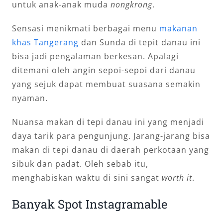
untuk anak-anak muda
nongkrong
.
Sensasi menikmati berbagai menu
makanan
khas Tangerang
dan Sunda di tepit danau ini
bisa jadi pengalaman berkesan. Apalagi
ditemani oleh angin sepoi-sepoi dari danau
yang sejuk dapat membuat suasana semakin
nyaman.
Nuansa makan di tepi danau ini yang menjadi
daya tarik para pengunjung. Jarang-jarang bisa
makan di tepi danau di daerah perkotaan yang
sibuk dan padat. Oleh sebab itu,
menghabiskan waktu di sini sangat
worth it
.
Banyak Spot Instagramable