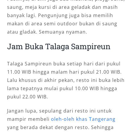
saung, meja kursi di area geladak dan masih
banyak lagi. Pengunjung juga bisa memilih
makan di area semi outdoor bukan di saung
atau gladak. Semuanya nyaman.
Jam Buka Talaga Sampireun
Talaga Sampireun buka setiap hari dari pukul
11.00 WIB hingga malam hari pukul 21.00 WIB.
Lalu khusus di akhir pekan, resto ini buka lebih
lama tepatnya mulai pukul 10.00 WIB hingga
pukul 22.00 WIB.
Jangan lupa, sepulang dari resto ini untuk
mampir membeli
oleh-oleh khas Tangerang
yang berada dekat dengan resto. Sehingga