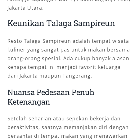
Jakarta Utara.
Keunikan Talaga Sampireun
Resto Talaga Sampireun adalah tempat wisata
kuliner yang sangat pas untuk makan bersama
orang-orang spesial. Ada cukup banyak alasan
kenapa tempat ini menjadi favorit keluarga
dari Jakarta maupun Tangerang.
Nuansa Pedesaan Penuh
Ketenangan
Setelah seharian atau sepekan bekerja dan
beraktivitas, saatnya memanjakan diri dengan
bersantai di tempat makan yang menawarkan