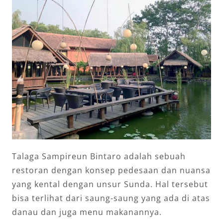
Talaga Sampireun Bintaro adalah sebuah
restoran dengan konsep pedesaan dan nuansa
yang kental dengan unsur Sunda. Hal tersebut
bisa terlihat dari saung-saung yang ada di atas
danau dan juga menu makanannya.