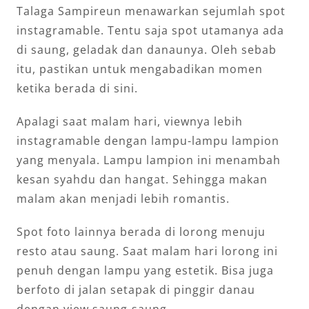
Talaga Sampireun menawarkan sejumlah spot
instagramable. Tentu saja spot utamanya ada
di saung, geladak dan danaunya. Oleh sebab
itu, pastikan untuk mengabadikan momen
ketika berada di sini.
Apalagi saat malam hari, viewnya lebih
instagramable dengan lampu-lampu lampion
yang menyala. Lampu lampion ini menambah
kesan syahdu dan hangat. Sehingga makan
malam akan menjadi lebih romantis.
Spot foto lainnya berada di lorong menuju
resto atau saung. Saat malam hari lorong ini
penuh dengan lampu yang estetik. Bisa juga
berfoto di jalan setapak di pinggir danau