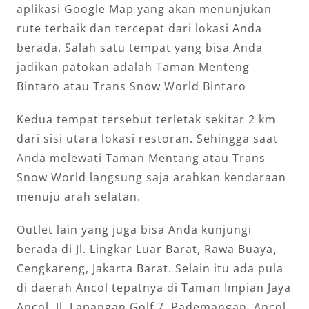
aplikasi Google Map yang akan menunjukan
rute terbaik dan tercepat dari lokasi Anda
berada. Salah satu tempat yang bisa Anda
jadikan patokan adalah Taman Menteng
Bintaro atau Trans Snow World Bintaro
Kedua tempat tersebut terletak sekitar 2 km
dari sisi utara lokasi restoran. Sehingga saat
Anda melewati Taman Mentang atau Trans
Snow World langsung saja arahkan kendaraan
menuju arah selatan.
Outlet lain yang juga bisa Anda kunjungi
berada di Jl. Lingkar Luar Barat, Rawa Buaya,
Cengkareng, Jakarta Barat. Selain itu ada pula
di daerah Ancol tepatnya di Taman Impian Jaya
Ancol, Jl. Lapangan Golf 7, Pademangan, Ancol,