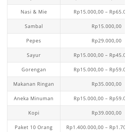
Nasi & Mie
Rp15.000,00 – Rp65.000
Sambal
Rp15.000,00
Pepes
Rp29.000,00
Sayur
Rp15.000,00 – Rp45.000
Gorengan
Rp15.000,00 – Rp59.000
Makanan Ringan
Rp35.000,00
Aneka Minuman
Rp15.000,00 – Rp59.000
Kopi
Rp39.000,00
Paket 10 Orang
Rp1.400.000,00 – Rp1.700.