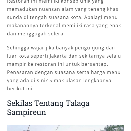
Restoran ini memiliki konsep unik yang
memadukan nuansan alam yang tenang khas
sunda di tengah suasana kota. Apalagi menu
makanannya terkenal memiliki rasa yang enak
dan menggugah selera.
Sehingga wajar jika banyak pengunjung dari
luar kota seperti Jakarta dan sekitarnya selalu
mampir ke restoran ini untuk bersantap.
Penasaran dengan suasana serta harga menu
yang ada di sini? Simak ulasan lengkapnya
berikut ini.
Sekilas Tentang Talaga
Sampireun