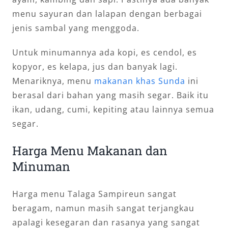
menu sayuran dan lalapan dengan berbagai
jenis sambal yang menggoda.
Untuk minumannya ada kopi, es cendol, es
kopyor, es kelapa, jus dan banyak lagi.
Menariknya, menu
makanan khas Sunda
ini
berasal dari bahan yang masih segar. Baik itu
ikan, udang, cumi, kepiting atau lainnya semua
segar.
Harga Menu Makanan dan
Minuman
Harga menu Talaga Sampireun sangat
beragam, namun masih sangat terjangkau
apalagi kesegaran dan rasanya yang sangat