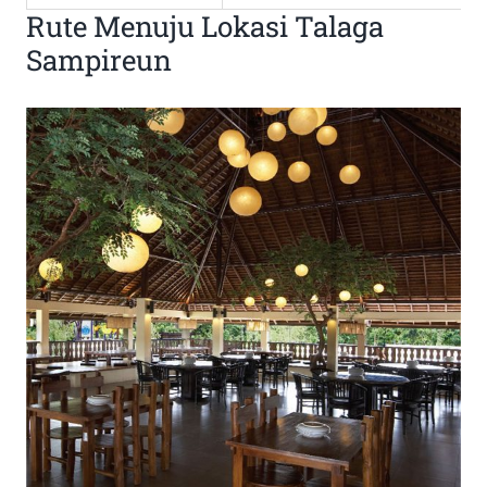
Rute Menuju Lokasi Talaga
Sampireun