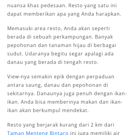
nuansa khas pedesaan. Resto yang satu ini
dapat memberikan apa yang Anda harapkan.
Memasuki area resto, Anda akan seperti
berada di sebuah perkampungan. Banyak
pepohonan dan tanaman hijau di berbagai
sudut. Udaranya begitu segar apalagi ada
danau yang berada di tengah resto.
View-nya semakin epik dengan perpaduan
antara saung, danau dan pepohonan di
sekitarnya. Danaunya juga penuh dengan ikan-
ikan. Anda bisa memberinya makan dan ikan-
ikan akan berkumpul mendekat.
Resto yang berjarak kurang dari 2 km dari
Taman Menteng Bintaro
ini juga memiliki air