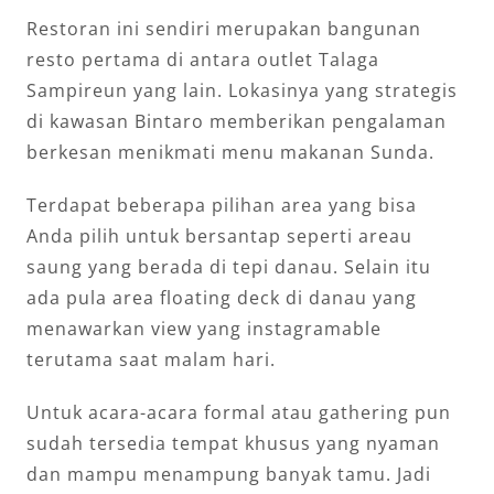
Restoran ini sendiri merupakan bangunan
resto pertama di antara outlet Talaga
Sampireun yang lain. Lokasinya yang strategis
di kawasan Bintaro memberikan pengalaman
berkesan menikmati menu makanan Sunda.
Terdapat beberapa pilihan area yang bisa
Anda pilih untuk bersantap seperti areau
saung yang berada di tepi danau. Selain itu
ada pula area floating deck di danau yang
menawarkan view yang instagramable
terutama saat malam hari.
Untuk acara-acara formal atau gathering pun
sudah tersedia tempat khusus yang nyaman
dan mampu menampung banyak tamu. Jadi