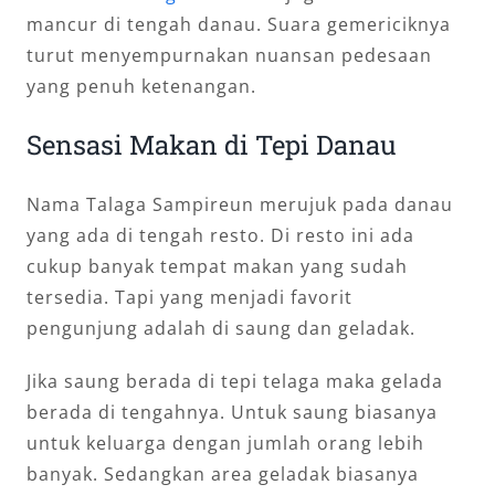
mancur di tengah danau. Suara gemericiknya
turut menyempurnakan nuansan pedesaan
yang penuh ketenangan.
Sensasi Makan di Tepi Danau
Nama Talaga Sampireun merujuk pada danau
yang ada di tengah resto. Di resto ini ada
cukup banyak tempat makan yang sudah
tersedia. Tapi yang menjadi favorit
pengunjung adalah di saung dan geladak.
Jika saung berada di tepi telaga maka gelada
berada di tengahnya. Untuk saung biasanya
untuk keluarga dengan jumlah orang lebih
banyak. Sedangkan area geladak biasanya