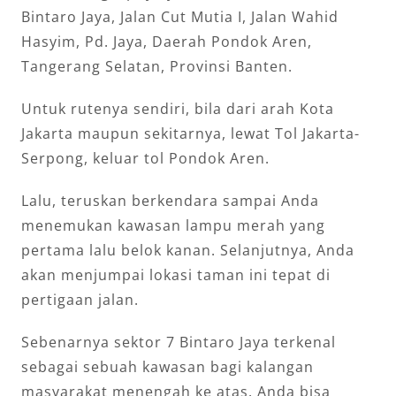
Bintaro Jaya, Jalan Cut Mutia I, Jalan Wahid
Hasyim, Pd. Jaya, Daerah Pondok Aren,
Tangerang Selatan, Provinsi Banten.
Untuk rutenya sendiri, bila dari arah Kota
Jakarta maupun sekitarnya, lewat Tol Jakarta-
Serpong, keluar tol Pondok Aren.
Lalu, teruskan berkendara sampai Anda
menemukan kawasan lampu merah yang
pertama lalu belok kanan. Selanjutnya, Anda
akan menjumpai lokasi taman ini tepat di
pertigaan jalan.
Sebenarnya sektor 7 Bintaro Jaya terkenal
sebagai sebuah kawasan bagi kalangan
masyarakat menengah ke atas. Anda bisa