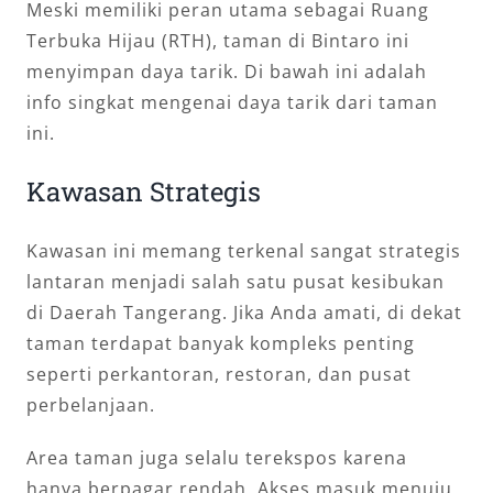
Meski memiliki peran utama sebagai Ruang
Terbuka Hijau (RTH), taman di Bintaro ini
menyimpan daya tarik. Di bawah ini adalah
info singkat mengenai daya tarik dari taman
ini.
Kawasan Strategis
Kawasan ini memang terkenal sangat strategis
lantaran menjadi salah satu pusat kesibukan
di Daerah Tangerang. Jika Anda amati, di dekat
taman terdapat banyak kompleks penting
seperti perkantoran, restoran, dan pusat
perbelanjaan.
Area taman juga selalu terekspos karena
hanya berpagar rendah. Akses masuk menuju