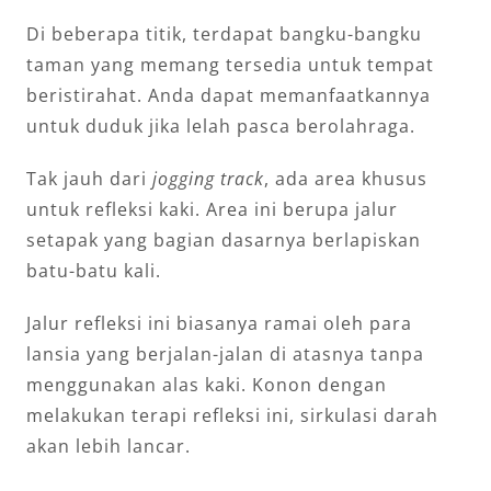
Di beberapa titik, terdapat bangku-bangku
taman yang memang tersedia untuk tempat
beristirahat. Anda dapat memanfaatkannya
untuk duduk jika lelah pasca berolahraga.
Tak jauh dari
jogging track
, ada area khusus
untuk refleksi kaki. Area ini berupa jalur
setapak yang bagian dasarnya berlapiskan
batu-batu kali.
Jalur refleksi ini biasanya ramai oleh para
lansia yang berjalan-jalan di atasnya tanpa
menggunakan alas kaki. Konon dengan
melakukan terapi refleksi ini, sirkulasi darah
akan lebih lancar.