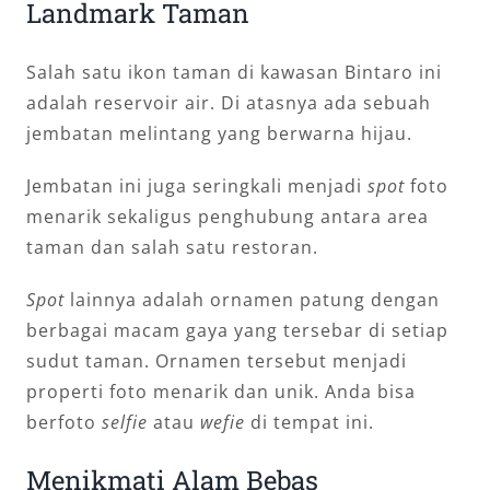
Landmark Taman
Salah satu ikon taman di kawasan Bintaro ini
adalah reservoir air. Di atasnya ada sebuah
jembatan melintang yang berwarna hijau.
Jembatan ini juga seringkali menjadi
spot
foto
menarik sekaligus penghubung antara area
taman dan salah satu restoran.
Spot
lainnya adalah ornamen patung dengan
berbagai macam gaya yang tersebar di setiap
sudut taman. Ornamen tersebut menjadi
properti foto menarik dan unik. Anda bisa
berfoto
selfie
atau
wefie
di tempat ini.
Menikmati Alam Bebas