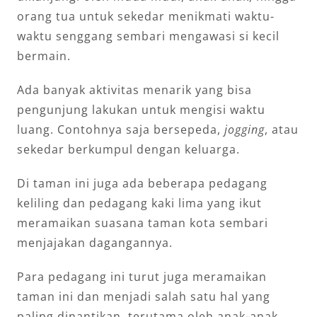
orang tua untuk sekedar menikmati waktu-
waktu senggang sembari mengawasi si kecil
bermain.
Ada banyak aktivitas menarik yang bisa
pengunjung lakukan untuk mengisi waktu
luang. Contohnya saja bersepeda,
jogging
, atau
sekedar berkumpul dengan keluarga.
Di taman ini juga ada beberapa pedagang
keliling dan pedagang kaki lima yang ikut
meramaikan suasana taman kota sembari
menjajakan dagangannya.
Para pedagang ini turut juga meramaikan
taman ini dan menjadi salah satu hal yang
paling dinantikan, terutama oleh anak-anak.