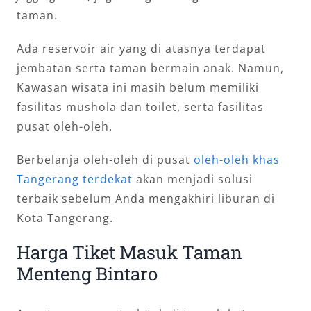
taman.
Ada reservoir air yang di atasnya terdapat
jembatan serta taman bermain anak. Namun,
Kawasan wisata ini masih belum memiliki
fasilitas mushola dan toilet, serta fasilitas
pusat oleh-oleh.
Berbelanja oleh-oleh di pusat
oleh-oleh khas
Tangerang terdekat
akan menjadi solusi
terbaik sebelum Anda mengakhiri liburan di
Kota Tangerang.
Harga Tiket Masuk Taman
Menteng Bintaro