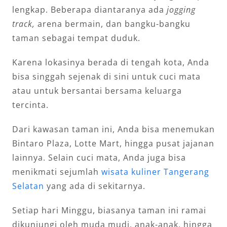
lengkap. Beberapa diantaranya ada
jogging
track,
arena bermain, dan bangku-bangku
taman sebagai tempat duduk.
Karena lokasinya berada di tengah kota, Anda
bisa singgah sejenak di sini untuk cuci mata
atau untuk bersantai bersama keluarga
tercinta.
Dari kawasan taman ini, Anda bisa menemukan
Bintaro Plaza, Lotte Mart, hingga pusat jajanan
lainnya. Selain cuci mata, Anda juga bisa
menikmati sejumlah
wisata kuliner Tangerang
Selatan
yang ada di sekitarnya.
Setiap hari Minggu, biasanya taman ini ramai
dikunjungi oleh muda mudi, anak-anak, hingga