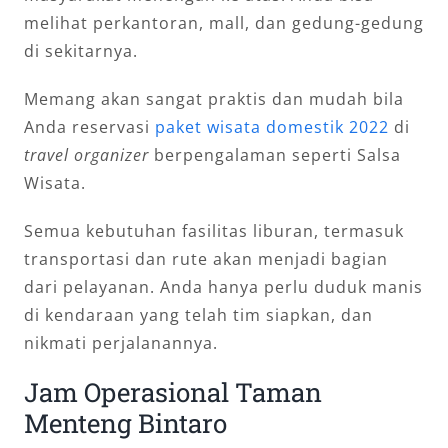
melihat perkantoran, mall, dan gedung-gedung
di sekitarnya.
Memang akan sangat praktis dan mudah bila
Anda reservasi
paket wisata domestik 2022
di
travel organizer
berpengalaman seperti Salsa
Wisata.
Semua kebutuhan fasilitas liburan, termasuk
transportasi dan rute akan menjadi bagian
dari pelayanan. Anda hanya perlu duduk manis
di kendaraan yang telah tim siapkan, dan
nikmati perjalanannya.
Jam Operasional Taman
Menteng Bintaro