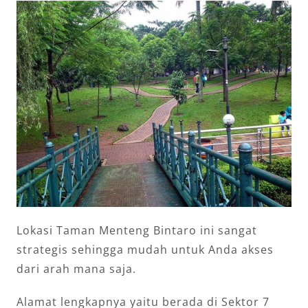
Lokasi Taman Menteng Bintaro ini sangat
strategis sehingga mudah untuk Anda akses
dari arah mana saja.
Alamat lengkapnya yaitu berada di Sektor 7