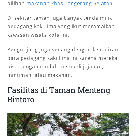
pilihan
makanan khas Tangerang Selatan
.
Di sekitar taman juga banyak tenda milik
pedagang kaki lima yang ikut meramaikan
kawasan wisata kota ini.
Pengunjung juga senang dengan kehadiran
para pedagang kaki lima ini karena mereka
bisa dengan mudah membeli jajanan,
minuman, atau makanan.
Fasilitas di Taman Menteng
Bintaro