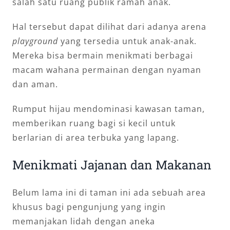
salah satu ruang publik ramah anak.
Hal tersebut dapat dilihat dari adanya arena
playground
yang tersedia untuk anak-anak.
Mereka bisa bermain menikmati berbagai
macam wahana permainan dengan nyaman
dan aman.
Rumput hijau mendominasi kawasan taman,
memberikan ruang bagi si kecil untuk
berlarian di area terbuka yang lapang.
Menikmati Jajanan dan Makanan
Belum lama ini di taman ini ada sebuah area
khusus bagi pengunjung yang ingin
memanjakan lidah dengan aneka