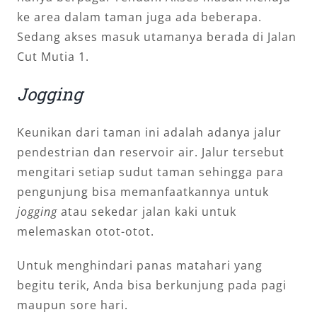
ke area dalam taman juga ada beberapa.
Sedang akses masuk utamanya berada di Jalan
Cut Mutia 1.
Jogging
Keunikan dari taman ini adalah adanya jalur
pendestrian dan reservoir air. Jalur tersebut
mengitari setiap sudut taman sehingga para
pengunjung bisa memanfaatkannya untuk
jogging
atau sekedar jalan kaki untuk
melemaskan otot-otot.
Untuk menghindari panas matahari yang
begitu terik, Anda bisa berkunjung pada pagi
maupun sore hari.