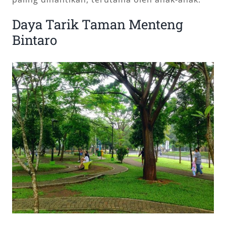
Daya Tarik Taman Menteng
Bintaro