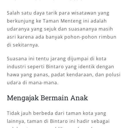
Salah satu daya tarik para wisatawan yang
berkunjung ke Taman Menteng ini adalah
udaranya yang sejuk dan suasananya masih
asri karena ada banyak pohon-pohon rimbun
di sekitarnya.
Suasana ini tentu jarang dijumpai di kota
industri seperti Bintaro yang identik dengan
hawa yang panas, padat kendaraan, dan polusi
udara di mana-mana.
Mengajak Bermain Anak
Tidak jauh berbeda dari taman kota yang
lainnya, taman di Bintaro ini hadir sebagai