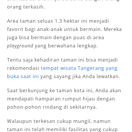
orang terkasih.
Area taman seluas 1.3 hektar ini menjadi
favorit bagi anak-anak untuk bermain. Mereka
juga bisa bermain dengan puas di area
playground
yang berwahana lengkap.
Tentu saja kehadiran taman ini bisa menjadi
rekomendasi
tempat wisata Tangerang yang
buka saat ini
yang sayang jika Anda lewatkan.
Saat berkunjung ke taman kota ini, Anda akan
mendapati hamparan rumput hijau dengan
pohon-pohon rindang di sekitarnya.
Walaupun terkesan cukup mungil, namun
taman ini telah memiliki fasilitas yang cukup