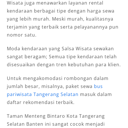
Wisata juga menawarkan layanan rental
kendaraan berbagai tipe dengan harga sewa
yang lebih murah. Meski murah, kualitasnya
terjamin yang terbaik serta pelayanannya pun
nomor satu.
Moda kendaraan yang Salsa Wisata sewakan
sangat beragam; Semua tipe kendaraan telah
disesuaikan dengan tren kebutuhan para klien.
Untuk mengakomodasi rombongan dalam
jumlah besar, misalnya, paket sewa
bus
pariwisata Tangerang Selatan
masuk dalam
daftar rekomendasi terbaik.
Taman Menteng Bintaro Kota Tangerang
Selatan Banten ini sangat cocok menjadi