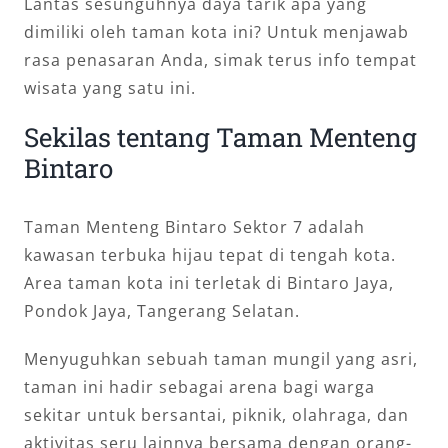
Lantas sesunguhnya daya tarik apa yang
dimiliki oleh taman kota ini? Untuk menjawab
rasa penasaran Anda, simak terus info tempat
wisata yang satu ini.
Sekilas tentang Taman Menteng
Bintaro
Taman Menteng Bintaro Sektor 7 adalah
kawasan terbuka hijau tepat di tengah kota.
Area taman kota ini terletak di Bintaro Jaya,
Pondok Jaya, Tangerang Selatan.
Menyuguhkan sebuah taman mungil yang asri,
taman ini hadir sebagai arena bagi warga
sekitar untuk bersantai, piknik, olahraga, dan
aktivitas seru lainnya bersama dengan orang-