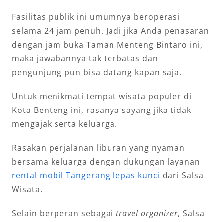
Fasilitas publik ini umumnya beroperasi
selama 24 jam penuh. Jadi jika Anda penasaran
dengan jam buka Taman Menteng Bintaro ini,
maka jawabannya tak terbatas dan
pengunjung pun bisa datang kapan saja.
Untuk menikmati tempat wisata populer di
Kota Benteng ini, rasanya sayang jika tidak
mengajak serta keluarga.
Rasakan perjalanan liburan yang nyaman
bersama keluarga dengan dukungan layanan
rental mobil Tangerang lepas kunci
dari Salsa
Wisata.
Selain berperan sebagai
travel organizer
, Salsa