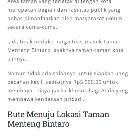
Area taman yang terletak di tengah kota
merupakan bagian dari fasilitas publik yang
bebas dimanfaatkan oleh masyarakat umum
secara cuma-cuma.
Jadi, tidak berlaku harga tiket masuk Taman
Menteng Bintaro layaknya taman-taman kota
lainnya.
Namun tidak ada salahnya untuk siapkan uang
pecahan kecil, sedikitnya Rp5.000,00 untuk
membayar biaya parkir khusus bagi Anda yang
membawa kendaraan pribadi.
Rute Menuju Lokasi Taman
Menteng Bintaro