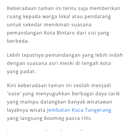
Keberadaan taman ini tentu saja memberikan
ruang kepada warga lokal atau pendatang
untuk sekedar menikmati suasana
pemandangan Kota Bintaro dari sisi yang
berbeda.
Lebih tepatnya pemandangan yang lebih indah
dengan suasana asri meski di tengah kota
yang padat.
Kini keberadaan taman ini seolah menjadi
‘oase’ yang menyuguhkan berbagai daya tarik
yang mampu datangkan banyak wisatawan
layaknya wisata
Jembatan Kaca Tangerang
yang langsung
booming
pasca rilis.