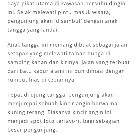
daya pikat utama di kawasan bersuhu dingin
ini. Sejak melewati pintu masuk wisata,
pengunjung akan ‘disambut’ dengan anak
tangga yang landai.
Anak tangga ini memang dibuat sebagai jalan
setapak yang melewati taman bunga di
samping kanan dan kirinya. Jalan yang terbuat
dari batu kapur alami ini pun dihiasi dengan
rumput hias di tepiannya.
Tepat di ujung tangga, pengunjung akan
menjumpai sebuah kincir angin berwarna
kuning terang. Biasanya kincir angin ini
menjadi spot foto terfavorit bagi sebagian
besar pengunjung.