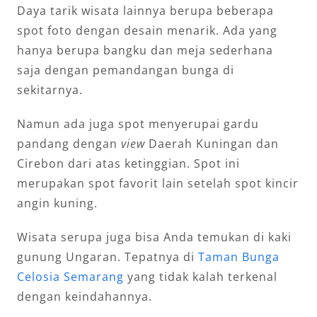
Daya tarik wisata lainnya berupa beberapa
spot foto dengan desain menarik. Ada yang
hanya berupa bangku dan meja sederhana
saja dengan pemandangan bunga di
sekitarnya.
Namun ada juga spot menyerupai gardu
pandang dengan
view
Daerah Kuningan dan
Cirebon dari atas ketinggian. Spot ini
merupakan spot favorit lain setelah spot kincir
angin kuning.
Wisata serupa juga bisa Anda temukan di kaki
gunung Ungaran. Tepatnya di
Taman Bunga
Celosia Semarang
yang tidak kalah terkenal
dengan keindahannya.