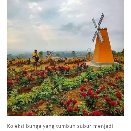
Koleksi bunga yang tumbuh subur menjadi