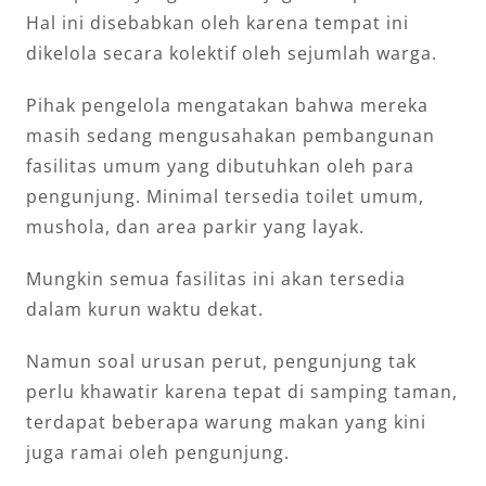
Hal ini disebabkan oleh karena tempat ini
dikelola secara kolektif oleh sejumlah warga.
Pihak pengelola mengatakan bahwa mereka
masih sedang mengusahakan pembangunan
fasilitas umum yang dibutuhkan oleh para
pengunjung. Minimal tersedia toilet umum,
mushola, dan area parkir yang layak.
Mungkin semua fasilitas ini akan tersedia
dalam kurun waktu dekat.
Namun soal urusan perut, pengunjung tak
perlu khawatir karena tepat di samping taman,
terdapat beberapa warung makan yang kini
juga ramai oleh pengunjung.