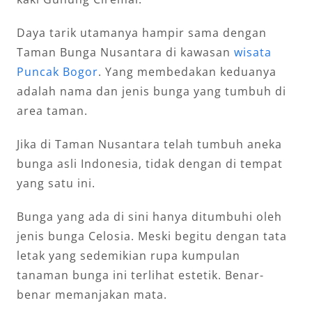
Daya tarik utamanya hampir sama dengan
Taman Bunga Nusantara di kawasan
wisata
Puncak Bogor
. Yang membedakan keduanya
adalah nama dan jenis bunga yang tumbuh di
area taman.
Jika di Taman Nusantara telah tumbuh aneka
bunga asli Indonesia, tidak dengan di tempat
yang satu ini.
Bunga yang ada di sini hanya ditumbuhi oleh
jenis bunga Celosia. Meski begitu dengan tata
letak yang sedemikian rupa kumpulan
tanaman bunga ini terlihat estetik. Benar-
benar memanjakan mata.