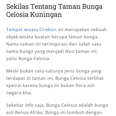
Sekilas Tentang Taman Bunga
Celosia Kuningan
Tempat wisata Cirebon
ini merupakan sebuah
objek wisata buatan berupa taman bunga.
Nama taman ini terinspirasi dari salah satu
nama bunga yang menjadi ikon taman ini,
yaitu Bunga Celosia.
Meski bukan satu-satunya jenis bunga yang
terdapat di taman ini, Bunga Celosia terlihat
spesial karena bunga ini bukan flora asli
negara kita.
Sekedar info saja, Bunga Celosia adalah bunga
asli Benua Afrika. Bunga ini tumbuh dengan