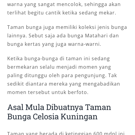
warna yang sangat mencolok, sehingga akan
terlihat begitu cantik ketika sedang mekar.
Taman bunga juga memiliki koleksi jenis bunga
lainnya. Sebut saja ada bunga Matahari dan
bunga kertas yang juga warna-warni.
Ketika bunga-bunga di taman ini sedang
bermekaran selalu menjadi momen yang
paling ditunggu oleh para pengunjung. Tak
sedikit diantara mereka yang mengabadikan
momen tersebut untuk berfoto.
Asal Mula Dibuatnya Taman
Bunga Celosia Kuningan
Taman yang berada di ketinggian 600 mdpl ini