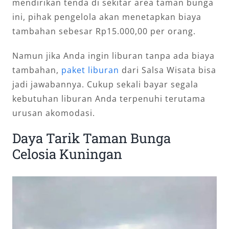
mendirikan tenda di sekitar area taman bunga
ini, pihak pengelola akan menetapkan biaya
tambahan sebesar Rp15.000,00 per orang.
Namun jika Anda ingin liburan tanpa ada biaya
tambahan,
paket liburan
dari Salsa Wisata bisa
jadi jawabannya. Cukup sekali bayar segala
kebutuhan liburan Anda terpenuhi terutama
urusan akomodasi.
Daya Tarik Taman Bunga
Celosia Kuningan