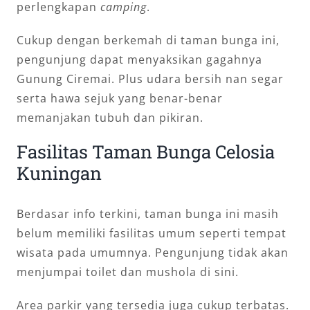
perlengkapan
camping
.
Cukup dengan berkemah di taman bunga ini,
pengunjung dapat menyaksikan gagahnya
Gunung Ciremai. Plus udara bersih nan segar
serta hawa sejuk yang benar-benar
memanjakan tubuh dan pikiran.
Fasilitas Taman Bunga Celosia
Kuningan
Berdasar info terkini, taman bunga ini masih
belum memiliki fasilitas umum seperti tempat
wisata pada umumnya. Pengunjung tidak akan
menjumpai toilet dan mushola di sini.
Area parkir yang tersedia juga cukup terbatas.