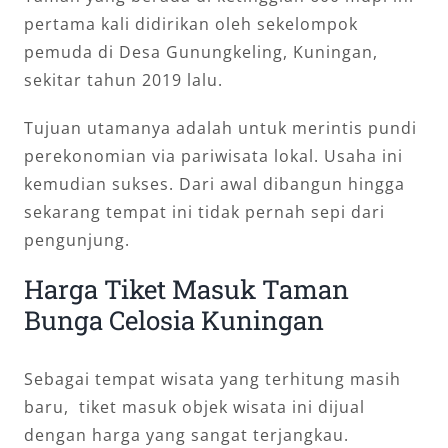
pertama kali didirikan oleh sekelompok
pemuda di Desa Gunungkeling, Kuningan,
sekitar tahun 2019 lalu.
Tujuan utamanya adalah untuk merintis pundi
perekonomian via pariwisata lokal. Usaha ini
kemudian sukses. Dari awal dibangun hingga
sekarang tempat ini tidak pernah sepi dari
pengunjung.
Harga Tiket Masuk Taman
Bunga Celosia Kuningan
Sebagai tempat wisata yang terhitung masih
baru, tiket masuk objek wisata ini dijual
dengan harga yang sangat terjangkau.