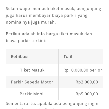
Selain wajib membeli tiket masuk, pengunjung
juga harus membayar biaya parkir yang
nominalnya juga murah.
Berikut adalah info harga tiket masuk dan
biaya parkir terkini:
Retribusi
Tarif
Tiket Masuk
Rp10.000,00 per oran
Parkir Sepeda Motor
Rp2.000,00
Parkir Mobil
Rp5.000,00
Sementara itu, apabila ada pengunjung ingin