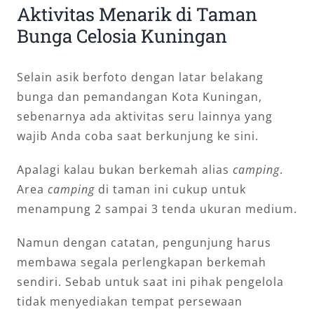
Aktivitas Menarik di Taman
Bunga Celosia Kuningan
Selain asik berfoto dengan latar belakang
bunga dan pemandangan Kota Kuningan,
sebenarnya ada aktivitas seru lainnya yang
wajib Anda coba saat berkunjung ke sini.
Apalagi kalau bukan berkemah alias
camping
.
Area
camping
di taman ini cukup untuk
menampung 2 sampai 3 tenda ukuran medium.
Namun dengan catatan, pengunjung harus
membawa segala perlengkapan berkemah
sendiri. Sebab untuk saat ini pihak pengelola
tidak menyediakan tempat persewaan