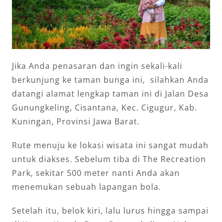
Jika Anda penasaran dan ingin sekali-kali
berkunjung ke taman bunga ini, silahkan Anda
datangi alamat lengkap taman ini di Jalan Desa
Gunungkeling, Cisantana, Kec. Cigugur, Kab.
Kuningan, Provinsi Jawa Barat.
Rute menuju ke lokasi wisata ini sangat mudah
untuk diakses. Sebelum tiba di The Recreation
Park, sekitar 500 meter nanti Anda akan
menemukan sebuah lapangan bola.
Setelah itu, belok kiri, lalu lurus hingga sampai