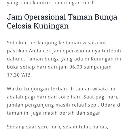
yang cocok untuk rombongan kecil.
Jam Operasional Taman Bunga
Celosia Kuningan
Sebelum berkunjung ke taman wisata ini,
pastikan Anda cek jam operasionalnya terlebih
dahulu. Taman bunga yang ada di Kuningan ini
buka setiap hari dari jam 06.00 sampai jam
17.30 WIB.
Waktu kunjungan terbaik di taman wisata ini
adalah pagi hari dan sore hari. Saat pagi hari,
jumlah pengunjung masih relatif sepi. Udara di
taman ini juga masih bersih dan segar.
Sedang saat sore hari, selain tidak panas,