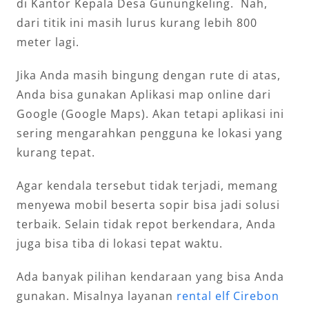
di Kantor Kepala Desa Gunungkeling. Nah,
dari titik ini masih lurus kurang lebih 800
meter lagi.
Jika Anda masih bingung dengan rute di atas,
Anda bisa gunakan Aplikasi map online dari
Google (Google Maps). Akan tetapi aplikasi ini
sering mengarahkan pengguna ke lokasi yang
kurang tepat.
Agar kendala tersebut tidak terjadi, memang
menyewa mobil beserta sopir bisa jadi solusi
terbaik. Selain tidak repot berkendara, Anda
juga bisa tiba di lokasi tepat waktu.
Ada banyak pilihan kendaraan yang bisa Anda
gunakan. Misalnya layanan
rental elf Cirebon