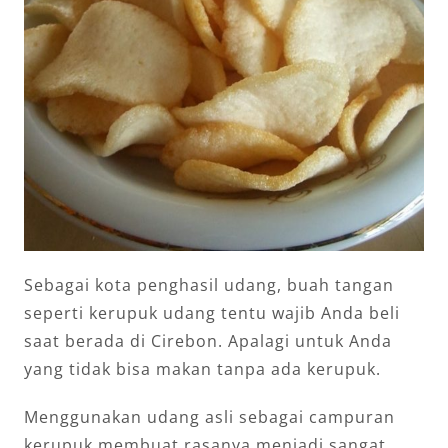
Sebagai kota penghasil udang, buah tangan
seperti kerupuk udang tentu wajib Anda beli
saat berada di Cirebon. Apalagi untuk Anda
yang tidak bisa makan tanpa ada kerupuk.
Menggunakan udang asli sebagai campuran
kerupuk membuat rasanya menjadi sangat