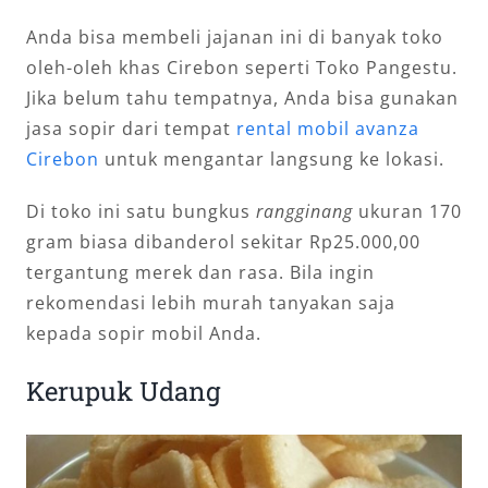
Anda bisa membeli jajanan ini di banyak toko
oleh-oleh khas Cirebon seperti Toko Pangestu.
Jika belum tahu tempatnya, Anda bisa gunakan
jasa sopir dari tempat
rental mobil avanza
Cirebon
untuk mengantar langsung ke lokasi.
Di toko ini satu bungkus
rangginang
ukuran 170
gram biasa dibanderol sekitar Rp25.000,00
tergantung merek dan rasa. Bila ingin
rekomendasi lebih murah tanyakan saja
kepada sopir mobil Anda.
Kerupuk Udang