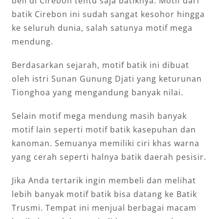
beli di Cirebon tentu saja batiknya. Motif dari
batik Cirebon ini sudah sangat kesohor hingga
ke seluruh dunia, salah satunya motif mega
mendung.
Berdasarkan sejarah, motif batik ini dibuat
oleh istri Sunan Gunung Djati yang keturunan
Tionghoa yang mengandung banyak nilai.
Selain motif mega mendung masih banyak
motif lain seperti motif batik kasepuhan dan
kanoman. Semuanya memiliki ciri khas warna
yang cerah seperti halnya batik daerah pesisir.
Jika Anda tertarik ingin membeli dan melihat
lebih banyak motif batik bisa datang ke Batik
Trusmi. Tempat ini menjual berbagai macam