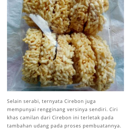
Selain serabi, ternyata Cirebon juga
mempunyai rengginang versinya sendiri. Ciri
khas camilan dari Cirebon ini terletak pada
tambahan udang pada proses pembuatannya.