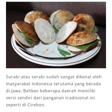
Surabi atau serabi sudah sangat dikenal oleh
masyarakat Indonesia terutama yang berada
di Jawa. Bahkan beberapa daerah memiliki
versi sendiri dari panganan tradisional ini
seperti di Cirebon.