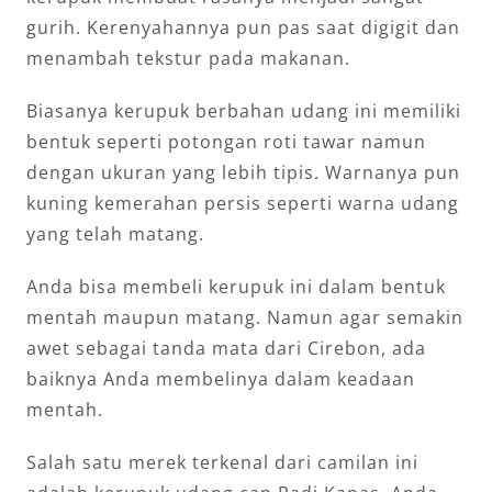
gurih. Kerenyahannya pun pas saat digigit dan
menambah tekstur pada makanan.
Biasanya kerupuk berbahan udang ini memiliki
bentuk seperti potongan roti tawar namun
dengan ukuran yang lebih tipis. Warnanya pun
kuning kemerahan persis seperti warna udang
yang telah matang.
Anda bisa membeli kerupuk ini dalam bentuk
mentah maupun matang. Namun agar semakin
awet sebagai tanda mata dari Cirebon, ada
baiknya Anda membelinya dalam keadaan
mentah.
Salah satu merek terkenal dari camilan ini