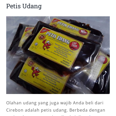
Petis Udang
Olahan udang yang juga wajib Anda beli dari
Cirebon adalah petis udang. Berbeda dengan