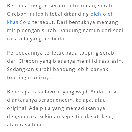
Berbeda dengan serabi notosuman, serabi
Cirebon ini lebih tebal dibanding
oleh-oleh
khas Solo
tersebut. Dari bentuknya memang
mirip dengan surabi Bandung namun dari segi
rasa ada yang berbeda.
Perbedaannya terletak pada topping serabi
dari Cirebon yang biasanya memiliki rasa asin.
Sedangkan surabi bandung lebih banyak
topping manisnya.
Beberapa rasa favorit yang wajib Anda coba
diantaranya serabi oncom, kelapa, atau
original. Ada pula yang memadukannya
dengan rasa kekinian seperti cokelat, keju,
atau rasa buah.