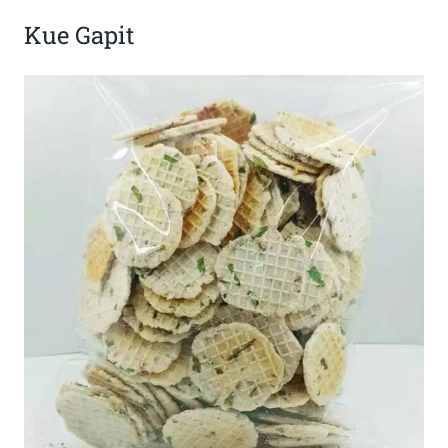
Kue Gapit