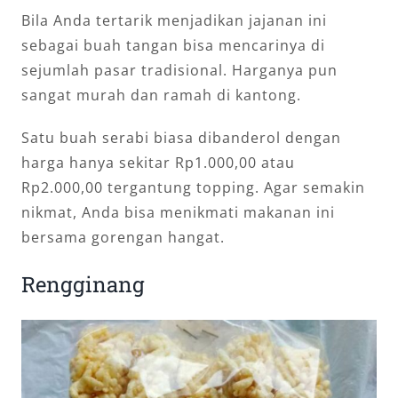
Bila Anda tertarik menjadikan jajanan ini
sebagai buah tangan bisa mencarinya di
sejumlah pasar tradisional. Harganya pun
sangat murah dan ramah di kantong.
Satu buah serabi biasa dibanderol dengan
harga hanya sekitar Rp1.000,00 atau
Rp2.000,00 tergantung topping. Agar semakin
nikmat, Anda bisa menikmati makanan ini
bersama gorengan hangat.
Rengginang