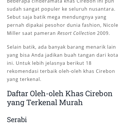
Beberapa cinderamata khas Cirebon ini pun
sudah sangat populer ke seluruh nusantara.
Sebut saja batik mega mendungnya yang
pernah dipakai pesohor dunia fashion, Nicole
Miller saat pameran
Resort Collection
2009.
Selain batik, ada banyak barang menarik lain
yang bisa Anda jadikan buah tangan dari kota
ini. Untuk lebih jelasnya berikut 18
rekomendasi terbaik oleh-oleh khas Cirebon
yang terkenal.
Daftar Oleh-oleh Khas Cirebon
yang Terkenal Murah
Serabi