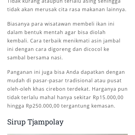
Tidak kurang ataupun terlalu asing sehingga
tidak akan merusak cita rasa makanan lainnya.
Biasanya para wisatawan membeli ikan ini
dalam bentuk mentah agar bisa diolah
kembali. Cara terbaik menikmati asin jambal
ini dengan cara digoreng dan dicocol ke
sambal bersama nasi.
Panganan ini juga bisa Anda dapatkan dengan
mudah di pasar-pasar tradisional atau pusat
oleh-oleh khas cirebon terdekat. Harganya pun
tidak terlalu mahal hanya sekitar Rp15.000,00
hingga Rp250.000,00 tergantung kemasan.
Sirup Tjampolay