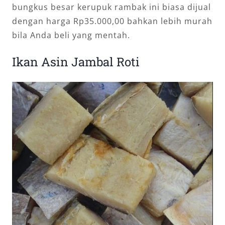
bungkus besar kerupuk rambak ini biasa dijual
dengan harga Rp35.000,00 bahkan lebih murah
bila Anda beli yang mentah.
Ikan Asin Jambal Roti