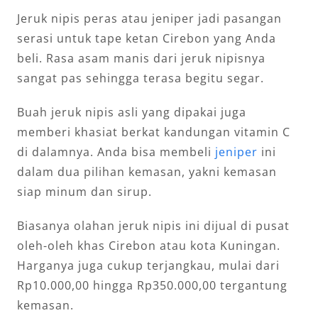
Jeruk nipis peras atau jeniper jadi pasangan
serasi untuk tape ketan Cirebon yang Anda
beli. Rasa asam manis dari jeruk nipisnya
sangat pas sehingga terasa begitu segar.
Buah jeruk nipis asli yang dipakai juga
memberi khasiat berkat kandungan vitamin C
di dalamnya. Anda bisa membeli
jeniper
ini
dalam dua pilihan kemasan, yakni kemasan
siap minum dan sirup.
Biasanya olahan jeruk nipis ini dijual di pusat
oleh-oleh khas Cirebon atau kota Kuningan.
Harganya juga cukup terjangkau, mulai dari
Rp10.000,00 hingga Rp350.000,00 tergantung
kemasan.