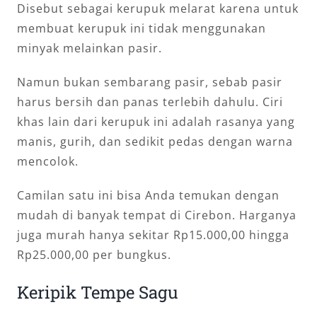
Disebut sebagai kerupuk melarat karena untuk
membuat kerupuk ini tidak menggunakan
minyak melainkan pasir.
Namun bukan sembarang pasir, sebab pasir
harus bersih dan panas terlebih dahulu. Ciri
khas lain dari kerupuk ini adalah rasanya yang
manis, gurih, dan sedikit pedas dengan warna
mencolok.
Camilan satu ini bisa Anda temukan dengan
mudah di banyak tempat di Cirebon. Harganya
juga murah hanya sekitar Rp15.000,00 hingga
Rp25.000,00 per bungkus.
Keripik Tempe Sagu