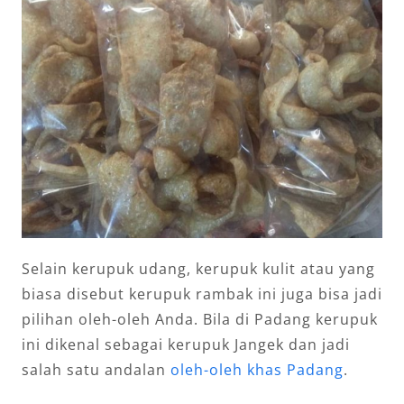
Selain kerupuk udang, kerupuk kulit atau yang
biasa disebut kerupuk rambak ini juga bisa jadi
pilihan oleh-oleh Anda. Bila di Padang kerupuk
ini dikenal sebagai kerupuk Jangek dan jadi
salah satu andalan
oleh-oleh khas Padang
.