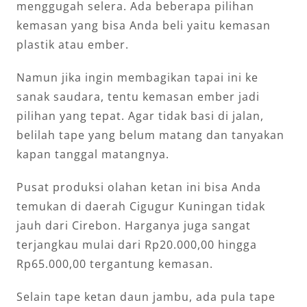
menggugah selera. Ada beberapa pilihan
kemasan yang bisa Anda beli yaitu kemasan
plastik atau ember.
Namun jika ingin membagikan tapai ini ke
sanak saudara, tentu kemasan ember jadi
pilihan yang tepat. Agar tidak basi di jalan,
belilah tape yang belum matang dan tanyakan
kapan tanggal matangnya.
Pusat produksi olahan ketan ini bisa Anda
temukan di daerah Cigugur Kuningan tidak
jauh dari Cirebon. Harganya juga sangat
terjangkau mulai dari Rp20.000,00 hingga
Rp65.000,00 tergantung kemasan.
Selain tape ketan daun jambu, ada pula tape