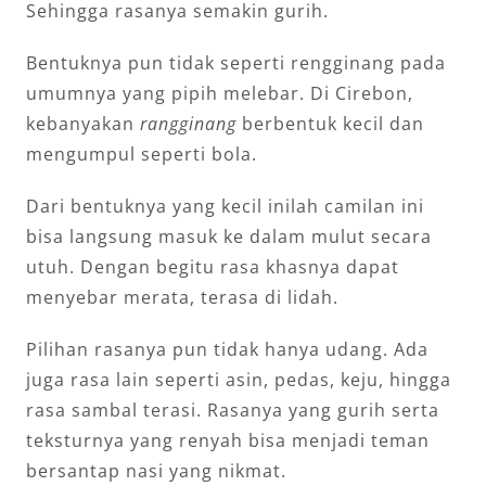
Sehingga rasanya semakin gurih.
Bentuknya pun tidak seperti rengginang pada
umumnya yang pipih melebar. Di Cirebon,
kebanyakan
rangginang
berbentuk kecil dan
mengumpul seperti bola.
Dari bentuknya yang kecil inilah camilan ini
bisa langsung masuk ke dalam mulut secara
utuh. Dengan begitu rasa khasnya dapat
menyebar merata, terasa di lidah.
Pilihan rasanya pun tidak hanya udang. Ada
juga rasa lain seperti asin, pedas, keju, hingga
rasa sambal terasi. Rasanya yang gurih serta
teksturnya yang renyah bisa menjadi teman
bersantap nasi yang nikmat.