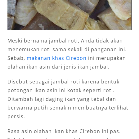
Meski bernama jambal roti, Anda tidak akan
menemukan roti sama sekali di panganan ini.
Sebab,
makanan khas Cirebon
ini merupakan
olahan ikan asin dari jenis ikan jambal.
Disebut sebagai jambal roti karena bentuk
potongan ikan asin ini kotak seperti roti.
Ditambah lagi daging ikan yang tebal dan
berwarna putih semakin membuatnya terlihat
persis.
Rasa asin olahan ikan khas Cirebon ini pas.