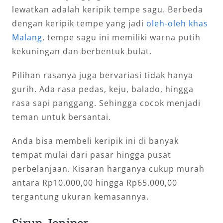
lewatkan adalah keripik tempe sagu. Berbeda
dengan keripik tempe yang jadi
oleh-oleh khas
Malang
, tempe sagu ini memiliki warna putih
kekuningan dan berbentuk bulat.
Pilihan rasanya juga bervariasi tidak hanya
gurih. Ada rasa pedas, keju, balado, hingga
rasa sapi panggang. Sehingga cocok menjadi
teman untuk bersantai.
Anda bisa membeli keripik ini di banyak
tempat mulai dari pasar hingga pusat
perbelanjaan. Kisaran harganya cukup murah
antara Rp10.000,00 hingga Rp65.000,00
tergantung ukuran kemasannya.
Sirup Jeniper