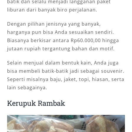
batik dan selalu menjadi langganan paket
liburan dari banyak biro perjalanan.
Dengan pilihan jenisnya yang banyak,
harganya pun bisa Anda sesuaikan sendiri.
Biasanya berkisar antara Rp60.000,00 hingga
jutaan rupiah tergantung bahan dan motif.
Selain menjual dalam bentuk kain, Anda juga
bisa membeli batik-batik jadi sebagai souvenir.
Seperti misalnya baju, jaket, topi, hiasan, serta
lain sebagainya.
Kerupuk Rambak