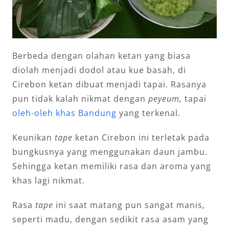
Berbeda dengan olahan ketan yang biasa
diolah menjadi dodol atau kue basah, di
Cirebon ketan dibuat menjadi tapai. Rasanya
pun tidak kalah nikmat dengan
peyeum,
tapai
oleh-oleh khas Bandung
yang terkenal.
Keunikan
tape
ketan Cirebon ini terletak pada
bungkusnya yang menggunakan daun jambu.
Sehingga ketan memiliki rasa dan aroma yang
khas lagi nikmat.
Rasa
tape
ini saat matang pun sangat manis,
seperti madu, dengan sedikit rasa asam yang