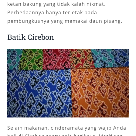
ketan bakung yang tidak kalah nikmat.
Perbedaannya hanya terletak pada
pembungkusnya yang memakai daun pisang.
Batik Cirebon
Selain makanan, cinderamata yang wajib Anda