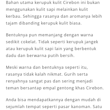
Bahan utama kerupuk kulit Cirebon ini bukan
menggunakan kulit sapi melainkan kulit
kerbau. Sehingga rasanya dan aromanya lebih
tajam dibanding kerupuk kulit biasa.
Bentuknya pun memanjang dengan warna
sedikit cokelat. Tidak seperti kerupuk jangek
atau kerupuk kulit sapi lain yang berbentuk
dadu dan berwarna putih bersih.
Meski warna dan bentuknya seperti itu,
rasanya tidak kalah nikmat. Gurih serta
renyahnya sangat pas dan sering menjadi
teman bersantap empal gentong khas Cirebon.
Anda bisa mendapatkannya dengan mudah di
sejumlah tempat seperti pasar kanoman. Satu