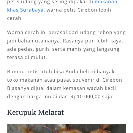
petis udang yang sering dipakai di
makanan
khas Surabaya
, warna petis Cirebon lebih
cerah.
Warna cerah ini berasal dari udang rebon yang
jadi bahan utamanya. Rasanya pun lebih kaya,
ada pedas, gurih, serta manis yang langsung
terasa di mulut.
Bumbu petis utuh bisa Anda beli di banyak
toko makanan atau pusat souvenir di Cirebon.
Biasanya dijual dalam kemasan wadah kecil
dengan harga mulai dari Rp10.000,00 saja.
Kerupuk Melarat