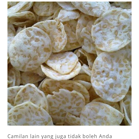
Camilan lain yang juga tidak boleh Anda