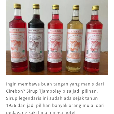
Ingin membawa buah tangan yang manis dari
Cirebon? Sirup Tjampolay bisa jadi pilihan.
Sirup legendaris ini sudah ada sejak tahun
1936 dan jadi pilihan banyak orang mulai dari
pedagang kaki lima hingga hotel.