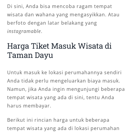
Di sini, Anda bisa mencoba ragam tempat
wisata dan wahana yang mengasyikkan. Atau
berfoto dengan latar belakang yang
instagramable
.
Harga Tiket Masuk Wisata di
Taman Dayu
Untuk masuk ke lokasi perumahannya sendiri
Anda tidak perlu mengeluarkan biaya masuk.
Namun, jika Anda ingin mengunjungi beberapa
tempat wisata yang ada di sini, tentu Anda
harus membayar.
Berikut ini rincian harga untuk beberapa
tempat wisata yang ada di lokasi perumahan