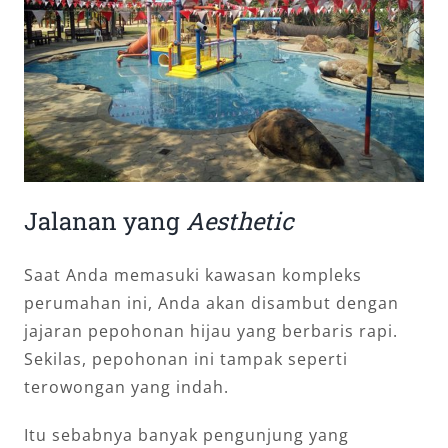
Jalanan yang
Aesthetic
Saat Anda memasuki kawasan kompleks
perumahan ini, Anda akan disambut dengan
jajaran pepohonan hijau yang berbaris rapi.
Sekilas, pepohonan ini tampak seperti
terowongan yang indah.
Itu sebabnya banyak pengunjung yang