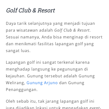
Golf Club & Resort
Daya tarik selanjutnya yang menjadi tujuan
para wisatawan adalah
Golf Club & Resort
.
Sesuai namanya, Anda bisa menginap di resort
dan menikmati fasilitas lapangan golf yang
sangat luas.
Lapangan golf ini sangat terkenal karena
menghadap langsung ke pegunungan di
kejauhan. Gunung tersebut adalah Gunung
Welirang,
Gunung Arjuno
dan Gunung
Penanggungan.
Oleh sebab itu, tak jarang lapangan golf ini
juga dijadikan lokasi untuk mengadakan
event-