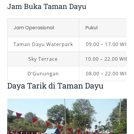
Jam Buka Taman Dayu
Jam Operasional
Pukul
Taman Dayu Waterpark
09.00 – 17.00 WIB
Sky Terrace
10.00 – 22.00 WIB.
D’Gunungan
08.00 – 22.00 WIB
Daya Tarik di Taman Dayu