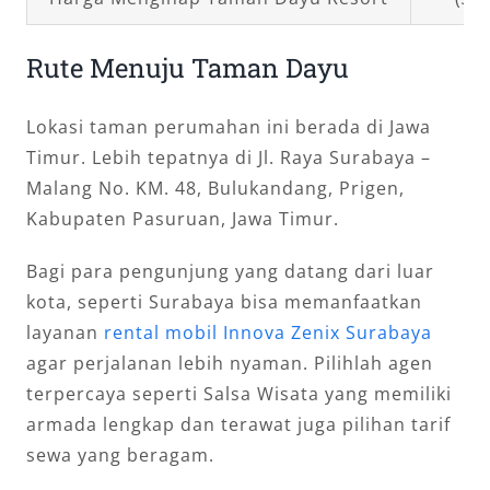
Rute Menuju Taman Dayu
Lokasi taman perumahan ini berada di Jawa
Timur. Lebih tepatnya di Jl. Raya Surabaya –
Malang No. KM. 48, Bulukandang, Prigen,
Kabupaten Pasuruan, Jawa Timur.
Bagi para pengunjung yang datang dari luar
kota, seperti Surabaya bisa memanfaatkan
layanan
rental mobil Innova Zenix Surabaya
agar perjalanan lebih nyaman. Pilihlah agen
terpercaya seperti Salsa Wisata yang memiliki
armada lengkap dan terawat juga pilihan tarif
sewa yang beragam.