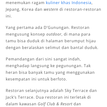
menemukan ragam
kuliner khas Indonesia
,
Jepang, Korea dan
western
di restoran-restoran
ini.
Yang pertama ada D’Gunungan. Restoran
mengusung konsep
outdoor
, di mana para
tamu bisa duduk di halaman berumput hijau
dengan beralaskan selimut dan bantal duduk.
Pemandangan dari sini sangat indah,
menghadap langsung ke pegunungan. Tak
heran bisa banyak tamu yang menggunakan
kesempatan ini untuk berfoto.
Restoran selanjutnya adalah Sky Terrace dan
Jack’s Terrace. Dua restoran ini terletak di
dalam kawasan
Golf Club & Resort
dan