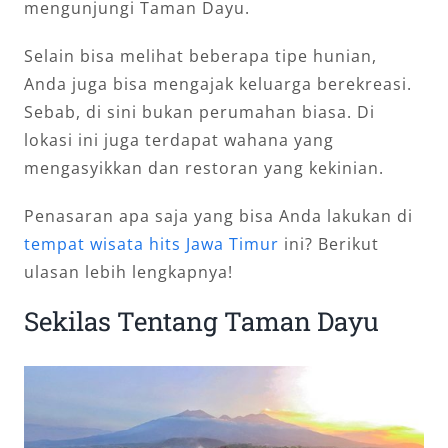
mengunjungi Taman Dayu.
Selain bisa melihat beberapa tipe hunian,
Anda juga bisa mengajak keluarga berekreasi.
Sebab, di sini bukan perumahan biasa. Di
lokasi ini juga terdapat wahana yang
mengasyikkan dan restoran yang kekinian.
Penasaran apa saja yang bisa Anda lakukan di
tempat wisata hits Jawa Timur
ini? Berikut
ulasan lebih lengkapnya!
Sekilas Tentang Taman Dayu