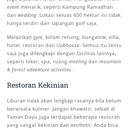
event
menarik, seperti Kampung Ramadhan
dan
wedding
. Lokasi seluas 600 hektar ini tidak
hanya terdiri dair lapangan golf saja.
Melainkan
gym
, kolam renang, bungalow, villa,
hotel, restoran dan
clubhouse
. Semua itu tentu
saja juga dilengkapi dengan fasilitas lainnya,
seperti loker, spa, ruang
meeting
dan
mountain
& forest adventure activities
.
Restoran Kekinian
Liburan tidak akan lengkap rasanya bila belum
berwisata kuliner. Jangan khawatir, sebab di
Taman Dayu juga terdapat beberapa restoran
yang sangat kekinian dan
aesthetic
. Anda bisa