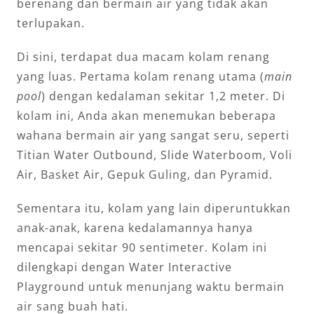
berenang dan bermain air yang tidak akan
terlupakan.
Di sini, terdapat dua macam kolam renang
yang luas. Pertama kolam renang utama (
main
pool
) dengan kedalaman sekitar 1,2 meter. Di
kolam ini, Anda akan menemukan beberapa
wahana bermain air yang sangat seru, seperti
Titian Water Outbound, Slide Waterboom, Voli
Air, Basket Air, Gepuk Guling, dan Pyramid.
Sementara itu, kolam yang lain diperuntukkan
anak-anak, karena kedalamannya hanya
mencapai sekitar 90 sentimeter. Kolam ini
dilengkapi dengan Water Interactive
Playground untuk menunjang waktu bermain
air sang buah hati.