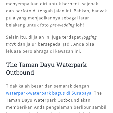
menyempatkan diri untuk berhenti sejenak
dan berfoto di tengah jalan ini. Bahkan, banyak
pula yang menjadikannya sebagai latar
belakang untuk foto
pre-wedding
loh!
Selain itu, di jalan ini juga terdapat
jogging
track
dan jalur bersepeda. Jadi, Anda bisa
leluasa berolahraga di kawasan ini.
The Taman Dayu Waterpark
Outbound
Tidak kalah besar dan semarak dengan
waterpark-waterpark bagus di Surabaya
, The
Taman Dayu Waterpark Outbound akan
memberikan Anda pengalaman berlibur sambil