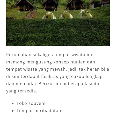
Perumahan sekaligus tempat wisata ini
memang mengusung konsep hunian dan
tempat wisata yang mewah. Jadi, tak heran bila
di sini terdapat fasilitas yang cukup lengkap
dan memadai. Berikut ini beberapa fasilitas
yang tersedia.
Toko souvenir
Tempat peribadatan