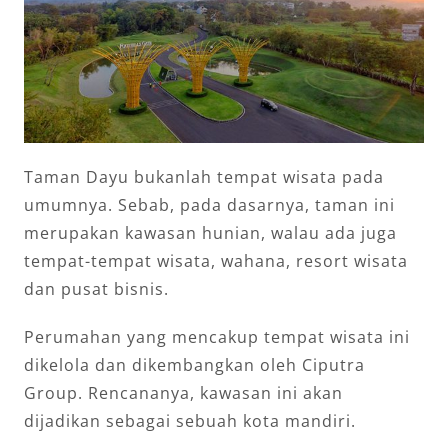
Taman Dayu bukanlah tempat wisata pada
umumnya. Sebab, pada dasarnya, taman ini
merupakan kawasan hunian, walau ada juga
tempat-tempat wisata, wahana, resort wisata
dan pusat bisnis.
Perumahan yang mencakup tempat wisata ini
dikelola dan dikembangkan oleh Ciputra
Group. Rencananya, kawasan ini akan
dijadikan sebagai sebuah kota mandiri.