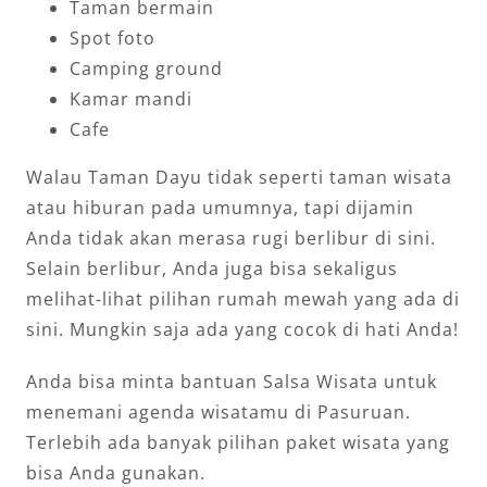
Taman bermain
Spot foto
Camping ground
Kamar mandi
Cafe
Walau Taman Dayu tidak seperti taman wisata
atau hiburan pada umumnya, tapi dijamin
Anda tidak akan merasa rugi berlibur di sini.
Selain berlibur, Anda juga bisa sekaligus
melihat-lihat pilihan rumah mewah yang ada di
sini. Mungkin saja ada yang cocok di hati Anda!
Anda bisa minta bantuan Salsa Wisata untuk
menemani agenda wisatamu di Pasuruan.
Terlebih ada banyak pilihan paket wisata yang
bisa Anda gunakan.