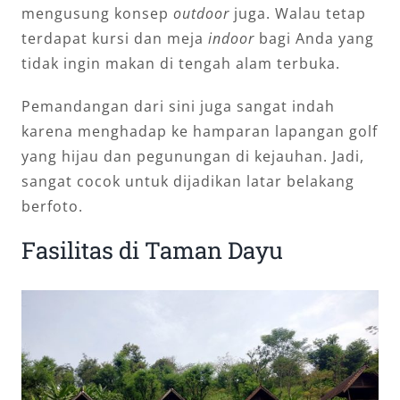
mengusung konsep
outdoor
juga. Walau tetap
terdapat kursi dan meja
indoor
bagi Anda yang
tidak ingin makan di tengah alam terbuka.
Pemandangan dari sini juga sangat indah
karena menghadap ke hamparan lapangan golf
yang hijau dan pegunungan di kejauhan. Jadi,
sangat cocok untuk dijadikan latar belakang
berfoto.
Fasilitas di Taman Dayu