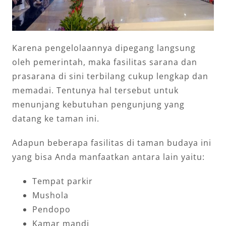
Karena pengelolaannya dipegang langsung
oleh pemerintah, maka fasilitas sarana dan
prasarana di sini terbilang cukup lengkap dan
memadai. Tentunya hal tersebut untuk
menunjang kebutuhan pengunjung yang
datang ke taman ini.
Adapun beberapa fasilitas di taman budaya ini
yang bisa Anda manfaatkan antara lain yaitu:
Tempat parkir
Mushola
Pendopo
Kamar mandi