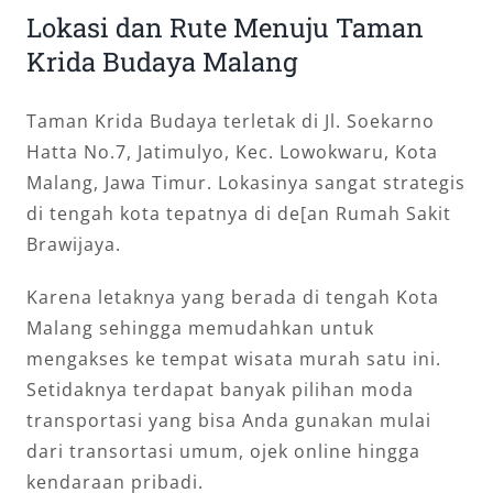
Lokasi dan Rute Menuju Taman
Krida Budaya Malang
Taman Krida Budaya terletak di Jl. Soekarno
Hatta No.7, Jatimulyo, Kec. Lowokwaru, Kota
Malang, Jawa Timur. Lokasinya sangat strategis
di tengah kota tepatnya di de[an Rumah Sakit
Brawijaya.
Karena letaknya yang berada di tengah Kota
Malang sehingga memudahkan untuk
mengakses ke tempat wisata murah satu ini.
Setidaknya terdapat banyak pilihan moda
transportasi yang bisa Anda gunakan mulai
dari transortasi umum, ojek online hingga
kendaraan pribadi.