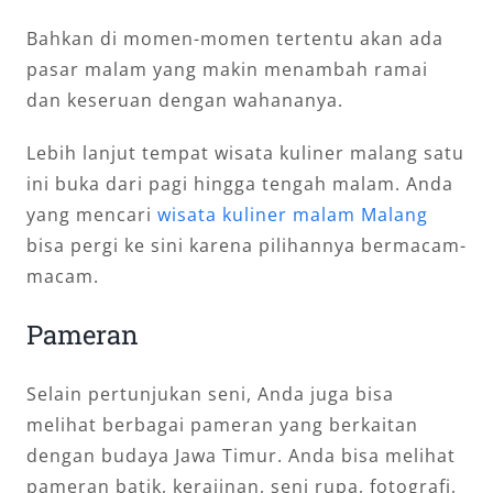
Bahkan di momen-momen tertentu akan ada
pasar malam yang makin menambah ramai
dan keseruan dengan wahananya.
Lebih lanjut tempat wisata kuliner malang satu
ini buka dari pagi hingga tengah malam. Anda
yang mencari
wisata kuliner malam Malang
bisa pergi ke sini karena pilihannya bermacam-
macam.
Pameran
Selain pertunjukan seni, Anda juga bisa
melihat berbagai pameran yang berkaitan
dengan budaya Jawa Timur. Anda bisa melihat
pameran batik, kerajinan, seni rupa, fotografi,