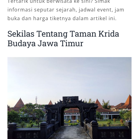
Tertarik untuk berwisata ke sini? Simak
informasi seputar sejarah, jadwal event, jam
buka dan harga tiketnya dalam artikel ini.
Sekilas Tentang Taman Krida
Budaya Jawa Timur