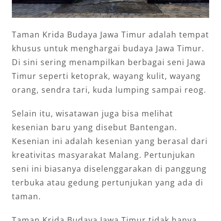
Taman Krida Budaya Jawa Timur adalah tempat
khusus untuk menghargai budaya Jawa Timur.
Di sini sering menampilkan berbagai seni Jawa
Timur seperti ketoprak, wayang kulit, wayang
orang, sendra tari, kuda lumping sampai reog.
Selain itu, wisatawan juga bisa melihat
kesenian baru yang disebut Bantengan.
Kesenian ini adalah kesenian yang berasal dari
kreativitas masyarakat Malang. Pertunjukan
seni ini biasanya diselenggarakan di panggung
terbuka atau gedung pertunjukan yang ada di
taman.
Taman Krida Budaya Jawa Timur tidak hanya