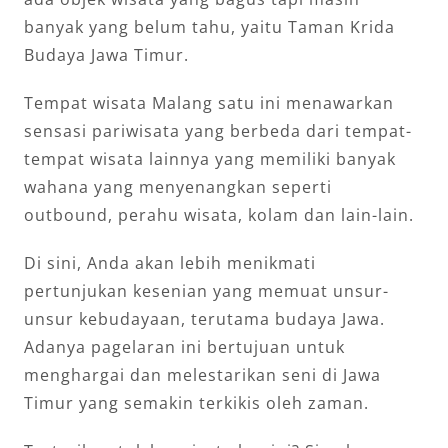
banyak yang belum tahu, yaitu Taman Krida
Budaya Jawa Timur.
Tempat wisata Malang satu ini menawarkan
sensasi pariwisata yang berbeda dari tempat-
tempat wisata lainnya yang memiliki banyak
wahana yang menyenangkan seperti
outbound, perahu wisata, kolam dan lain-lain.
Di sini, Anda akan lebih menikmati
pertunjukan kesenian yang memuat unsur-
unsur kebudayaan, terutama budaya Jawa.
Adanya pagelaran ini bertujuan untuk
menghargai dan melestarikan seni di Jawa
Timur yang semakin terkikis oleh zaman.