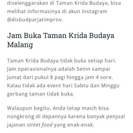
diselenggarakan di Taman Krida Budaya, bisa
melihat informasinya di akun Instagram
@disbudparjatimprov.
Jam Buka Taman Krida Budaya
Malang
Taman Krida Budaya tidak buka setiap hari.
Jam operasionalnya adalah Senin sampai
Jumat dari pukul 8 pagi hingga jam 4 sore.
Kalau tidak ada event hari Sabtu dan Minggu
gerbang taman tidak buka.
Walaupun begitu, Anda tetap masih bisa
nongkrong di depannya karena banyak penjual
jajanan
street food
yang enak-enak.