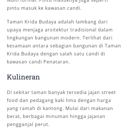
pintu masuk ke kawasan candi.
Taman Krida Budaya adalah lambang dari
upaya menjaga arsitektur tradisional dalam
lingkungan bangunan modern. Terlihat dari
kesamaan antara sebagian bangunan di Taman
Krida Budaya dengan salah satu candi di
kawasan candi Penataran.
Kulineran
Di sekitar taman banyak tersedia jajan street
food dan pedagang kaki lima dengan harga
yang ramah di kantong. Mulai dari makanan
berat, berbagai minuman hingga jajanan
pengganjal perut.