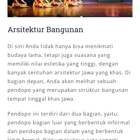
Arsitektur Bangunan
Di sini Anda tidak hanya bisa menikmati
budaya lama, tetapi juga suasana yang
memiliki nilai estetika yang tinggi, dengan
banyak sentuhan arsitektur Jawa yang khas. Di
bagian depan, Anda akan melihat sebuah
pendopo yang merupakan struktur bangunan
tempat tinggal khas Jawa.
Pendopo ini terdiri dari dua bagian, yaitu:
pendopo bagian luar yang berbentuk informal
dan pendopo bagian dalam yang berbentuk
lebih formal. Pintu masuknya juga seperti