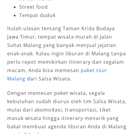
Street food
Tempat duduk
Itulah ulasan tentang Taman Krida Budaya
Jawa Timur, tempat wisata murah di Jalan
Suhat Malang yang banyak menjual jajanan
enak-anak. Kalau ingin liburan di Malang tanpa
perlu repot memikirkan itinerary dan segalam
macam, Anda bisa memesan
paket tour
Malang
dari Salsa Wisata.
Dengan memesan paket wisata, segala
kebutuhan sudah diurus oleh tim Salsa Wisata,
mulai dari akomodasi, transportasi, tiket
masuk wisata hingga itinerary menarik yang
bakal membuat agenda liburan Anda di Malang