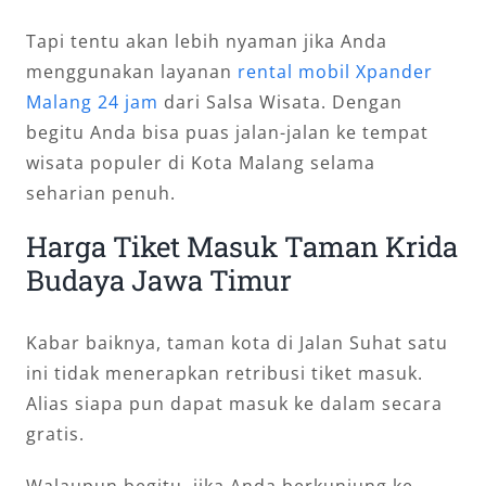
Tapi tentu akan lebih nyaman jika Anda
menggunakan layanan
rental mobil Xpander
Malang 24 jam
dari Salsa Wisata. Dengan
begitu Anda bisa puas jalan-jalan ke tempat
wisata populer di Kota Malang selama
seharian penuh.
Harga Tiket Masuk Taman Krida
Budaya Jawa Timur
Kabar baiknya, taman kota di Jalan Suhat satu
ini tidak menerapkan retribusi tiket masuk.
Alias siapa pun dapat masuk ke dalam secara
gratis.