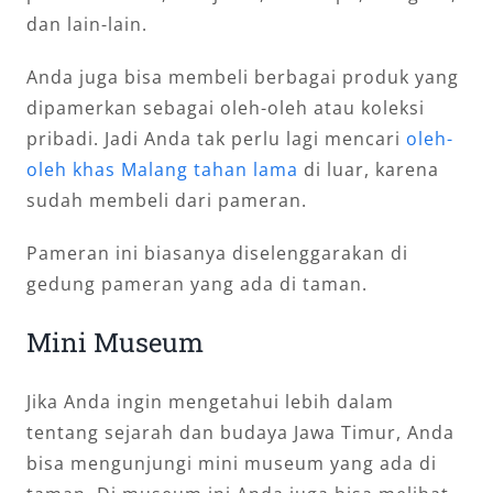
dan lain-lain.
Anda juga bisa membeli berbagai produk yang
dipamerkan sebagai oleh-oleh atau koleksi
pribadi. Jadi Anda tak perlu lagi mencari
oleh-
oleh khas Malang tahan lama
di luar, karena
sudah membeli dari pameran.
Pameran ini biasanya diselenggarakan di
gedung pameran yang ada di taman.
Mini Museum
Jika Anda ingin mengetahui lebih dalam
tentang sejarah dan budaya Jawa Timur, Anda
bisa mengunjungi mini museum yang ada di