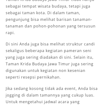
sebagai tempat wisata budaya, tetapi juga
sebagai taman kota. Di dalam taman,
pengunjung bisa melihat barisan tanaman-
tanaman dan pohon-pohonan yang tersusun
rapi.
Di sini Anda juga bisa melihat struktur candi
sekaligus beberapa kegiatan pameran seni
yang juga sering diadakan di sini. Selain itu,
Taman Krida Budaya Jawa Timur juga sering
digunakan untuk kegiatan non kesenian
seperti resepsi pernikahan.
Jika sedang kosong tidak ada event, Anda bisa
jogging di dalam tamannya yang cukup luas.
Untuk mengetahui jadwal acara yang