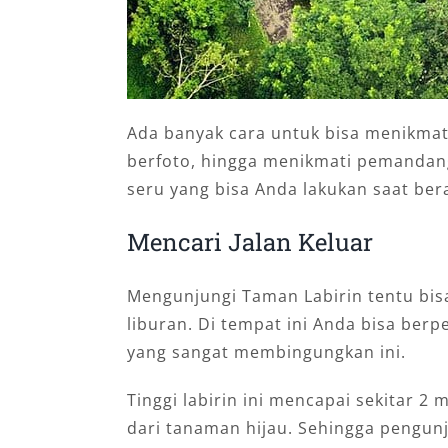
Ada banyak cara untuk bisa menikmat
berfoto, hingga menikmati pemandanga
seru yang bisa Anda lakukan saat be
Mencari Jalan Keluar
Mengunjungi Taman Labirin tentu bisa
liburan. Di tempat ini Anda bisa berpe
yang sangat membingungkan ini.
Tinggi labirin ini mencapai sekitar 2
dari tanaman hijau. Sehingga pengunj