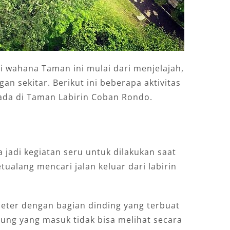
i wahana Taman ini mulai dari menjelajah,
n sekitar. Berikut ini beberapa aktivitas
rada di Taman Labirin Coban Rondo.
 jadi kegiatan seru untuk dilakukan saat
tualang mencari jalan keluar dari labirin
 meter dengan bagian dinding yang terbuat
ung yang masuk tidak bisa melihat secara