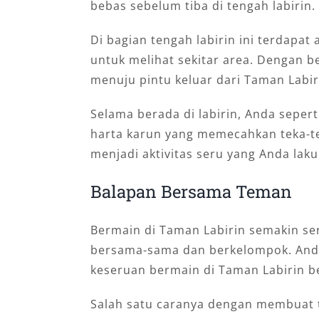
bebas sebelum tiba di tengah labirin.
Di bagian tengah labirin ini terdapat
untuk melihat sekitar area. Dengan 
menuju pintu keluar dari Taman Labir
Selama berada di labirin, Anda seper
harta karun yang memecahkan teka-tek
menjadi aktivitas seru yang Anda la
Balapan Bersama Teman
Bermain di Taman Labirin semakin ser
bersama-sama dan berkelompok. And
keseruan bermain di Taman Labirin berk
Salah satu caranya dengan membuat t