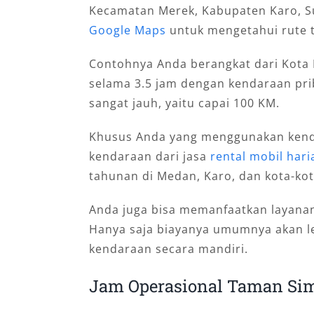
Kecamatan Merek, Kabupaten Karo, Su
Google Maps
untuk mengetahui rute t
Contohnya Anda berangkat dari Kot
selama 3.5 jam dengan kendaraan pri
sangat jauh, yaitu capai 100 KM.
Khusus Anda yang menggunakan kend
kendaraan dari jasa
rental mobil hari
tahunan di Medan, Karo, dan kota-kot
Anda juga bisa memanfaatkan layanan
Hanya saja biayanya umumnya akan 
kendaraan secara mandiri.
Jam Operasional Taman Sim