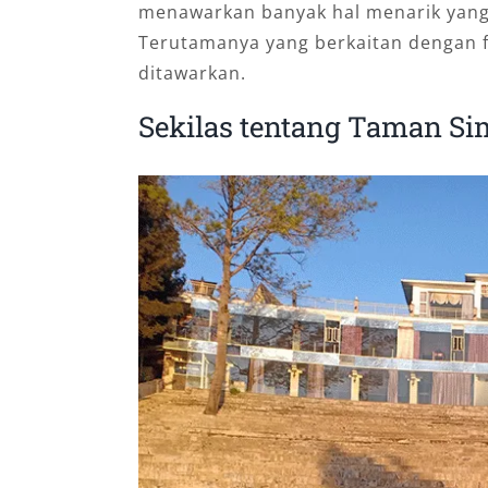
menawarkan banyak hal menarik yang
Terutamanya yang berkaitan dengan fa
ditawarkan.
Sekilas tentang Taman Si