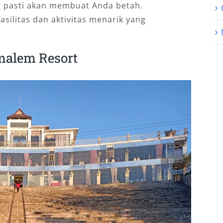
 pasti akan membuat Anda betah.
silitas dan aktivitas menarik yang
malem Resort