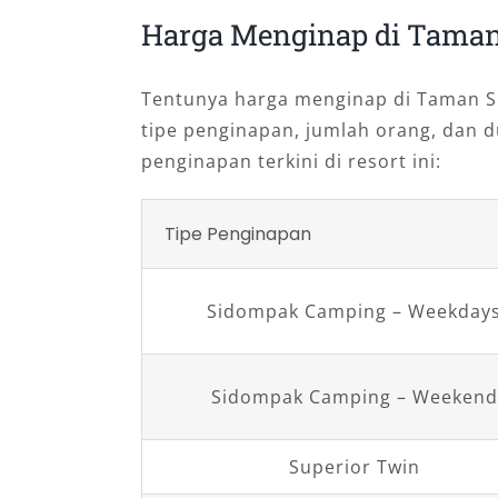
Harga Menginap di Taman
Tentunya harga menginap di Taman Si
tipe penginapan, jumlah orang, dan d
penginapan terkini di resort ini:
Tipe Penginapan
Sidompak Camping – Weekday
Sidompak Camping – Weekend
Superior Twin