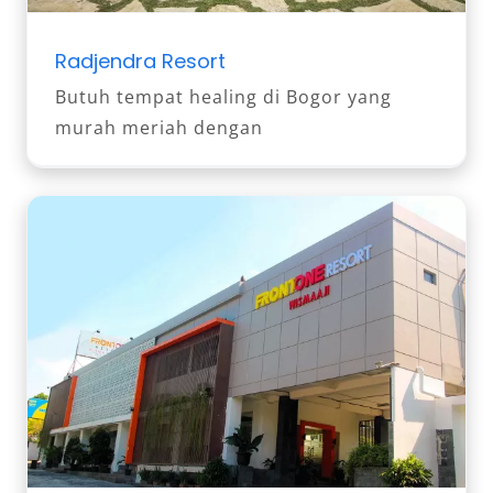
Radjendra Resort
Butuh tempat healing di Bogor yang
murah meriah dengan