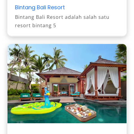
Bintang Bali Resort
Bintang Bali Resort adalah salah satu
resort bintang 5