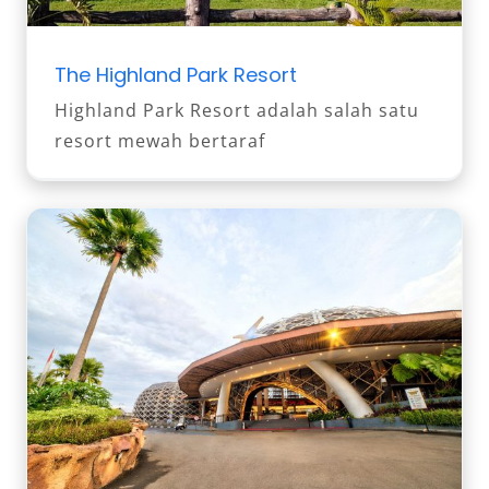
The Highland Park Resort
Highland Park Resort adalah salah satu
resort mewah bertaraf