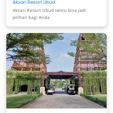
Aksari Resort Ubud
Aksari Resort Ubud tentu bisa jadi
pilihan bagi Anda