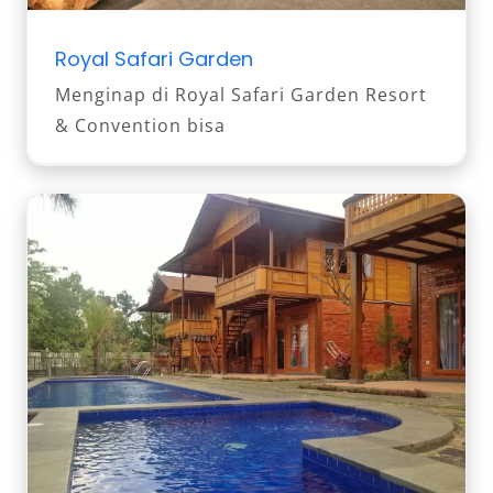
Royal Safari Garden
Menginap di Royal Safari Garden Resort
& Convention bisa