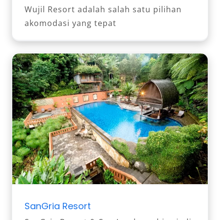
Wujil Resort adalah salah satu pilihan
akomodasi yang tepat
SanGria Resort