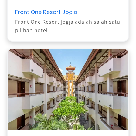
Front One Resort Jogja
Front One Resort Jogja adalah salah satu
pilihan hotel