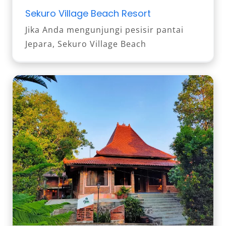
Sekuro Village Beach Resort
Jika Anda mengunjungi pesisir pantai
Jepara, Sekuro Village Beach