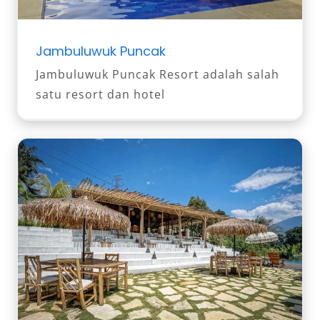
Jambuluwuk Puncak
Jambuluwuk Puncak Resort adalah salah
satu resort dan hotel