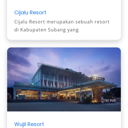
Cijalu Resort
Cijalu Resort merupakan sebuah resort
di Kabupaten Subang yang
Wujil Resort