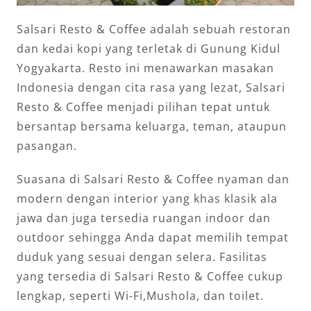
Salsari Resto & Coffee adalah sebuah restoran
dan kedai kopi yang terletak di Gunung Kidul
Yogyakarta. Resto ini menawarkan masakan
Indonesia dengan cita rasa yang lezat, Salsari
Resto & Coffee menjadi pilihan tepat untuk
bersantap bersama keluarga, teman, ataupun
pasangan.
Suasana di Salsari Resto & Coffee nyaman dan
modern dengan interior yang khas klasik ala
jawa dan juga tersedia ruangan indoor dan
outdoor sehingga Anda dapat memilih tempat
duduk yang sesuai dengan selera. Fasilitas
yang tersedia di Salsari Resto & Coffee cukup
lengkap, seperti Wi-Fi,Mushola, dan toilet.