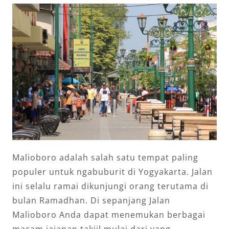
Malioboro adalah salah satu tempat paling
populer untuk ngabuburit di Yogyakarta. Jalan
ini selalu ramai dikunjungi orang terutama di
bulan Ramadhan. Di sepanjang Jalan
Malioboro Anda dapat menemukan berbagai
macam jajanan takjil mulai dari yang