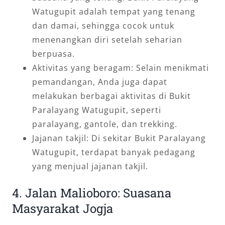
Watugupit adalah tempat yang tenang
dan damai, sehingga cocok untuk
menenangkan diri setelah seharian
berpuasa.
Aktivitas yang beragam: Selain menikmati
pemandangan, Anda juga dapat
melakukan berbagai aktivitas di Bukit
Paralayang Watugupit, seperti
paralayang, gantole, dan trekking.
Jajanan takjil: Di sekitar Bukit Paralayang
Watugupit, terdapat banyak pedagang
yang menjual jajanan takjil.
4. Jalan Malioboro: Suasana
Masyarakat Jogja