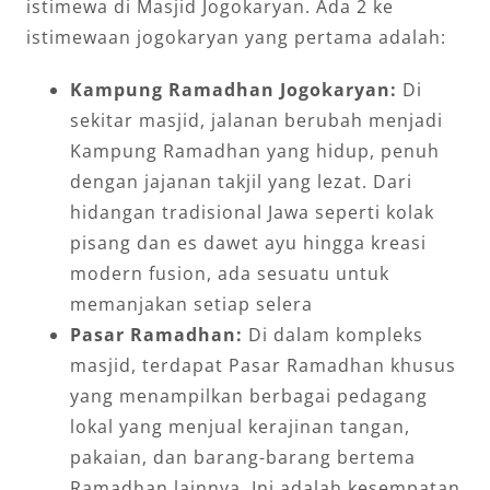
istimewa di Masjid Jogokaryan. Ada 2 ke
istimewaan jogokaryan yang pertama adalah:
Kampung Ramadhan Jogokaryan:
Di
sekitar masjid, jalanan berubah menjadi
Kampung Ramadhan yang hidup, penuh
dengan jajanan takjil yang lezat. Dari
hidangan tradisional Jawa seperti kolak
pisang dan es dawet ayu hingga kreasi
modern fusion, ada sesuatu untuk
memanjakan setiap selera
Pasar Ramadhan:
Di dalam kompleks
masjid, terdapat Pasar Ramadhan khusus
yang menampilkan berbagai pedagang
lokal yang menjual kerajinan tangan,
pakaian, dan barang-barang bertema
Ramadhan lainnya. Ini adalah kesempatan