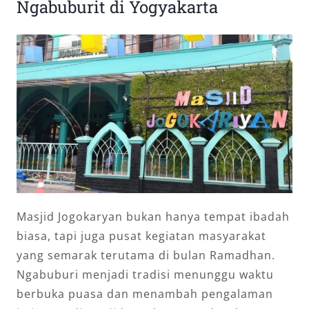
Ngabuburit di Yogyakarta
Masjid Jogokaryan bukan hanya tempat ibadah
biasa, tapi juga pusat kegiatan masyarakat
yang semarak terutama di bulan Ramadhan.
Ngabuburi menjadi tradisi menunggu waktu
berbuka puasa dan menambah pengalaman