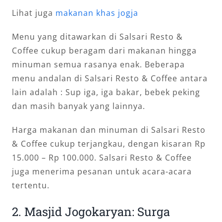
Lihat juga
makanan khas jogja
Menu yang ditawarkan di Salsari Resto &
Coffee cukup beragam dari makanan hingga
minuman semua rasanya enak. Beberapa
menu andalan di Salsari Resto & Coffee antara
lain adalah : Sup iga, iga bakar, bebek peking
dan masih banyak yang lainnya.
Harga makanan dan minuman di Salsari Resto
& Coffee cukup terjangkau, dengan kisaran Rp
15.000 – Rp 100.000. Salsari Resto & Coffee
juga menerima pesanan untuk acara-acara
tertentu.
2. Masjid Jogokaryan: Surga