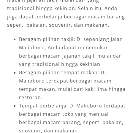
tradisional hingga kekinian. Selain itu, Anda
juga dapat berbelanja berbagai macam barang
seperti pakaian, souvenir, dan makanan.
Beragam pilihan takjil: Di sepanjang Jalan
Malioboro, Anda dapat menemukan
berbagai macam jajanan takjil, mulai dari
yang tradisional hingga kekinian.
Beragam pilihan tempat makan: Di
Malioboro terdapat berbagai macam
tempat makan, mulai dari kaki lima hingga
restoran.
Tempat berbelanja: Di Malioboro terdapat
berbagai macam toko yang menjual
berbagai macam barang, seperti pakaian,
souvenir, dan makanan.