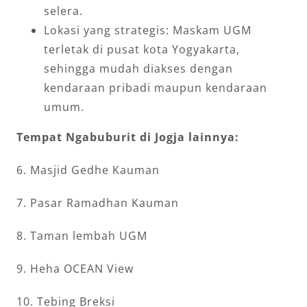
selera.
Lokasi yang strategis: Maskam UGM
terletak di pusat kota Yogyakarta,
sehingga mudah diakses dengan
kendaraan pribadi maupun kendaraan
umum.
Tempat Ngabuburit di Jogja lainnya:
6. Masjid Gedhe Kauman
7. Pasar Ramadhan Kauman
8. Taman lembah UGM
9. Heha OCEAN View
10. Tebing Breksi