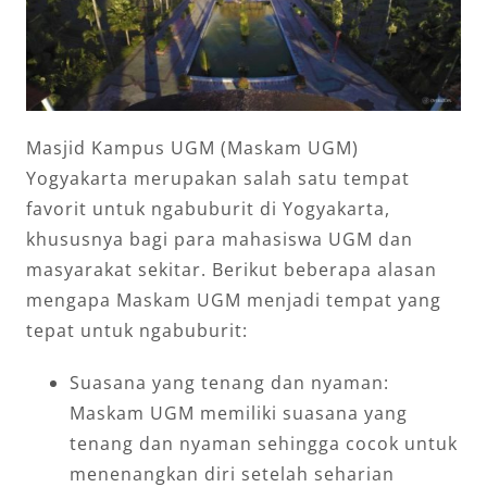
Masjid Kampus UGM (Maskam UGM)
Yogyakarta merupakan salah satu tempat
favorit untuk ngabuburit di Yogyakarta,
khususnya bagi para mahasiswa UGM dan
masyarakat sekitar. Berikut beberapa alasan
mengapa Maskam UGM menjadi tempat yang
tepat untuk ngabuburit:
Suasana yang tenang dan nyaman:
Maskam UGM memiliki suasana yang
tenang dan nyaman sehingga cocok untuk
menenangkan diri setelah seharian