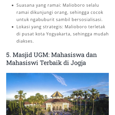
Suasana yang ramai: Malioboro selalu
ramai dikunjungi orang, sehingga cocok
untuk ngabuburit sambil bersosialisasi.
Lokasi yang strategis: Malioboro terletak
di pusat kota Yogyakarta, sehingga mudah
diakses.
5. Masjid UGM: Mahasiswa dan
Mahasiswi Terbaik di Jogja