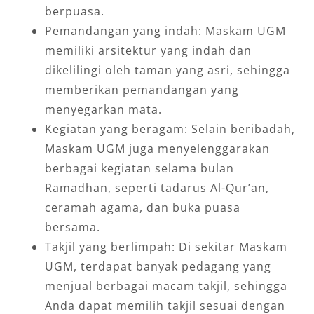
berpuasa.
Pemandangan yang indah: Maskam UGM
memiliki arsitektur yang indah dan
dikelilingi oleh taman yang asri, sehingga
memberikan pemandangan yang
menyegarkan mata.
Kegiatan yang beragam: Selain beribadah,
Maskam UGM juga menyelenggarakan
berbagai kegiatan selama bulan
Ramadhan, seperti tadarus Al-Qur’an,
ceramah agama, dan buka puasa
bersama.
Takjil yang berlimpah: Di sekitar Maskam
UGM, terdapat banyak pedagang yang
menjual berbagai macam takjil, sehingga
Anda dapat memilih takjil sesuai dengan