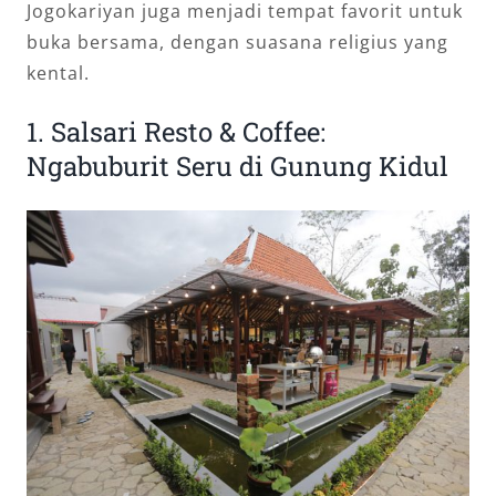
Jogokariyan juga menjadi tempat favorit untuk
buka bersama, dengan suasana religius yang
kental.
1. Salsari Resto & Coffee:
Ngabuburit Seru di Gunung Kidul