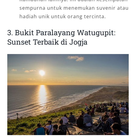
sempurna untuk menemukan suvenir atau
hadiah unik untuk orang tercinta.
3. Bukit Paralayang Watugupit:
Sunset Terbaik di Jogja