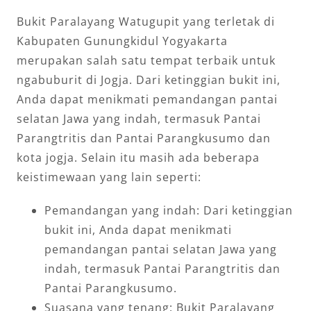
Bukit Paralayang Watugupit yang terletak di
Kabupaten Gunungkidul Yogyakarta
merupakan salah satu tempat terbaik untuk
ngabuburit di Jogja. Dari ketinggian bukit ini,
Anda dapat menikmati pemandangan pantai
selatan Jawa yang indah, termasuk Pantai
Parangtritis dan Pantai Parangkusumo dan
kota jogja. Selain itu masih ada beberapa
keistimewaan yang lain seperti:
Pemandangan yang indah: Dari ketinggian
bukit ini, Anda dapat menikmati
pemandangan pantai selatan Jawa yang
indah, termasuk Pantai Parangtritis dan
Pantai Parangkusumo.
Suasana yang tenang: Bukit Paralayang