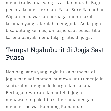
menu tradisional yang lezat dan murah. Bagi
pecinta kuliner kekinian, Pasar Sore Ramadhan
Wijilan menawarkan berbagai menu takjil
kekinian yang tak kalah menggoda. Anda juga
bisa datang ke masjid-masjid saat puasa tiba
karena banyak menu takjil gratis di jogja.
Tempat Ngabuburit di Jogja Saat
Puasa
Nah bagi anda yang ingin buka bersama di
Jogja menjadi momen istimewa untuk menjalin
silaturahmi dengan keluarga dan sahabat.
Berbagai restoran dan hotel di Jogja
menawarkan paket buka bersama dengan
menu istimewa. Kampung Ramadhan