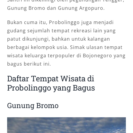
Gunung Bromo dan Gunung Argopuro.
Bukan cuma itu, Probolinggo juga menjadi
gudang sejumlah tempat rekreasi lain yang
patut dikunjungi, bahkan untuk kalangan
berbagai kelompok usia. Simak ulasan tempat
wisata keluarga terpopuler di Bojonegoro yang
bagus berikut ini.
Daftar Tempat Wisata di
Probolinggo yang Bagus
Gunung Bromo