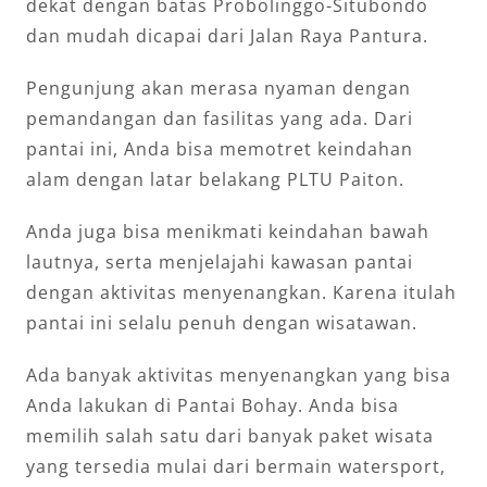
dekat dengan batas Probolinggo-Situbondo
dan mudah dicapai dari Jalan Raya Pantura.
Pengunjung akan merasa nyaman dengan
pemandangan dan fasilitas yang ada. Dari
pantai ini, Anda bisa memotret keindahan
alam dengan latar belakang PLTU Paiton.
Anda juga bisa menikmati keindahan bawah
lautnya, serta menjelajahi kawasan pantai
dengan aktivitas menyenangkan. Karena itulah
pantai ini selalu penuh dengan wisatawan.
Ada banyak aktivitas menyenangkan yang bisa
Anda lakukan di Pantai Bohay. Anda bisa
memilih salah satu dari banyak paket wisata
yang tersedia mulai dari bermain watersport,