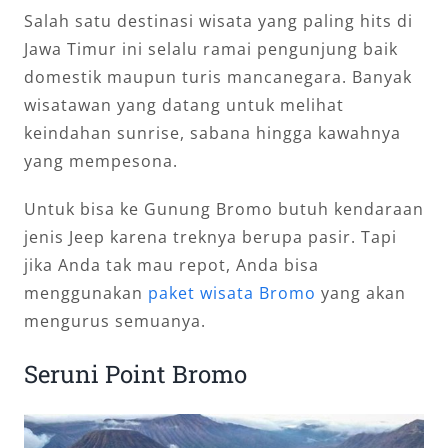
Salah satu destinasi wisata yang paling hits di
Jawa Timur ini selalu ramai pengunjung baik
domestik maupun turis mancanegara. Banyak
wisatawan yang datang untuk melihat
keindahan sunrise, sabana hingga kawahnya
yang mempesona.
Untuk bisa ke Gunung Bromo butuh kendaraan
jenis Jeep karena treknya berupa pasir. Tapi
jika Anda tak mau repot, Anda bisa
menggunakan
paket wisata Bromo
yang akan
mengurus semuanya.
Seruni Point Bromo