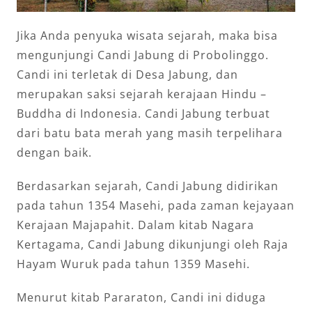
Jika Anda penyuka wisata sejarah, maka bisa
mengunjungi Candi Jabung di Probolinggo.
Candi ini terletak di Desa Jabung, dan
merupakan saksi sejarah kerajaan Hindu –
Buddha di Indonesia. Candi Jabung terbuat
dari batu bata merah yang masih terpelihara
dengan baik.
Berdasarkan sejarah, Candi Jabung didirikan
pada tahun 1354 Masehi, pada zaman kejayaan
Kerajaan Majapahit. Dalam kitab Nagara
Kertagama, Candi Jabung dikunjungi oleh Raja
Hayam Wuruk pada tahun 1359 Masehi.
Menurut kitab Pararaton, Candi ini diduga