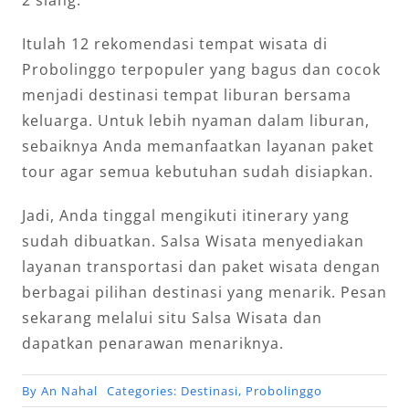
2 siang.
Itulah 12 rekomendasi tempat wisata di
Probolinggo terpopuler yang bagus dan cocok
menjadi destinasi tempat liburan bersama
keluarga. Untuk lebih nyaman dalam liburan,
sebaiknya Anda memanfaatkan layanan paket
tour agar semua kebutuhan sudah disiapkan.
Jadi, Anda tinggal mengikuti itinerary yang
sudah dibuatkan. Salsa Wisata menyediakan
layanan transportasi dan paket wisata dengan
berbagai pilihan destinasi yang menarik. Pesan
sekarang melalui situ Salsa Wisata dan
dapatkan penarawan menariknya.
By
An Nahal
Categories:
Destinasi
,
Probolinggo