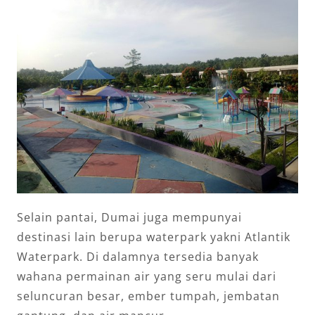
Selain pantai, Dumai juga mempunyai
destinasi lain berupa waterpark yakni Atlantik
Waterpark. Di dalamnya tersedia banyak
wahana permainan air yang seru mulai dari
seluncuran besar, ember tumpah, jembatan