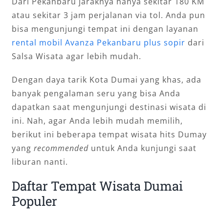
Dari Pekanbaru jaraknya hanya sekitar 180 KM
atau sekitar 3 jam perjalanan via tol. Anda pun
bisa mengunjungi tempat ini dengan layanan
rental mobil Avanza Pekanbaru plus sopir
dari
Salsa Wisata agar lebih mudah.
Dengan daya tarik Kota Dumai yang khas, ada
banyak pengalaman seru yang bisa Anda
dapatkan saat mengunjungi destinasi wisata di
ini. Nah, agar Anda lebih mudah memilih,
berikut ini beberapa tempat wisata hits Dumay
yang
recommended
untuk Anda kunjungi saat
liburan nanti.
Daftar Tempat Wisata Dumai
Populer