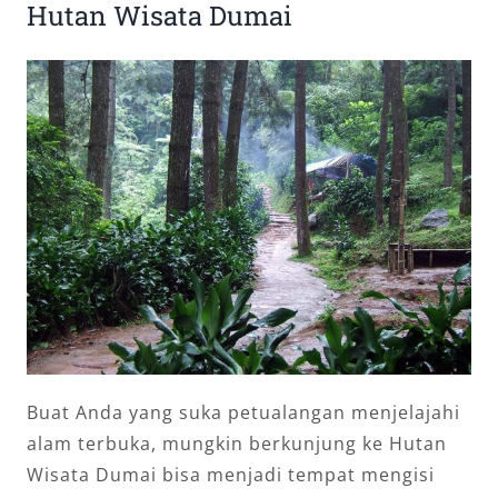
Hutan Wisata Dumai
Buat Anda yang suka petualangan menjelajahi
alam terbuka, mungkin berkunjung ke Hutan
Wisata Dumai bisa menjadi tempat mengisi