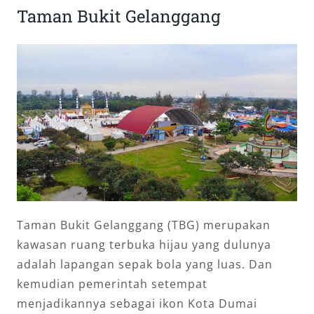
Taman Bukit Gelanggang
Taman Bukit Gelanggang (TBG) merupakan
kawasan ruang terbuka hijau yang dulunya
adalah lapangan sepak bola yang luas. Dan
kemudian pemerintah setempat
menjadikannya sebagai ikon Kota Dumai