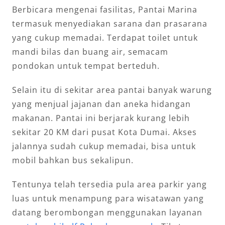
Berbicara mengenai fasilitas, Pantai Marina
termasuk menyediakan sarana dan prasarana
yang cukup memadai. Terdapat toilet untuk
mandi bilas dan buang air, semacam
pondokan untuk tempat berteduh.
Selain itu di sekitar area pantai banyak warung
yang menjual jajanan dan aneka hidangan
makanan. Pantai ini berjarak kurang lebih
sekitar 20 KM dari pusat Kota Dumai. Akses
jalannya sudah cukup memadai, bisa untuk
mobil bahkan bus sekalipun.
Tentunya telah tersedia pula area parkir yang
luas untuk menampung para wisatawan yang
datang berombongan menggunakan layanan