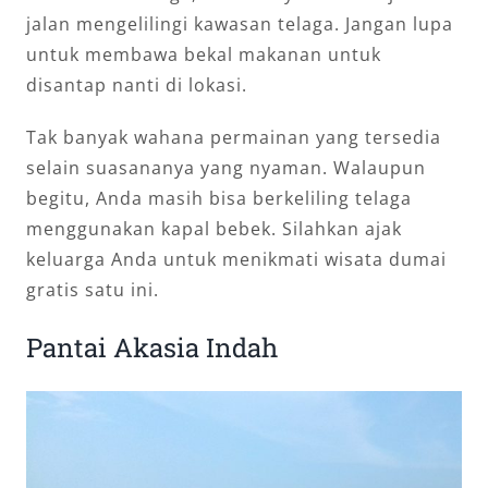
jalan mengelilingi kawasan telaga. Jangan lupa
untuk membawa bekal makanan untuk
disantap nanti di lokasi.
Tak banyak wahana permainan yang tersedia
selain suasananya yang nyaman. Walaupun
begitu, Anda masih bisa berkeliling telaga
menggunakan kapal bebek. Silahkan ajak
keluarga Anda untuk menikmati wisata dumai
gratis satu ini.
Pantai Akasia Indah