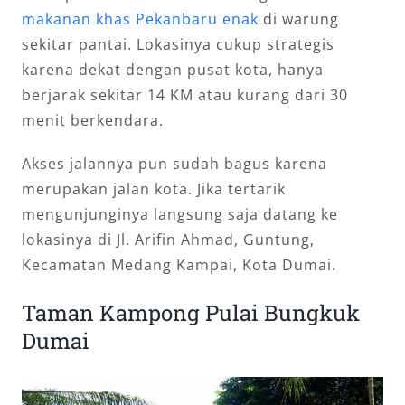
makanan khas Pekanbaru enak
di warung
sekitar pantai. Lokasinya cukup strategis
karena dekat dengan pusat kota, hanya
berjarak sekitar 14 KM atau kurang dari 30
menit berkendara.
Akses jalannya pun sudah bagus karena
merupakan jalan kota. Jika tertarik
mengunjunginya langsung saja datang ke
lokasinya di Jl. Arifin Ahmad, Guntung,
Kecamatan Medang Kampai, Kota Dumai.
Taman Kampong Pulai Bungkuk
Dumai