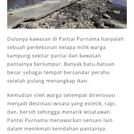
Dulunya kawasan di Pantai Purnama hanyalah
sebuah perkebunan kelapa milik warga
kampung sekitar pantai dan kawasan
pantainya berlumpur. Banyak batu-batuan
besar sebagai tempat bersandar perahu
setelah pulang menangkap ikan.
Kemudian oleh warga setempat direnovasi
menjadi destinasi wisata yang estetik, rapi,
dan, bersih sehingga menarik wisatawan.
Pantai Purnama menawarkan sensasi lain
dalam menikmati keindahan pantainya.