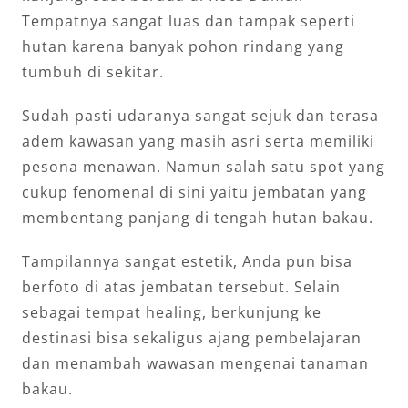
Tempatnya sangat luas dan tampak seperti
hutan karena banyak pohon rindang yang
tumbuh di sekitar.
Sudah pasti udaranya sangat sejuk dan terasa
adem kawasan yang masih asri serta memiliki
pesona menawan. Namun salah satu spot yang
cukup fenomenal di sini yaitu jembatan yang
membentang panjang di tengah hutan bakau.
Tampilannya sangat estetik, Anda pun bisa
berfoto di atas jembatan tersebut. Selain
sebagai tempat healing, berkunjung ke
destinasi bisa sekaligus ajang pembelajaran
dan menambah wawasan mengenai tanaman
bakau.