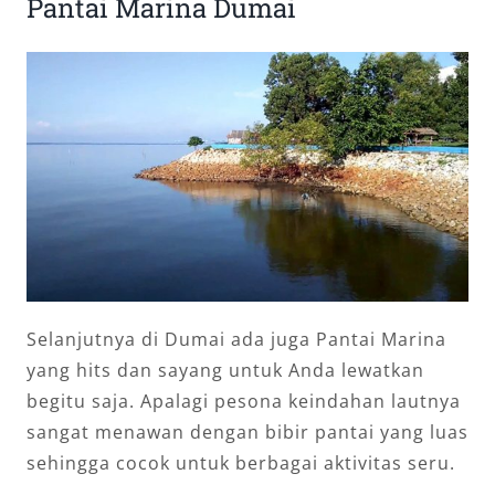
Pantai Marina Dumai
Selanjutnya di Dumai ada juga Pantai Marina
yang hits dan sayang untuk Anda lewatkan
begitu saja. Apalagi pesona keindahan lautnya
sangat menawan dengan bibir pantai yang luas
sehingga cocok untuk berbagai aktivitas seru.