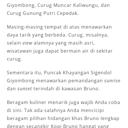
Giyombong, Curug Muncar Kaliwungu, dan
Curug Gunung Putri Cepedak.
Masing-masing tempat di atas menawarkan
daya tarik yang berbeda. Curug, misalnya,
selain
view
alamnya yang masih asri,
wisatawan juga dapat bermain air di sekitar
curug.
Sementara itu, Puncak Khayangan Sigendol
Giyombong menawarkan pemandangan
sunrise
dan
sunset
terindah di kawasan Bruno.
Beragam kuliner menarik juga wajib Anda coba
di sini. Tak ada salahnya Anda mencicipi
beragam pilihan hidangan khas Bruno lengkap
dengan secangkir Kopi Bruno hangat yang