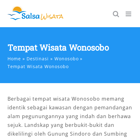
Skip
to
content
Tempat Wisata Wonosobo
Home
Destinasi
Wonosobo
Tempat Wisata Wonosobo
Berbagai tempat wisata Wonosobo memang
identik sebagai kawasan dengan pemandangan
alam pegunungannya yang indah dan berhawa
sejuk. Landskap yang berbukit-bukit dan
dikelilingi oleh Gunung Sindoro dan Sumbing