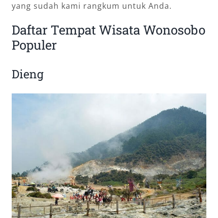
yang sudah kami rangkum untuk Anda.
Daftar Tempat Wisata Wonosobo
Populer
Dieng