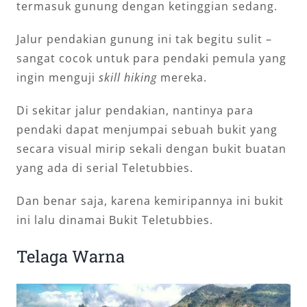
termasuk gunung dengan ketinggian sedang.
Jalur pendakian gunung ini tak begitu sulit –
sangat cocok untuk para pendaki pemula yang
ingin menguji
skill hiking
mereka.
Di sekitar jalur pendakian, nantinya para
pendaki dapat menjumpai sebuah bukit yang
secara visual mirip sekali dengan bukit buatan
yang ada di serial Teletubbies.
Dan benar saja, karena kemiripannya ini bukit
ini lalu dinamai Bukit Teletubbies.
Telaga Warna