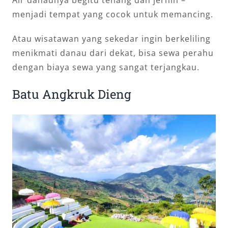
menjadi tempat yang cocok untuk memancing.
Atau wisatawan yang sekedar ingin berkeliling
menikmati danau dari dekat, bisa sewa perahu
dengan biaya sewa yang sangat terjangkau.
Batu Angkruk Dieng