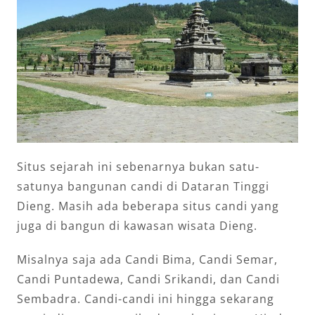
Situs sejarah ini sebenarnya bukan satu-
satunya bangunan candi di Dataran Tinggi
Dieng. Masih ada beberapa situs candi yang
juga di bangun di kawasan wisata Dieng.
Misalnya saja ada Candi Bima, Candi Semar,
Candi Puntadewa, Candi Srikandi, dan Candi
Sembadra. Candi-candi ini hingga sekarang