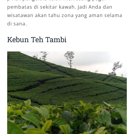
pembatas di sekitar kawah. Jadi Anda dan
wisatawan akan tahu zona yang aman selama
di sana.
Kebun Teh Tambi