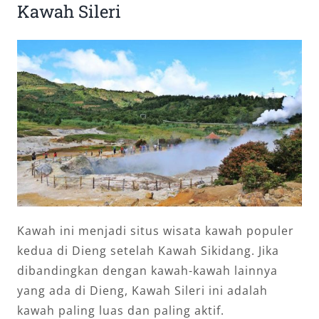
Kawah Sileri
Kawah ini menjadi situs wisata kawah populer
kedua di Dieng setelah Kawah Sikidang. Jika
dibandingkan dengan kawah-kawah lainnya
yang ada di Dieng, Kawah Sileri ini adalah
kawah paling luas dan paling aktif.