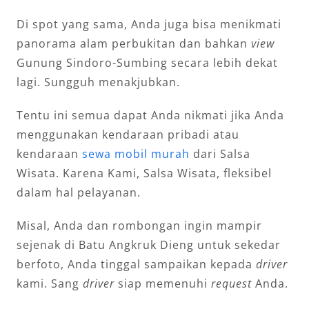
Di spot yang sama, Anda juga bisa menikmati
panorama alam perbukitan dan bahkan
view
Gunung Sindoro-Sumbing secara lebih dekat
lagi. Sungguh menakjubkan.
Tentu ini semua dapat Anda nikmati jika Anda
menggunakan kendaraan pribadi atau
kendaraan
sewa mobil murah
dari Salsa
Wisata. Karena Kami, Salsa Wisata, fleksibel
dalam hal pelayanan.
Misal, Anda dan rombongan ingin mampir
sejenak di Batu Angkruk Dieng untuk sekedar
berfoto, Anda tinggal sampaikan kepada
driver
kami. Sang
driver
siap memenuhi
request
Anda.