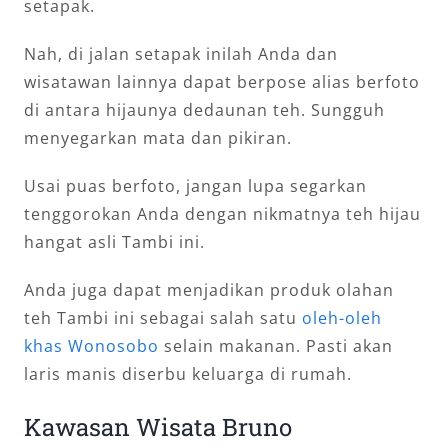
setapak.
Nah, di jalan setapak inilah Anda dan
wisatawan lainnya dapat berpose alias berfoto
di antara hijaunya dedaunan teh. Sungguh
menyegarkan mata dan pikiran.
Usai puas berfoto, jangan lupa segarkan
tenggorokan Anda dengan nikmatnya teh hijau
hangat asli Tambi ini.
Anda juga dapat menjadikan produk olahan
teh Tambi ini sebagai salah satu
oleh-oleh
khas Wonosobo
selain makanan. Pasti akan
laris manis diserbu keluarga di rumah.
Kawasan Wisata Bruno