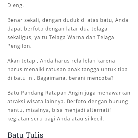
Dieng.
Benar sekali, dengan duduk di atas batu, Anda
dapat berfoto dengan latar dua telaga
sekaligus, yaitu Telaga Warna dan Telaga
Pengilon.
Akan tetapi, Anda harus rela lelah karena
harus menaiki ratusan anak tangga untuk tiba
di batu ini. Bagaimana, berani mencoba?
Batu Pandang Ratapan Angin juga menawarkan
atraksi wisata lainnya. Berfoto dengan burung
hantu, misalnya, bisa menjadi alternatif
kegiatan seru bagi Anda atau si kecil.
Batu Tulis