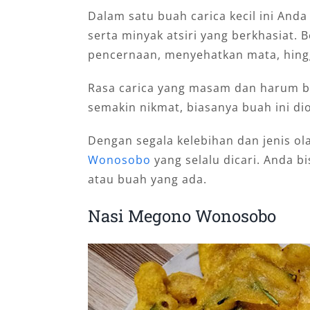
Dalam satu buah carica kecil ini Anda
serta minyak atsiri yang berkhasiat.
pencernaan, menyehatkan mata, hin
Rasa carica yang masam dan harum bi
semakin nikmat, biasanya buah ini d
Dengan segala kelebihan dan jenis o
Wonosobo
yang selalu dicari. Anda 
atau buah yang ada.
Nasi Megono Wonosobo