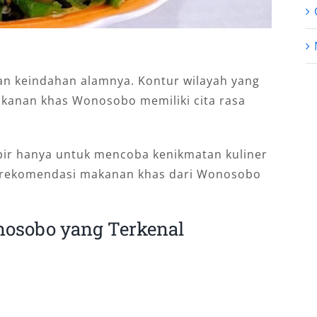
an keindahan alamnya. Kontur wilayah yang
kanan khas Wonosobo memiliki cita rasa
ir hanya untuk mencoba kenikmatan kuliner
pa rekomendasi makanan khas dari Wonosobo
osobo yang Terkenal