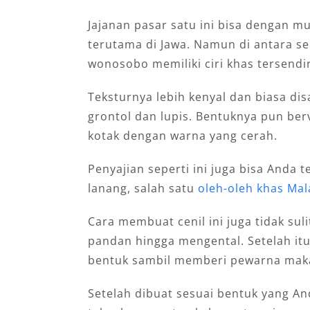
Jajanan pasar satu ini bisa dengan 
terutama di Jawa. Namun di antara sek
wonosobo memiliki ciri khas tersendir
Teksturnya lebih kenyal dan biasa dis
grontol dan lupis. Bentuknya pun ber
kotak dengan warna yang cerah.
Penyajian seperti ini juga bisa Anda 
lanang, salah satu
oleh-oleh khas Mal
Cara membuat cenil ini juga tidak su
pandan hingga mengental. Setelah it
bentuk sambil memberi pewarna mak
Setelah dibuat sesuai bentuk yang An