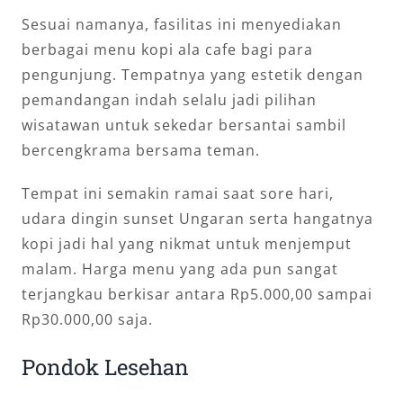
Sesuai namanya, fasilitas ini menyediakan
berbagai menu kopi ala cafe bagi para
pengunjung. Tempatnya yang estetik dengan
pemandangan indah selalu jadi pilihan
wisatawan untuk sekedar bersantai sambil
bercengkrama bersama teman.
Tempat ini semakin ramai saat sore hari,
udara dingin sunset Ungaran serta hangatnya
kopi jadi hal yang nikmat untuk menjemput
malam. Harga menu yang ada pun sangat
terjangkau berkisar antara Rp5.000,00 sampai
Rp30.000,00 saja.
Pondok Lesehan