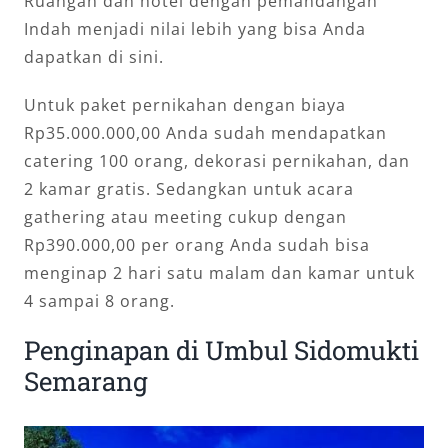
Ruangan dan hotel dengan pemandangan
Indah menjadi nilai lebih yang bisa Anda
dapatkan di sini.
Untuk paket pernikahan dengan biaya
Rp35.000.000,00 Anda sudah mendapatkan
catering 100 orang, dekorasi pernikahan, dan
2 kamar gratis. Sedangkan untuk acara
gathering atau meeting cukup dengan
Rp390.000,00 per orang Anda sudah bisa
menginap 2 hari satu malam dan kamar untuk
4 sampai 8 orang.
Penginapan di Umbul Sidomukti
Semarang