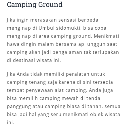
Camping Ground
Jika ingin merasakan sensasi berbeda
menginap di Umbul sidomukti, bisa coba
menginap di area camping ground. Menikmati
hawa dingin malam bersama api unggun saat
camping akan jadi pengalaman tak terlupakan
di destinasi wisata ini.
Jika Anda tidak memiliki peralatan untuk
camping tenang saja karena di sini tersedia
tempat penyewaan alat camping. Anda juga
bisa memilih camping mewah di tenda
panggung atau camping biasa di tanah, semua
bisa jadi hal yang seru menikmati objek wisata
ini.