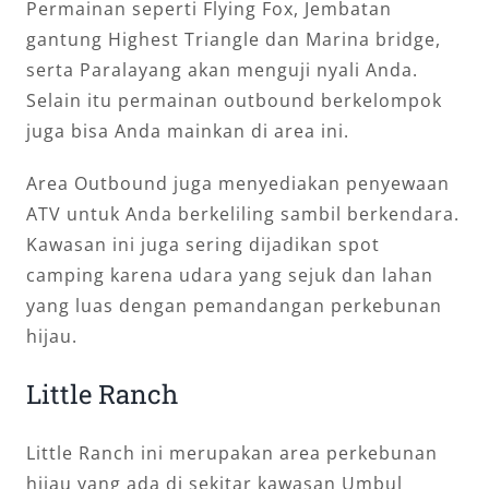
Permainan seperti Flying Fox, Jembatan
gantung Highest Triangle dan Marina bridge,
serta Paralayang akan menguji nyali Anda.
Selain itu permainan outbound berkelompok
juga bisa Anda mainkan di area ini.
Area Outbound juga menyediakan penyewaan
ATV untuk Anda berkeliling sambil berkendara.
Kawasan ini juga sering dijadikan spot
camping karena udara yang sejuk dan lahan
yang luas dengan pemandangan perkebunan
hijau.
Little Ranch
Little Ranch ini merupakan area perkebunan
hijau yang ada di sekitar kawasan Umbul