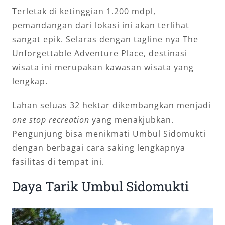
Terletak di ketinggian 1.200 mdpl,
pemandangan dari lokasi ini akan terlihat
sangat epik. Selaras dengan tagline nya The
Unforgettable Adventure Place, destinasi
wisata ini merupakan kawasan wisata yang
lengkap.
Lahan seluas 32 hektar dikembangkan menjadi
one stop recreation
yang menakjubkan.
Pengunjung bisa menikmati Umbul Sidomukti
dengan berbagai cara saking lengkapnya
fasilitas di tempat ini.
Daya Tarik Umbul Sidomukti