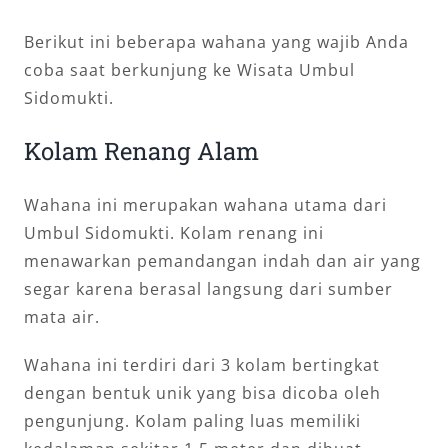
Berikut ini beberapa wahana yang wajib Anda
coba saat berkunjung ke Wisata Umbul
Sidomukti.
Kolam Renang Alam
Wahana ini merupakan wahana utama dari
Umbul Sidomukti. Kolam renang ini
menawarkan pemandangan indah dan air yang
segar karena berasal langsung dari sumber
mata air.
Wahana ini terdiri dari 3 kolam bertingkat
dengan bentuk unik yang bisa dicoba oleh
pengunjung. Kolam paling luas memiliki