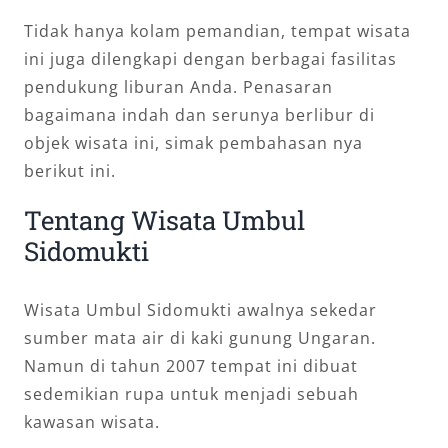
Tidak hanya kolam pemandian, tempat wisata
ini juga dilengkapi dengan berbagai fasilitas
pendukung liburan Anda. Penasaran
bagaimana indah dan serunya berlibur di
objek wisata ini, simak pembahasan nya
berikut ini.
Tentang Wisata Umbul
Sidomukti
Wisata Umbul Sidomukti awalnya sekedar
sumber mata air di kaki gunung Ungaran.
Namun di tahun 2007 tempat ini dibuat
sedemikian rupa untuk menjadi sebuah
kawasan wisata.