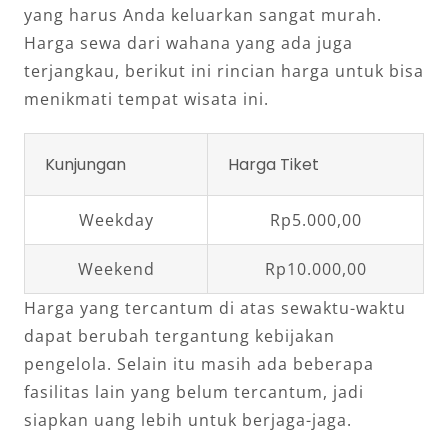
yang harus Anda keluarkan sangat murah.
Harga sewa dari wahana yang ada juga
terjangkau, berikut ini rincian harga untuk bisa
menikmati tempat wisata ini.
Kunjungan
Harga Tiket
Weekday
Rp5.000,00
Weekend
Rp10.000,00
Harga yang tercantum di atas sewaktu-waktu
dapat berubah tergantung kebijakan
pengelola. Selain itu masih ada beberapa
fasilitas lain yang belum tercantum, jadi
siapkan uang lebih untuk berjaga-jaga.