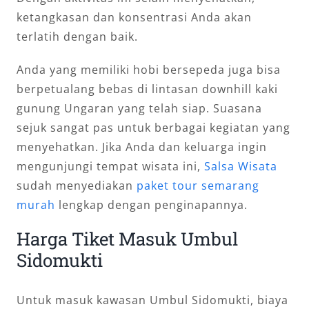
ketangkasan dan konsentrasi Anda akan
terlatih dengan baik.
Anda yang memiliki hobi bersepeda juga bisa
berpetualang bebas di lintasan downhill kaki
gunung Ungaran yang telah siap. Suasana
sejuk sangat pas untuk berbagai kegiatan yang
menyehatkan. Jika Anda dan keluarga ingin
mengunjungi tempat wisata ini,
Salsa Wisata
sudah menyediakan
paket tour semarang
murah
lengkap dengan penginapannya.
Harga Tiket Masuk Umbul
Sidomukti
Untuk masuk kawasan Umbul Sidomukti, biaya