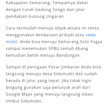
Kabupaten Semarang. Tempatnya dekat
dengan Candi Gedong Songo dan jalur
pendakian Gunung Ungaran.
Cara termudah menuju objek wisata ini tentu
menggunakan kendaraan pribadi atau
sewa
mobil
. Anda bisa menuju Semarang Solo Yogya
sampai menemukan SPBU Lemah Abang
kemudian belok menuju Bandungan.
Sampai di pertigaan Pasar Jimbaran Anda bisa
langsung menuju desa Sidomukti dan sudah
berada di jalur yang tepat. Jika tidak ingin
bingung gunakan saja petunjuk arah dari
Google Maps yang menuju langsung lokasi
Umbul Sidomukti.