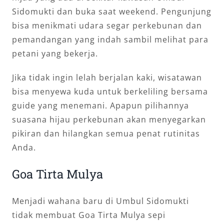
Sidomukti dan buka saat weekend. Pengunjung
bisa menikmati udara segar perkebunan dan
pemandangan yang indah sambil melihat para
petani yang bekerja.
Jika tidak ingin lelah berjalan kaki, wisatawan
bisa menyewa kuda untuk berkeliling bersama
guide yang menemani. Apapun pilihannya
suasana hijau perkebunan akan menyegarkan
pikiran dan hilangkan semua penat rutinitas
Anda.
Goa Tirta Mulya
Menjadi wahana baru di Umbul Sidomukti
tidak membuat Goa Tirta Mulya sepi