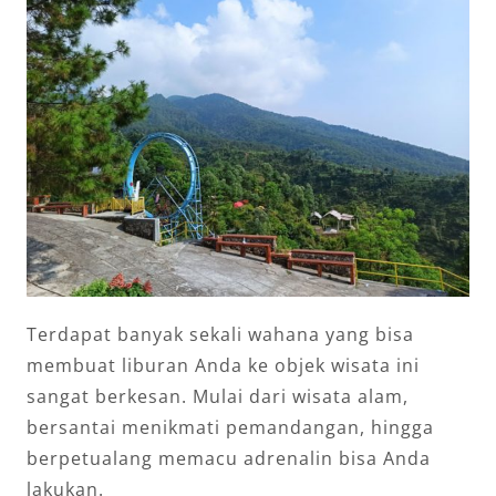
Terdapat banyak sekali wahana yang bisa
membuat liburan Anda ke objek wisata ini
sangat berkesan. Mulai dari wisata alam,
bersantai menikmati pemandangan, hingga
berpetualang memacu adrenalin bisa Anda
lakukan.