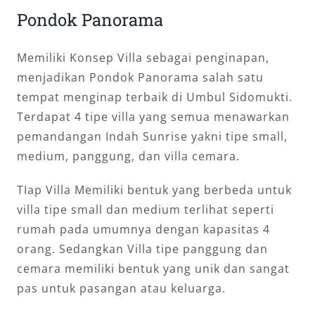
Pondok Panorama
Memiliki Konsep Villa sebagai penginapan,
menjadikan Pondok Panorama salah satu
tempat menginap terbaik di Umbul Sidomukti.
Terdapat 4 tipe villa yang semua menawarkan
pemandangan Indah Sunrise yakni tipe small,
medium, panggung, dan villa cemara.
TIap Villa Memiliki bentuk yang berbeda untuk
villa tipe small dan medium terlihat seperti
rumah pada umumnya dengan kapasitas 4
orang. Sedangkan Villa tipe panggung dan
cemara memiliki bentuk yang unik dan sangat
pas untuk pasangan atau keluarga.