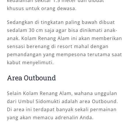
kedalaman sekitar 1.5 meter dan dibuat
khusus untuk orang dewasa.
Sedangkan di tingkatan paling bawah dibuat
sedalam 30 cm saja agar bisa dinikmati anak-
anak. Kolam Renang Alam ini akan memberikan
sensasi berenang di resort mahal dengan
pemandangan yang mempesona terutama saat
kabut menyelimuti.
Area Outbound
Selain Kolam Renang Alam, wahana unggulan
dari Umbul Sidomukti adalah area Outbound.
Di area ini terdapat banyak sekali permainan
yang akan memacu adrenalin Anda.