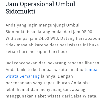
Jam Operasional Umbul
Sidomukti
Anda yang ingin mengunjungi Umbul
Sidomukti bisa datang mulai dari Jam 08.00
WIB sampai jam 24.00 WIB. Datang hari apapun
tidak masalah karena destinasi wisata ini buka
setiap hari meskipun hari libur.
Jadi rencanakan dari sekarang rencana liburan
Anda baik itu ke tempat wisata ini atau
tempat
wisata Semarang
lainnya. Dengan
perencanaan yang tepat liburan Anda bisa
lebih hemat dan menyenangkan, apalagi
menggunakan Paket Wisata dari Salsa Wisata.