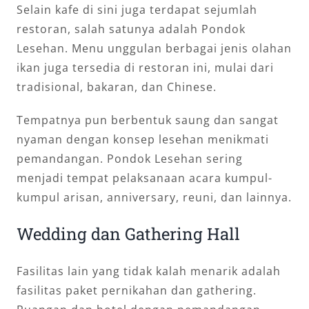
Selain kafe di sini juga terdapat sejumlah
restoran, salah satunya adalah Pondok
Lesehan. Menu unggulan berbagai jenis olahan
ikan juga tersedia di restoran ini, mulai dari
tradisional, bakaran, dan Chinese.
Tempatnya pun berbentuk saung dan sangat
nyaman dengan konsep lesehan menikmati
pemandangan. Pondok Lesehan sering
menjadi tempat pelaksanaan acara kumpul-
kumpul arisan, anniversary, reuni, dan lainnya.
Wedding dan Gathering Hall
Fasilitas lain yang tidak kalah menarik adalah
fasilitas paket pernikahan dan gathering.