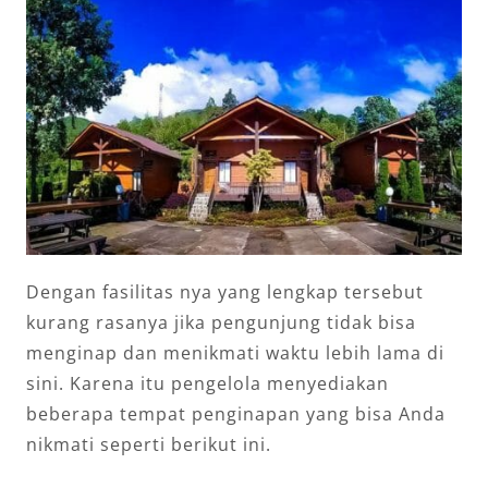
Dengan fasilitas nya yang lengkap tersebut
kurang rasanya jika pengunjung tidak bisa
menginap dan menikmati waktu lebih lama di
sini. Karena itu pengelola menyediakan
beberapa tempat penginapan yang bisa Anda
nikmati seperti berikut ini.