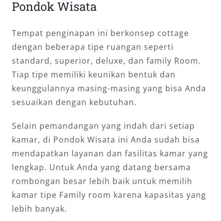
Pondok Wisata
Tempat penginapan ini berkonsep cottage
dengan beberapa tipe ruangan seperti
standard, superior, deluxe, dan family Room.
Tiap tipe memiliki keunikan bentuk dan
keunggulannya masing-masing yang bisa Anda
sesuaikan dengan kebutuhan.
Selain pemandangan yang indah dari setiap
kamar, di Pondok Wisata ini Anda sudah bisa
mendapatkan layanan dan fasilitas kamar yang
lengkap. Untuk Anda yang datang bersama
rombongan besar lebih baik untuk memilih
kamar tipe Family room karena kapasitas yang
lebih banyak.