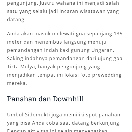
pengunjung. Justru wahana ini menjadi salah
satu yang selalu jadi incaran wisatawan yang
datang.
Anda akan masuk melewati goa sepanjang 135
meter dan menembus langsung menuju
pemandangan indah kaki gunung Ungaran.
Saking indahnya pemandangan dari ujung goa
Tirta Mulya, banyak pengunjung yang
menjadikan tempat ini lokasi foto prewedding
mereka.
Panahan dan Downhill
Umbul Sidomukti juga memiliki spot panahan
yang bisa Anda coba saat datang berkunjung.
Dengan aktivitas ini selain menyehatkan,