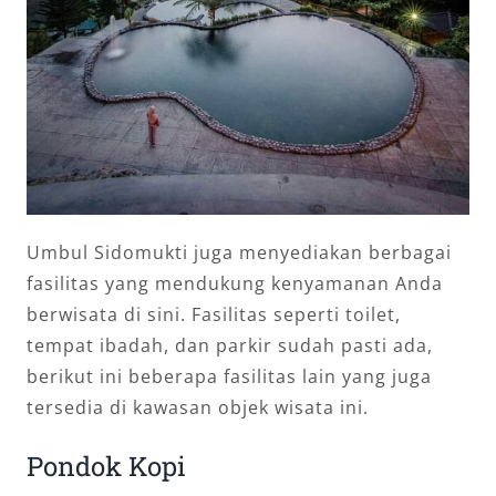
Umbul Sidomukti juga menyediakan berbagai
fasilitas yang mendukung kenyamanan Anda
berwisata di sini. Fasilitas seperti toilet,
tempat ibadah, dan parkir sudah pasti ada,
berikut ini beberapa fasilitas lain yang juga
tersedia di kawasan objek wisata ini.
Pondok Kopi