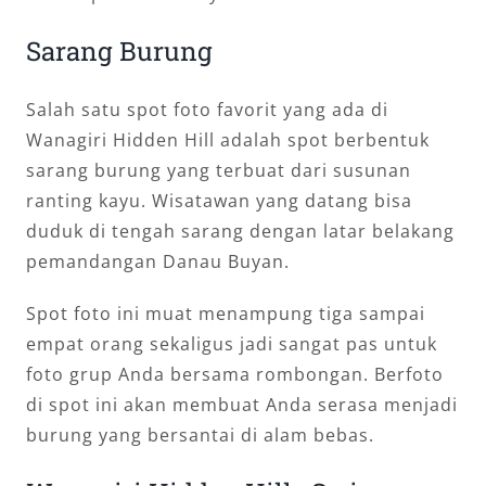
Sarang Burung
Salah satu spot foto favorit yang ada di
Wanagiri Hidden Hill adalah spot berbentuk
sarang burung yang terbuat dari susunan
ranting kayu. Wisatawan yang datang bisa
duduk di tengah sarang dengan latar belakang
pemandangan Danau Buyan.
Spot foto ini muat menampung tiga sampai
empat orang sekaligus jadi sangat pas untuk
foto grup Anda bersama rombongan. Berfoto
di spot ini akan membuat Anda serasa menjadi
burung yang bersantai di alam bebas.