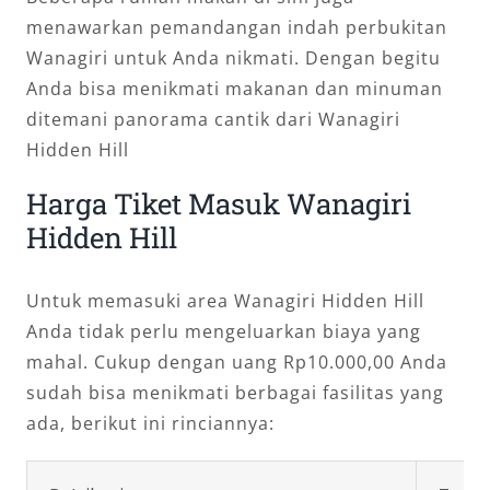
menawarkan pemandangan indah perbukitan
Wanagiri untuk Anda nikmati. Dengan begitu
Anda bisa menikmati makanan dan minuman
ditemani panorama cantik dari Wanagiri
Hidden Hill
Harga Tiket Masuk Wanagiri
Hidden Hill
Untuk memasuki area Wanagiri Hidden Hill
Anda tidak perlu mengeluarkan biaya yang
mahal. Cukup dengan uang Rp10.000,00 Anda
sudah bisa menikmati berbagai fasilitas yang
ada, berikut ini rinciannya: