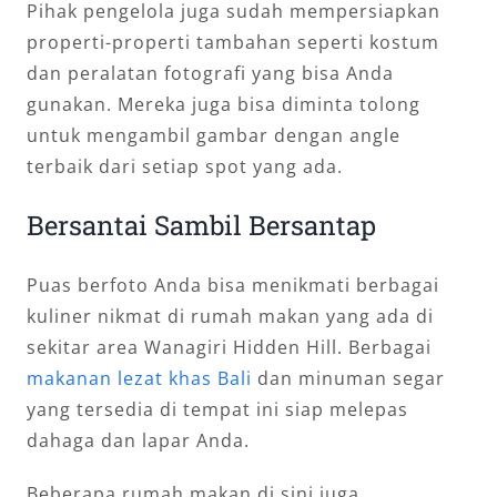
Pihak pengelola juga sudah mempersiapkan
properti-properti tambahan seperti kostum
dan peralatan fotografi yang bisa Anda
gunakan. Mereka juga bisa diminta tolong
untuk mengambil gambar dengan angle
terbaik dari setiap spot yang ada.
Bersantai Sambil Bersantap
Puas berfoto Anda bisa menikmati berbagai
kuliner nikmat di rumah makan yang ada di
sekitar area Wanagiri Hidden Hill. Berbagai
makanan lezat khas Bali
dan minuman segar
yang tersedia di tempat ini siap melepas
dahaga dan lapar Anda.
Beberapa rumah makan di sini juga