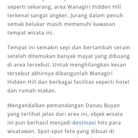
seperti sekarang, area Wanagiri Hidden Hill
terkenal sangat angker. Jurang dalam penuh
semak belukar masih memenuhi kawasan
tempat wisata ini.
Tempat ini semakin sepi dan bertambah seram
setelah ditemukan banyak mayat yang dibuang
di area tersebut. Untuk menghilangkan kesan
tersebut akhirnya dibangunlah Wanagiri
Hidden Hill dan berbagai fasilitas seperti hotel
dan rumah makan.
Mengandalkan pemandangan Danau Buyan
yang terlihat jelas dari area ini, objek wisata
ini pun berhasil menjadi
destinasi
hits para
wisatawan. Spot-spot foto yang dibuat di