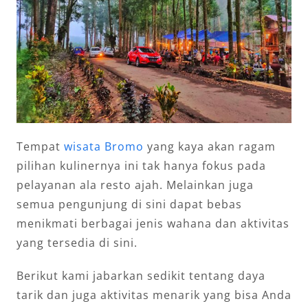
Tempat
wisata Bromo
yang kaya akan ragam
pilihan kulinernya ini tak hanya fokus pada
pelayanan ala resto ajah. Melainkan juga
semua pengunjung di sini dapat bebas
menikmati berbagai jenis wahana dan aktivitas
yang tersedia di sini.
Berikut kami jabarkan sedikit tentang daya
tarik dan juga aktivitas menarik yang bisa Anda