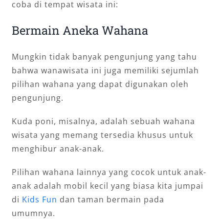
coba di tempat wisata ini:
Bermain Aneka Wahana
Mungkin tidak banyak pengunjung yang tahu
bahwa wanawisata ini juga memiliki sejumlah
pilihan wahana yang dapat digunakan oleh
pengunjung.
Kuda poni, misalnya, adalah sebuah wahana
wisata yang memang tersedia khusus untuk
menghibur anak-anak.
Pilihan wahana lainnya yang cocok untuk anak-
anak adalah mobil kecil yang biasa kita jumpai
di
Kids Fun
dan taman bermain pada
umumnya.