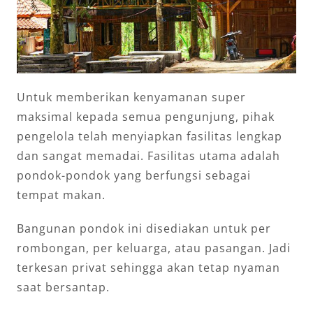
Untuk memberikan kenyamanan super
maksimal kepada semua pengunjung, pihak
pengelola telah menyiapkan fasilitas lengkap
dan sangat memadai. Fasilitas utama adalah
pondok-pondok yang berfungsi sebagai
tempat makan.
Bangunan pondok ini disediakan untuk per
rombongan, per keluarga, atau pasangan. Jadi
terkesan privat sehingga akan tetap nyaman
saat bersantap.