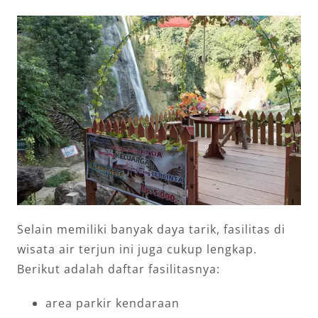
Selain memiliki banyak daya tarik, fasilitas di
wisata air terjun ini juga cukup lengkap.
Berikut adalah daftar fasilitasnya:
area parkir kendaraan