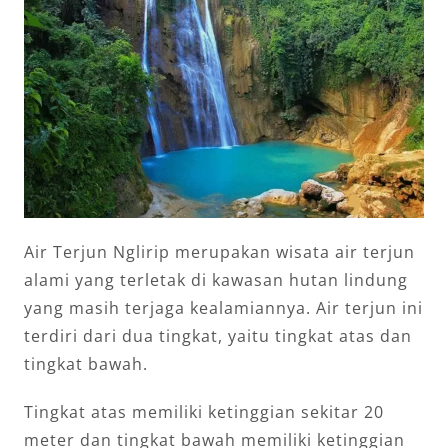
Air Terjun Nglirip merupakan wisata air terjun
alami yang terletak di kawasan hutan lindung
yang masih terjaga kealamiannya. Air terjun ini
terdiri dari dua tingkat, yaitu tingkat atas dan
tingkat bawah.
Tingkat atas memiliki ketinggian sekitar 20
meter dan tingkat bawah memiliki ketinggian