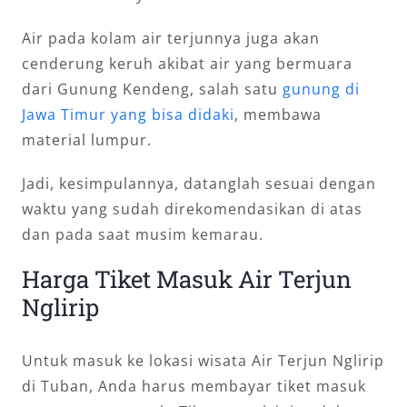
Air pada kolam air terjunnya juga akan
cenderung keruh akibat air yang bermuara
dari Gunung Kendeng, salah satu
gunung di
Jawa Timur yang bisa didaki
, membawa
material lumpur.
Jadi, kesimpulannya, datanglah sesuai dengan
waktu yang sudah direkomendasikan di atas
dan pada saat musim kemarau.
Harga Tiket Masuk Air Terjun
Nglirip
Untuk masuk ke lokasi wisata Air Terjun Nglirip
di Tuban, Anda harus membayar tiket masuk