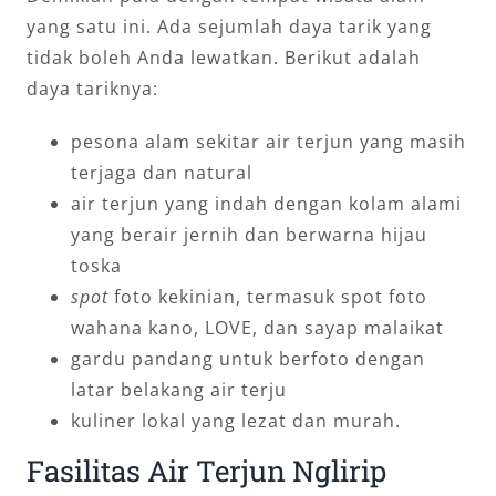
yang satu ini. Ada sejumlah daya tarik yang
tidak boleh Anda lewatkan. Berikut adalah
daya tariknya:
pesona alam sekitar air terjun yang masih
terjaga dan natural
air terjun yang indah dengan kolam alami
yang berair jernih dan berwarna hijau
toska
spot
foto kekinian, termasuk spot foto
wahana kano, LOVE, dan sayap malaikat
gardu pandang untuk berfoto dengan
latar belakang air terju
kuliner lokal yang lezat dan murah.
Fasilitas Air Terjun Nglirip