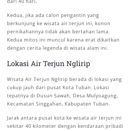
dari 40 hari.
Kedua, jika ada calon pengantin yang
berkunjung ke wisata air terjun ini, konon
pernikahannya tidak akan bertahan lama.
Kedua mitos ini muncul karena erat dikaitkan
dengan cerita legenda di wisata alam ini.
Lokasi Air Terjun Nglirip
Wisata Air Terjun Nglirip berada di lokasi yang
cukup jauh dari pusat Kota Tuban. Lokasi
tepatnya di Dusun Sawah, Desa Mulyoagung,
Kecamatan Singgahan, Kabupaten Tuban.
Jarak antara pusat kota ke wisata air terjun ini
sekitar 40 kilometer dengan kendaraan pribadi