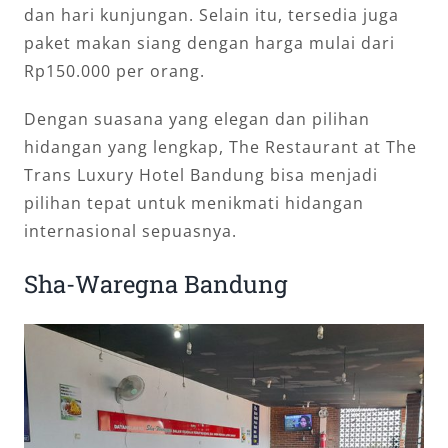
dan hari kunjungan. Selain itu, tersedia juga
paket makan siang dengan harga mulai dari
Rp150.000 per orang.
Dengan suasana yang elegan dan pilihan
hidangan yang lengkap, The Restaurant at The
Trans Luxury Hotel Bandung bisa menjadi
pilihan tepat untuk menikmati hidangan
internasional sepuasnya.
Sha-Waregna Bandung