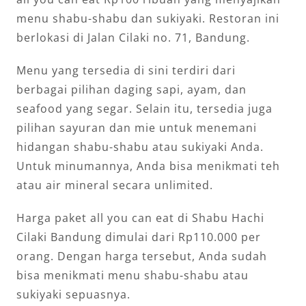
menu shabu-shabu dan sukiyaki. Restoran ini
berlokasi di Jalan Cilaki no. 71, Bandung.
Menu yang tersedia di sini terdiri dari
berbagai pilihan daging sapi, ayam, dan
seafood yang segar. Selain itu, tersedia juga
pilihan sayuran dan mie untuk menemani
hidangan shabu-shabu atau sukiyaki Anda.
Untuk minumannya, Anda bisa menikmati teh
atau air mineral secara unlimited.
Harga paket all you can eat di Shabu Hachi
Cilaki Bandung dimulai dari Rp110.000 per
orang. Dengan harga tersebut, Anda sudah
bisa menikmati menu shabu-shabu atau
sukiyaki sepuasnya.