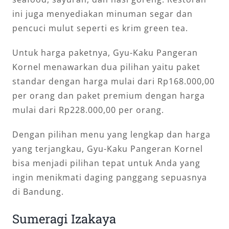
ini juga menyediakan minuman segar dan
pencuci mulut seperti es krim green tea.
Untuk harga paketnya, Gyu-Kaku Pangeran
Kornel menawarkan dua pilihan yaitu paket
standar dengan harga mulai dari Rp168.000,00
per orang dan paket premium dengan harga
mulai dari Rp228.000,00 per orang.
Dengan pilihan menu yang lengkap dan harga
yang terjangkau, Gyu-Kaku Pangeran Kornel
bisa menjadi pilihan tepat untuk Anda yang
ingin menikmati daging panggang sepuasnya
di Bandung.
Sumeragi Izakaya