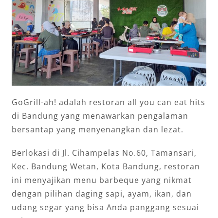
GoGrill-ah! adalah restoran all you can eat hits
di Bandung yang menawarkan pengalaman
bersantap yang menyenangkan dan lezat.
Berlokasi di Jl. Cihampelas No.60, Tamansari,
Kec. Bandung Wetan, Kota Bandung, restoran
ini menyajikan menu barbeque yang nikmat
dengan pilihan daging sapi, ayam, ikan, dan
udang segar yang bisa Anda panggang sesuai