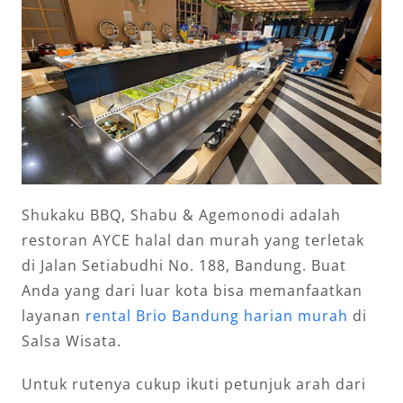
Shukaku BBQ, Shabu & Agemonodi adalah
restoran AYCE halal dan murah yang terletak
di Jalan Setiabudhi No. 188, Bandung. Buat
Anda yang dari luar kota bisa memanfaatkan
layanan
rental Brio Bandung harian murah
di
Salsa Wisata.
Untuk rutenya cukup ikuti petunjuk arah dari