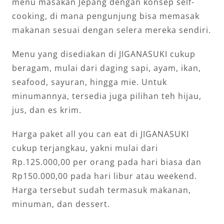
menu masakan Jepang dengan konsep self-
cooking, di mana pengunjung bisa memasak
makanan sesuai dengan selera mereka sendiri.
Menu yang disediakan di JIGANASUKI cukup
beragam, mulai dari daging sapi, ayam, ikan,
seafood, sayuran, hingga mie. Untuk
minumannya, tersedia juga pilihan teh hijau,
jus, dan es krim.
Harga paket all you can eat di JIGANASUKI
cukup terjangkau, yakni mulai dari
Rp.125.000,00 per orang pada hari biasa dan
Rp150.000,00 pada hari libur atau weekend.
Harga tersebut sudah termasuk makanan,
minuman, dan dessert.