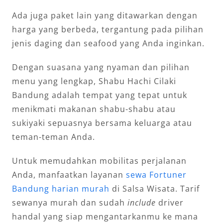
Ada juga paket lain yang ditawarkan dengan
harga yang berbeda, tergantung pada pilihan
jenis daging dan seafood yang Anda inginkan.
Dengan suasana yang nyaman dan pilihan
menu yang lengkap, Shabu Hachi Cilaki
Bandung adalah tempat yang tepat untuk
menikmati makanan shabu-shabu atau
sukiyaki sepuasnya bersama keluarga atau
teman-teman Anda.
Untuk memudahkan mobilitas perjalanan
Anda, manfaatkan layanan
sewa Fortuner
Bandung harian murah
di Salsa Wisata. Tarif
sewanya murah dan sudah
include
driver
handal yang siap mengantarkanmu ke mana