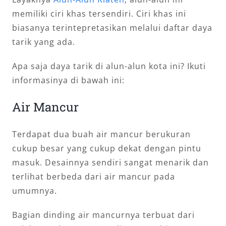
memiliki ciri khas tersendiri. Ciri khas ini
biasanya terintepretasikan melalui daftar daya
tarik yang ada.
Apa saja daya tarik di alun-alun kota ini? Ikuti
informasinya di bawah ini:
Air Mancur
Terdapat dua buah air mancur berukuran
cukup besar yang cukup dekat dengan pintu
masuk. Desainnya sendiri sangat menarik dan
terlihat berbeda dari air mancur pada
umumnya.
Bagian dinding air mancurnya terbuat dari