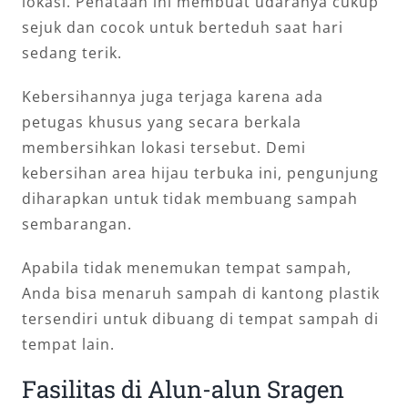
lokasi. Penataan ini membuat udaranya cukup
sejuk dan cocok untuk berteduh saat hari
sedang terik.
Kebersihannya juga terjaga karena ada
petugas khusus yang secara berkala
membersihkan lokasi tersebut. Demi
kebersihan area hijau terbuka ini, pengunjung
diharapkan untuk tidak membuang sampah
sembarangan.
Apabila tidak menemukan tempat sampah,
Anda bisa menaruh sampah di kantong plastik
tersendiri untuk dibuang di tempat sampah di
tempat lain.
Fasilitas di Alun-alun Sragen