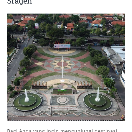
Sragen
Bagi Anda yang ingin mengunjungi destinasi