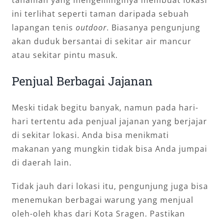
ini terlihat seperti taman daripada sebuah
lapangan tenis
outdoor
. Biasanya pengunjung
akan duduk bersantai di sekitar air mancur
atau sekitar pintu masuk.
Penjual Berbagai Jajanan
Meski tidak begitu banyak, namun pada hari-
hari tertentu ada penjual jajanan yang berjajar
di sekitar lokasi. Anda bisa menikmati
makanan yang mungkin tidak bisa Anda jumpai
di daerah lain.
Tidak jauh dari lokasi itu, pengunjung juga bisa
menemukan berbagai warung yang menjual
oleh-oleh khas dari Kota Sragen. Pastikan