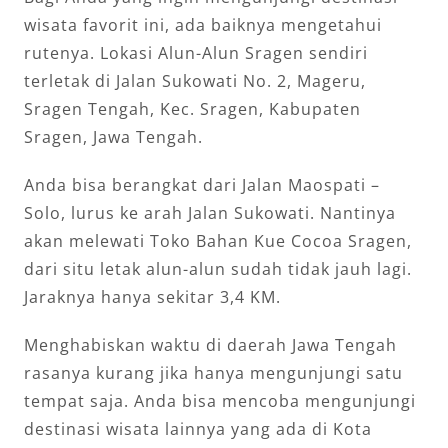
wisata favorit ini, ada baiknya mengetahui
rutenya. Lokasi Alun-Alun Sragen sendiri
terletak di Jalan Sukowati No. 2, Mageru,
Sragen Tengah, Kec. Sragen, Kabupaten
Sragen, Jawa Tengah.
Anda bisa berangkat dari Jalan Maospati –
Solo, lurus ke arah Jalan Sukowati. Nantinya
akan melewati Toko Bahan Kue Cocoa Sragen,
dari situ letak alun-alun sudah tidak jauh lagi.
Jaraknya hanya sekitar 3,4 KM.
Menghabiskan waktu di daerah Jawa Tengah
rasanya kurang jika hanya mengunjungi satu
tempat saja. Anda bisa mencoba mengunjungi
destinasi wisata lainnya yang ada di Kota