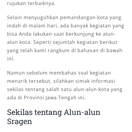
rujukan terbaiknya.
Selain menyuguhkan pemandangan kota yang
indah di malam hari, ada banyak kegiatan yang
bisa Anda lakukan saat berkunjung ke alun-
alun kota. Seperti sejumlah kegiatan berikut
yang telah kami rangkum di bahasan di bawah
ini.
Namun sebelum membahas soal kegiatan
menarik tersebut, silahkan simak informasi
sekilas tentang salah satu alun-alun kota yang
ada di Provinsi Jawa Tengah ini.
Sekilas tentang Alun-alun
Sragen