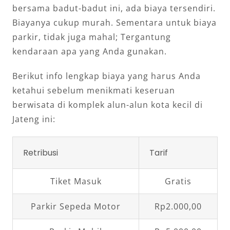
bersama badut-badut ini, ada biaya tersendiri.
Biayanya cukup murah. Sementara untuk biaya
parkir, tidak juga mahal; Tergantung
kendaraan apa yang Anda gunakan.
Berikut info lengkap biaya yang harus Anda
ketahui sebelum menikmati keseruan
berwisata di komplek alun-alun kota kecil di
Jateng ini:
Retribusi
Tarif
Tiket Masuk
Gratis
Parkir Sepeda Motor
Rp2.000,00