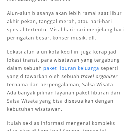
Alun-alun biasanya akan lebih ramai saat libur
akhir pekan, tanggal merah, atau hari-hari
spesial tertentu. Misal hari-hari menjelang hari
peringatan besar, konser musik, dll.
Lokasi alun-alun kota kecil ini juga kerap jadi
lokasi transit para wisatawan yang tergabung
dalam sebuah
paket liburan keluarga
seperti
yang ditawarkan oleh sebuah
travel organizer
ternama dan berpengalaman, Salsa Wisata.
Ada banyak pilihan layanan paket liburan dari
Salsa Wisata yang bisa disesuaikan dengan
kebutuhan wisatawan.
Itulah sekilas informasi mengenai kompleks