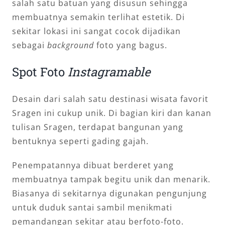
salah satu batuan yang disusun sehingga
membuatnya semakin terlihat estetik. Di
sekitar lokasi ini sangat cocok dijadikan
sebagai
background
foto yang bagus.
Spot Foto
Instagramable
Desain dari salah satu destinasi wisata favorit
Sragen ini cukup unik. Di bagian kiri dan kanan
tulisan Sragen, terdapat bangunan yang
bentuknya seperti gading gajah.
Penempatannya dibuat berderet yang
membuatnya tampak begitu unik dan menarik.
Biasanya di sekitarnya digunakan pengunjung
untuk duduk santai sambil menikmati
pemandangan sekitar atau berfoto-foto.