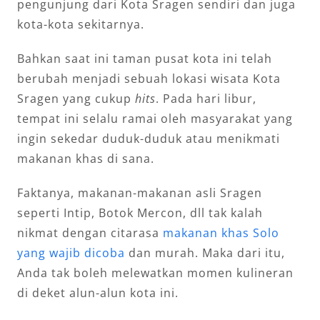
pengunjung dari Kota Sragen sendiri dan juga
kota-kota sekitarnya.
Bahkan saat ini taman pusat kota ini telah
berubah menjadi sebuah lokasi wisata Kota
Sragen yang cukup
hits
. Pada hari libur,
tempat ini selalu ramai oleh masyarakat yang
ingin sekedar duduk-duduk atau menikmati
makanan khas di sana.
Faktanya, makanan-makanan asli Sragen
seperti Intip, Botok Mercon, dll tak kalah
nikmat dengan citarasa
makanan khas Solo
yang wajib dicoba
dan murah. Maka dari itu,
Anda tak boleh melewatkan momen kulineran
di deket alun-alun kota ini.