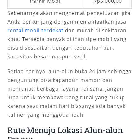
Parkir Mobil
Rp5.000,00
Sebenarnya akan menghemat pengeluaran jika
Anda berkunjung dengan memanfaatkan jasa
rental mobil terdekat
dan murah di sekitaran
kota. Tersedia banyak pilihan tipe mobil yang
bisa disesuaikan dengan kebutuhan baik
kapasitas besar maupun kecil.
Setiap harinya, alun-alun buka 24 jam sehingga
pengunjung bisa kapanpun mampir dan
menikmati berbagai layanan di sana. Jangan
lupa untuk membawa uang tunai yang cukup
karena saat malam hari biasanya ada banyak
kuliner yang menggoda lidah.
Rute Menuju Lokasi Alun-alun