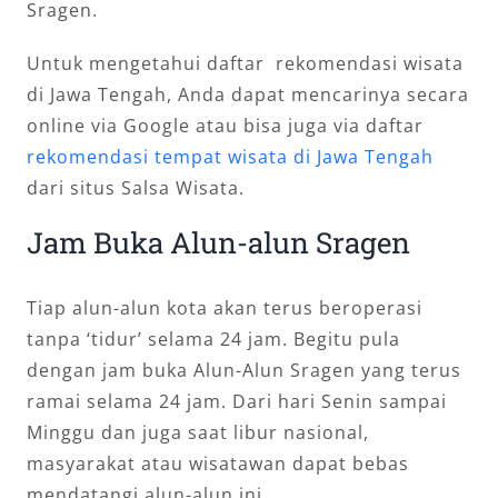
Sragen.
Untuk mengetahui daftar rekomendasi wisata
di Jawa Tengah, Anda dapat mencarinya secara
online via Google atau bisa juga via daftar
rekomendasi tempat wisata di Jawa Tengah
dari situs Salsa Wisata.
Jam Buka Alun-alun Sragen
Tiap alun-alun kota akan terus beroperasi
tanpa ‘tidur’ selama 24 jam. Begitu pula
dengan jam buka Alun-Alun Sragen yang terus
ramai selama 24 jam. Dari hari Senin sampai
Minggu dan juga saat libur nasional,
masyarakat atau wisatawan dapat bebas
mendatangi alun-alun ini.