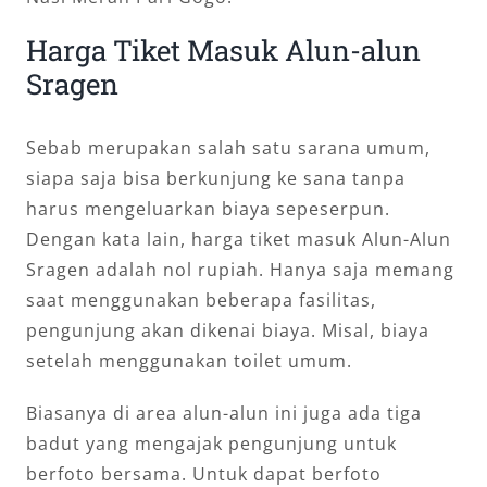
Harga Tiket Masuk Alun-alun
Sragen
Sebab merupakan salah satu sarana umum,
siapa saja bisa berkunjung ke sana tanpa
harus mengeluarkan biaya sepeserpun.
Dengan kata lain, harga tiket masuk Alun-Alun
Sragen adalah nol rupiah. Hanya saja memang
saat menggunakan beberapa fasilitas,
pengunjung akan dikenai biaya. Misal, biaya
setelah menggunakan toilet umum.
Biasanya di area alun-alun ini juga ada tiga
badut yang mengajak pengunjung untuk
berfoto bersama. Untuk dapat berfoto