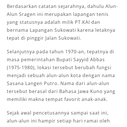
Berdasarkan catatan sejarahnya, dahulu Alun-
Alun Sragen ini merupakan lapangan tenis
yang statusnya adalah milik PT.KAI dan
bernama Lapangan Sukowati karena letaknya
tepat di pinggir Jalan Sukowati.
Selanjutnya pada tahun 1970-an, tepatnya di
masa pemerintahan Bupati Sayyid Abbas
(1975-1980), lokasi tersebut berubah fungsi
menjadi sebuah alun-alun kota dengan nama
Sasana Langen Putro. Nama dari alun-alun
tersebut berasal dari Bahasa Jawa Kuno yang
memiliki makna tempat favorit anak-anak.
Sejak awal pencetusannya sampai saat ini,
alun-alun ini hampir setiap hari ramai oleh