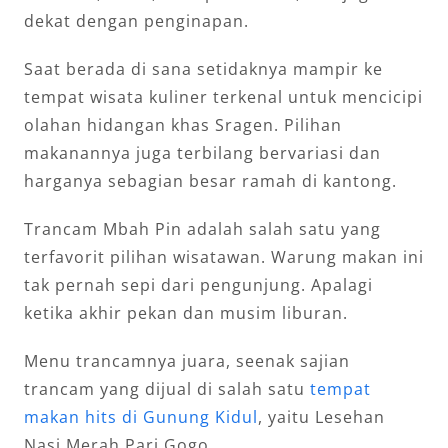
dekat dengan penginapan.
Saat berada di sana setidaknya mampir ke
tempat wisata kuliner terkenal untuk mencicipi
olahan hidangan khas Sragen. Pilihan
makanannya juga terbilang bervariasi dan
harganya sebagian besar ramah di kantong.
Trancam Mbah Pin adalah salah satu yang
terfavorit pilihan wisatawan. Warung makan ini
tak pernah sepi dari pengunjung. Apalagi
ketika akhir pekan dan musim liburan.
Menu trancamnya juara, seenak sajian
trancam yang dijual di salah satu
tempat
makan hits di Gunung Kidul
, yaitu Lesehan
Nasi Merah Pari Gogo.