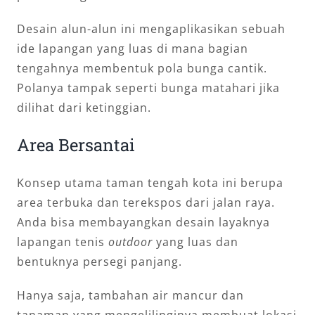
Desain alun-alun ini mengaplikasikan sebuah
ide lapangan yang luas di mana bagian
tengahnya membentuk pola bunga cantik.
Polanya tampak seperti bunga matahari jika
dilihat dari ketinggian.
Area Bersantai
Konsep utama taman tengah kota ini berupa
area terbuka dan terekspos dari jalan raya.
Anda bisa membayangkan desain layaknya
lapangan tenis
outdoor
yang luas dan
bentuknya persegi panjang.
Hanya saja, tambahan air mancur dan
tanaman yang mengelilinginya membuat lokasi