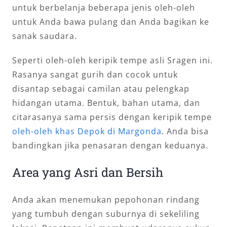
untuk berbelanja beberapa jenis oleh-oleh
untuk Anda bawa pulang dan Anda bagikan ke
sanak saudara.
Seperti oleh-oleh keripik tempe asli Sragen ini.
Rasanya sangat gurih dan cocok untuk
disantap sebagai camilan atau pelengkap
hidangan utama. Bentuk, bahan utama, dan
citarasanya sama persis dengan keripik tempe
oleh-oleh khas Depok di Margonda
. Anda bisa
bandingkan jika penasaran dengan keduanya.
Area yang Asri dan Bersih
Anda akan menemukan pepohonan rindang
yang tumbuh dengan suburnya di sekeliling