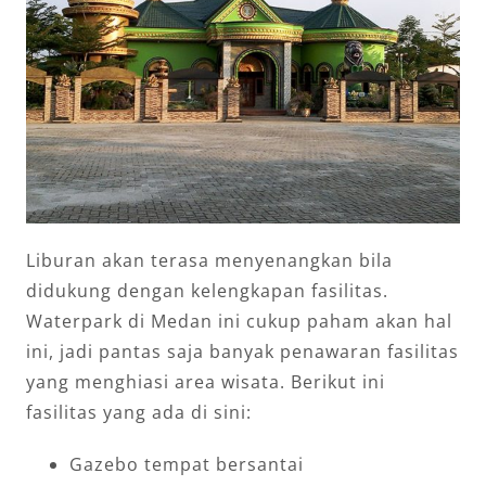
Liburan akan terasa menyenangkan bila
didukung dengan kelengkapan fasilitas.
Waterpark di Medan ini cukup paham akan hal
ini, jadi pantas saja banyak penawaran fasilitas
yang menghiasi area wisata. Berikut ini
fasilitas yang ada di sini:
Gazebo tempat bersantai