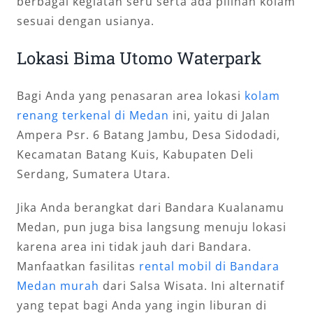
berbagai kegiatan seru serta ada pilihan kolam
sesuai dengan usianya.
Lokasi Bima Utomo Waterpark
Bagi Anda yang penasaran area lokasi
kolam
renang terkenal di Medan
ini, yaitu di Jalan
Ampera Psr. 6 Batang Jambu, Desa Sidodadi,
Kecamatan Batang Kuis, Kabupaten Deli
Serdang, Sumatera Utara.
Jika Anda berangkat dari Bandara Kualanamu
Medan, pun juga bisa langsung menuju lokasi
karena area ini tidak jauh dari Bandara.
Manfaatkan fasilitas
rental mobil di Bandara
Medan murah
dari Salsa Wisata. Ini alternatif
yang tepat bagi Anda yang ingin liburan di