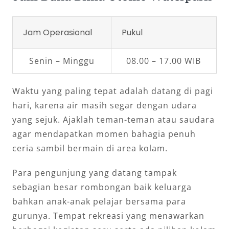
Jam Operasional
Pukul
Senin – Minggu
08.00 – 17.00 WIB
Waktu yang paling tepat adalah datang di pagi
hari, karena air masih segar dengan udara
yang sejuk. Ajaklah teman-teman atau saudara
agar mendapatkan momen bahagia penuh
ceria sambil bermain di area kolam.
Para pengunjung yang datang tampak
sebagian besar rombongan baik keluarga
bahkan anak-anak pelajar bersama para
gurunya. Tempat rekreasi yang menawarkan