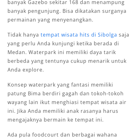
banyak Gazebo sekitar 168 dan menampung
banyak pengunjung. Bisa dikatakan surganya
permainan yang menyenangkan.
Tidak hanya
tempat wisata hits di Sibolga
saja
yang perlu Anda kunjungi ketika berada di
Medan. Waterpark ini memiliki daya tarik
berbeda yang tentunya cukup menarik untuk
Anda explore.
Konsep waterpark yang fantasi memiliki
patung Bima berdiri gagah dan tokoh-tokoh
wayang lain ikut menghiasi tempat wisata air
ini. Jika Anda memiliki anak rasanya harus
mengajaknya bermain ke tempat ini.
Ada pula foodcourt dan berbagai wahana