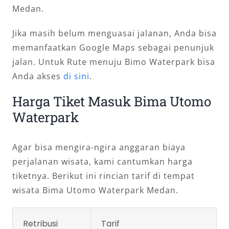
Medan.
Jika masih belum menguasai jalanan, Anda bisa
memanfaatkan Google Maps sebagai penunjuk
jalan. Untuk Rute menuju Bimo Waterpark bisa
Anda akses
di sini
.
Harga Tiket Masuk Bima Utomo
Waterpark
Agar bisa mengira-ngira anggaran biaya
perjalanan wisata, kami cantumkan harga
tiketnya. Berikut ini rincian tarif di tempat
wisata Bima Utomo Waterpark Medan.
Retribusi
Tarif