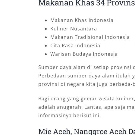
Makanan Khas 34 Provinsi
Makanan Khas Indonesia
Kuliner Nusantara
Makanan Tradisional Indonesia
Cita Rasa Indonesia
Warisan Budaya Indonesia
Sumber daya alam di setiap provinsi
Perbedaan sumber daya alam itulah y
provinsi di negara kita juga berbeda-
Bagi orang yang gemar wisata kuliner
adalah anugerah. Lantas, apa saja m
informasinya berikut ini.
Mie Aceh, Nanggroe Aceh D