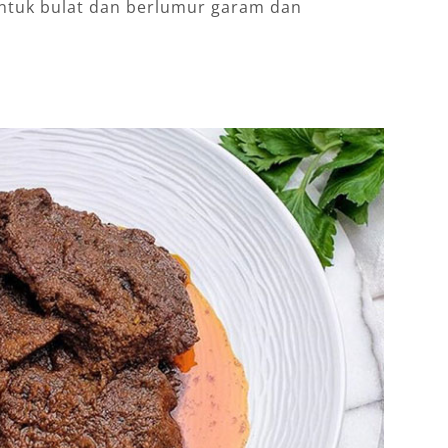
ntuk bulat dan berlumur garam dan