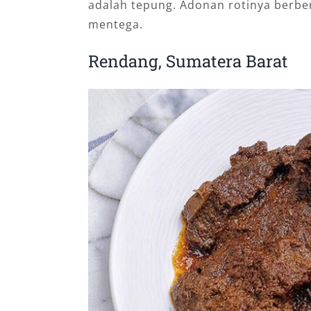
adalah tepung. Adonan rotinya berbe
mentega.
Rendang, Sumatera Barat