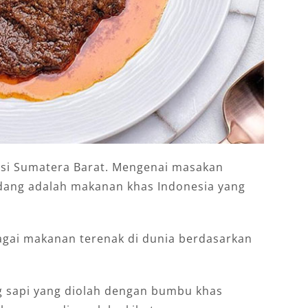
nsi Sumatera Barat. Mengenai masakan
dang adalah makanan khas Indonesia yang
gai makanan terenak di dunia berdasarkan
g sapi yang diolah dengan bumbu khas