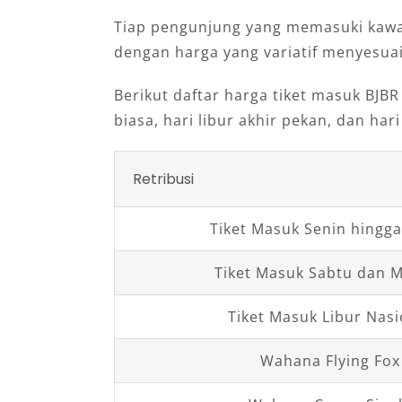
Tiap pengunjung yang memasuki kawas
dengan harga yang variatif menyesua
Berikut daftar harga tiket masuk BJBR
biasa, hari libur akhir pekan, dan hari
Retribusi
Tiket Masuk Senin hingg
Tiket Masuk Sabtu dan 
Tiket Masuk Libur Nasi
Wahana Flying Fox