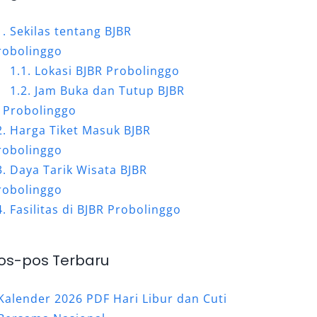
Sekilas tentang BJBR
robolinggo
Lokasi BJBR Probolinggo
Jam Buka dan Tutup BJBR
Probolinggo
Harga Tiket Masuk BJBR
robolinggo
Daya Tarik Wisata BJBR
robolinggo
Fasilitas di BJBR Probolinggo
os-pos Terbaru
Kalender 2026 PDF Hari Libur dan Cuti