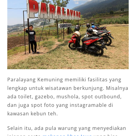
Paralayang Kemuning memiliki fasilitas yang
lengkap untuk wisatawan berkunjung. Misalnya
ada toilet, gazebo, mushola, spot outbound,
dan juga spot foto yang instagramable di
kawasan kebun teh.
Selain itu, ada pula warung yang menyediakan