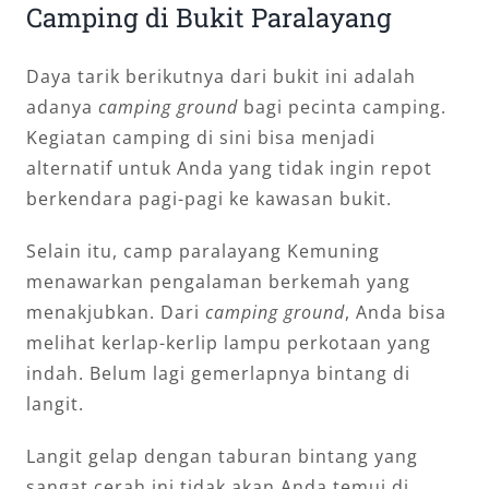
Camping di Bukit Paralayang
Daya tarik berikutnya dari bukit ini adalah
adanya
camping ground
bagi pecinta camping.
Kegiatan camping di sini bisa menjadi
alternatif untuk Anda yang tidak ingin repot
berkendara pagi-pagi ke kawasan bukit.
Selain itu, camp paralayang Kemuning
menawarkan pengalaman berkemah yang
menakjubkan. Dari
camping ground
, Anda bisa
melihat kerlap-kerlip lampu perkotaan yang
indah. Belum lagi gemerlapnya bintang di
langit.
Langit gelap dengan taburan bintang yang
sangat cerah ini tidak akan Anda temui di