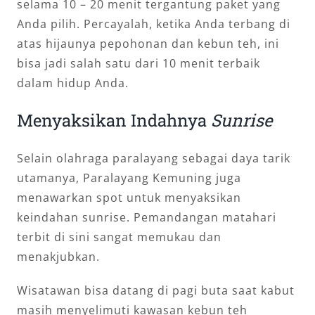
selama 10 – 20 menit tergantung paket yang
Anda pilih. Percayalah, ketika Anda terbang di
atas hijaunya pepohonan dan kebun teh, ini
bisa jadi salah satu dari 10 menit terbaik
dalam hidup Anda.
Menyaksikan Indahnya
Sunrise
Selain olahraga paralayang sebagai daya tarik
utamanya, Paralayang Kemuning juga
menawarkan spot untuk menyaksikan
keindahan sunrise. Pemandangan matahari
terbit di sini sangat memukau dan
menakjubkan.
Wisatawan bisa datang di pagi buta saat kabut
masih menyelimuti kawasan kebun teh