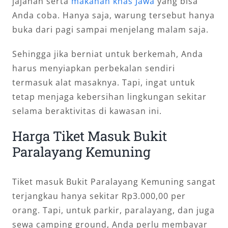
jajanan serta
makanan khas Jawa
yang bisa
Anda coba. Hanya saja, warung tersebut hanya
buka dari pagi sampai menjelang malam saja.
Sehingga jika berniat untuk berkemah, Anda
harus menyiapkan perbekalan sendiri
termasuk alat masaknya. Tapi, ingat untuk
tetap menjaga kebersihan lingkungan sekitar
selama beraktivitas di kawasan ini.
Harga Tiket Masuk Bukit
Paralayang Kemuning
Tiket masuk Bukit Paralayang Kemuning sangat
terjangkau hanya sekitar Rp3.000,00 per
orang. Tapi, untuk parkir, paralayang, dan juga
sewa camping ground, Anda perlu membayar