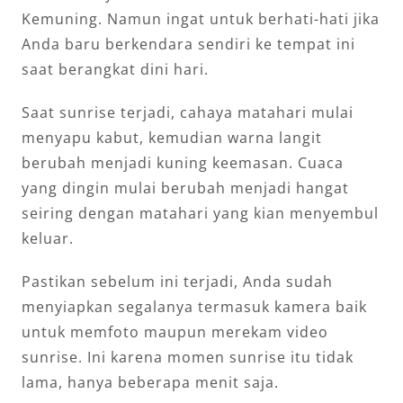
Kemuning. Namun ingat untuk berhati-hati jika
Anda baru berkendara sendiri ke tempat ini
saat berangkat dini hari.
Saat sunrise terjadi, cahaya matahari mulai
menyapu kabut, kemudian warna langit
berubah menjadi kuning keemasan. Cuaca
yang dingin mulai berubah menjadi hangat
seiring dengan matahari yang kian menyembul
keluar.
Pastikan sebelum ini terjadi, Anda sudah
menyiapkan segalanya termasuk kamera baik
untuk memfoto maupun merekam video
sunrise. Ini karena momen sunrise itu tidak
lama, hanya beberapa menit saja.