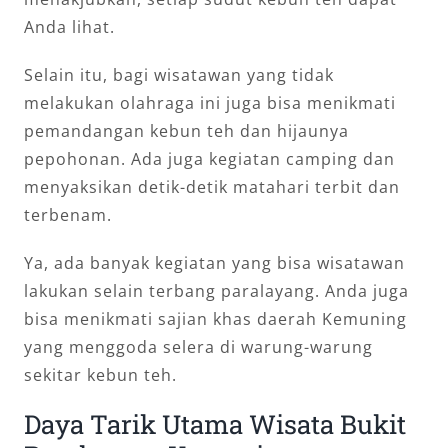
Anda lihat.
Selain itu, bagi wisatawan yang tidak
melakukan olahraga ini juga bisa menikmati
pemandangan kebun teh dan hijaunya
pepohonan. Ada juga kegiatan camping dan
menyaksikan detik-detik matahari terbit dan
terbenam.
Ya, ada banyak kegiatan yang bisa wisatawan
lakukan selain terbang paralayang. Anda juga
bisa menikmati sajian khas daerah Kemuning
yang menggoda selera di warung-warung
sekitar kebun teh.
Daya Tarik Utama Wisata Bukit