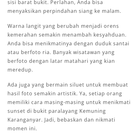
sisi barat bukit. Perlahan, Anda bisa
menyaksikan perpindahan siang ke malam.
Warna langit yang berubah menjadi orens
kemerahan semakin menambah kesyahduan.
Anda bisa menikmatinya dengan duduk santai
atau berfoto ria. Banyak wisatawan yang
berfoto dengan latar matahari yang kian
meredup.
Ada juga yang bermain siluet untuk membuat
hasil foto semakin artistik. Ya, setiap orang
memiliki cara masing-masing untuk menikmati
sunset di bukit paralayang Kemuning
Karanganyar. Jadi, bebaskan dan nikmati
momen ini.