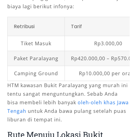
biaya lagi berikut infonya:
Retribusi
Tarif
Tiket Masuk
Rp3.000,00
Paket Paralayang
Rp420.000,00 – Rp570.000
Camping Ground
Rp10.000,00 per oran
HTM kawasan Bukit Paralayang yang murah ini
tentu sangat menguntungkan. Sebab Anda
bisa membeli lebih banyak
oleh-oleh khas Jawa
Tengah
untuk Anda bawa pulang setelah puas
liburan di tempat ini.
Rute Menuju Lokasi Bukit