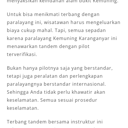
menyaksikan keindahan alam bukit Kemuning.
Untuk bisa menikmati terbang dengan
paralayang ini, wisatawan harus mengeluarkan
biaya cukup mahal. Tapi, semua sepadan
karena paralayang Kemuning Karanganyar ini
menawarkan tandem dengan pilot
terverifikasi.
Bukan hanya pilotnya saja yang berstandar,
tetapi juga peralatan dan perlengkapan
paralayangnya berstandar internasional.
Sehingga Anda tidak perlu khawatir akan
keselamatan. Semua sesuai prosedur
keselamatan.
Terbang tandem bersama instruktur ini