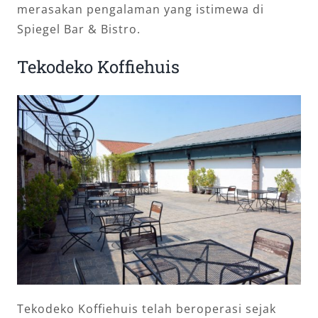
merasakan pengalaman yang istimewa di
Spiegel Bar & Bistro.
Tekodeko Koffiehuis
Tekodeko Koffiehuis telah beroperasi sejak