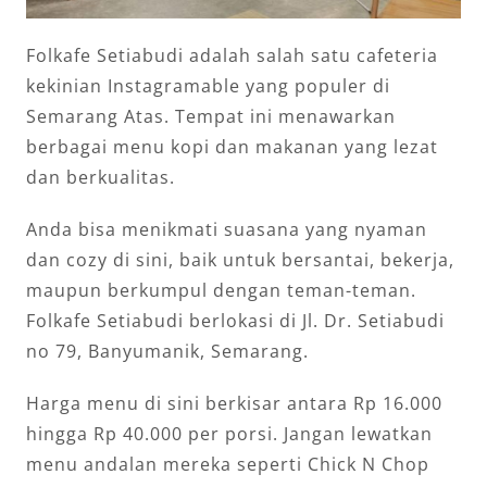
Folkafe Setiabudi adalah salah satu cafeteria
kekinian Instagramable yang populer di
Semarang Atas. Tempat ini menawarkan
berbagai menu kopi dan makanan yang lezat
dan berkualitas.
Anda bisa menikmati suasana yang nyaman
dan cozy di sini, baik untuk bersantai, bekerja,
maupun berkumpul dengan teman-teman.
Folkafe Setiabudi berlokasi di Jl. Dr. Setiabudi
no 79, Banyumanik, Semarang.
Harga menu di sini berkisar antara Rp 16.000
hingga Rp 40.000 per porsi. Jangan lewatkan
menu andalan mereka seperti Chick N Chop