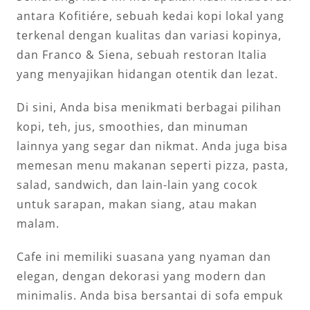
antara Kofitiére, sebuah kedai kopi lokal yang
terkenal dengan kualitas dan variasi kopinya,
dan Franco & Siena, sebuah restoran Italia
yang menyajikan hidangan otentik dan lezat.
Di sini, Anda bisa menikmati berbagai pilihan
kopi, teh, jus, smoothies, dan minuman
lainnya yang segar dan nikmat. Anda juga bisa
memesan menu makanan seperti pizza, pasta,
salad, sandwich, dan lain-lain yang cocok
untuk sarapan, makan siang, atau makan
malam.
Cafe ini memiliki suasana yang nyaman dan
elegan, dengan dekorasi yang modern dan
minimalis. Anda bisa bersantai di sofa empuk