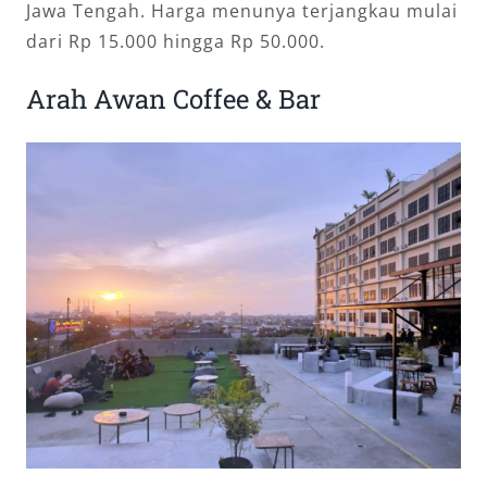
Jawa Tengah. Harga menunya terjangkau mulai
dari Rp 15.000 hingga Rp 50.000.
Arah Awan Coffee & Bar