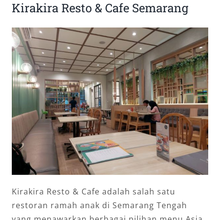
Kirakira Resto & Cafe Semarang
Kirakira Resto & Cafe adalah salah satu
restoran ramah anak di Semarang Tengah
yang menawarkan berbagai pilihan menu Asia,