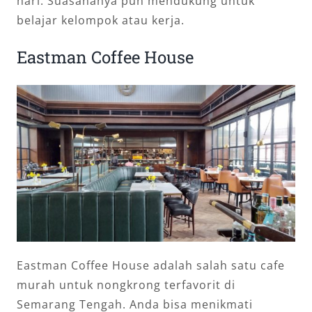
hari. Suasananya pun mendukung untuk
belajar kelompok atau kerja.
Eastman Coffee House
Eastman Coffee House adalah salah satu cafe
murah untuk nongkrong terfavorit di
Semarang Tengah. Anda bisa menikmati