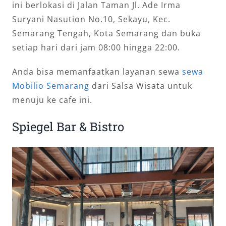
ini berlokasi di Jalan Taman Jl. Ade Irma
Suryani Nasution No.10, Sekayu, Kec.
Semarang Tengah, Kota Semarang dan buka
setiap hari dari jam 08:00 hingga 22:00.
Anda bisa memanfaatkan layanan sewa
sewa
Mobilio Semarang
dari Salsa Wisata untuk
menuju ke cafe ini.
Spiegel Bar & Bistro