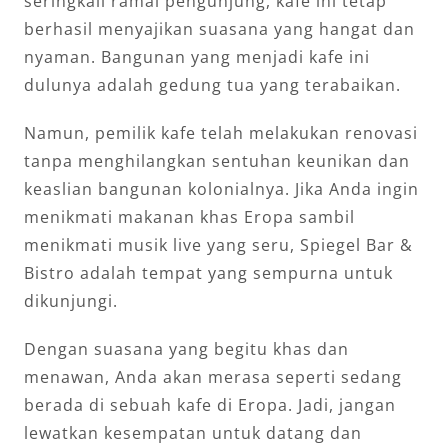
seringkali ramai pengunjung, kafe ini tetap
berhasil menyajikan suasana yang hangat dan
nyaman. Bangunan yang menjadi kafe ini
dulunya adalah gedung tua yang terabaikan.
Namun, pemilik kafe telah melakukan renovasi
tanpa menghilangkan sentuhan keunikan dan
keaslian bangunan kolonialnya. Jika Anda ingin
menikmati makanan khas Eropa sambil
menikmati musik live yang seru, Spiegel Bar &
Bistro adalah tempat yang sempurna untuk
dikunjungi.
Dengan suasana yang begitu khas dan
menawan, Anda akan merasa seperti sedang
berada di sebuah kafe di Eropa. Jadi, jangan
lewatkan kesempatan untuk datang dan