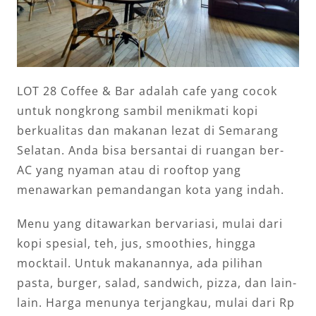
LOT 28 Coffee & Bar adalah cafe yang cocok
untuk nongkrong sambil menikmati kopi
berkualitas dan makanan lezat di Semarang
Selatan. Anda bisa bersantai di ruangan ber-
AC yang nyaman atau di rooftop yang
menawarkan pemandangan kota yang indah.
Menu yang ditawarkan bervariasi, mulai dari
kopi spesial, teh, jus, smoothies, hingga
mocktail. Untuk makanannya, ada pilihan
pasta, burger, salad, sandwich, pizza, dan lain-
lain. Harga menunya terjangkau, mulai dari Rp