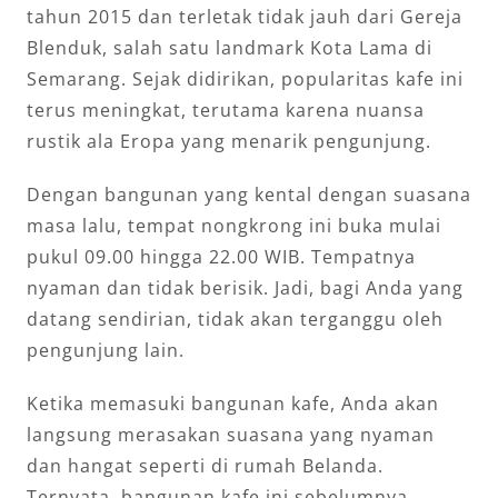
tahun 2015 dan terletak tidak jauh dari Gereja
Blenduk, salah satu landmark Kota Lama di
Semarang. Sejak didirikan, popularitas kafe ini
terus meningkat, terutama karena nuansa
rustik ala Eropa yang menarik pengunjung.
Dengan bangunan yang kental dengan suasana
masa lalu, tempat nongkrong ini buka mulai
pukul 09.00 hingga 22.00 WIB. Tempatnya
nyaman dan tidak berisik. Jadi, bagi Anda yang
datang sendirian, tidak akan terganggu oleh
pengunjung lain.
Ketika memasuki bangunan kafe, Anda akan
langsung merasakan suasana yang nyaman
dan hangat seperti di rumah Belanda.
Ternyata, bangunan kafe ini sebelumnya