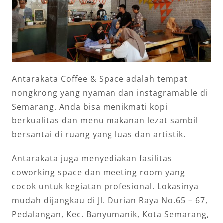
Antarakata Coffee & Space adalah tempat
nongkrong yang nyaman dan instagramable di
Semarang. Anda bisa menikmati kopi
berkualitas dan menu makanan lezat sambil
bersantai di ruang yang luas dan artistik.
Antarakata juga menyediakan fasilitas
coworking space dan meeting room yang
cocok untuk kegiatan profesional. Lokasinya
mudah dijangkau di Jl. Durian Raya No.65 – 67,
Pedalangan, Kec. Banyumanik, Kota Semarang,