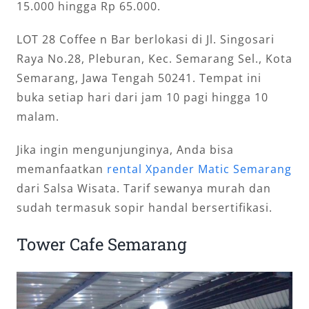
15.000 hingga Rp 65.000.
LOT 28 Coffee n Bar berlokasi di Jl. Singosari
Raya No.28, Pleburan, Kec. Semarang Sel., Kota
Semarang, Jawa Tengah 50241. Tempat ini
buka setiap hari dari jam 10 pagi hingga 10
malam.
Jika ingin mengunjunginya, Anda bisa
memanfaatkan
rental Xpander Matic Semarang
dari Salsa Wisata. Tarif sewanya murah dan
sudah termasuk sopir handal bersertifikasi.
Tower Cafe Semarang