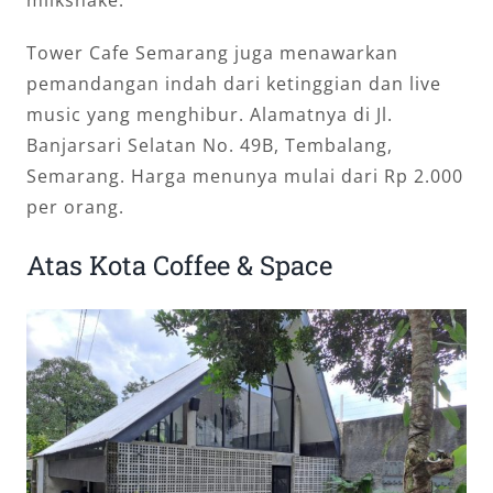
Tower Cafe Semarang juga menawarkan
pemandangan indah dari ketinggian dan live
music yang menghibur. Alamatnya di Jl.
Banjarsari Selatan No. 49B, Tembalang,
Semarang. Harga menunya mulai dari Rp 2.000
per orang.
Atas Kota Coffee & Space