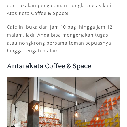
dan rasakan pengalaman nongkrong asik di
Atas Kota Coffee & Space!
Cafe ini buka dari jam 10 pagi hingga jam 12
malam. Jadi, Anda bisa mengerjakan tugas
atau nongkrong bersama teman sepuasnya
hingga tengah malam.
Antarakata Coffee & Space