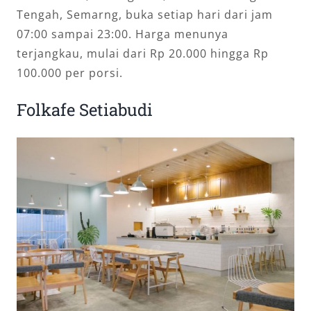
Tengah, Semarng, buka setiap hari dari jam
07:00 sampai 23:00. Harga menunya
terjangkau, mulai dari Rp 20.000 hingga Rp
100.000 per porsi.
Folkafe Setiabudi