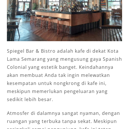
Spiegel Bar & Bistro adalah kafe di dekat Kota
Lama Semarang yang mengusung gaya Spanish
Colonial yang estetik banget. Keindahannya
akan membuat Anda tak ingin melewatkan
kesempatan untuk nongkrong di kafe ini,
meskipun memerlukan pengeluaran yang
sedikit lebih besar.
Atmosfer di dalamnya sangat nyaman, dengan
ruangan yang terbuka tanpa sekat. Meskipun