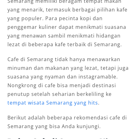
Semarang memiliki beragam tempat makan
yang menarik, termasuk berbagai pilihan kafe
yang populer. Para pecinta kopi dan
penggemar kuliner dapat menikmati suasana
yang menawan sambil menikmati hidangan
lezat di beberapa kafe terbaik di Semarang.
Cafe di Semarang tidak hanya menawarkan
minuman dan makanan yang lezat, tetapi juga
suasana yang nyaman dan instagramable.
Nongkrong di cafe bisa menjadi destinasi
penutup setelah seharian berkeliling ke
tempat wisata Semarang yang hits
.
Berikut adalah beberapa rekomendasi cafe di
Semarang yang bisa Anda kunjungi.