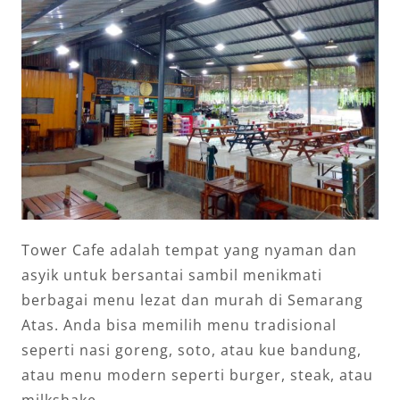
Tower Cafe adalah tempat yang nyaman dan
asyik untuk bersantai sambil menikmati
berbagai menu lezat dan murah di Semarang
Atas. Anda bisa memilih menu tradisional
seperti nasi goreng, soto, atau kue bandung,
atau menu modern seperti burger, steak, atau
milkshake.