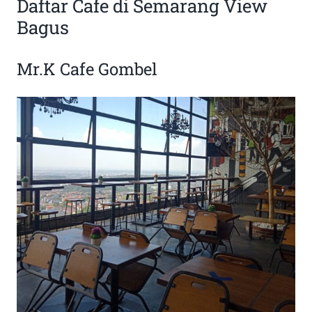
Daftar Cafe di Semarang View
Bagus
Mr.K Cafe Gombel