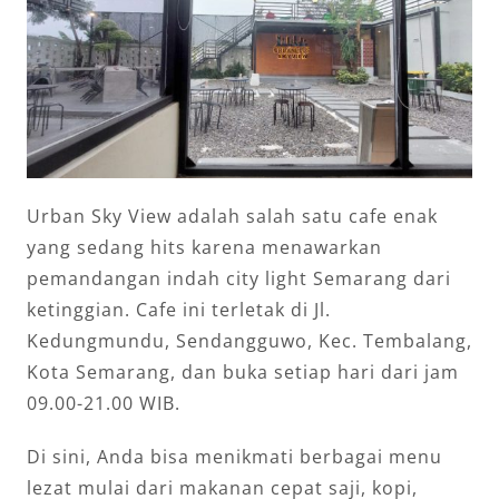
Urban Sky View adalah salah satu cafe enak
yang sedang hits karena menawarkan
pemandangan indah city light Semarang dari
ketinggian. Cafe ini terletak di Jl.
Kedungmundu, Sendangguwo, Kec. Tembalang,
Kota Semarang, dan buka setiap hari dari jam
09.00-21.00 WIB.
Di sini, Anda bisa menikmati berbagai menu
lezat mulai dari makanan cepat saji, kopi,