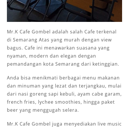
Mr.K Cafe Gombel adalah salah Cafe terkenal
di Semarang Atas yang murah dengan view
bagus. Cafe ini menawarkan suasana yang
nyaman, modern dan elegan dengan
pemandangan kota Semarang dari ketinggian.
Anda bisa menikmati berbagai menu makanan
dan minuman yang lezat dan terjangkau, mulai
dari nasi goreng sapi kebuli, ayam cabe garam,
french fries, lychee smoothies, hingga paket
beer yang menggugah selera.
Mr.K Cafe Gombel juga menyediakan live music