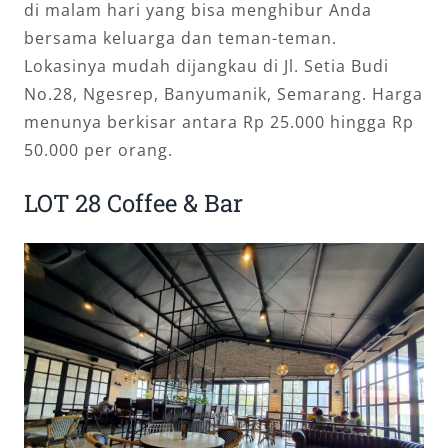
di malam hari yang bisa menghibur Anda
bersama keluarga dan teman-teman.
Lokasinya mudah dijangkau di Jl. Setia Budi
No.28, Ngesrep, Banyumanik, Semarang. Harga
menunya berkisar antara Rp 25.000 hingga Rp
50.000 per orang.
LOT 28 Coffee & Bar