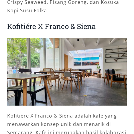
Crispy Seaweed, Pisang Goreng, dan Kosuka
Kopi Susu Folka.
Kofitiére X Franco & Siena
Kofitiére X Franco & Siena adalah kafe yang
menawarkan konsep unik dan menarik di
Semarang. Kafe ini merupakan hasil kolaborasi