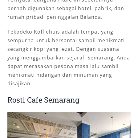
pernah digunakan sebagai hotel, pabrik, dan
rumah pribadi peninggalan Belanda.
Tekodeko Koffiehuis adalah tempat yang
sempurna untuk bersantai sambil menikmati
secangkir kopi yang lezat. Dengan suasana
yang menggambarkan sejarah Semarang, Anda
dapat merasakan pesona masa lalu sambil
menikmati hidangan dan minuman yang
disajikan.
Rosti Cafe Semarang