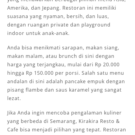
Amerika, dan Jepang. Restoran ini memiliki
suasana yang nyaman, bersih, dan luas,
dengan ruangan private dan playground
indoor untuk anak-anak.
Anda bisa menikmati sarapan, makan siang,
makan malam, atau brunch di sini dengan
harga yang terjangkau, mulai dari Rp 20.000
hingga Rp 150.000 per porsi. Salah satu menu
andalan di sini adalah pancake empuk dengan
pisang flambe dan saus karamel yang sangat
lezat.
Jika Anda ingin mencoba pengalaman kuliner
yang berbeda di Semarang, Kirakira Resto &
Cafe bisa menjadi pilihan yang tepat. Restoran