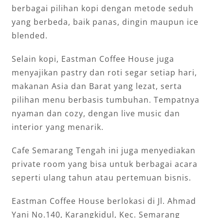
berbagai pilihan kopi dengan metode seduh
yang berbeda, baik panas, dingin maupun ice
blended.
Selain kopi, Eastman Coffee House juga
menyajikan pastry dan roti segar setiap hari,
makanan Asia dan Barat yang lezat, serta
pilihan menu berbasis tumbuhan. Tempatnya
nyaman dan cozy, dengan live music dan
interior yang menarik.
Cafe Semarang Tengah ini juga menyediakan
private room yang bisa untuk berbagai acara
seperti ulang tahun atau pertemuan bisnis.
Eastman Coffee House berlokasi di Jl. Ahmad
Yani No.140, Karangkidul, Kec. Semarang