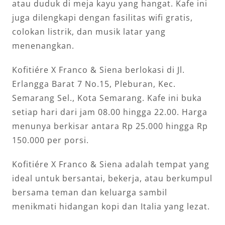
atau duduk di meja kayu yang hangat. Kafe ini
juga dilengkapi dengan fasilitas wifi gratis,
colokan listrik, dan musik latar yang
menenangkan.
Kofitiére X Franco & Siena berlokasi di Jl.
Erlangga Barat 7 No.15, Pleburan, Kec.
Semarang Sel., Kota Semarang. Kafe ini buka
setiap hari dari jam 08.00 hingga 22.00. Harga
menunya berkisar antara Rp 25.000 hingga Rp
150.000 per porsi.
Kofitiére X Franco & Siena adalah tempat yang
ideal untuk bersantai, bekerja, atau berkumpul
bersama teman dan keluarga sambil
menikmati hidangan kopi dan Italia yang lezat.