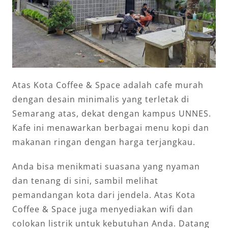
Atas Kota Coffee & Space adalah cafe murah
dengan desain minimalis yang terletak di
Semarang atas, dekat dengan kampus UNNES.
Kafe ini menawarkan berbagai menu kopi dan
makanan ringan dengan harga terjangkau.
Anda bisa menikmati suasana yang nyaman
dan tenang di sini, sambil melihat
pemandangan kota dari jendela. Atas Kota
Coffee & Space juga menyediakan wifi dan
colokan listrik untuk kebutuhan Anda. Datang