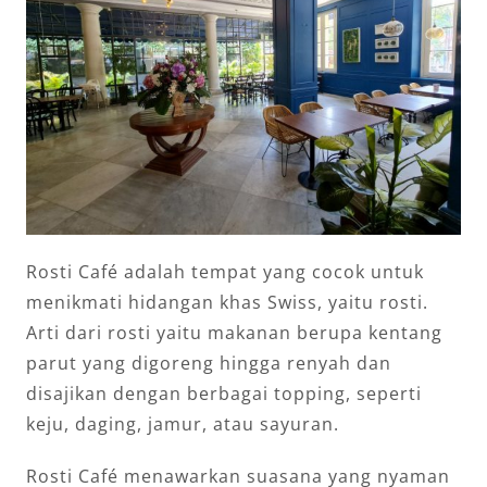
Rosti Café adalah tempat yang cocok untuk
menikmati hidangan khas Swiss, yaitu rosti.
Arti dari rosti yaitu makanan berupa kentang
parut yang digoreng hingga renyah dan
disajikan dengan berbagai topping, seperti
keju, daging, jamur, atau sayuran.
Rosti Café menawarkan suasana yang nyaman