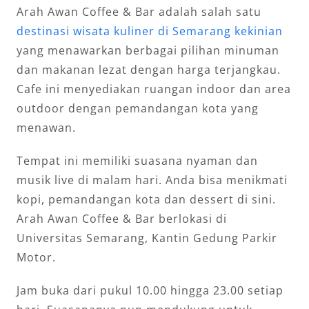
Arah Awan Coffee & Bar adalah salah satu
destinasi wisata kuliner di Semarang kekinian
yang menawarkan berbagai pilihan minuman
dan makanan lezat dengan harga terjangkau.
Cafe ini menyediakan ruangan indoor dan area
outdoor dengan pemandangan kota yang
menawan.
Tempat ini memiliki suasana nyaman dan
musik live di malam hari. Anda bisa menikmati
kopi, pemandangan kota dan dessert di sini.
Arah Awan Coffee & Bar berlokasi di
Universitas Semarang, Kantin Gedung Parkir
Motor.
Jam buka dari pukul 10.00 hingga 23.00 setiap