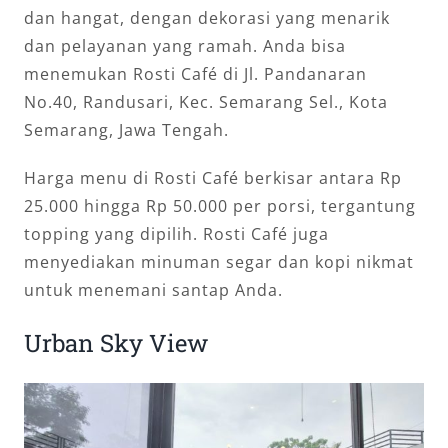
dan hangat, dengan dekorasi yang menarik
dan pelayanan yang ramah. Anda bisa
menemukan Rosti Café di Jl. Pandanaran
No.40, Randusari, Kec. Semarang Sel., Kota
Semarang, Jawa Tengah.
Harga menu di Rosti Café berkisar antara Rp
25.000 hingga Rp 50.000 per porsi, tergantung
topping yang dipilih. Rosti Café juga
menyediakan minuman segar dan kopi nikmat
untuk menemani santap Anda.
Urban Sky View