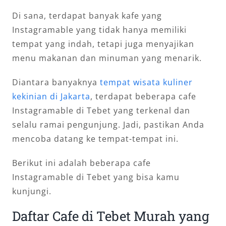
Di sana, terdapat banyak kafe yang
Instagramable yang tidak hanya memiliki
tempat yang indah, tetapi juga menyajikan
menu makanan dan minuman yang menarik.
Diantara banyaknya
tempat wisata kuliner
kekinian di Jakarta
, terdapat beberapa cafe
Instagramable di Tebet yang terkenal dan
selalu ramai pengunjung. Jadi, pastikan Anda
mencoba datang ke tempat-tempat ini.
Berikut ini adalah beberapa cafe
Instagramable di Tebet yang bisa kamu
kunjungi.
Daftar Cafe di Tebet Murah yang