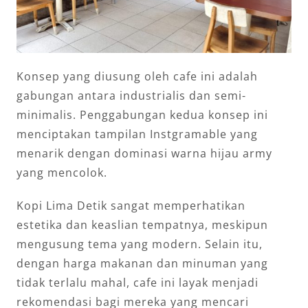
Konsep yang diusung oleh cafe ini adalah
gabungan antara industrialis dan semi-
minimalis. Penggabungan kedua konsep ini
menciptakan tampilan Instgramable yang
menarik dengan dominasi warna hijau army
yang mencolok.
Kopi Lima Detik sangat memperhatikan
estetika dan keaslian tempatnya, meskipun
mengusung tema yang modern. Selain itu,
dengan harga makanan dan minuman yang
tidak terlalu mahal, cafe ini layak menjadi
rekomendasi bagi mereka yang mencari