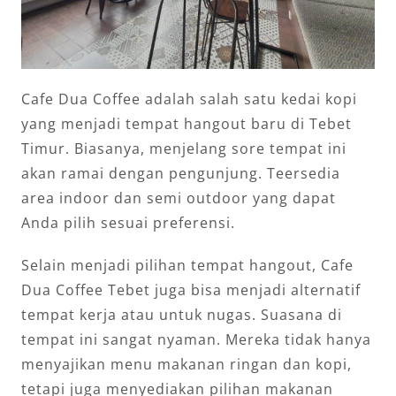
Cafe Dua Coffee adalah salah satu kedai kopi
yang menjadi tempat hangout baru di Tebet
Timur. Biasanya, menjelang sore tempat ini
akan ramai dengan pengunjung. Teersedia
area indoor dan semi outdoor yang dapat
Anda pilih sesuai preferensi.
Selain menjadi pilihan tempat hangout, Cafe
Dua Coffee Tebet juga bisa menjadi alternatif
tempat kerja atau untuk nugas. Suasana di
tempat ini sangat nyaman. Mereka tidak hanya
menyajikan menu makanan ringan dan kopi,
tetapi juga menyediakan pilihan makanan