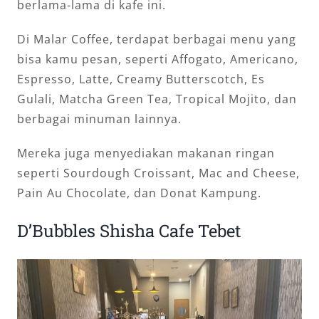
berlama-lama di kafe ini.
Di Malar Coffee, terdapat berbagai menu yang
bisa kamu pesan, seperti Affogato, Americano,
Espresso, Latte, Creamy Butterscotch, Es
Gulali, Matcha Green Tea, Tropical Mojito, dan
berbagai minuman lainnya.
Mereka juga menyediakan makanan ringan
seperti Sourdough Croissant, Mac and Cheese,
Pain Au Chocolate, dan Donat Kampung.
D’Bubbles Shisha Cafe Tebet