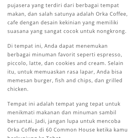
pujasera yang terdiri dari berbagai tempat
makan, dan salah satunya adalah Orka Coffee,
cafe dengan desain kekinian yang memiliki
suasana yang sangat cocok untuk nongkrong.
Di tempat ini, Anda dapat menemukan
berbagai minuman favorit seperti espresso,
piccolo, latte, dan cookies and cream. Selain
itu, untuk memuaskan rasa lapar, Anda bisa
memesan burger, fish and chips, dan grilled
chicken.
Tempat ini adalah tempat yang tepat untuk
menikmati makanan dan minuman sambil
bersantai. Jadi, jangan lupa untuk mencoba
Orka Coffee di 60 Common House ketika kamu