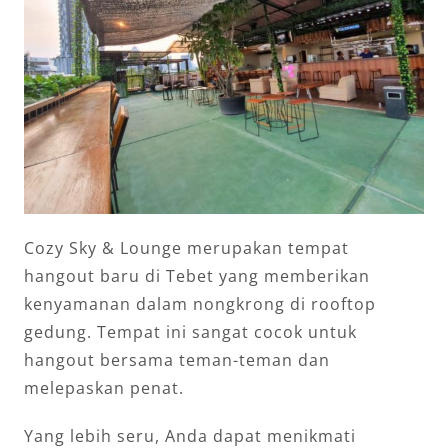
Cozy Sky & Lounge merupakan tempat
hangout baru di Tebet yang memberikan
kenyamanan dalam nongkrong di rooftop
gedung. Tempat ini sangat cocok untuk
hangout bersama teman-teman dan
melepaskan penat.
Yang lebih seru, Anda dapat menikmati