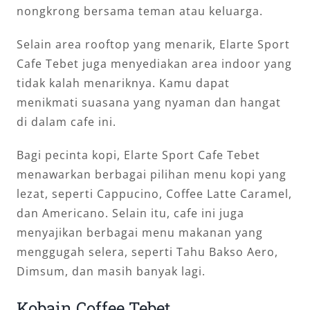
nongkrong bersama teman atau keluarga.
Selain area rooftop yang menarik, Elarte Sport
Cafe Tebet juga menyediakan area indoor yang
tidak kalah menariknya. Kamu dapat
menikmati suasana yang nyaman dan hangat
di dalam cafe ini.
Bagi pecinta kopi, Elarte Sport Cafe Tebet
menawarkan berbagai pilihan menu kopi yang
lezat, seperti Cappucino, Coffee Latte Caramel,
dan Americano. Selain itu, cafe ini juga
menyajikan berbagai menu makanan yang
menggugah selera, seperti Tahu Bakso Aero,
Dimsum, dan masih banyak lagi.
Kobain Coffee Tebet