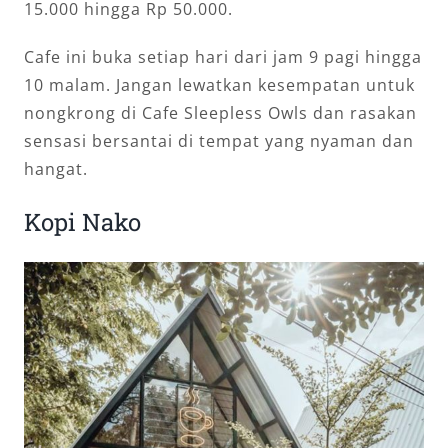
15.000 hingga Rp 50.000.
Cafe ini buka setiap hari dari jam 9 pagi hingga
10 malam. Jangan lewatkan kesempatan untuk
nongkrong di Cafe Sleepless Owls dan rasakan
sensasi bersantai di tempat yang nyaman dan
hangat.
Kopi Nako