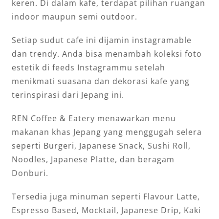
keren. Di dalam kafe, terdapat pilihan ruangan
indoor maupun semi outdoor.
Setiap sudut cafe ini dijamin instagramable
dan trendy. Anda bisa menambah koleksi foto
estetik di feeds Instagrammu setelah
menikmati suasana dan dekorasi kafe yang
terinspirasi dari Jepang ini.
REN Coffee & Eatery menawarkan menu
makanan khas Jepang yang menggugah selera
seperti Burgeri, Japanese Snack, Sushi Roll,
Noodles, Japanese Platte, dan beragam
Donburi.
Tersedia juga minuman seperti Flavour Latte,
Espresso Based, Mocktail, Japanese Drip, Kaki