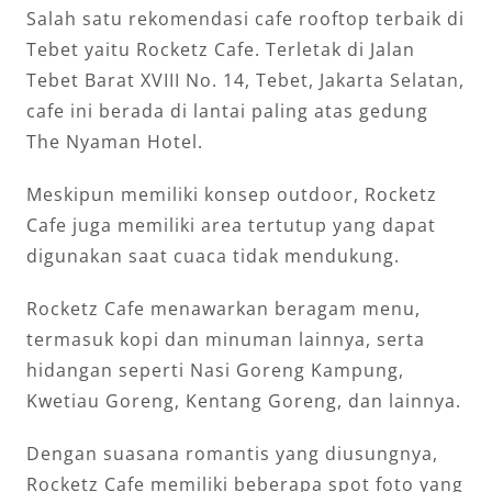
Salah satu rekomendasi cafe rooftop terbaik di
Tebet yaitu Rocketz Cafe. Terletak di Jalan
Tebet Barat XVIII No. 14, Tebet, Jakarta Selatan,
cafe ini berada di lantai paling atas gedung
The Nyaman Hotel.
Meskipun memiliki konsep outdoor, Rocketz
Cafe juga memiliki area tertutup yang dapat
digunakan saat cuaca tidak mendukung.
Rocketz Cafe menawarkan beragam menu,
termasuk kopi dan minuman lainnya, serta
hidangan seperti Nasi Goreng Kampung,
Kwetiau Goreng, Kentang Goreng, dan lainnya.
Dengan suasana romantis yang diusungnya,
Rocketz Cafe memiliki beberapa spot foto yang