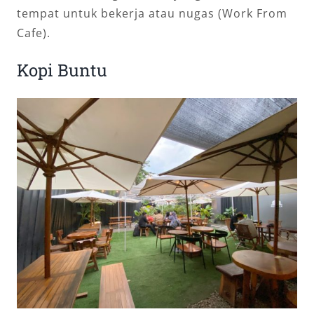
tempat untuk bekerja atau nugas (Work From
Cafe).
Kopi Buntu