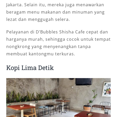
Jakarta. Selain itu, mereka juga menawarkan
beragam menu makanan dan minuman yang
lezat dan menggugah selera.
Pelayanan di D’Bubbles Shisha Cafe cepat dan
harganya murah, sehingga cocok untuk tempat
nongkrong yang menyenangkan tanpa
membuat kantongmu terkuras.
Kopi Lima Detik