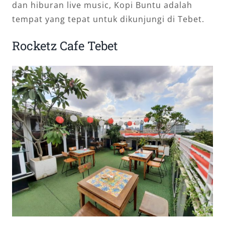
dan hiburan live music, Kopi Buntu adalah
tempat yang tepat untuk dikunjungi di Tebet.
Rocketz Cafe Tebet