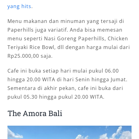
yang hits
.
Menu makanan dan minuman yang tersaji di
Paperhills juga variatif. Anda bisa memesan
menu seperti Nasi Goreng Paperhills, Chicken
Teriyaki Rice Bowl, dll dengan harga mulai dari
Rp25.000,00 saja.
Cafe ini buka setiap hari mulai pukul 06.00
hingga 20.00 WITA di hari Senin hingga Jumat.
Sementara di akhir pekan, cafe ini buka dari
pukul 05.30 hingga pukul 20.00 WITA.
The Amora Bali