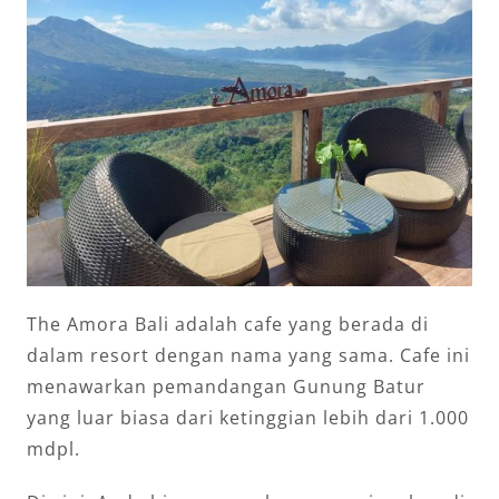
The Amora Bali adalah cafe yang berada di
dalam resort dengan nama yang sama. Cafe ini
menawarkan pemandangan Gunung Batur
yang luar biasa dari ketinggian lebih dari 1.000
mdpl.