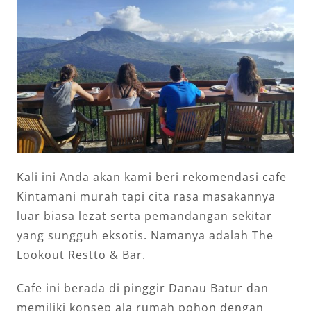
Kali ini Anda akan kami beri rekomendasi cafe
Kintamani murah tapi cita rasa masakannya
luar biasa lezat serta pemandangan sekitar
yang sungguh eksotis. Namanya adalah The
Lookout Restto & Bar.
Cafe ini berada di pinggir Danau Batur dan
memiliki konsep ala rumah pohon dengan