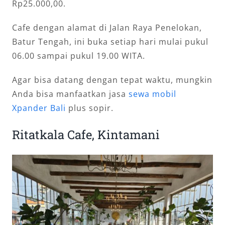
Rp25.000,00.
Cafe dengan alamat di Jalan Raya Penelokan,
Batur Tengah, ini buka setiap hari mulai pukul
06.00 sampai pukul 19.00 WITA.
Agar bisa datang dengan tepat waktu, mungkin
Anda bisa manfaatkan jasa
sewa mobil
Xpander Bali
plus sopir.
Ritatkala Cafe, Kintamani