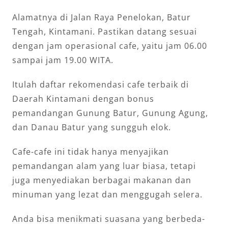
Alamatnya di Jalan Raya Penelokan, Batur
Tengah, Kintamani. Pastikan datang sesuai
dengan jam operasional cafe, yaitu jam 06.00
sampai jam 19.00 WITA.
Itulah daftar rekomendasi cafe terbaik di
Daerah Kintamani dengan bonus
pemandangan Gunung Batur, Gunung Agung,
dan Danau Batur yang sungguh elok.
Cafe-cafe ini tidak hanya menyajikan
pemandangan alam yang luar biasa, tetapi
juga menyediakan berbagai makanan dan
minuman yang lezat dan menggugah selera.
Anda bisa menikmati suasana yang berbeda-