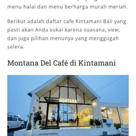
menu halal dan menu berharga murah meriah.
Berikut adalah daftar cafe Kintamani Bali yang
pasti akan Anda sukai karena suasana,
view
,
dan juga pilihan menunya yang menggugah
selera.
Montana Del Café di Kintamani