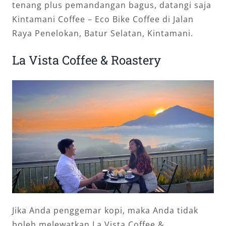
tenang plus pemandangan bagus, datangi saja
Kintamani Coffee – Eco Bike Coffee di Jalan
Raya Penelokan, Batur Selatan, Kintamani.
La Vista Coffee & Roastery
Jika Anda penggemar kopi, maka Anda tidak
boleh melewatkan La Vista Coffee &