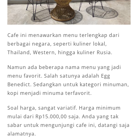
Cafe ini menawarkan menu terlengkap dari
berbagai negara, seperti kuliner lokal,
Thailand, Western, hingga kuliner Rusia.
Namun ada beberapa nama menu yang jadi
menu favorit. Salah satunya adalah Egg
Benedict. Sedangkan untuk kategori minuman,
kopi menjadi minuma terfavorit.
Soal harga, sangat variatif. Harga minimum
mulai dari Rp15.000,00 saja. Anda yang tak
sabar untuk mengunjungi cafe ini, datangi saja
alamatnya.