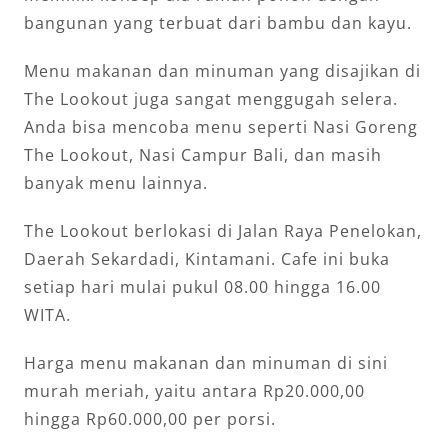
bangunan yang terbuat dari bambu dan kayu.
Menu makanan dan minuman yang disajikan di
The Lookout juga sangat menggugah selera.
Anda bisa mencoba menu seperti Nasi Goreng
The Lookout, Nasi Campur Bali, dan masih
banyak menu lainnya.
The Lookout berlokasi di Jalan Raya Penelokan,
Daerah Sekardadi, Kintamani. Cafe ini buka
setiap hari mulai pukul 08.00 hingga 16.00
WITA.
Harga menu makanan dan minuman di sini
murah meriah, yaitu antara Rp20.000,00
hingga Rp60.000,00 per porsi.