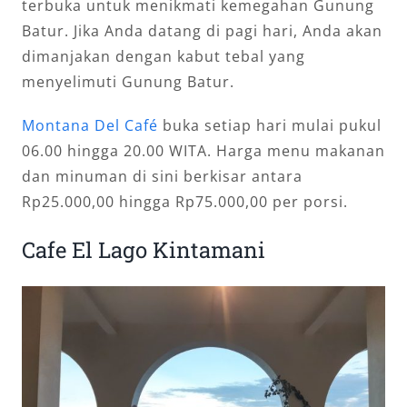
terbuka untuk menikmati kemegahan Gunung
Batur. Jika Anda datang di pagi hari, Anda akan
dimanjakan dengan kabut tebal yang
menyelimuti Gunung Batur.
Montana Del Café
buka setiap hari mulai pukul
06.00 hingga 20.00 WITA. Harga menu makanan
dan minuman di sini berkisar antara
Rp25.000,00 hingga Rp75.000,00 per porsi.
Cafe El Lago Kintamani