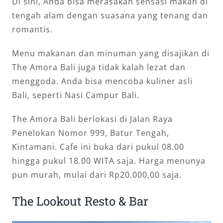
Di sini, Anda bisa merasakan sensasi makan di
tengah alam dengan suasana yang tenang dan
romantis.
Menu makanan dan minuman yang disajikan di
The Amora Bali juga tidak kalah lezat dan
menggoda. Anda bisa mencoba kuliner asli
Bali, seperti Nasi Campur Bali.
The Amora Bali berlokasi di Jalan Raya
Penelokan Nomor 999, Batur Tengah,
Kintamani. Cafe ini buka dari pukul 08.00
hingga pukul 18.00 WITA saja. Harga menunya
pun murah, mulai dari Rp20.000,00 saja.
The Lookout Resto & Bar