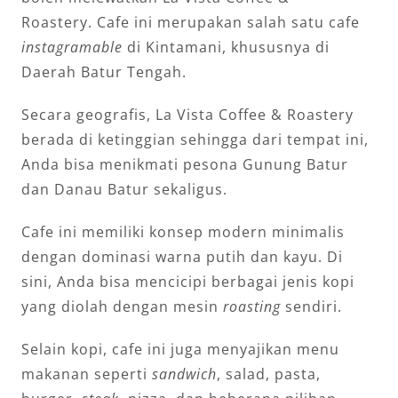
Roastery. Cafe ini merupakan salah satu cafe
instagramable
di Kintamani, khususnya di
Daerah Batur Tengah.
Secara geografis, La Vista Coffee & Roastery
berada di ketinggian sehingga dari tempat ini,
Anda bisa menikmati pesona Gunung Batur
dan Danau Batur sekaligus.
Cafe ini memiliki konsep modern minimalis
dengan dominasi warna putih dan kayu. Di
sini, Anda bisa mencicipi berbagai jenis kopi
yang diolah dengan mesin
roasting
sendiri.
Selain kopi, cafe ini juga menyajikan menu
makanan seperti
sandwich
, salad, pasta,