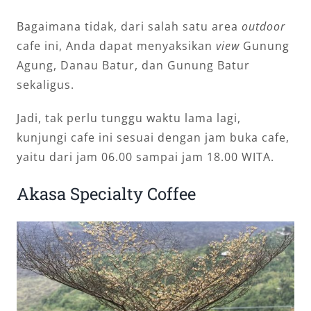
Bagaimana tidak, dari salah satu area
outdoor
cafe ini, Anda dapat menyaksikan
view
Gunung
Agung, Danau Batur, dan Gunung Batur
sekaligus.
Jadi, tak perlu tunggu waktu lama lagi,
kunjungi cafe ini sesuai dengan jam buka cafe,
yaitu dari jam 06.00 sampai jam 18.00 WITA.
Akasa Specialty Coffee