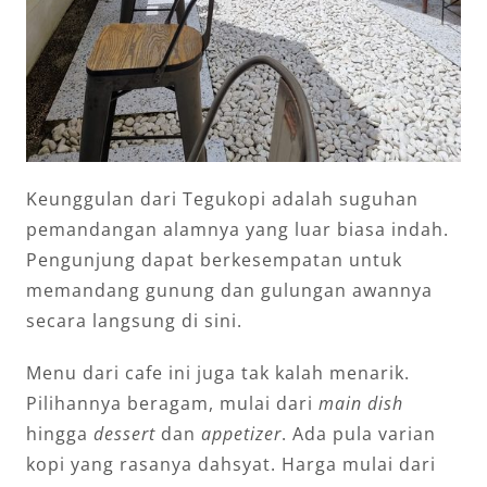
Keunggulan dari Tegukopi adalah suguhan
pemandangan alamnya yang luar biasa indah.
Pengunjung dapat berkesempatan untuk
memandang gunung dan gulungan awannya
secara langsung di sini.
Menu dari cafe ini juga tak kalah menarik.
Pilihannya beragam, mulai dari
main dish
hingga
dessert
dan
appetizer
. Ada pula varian
kopi yang rasanya dahsyat. Harga mulai dari