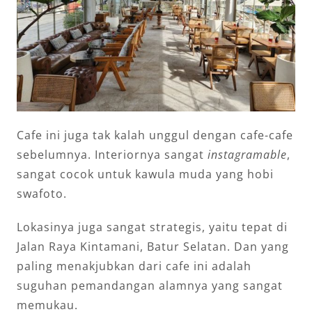
Cafe ini juga tak kalah unggul dengan cafe-cafe
sebelumnya. Interiornya sangat
instagramable
,
sangat cocok untuk kawula muda yang hobi
swafoto.
Lokasinya juga sangat strategis, yaitu tepat di
Jalan Raya Kintamani, Batur Selatan. Dan yang
paling menakjubkan dari cafe ini adalah
suguhan pemandangan alamnya yang sangat
memukau.