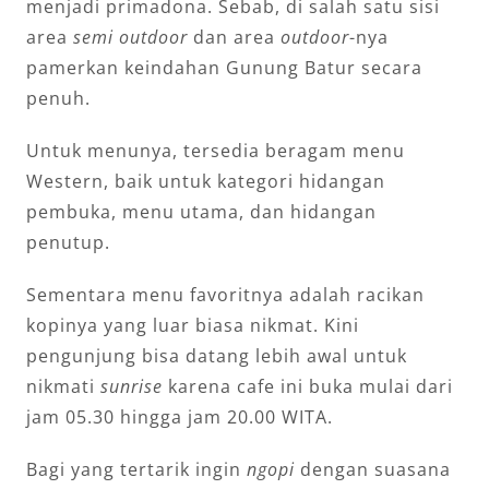
menjadi primadona. Sebab, di salah satu sisi
area
semi outdoor
dan area
outdoor
-nya
pamerkan keindahan Gunung Batur secara
penuh.
Untuk menunya, tersedia beragam menu
Western, baik untuk kategori hidangan
pembuka, menu utama, dan hidangan
penutup.
Sementara menu favoritnya adalah racikan
kopinya yang luar biasa nikmat. Kini
pengunjung bisa datang lebih awal untuk
nikmati
sunrise
karena cafe ini buka mulai dari
jam 05.30 hingga jam 20.00 WITA.
Bagi yang tertarik ingin
ngopi
dengan suasana