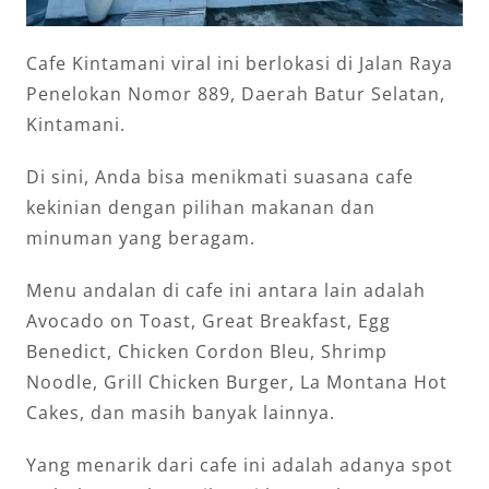
Cafe Kintamani viral ini berlokasi di Jalan Raya
Penelokan Nomor 889, Daerah Batur Selatan,
Kintamani.
Di sini, Anda bisa menikmati suasana cafe
kekinian dengan pilihan makanan dan
minuman yang beragam.
Menu andalan di cafe ini antara lain adalah
Avocado on Toast, Great Breakfast, Egg
Benedict, Chicken Cordon Bleu, Shrimp
Noodle, Grill Chicken Burger, La Montana Hot
Cakes, dan masih banyak lainnya.
Yang menarik dari cafe ini adalah adanya spot