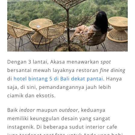
Dengan 3 lantai, Akasa menawarkan
spot
bersantai mewah layaknya restoran
fine dining
di
hotel bintang 5 di Bali dekat pantai
. Hanya
saja, di sini, pemandangannya jauh lebih
ciamik dan eksotis.
Baik
indoor
maupun
outdoor
, keduanya
memiliki keunggulan desain yang sangat
instagenik. Di beberapa sudut interior cafe