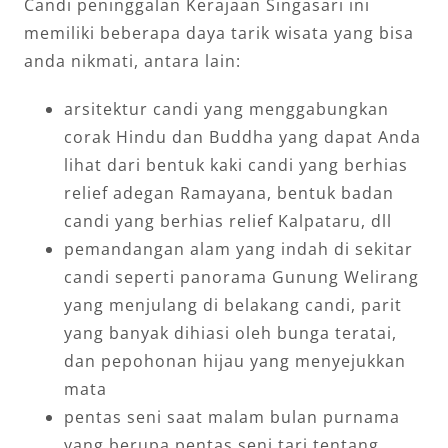
Candi peninggalan Kerajaan Singasari ini
memiliki beberapa daya tarik wisata yang bisa
anda nikmati, antara lain:
arsitektur candi yang menggabungkan
corak Hindu dan Buddha yang dapat Anda
lihat dari bentuk kaki candi yang berhias
relief adegan Ramayana, bentuk badan
candi yang berhias relief Kalpataru, dll
pemandangan alam yang indah di sekitar
candi seperti panorama Gunung Welirang
yang menjulang di belakang candi, parit
yang banyak dihiasi oleh bunga teratai,
dan pepohonan hijau yang menyejukkan
mata
pentas seni saat malam bulan purnama
yang berupa pentas seni tari tentang