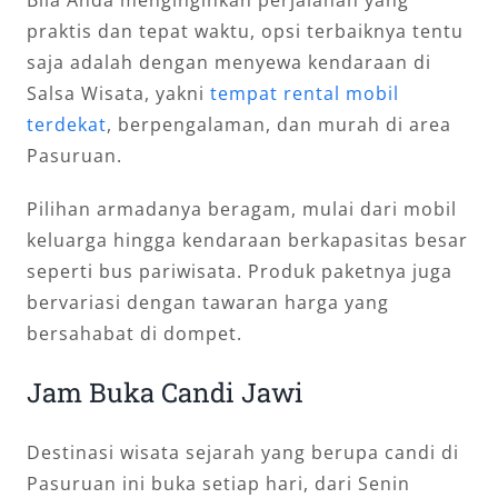
praktis dan tepat waktu, opsi terbaiknya tentu
saja adalah dengan menyewa kendaraan di
Salsa Wisata, yakni
tempat rental mobil
terdekat
, berpengalaman, dan murah di area
Pasuruan.
Pilihan armadanya beragam, mulai dari mobil
keluarga hingga kendaraan berkapasitas besar
seperti bus pariwisata. Produk paketnya juga
bervariasi dengan tawaran harga yang
bersahabat di dompet.
Jam Buka Candi Jawi
Destinasi wisata sejarah yang berupa candi di
Pasuruan ini buka setiap hari, dari Senin