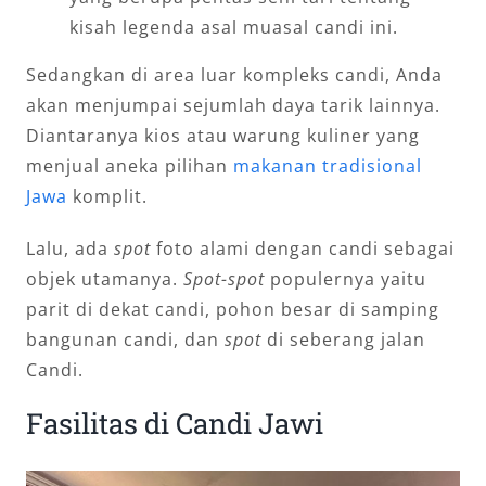
kisah legenda asal muasal candi ini.
Sedangkan di area luar kompleks candi, Anda
akan menjumpai sejumlah daya tarik lainnya.
Diantaranya kios atau warung kuliner yang
menjual aneka pilihan
makanan tradisional
Jawa
komplit.
Lalu, ada
spot
foto alami dengan candi sebagai
objek utamanya.
Spot-spot
populernya yaitu
parit di dekat candi, pohon besar di samping
bangunan candi, dan
spot
di seberang jalan
Candi.
Fasilitas di Candi Jawi