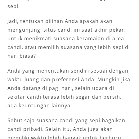
sepi.
Jadi, tentukan pilihan Anda apakah akan
mengunjungi situs candi ini saat akhir pekan
untuk menikmati suasana keramaian di area
candi, atau memilih suasana yang lebih sepi di
hari biasa?
Anda yang menentukan sendiri sesuai dengan
waktu luang dan preferensi Anda. Mungkin jika
Anda datang di pagi hari, selain udara di
sekitar candi terasa lebih segar dan bersih,
ada keuntungan lainnya.
Sebut saja suasana candi yang sepi bagaikan
candi pribadi. Selain itu, Anda juga akan
memiliki waktu lebih banyak untuk berburu