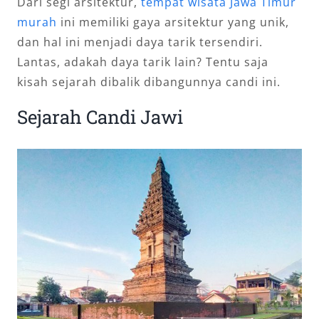
Dari segi arsitektur,
tempat wisata Jawa Timur
murah
ini memiliki gaya arsitektur yang unik,
dan hal ini menjadi daya tarik tersendiri.
Lantas, adakah daya tarik lain? Tentu saja
kisah sejarah dibalik dibangunnya candi ini.
Sejarah Candi Jawi