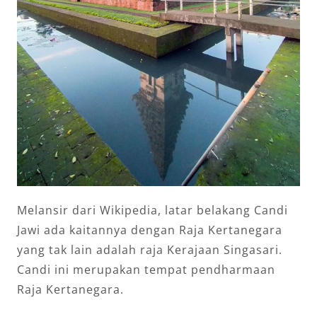
Melansir dari Wikipedia, latar belakang Candi
Jawi ada kaitannya dengan Raja Kertanegara
yang tak lain adalah raja Kerajaan Singasari.
Candi ini merupakan tempat pendharmaan
Raja Kertanegara.