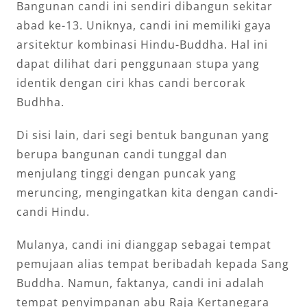
Bangunan candi ini sendiri dibangun sekitar
abad ke-13. Uniknya, candi ini memiliki gaya
arsitektur kombinasi Hindu-Buddha. Hal ini
dapat dilihat dari penggunaan stupa yang
identik dengan ciri khas candi bercorak
Budhha.
Di sisi lain, dari segi bentuk bangunan yang
berupa bangunan candi tunggal dan
menjulang tinggi dengan puncak yang
meruncing, mengingatkan kita dengan candi-
candi Hindu.
Mulanya, candi ini dianggap sebagai tempat
pemujaan alias tempat beribadah kepada Sang
Buddha. Namun, faktanya, candi ini adalah
tempat penyimpanan abu Raja Kertanegara