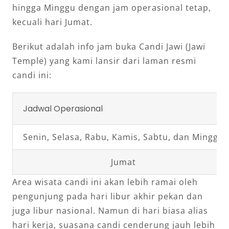
hingga Minggu dengan jam operasional tetap,
kecuali hari Jumat.
Berikut adalah info jam buka Candi Jawi (Jawi
Temple) yang kami lansir dari laman resmi
candi ini:
Jadwal Operasional
Senin, Selasa, Rabu, Kamis, Sabtu, dan Minggu
Jumat
Area wisata candi ini akan lebih ramai oleh
pengunjung pada hari libur akhir pekan dan
juga libur nasional. Namun di hari biasa alias
hari kerja, suasana candi cenderung jauh lebih