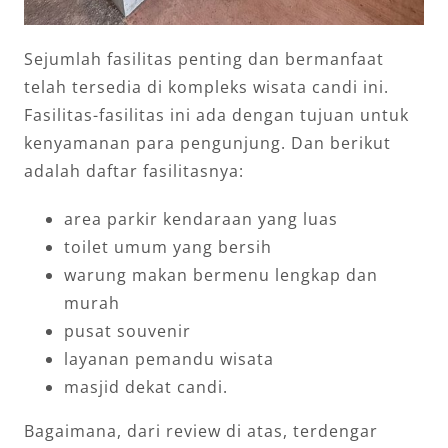
Sejumlah fasilitas penting dan bermanfaat
telah tersedia di kompleks wisata candi ini.
Fasilitas-fasilitas ini ada dengan tujuan untuk
kenyamanan para pengunjung. Dan berikut
adalah daftar fasilitasnya:
area parkir kendaraan yang luas
toilet umum yang bersih
warung makan bermenu lengkap dan
murah
pusat souvenir
layanan pemandu wisata
masjid dekat candi.
Bagaimana, dari review di atas, terdengar