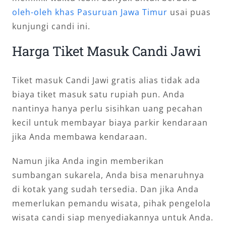
oleh-oleh khas Pasuruan Jawa Timur
usai puas
kunjungi candi ini.
Harga Tiket Masuk Candi Jawi
Tiket masuk Candi Jawi gratis alias tidak ada
biaya tiket masuk satu rupiah pun. Anda
nantinya hanya perlu sisihkan uang pecahan
kecil untuk membayar biaya parkir kendaraan
jika Anda membawa kendaraan.
Namun jika Anda ingin memberikan
sumbangan sukarela, Anda bisa menaruhnya
di kotak yang sudah tersedia. Dan jika Anda
memerlukan pemandu wisata, pihak pengelola
wisata candi siap menyediakannya untuk Anda.