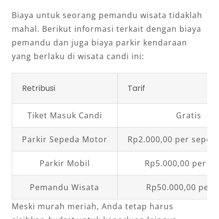
Biaya untuk seorang pemandu wisata tidaklah
mahal. Berikut informasi terkait dengan biaya
pemandu dan juga biaya parkir kendaraan
yang berlaku di wisata candi ini:
Retribusi
Tarif
Tiket Masuk Candi
Gratis
Parkir Sepeda Motor
Rp2.000,00 per seped
Parkir Mobil
Rp5.000,00 per m
Pemandu Wisata
Rp50.000,00 per s
Meski murah meriah, Anda tetap harus