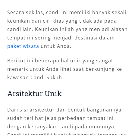
Secara sekilas, candi ini memiliki banyak sekali
keunikan dan ciri khas yang tidak ada pada
candi lain. Keunikan inilah yang menjadi alasan
tempat ini sering menjadi destinasi dalam
paket wisata
untuk Anda.
Berikut ini beberapa hal unik yang sangat
menarik untuk Anda lihat saat berkunjung ke
kawasan Candi Sukuh.
Arsitektur Unik
Dari sisi arsitektur dan bentuk bangunannya
sudah terlihat jelas perbedaan tempat ini
dengan kebanyakan candi pada umumnya.