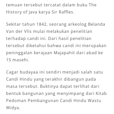
temuan tersebut tercatat dalam buku The
History of Java karya Sir Raffles.
Sekitar tahun 1842, seorang arkeolog Belanda
Van der Vlis mulai melakukan penelitian
terhadap candi ini. Dari hasil penelitian
tersebut diketahui bahwa candi ini merupakan
peninggalan kerajaan Majapahit dari abad ke
15 masehi.
Cagar budayaa ini sendiri menjadi salah satu
Candi Hindu yang terakhir dibangun pada
masa tersebut. Buktinya dapat terlihat dari
bentuk bangunan yang menyimpang dari Kitab
Pedoman Pembangunan Candi Hindu Wastu
Widya.