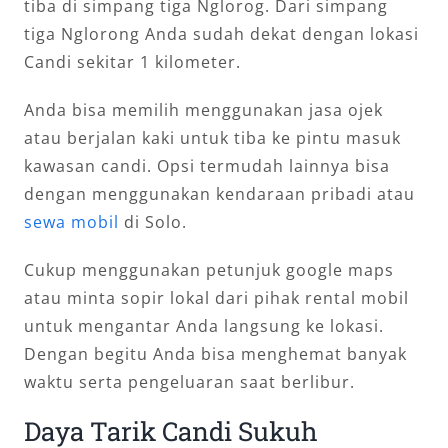
tiba di simpang tiga Nglorog. Dari simpang
tiga Nglorong Anda sudah dekat dengan lokasi
Candi sekitar 1 kilometer.
Anda bisa memilih menggunakan jasa ojek
atau berjalan kaki untuk tiba ke pintu masuk
kawasan candi. Opsi termudah lainnya bisa
dengan menggunakan kendaraan pribadi atau
sewa mobil
di Solo.
Cukup menggunakan petunjuk google maps
atau minta sopir lokal dari pihak rental mobil
untuk mengantar Anda langsung ke lokasi.
Dengan begitu Anda bisa menghemat banyak
waktu serta pengeluaran saat berlibur.
Daya Tarik Candi Sukuh