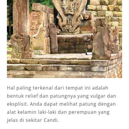
Hal paling terkenal dari tempat ini adalah
bentuk relief dan patungnya yang vulgar dan
eksplisit. Anda dapat melihat patung dengan
alat kelamin laki-laki dan perempuan yang
jelas di sekitar Candi.