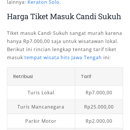
lainnya:
Keraton Solo
.
Harga Tiket Masuk Candi Sukuh
Tiket masuk Candi Sukuh sangat murah karena
hanya Rp7.000,00 saja untuk wisatawan lokal.
Berikut ini rincian lengkap tentang tarif tiket
masuk
tempat wisata hits Jawa Tengah
ini:
Retribusi
Tarif
Turis Lokal
Rp7.000,00
Turis Mancanegara
Rp25.000,00
Parkir Motor
Rp2.000,00