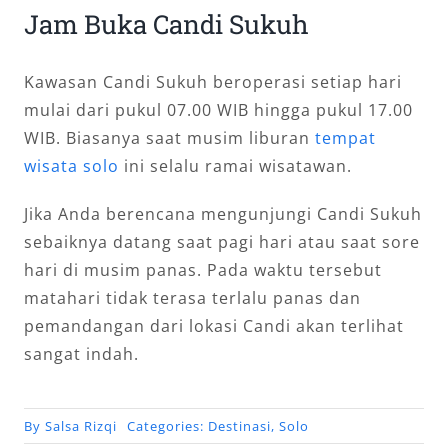
Jam Buka Candi Sukuh
Kawasan Candi Sukuh beroperasi setiap hari
mulai dari pukul 07.00 WIB hingga pukul 17.00
WIB. Biasanya saat musim liburan
tempat
wisata solo
ini selalu ramai wisatawan.
Jika Anda berencana mengunjungi Candi Sukuh
sebaiknya datang saat pagi hari atau saat sore
hari di musim panas. Pada waktu tersebut
matahari tidak terasa terlalu panas dan
pemandangan dari lokasi Candi akan terlihat
sangat indah.
By
Salsa Rizqi
Categories:
Destinasi
,
Solo