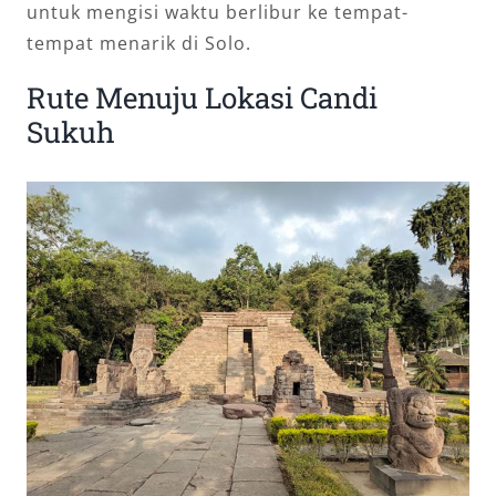
untuk mengisi waktu berlibur ke tempat-
tempat menarik di Solo.
Rute Menuju Lokasi Candi
Sukuh