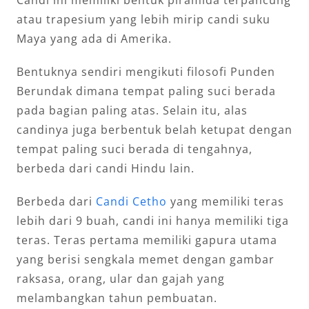
Candi ini memiliki bentuk piramida terpancung
atau trapesium yang lebih mirip candi suku
Maya yang ada di Amerika.
Bentuknya sendiri mengikuti filosofi Punden
Berundak dimana tempat paling suci berada
pada bagian paling atas. Selain itu, alas
candinya juga berbentuk belah ketupat dengan
tempat paling suci berada di tengahnya,
berbeda dari candi Hindu lain.
Berbeda dari
Candi Cetho
yang memiliki teras
lebih dari 9 buah, candi ini hanya memiliki tiga
teras. Teras pertama memiliki gapura utama
yang berisi sengkala memet dengan gambar
raksasa, orang, ular dan gajah yang
melambangkan tahun pembuatan.