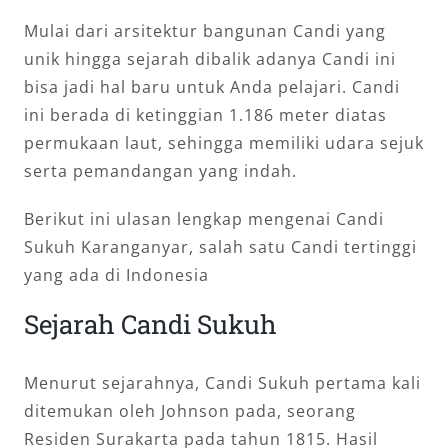
Mulai dari arsitektur bangunan Candi yang
unik hingga sejarah dibalik adanya Candi ini
bisa jadi hal baru untuk Anda pelajari. Candi
ini berada di ketinggian 1.186 meter diatas
permukaan laut, sehingga memiliki udara sejuk
serta pemandangan yang indah.
Berikut ini ulasan lengkap mengenai Candi
Sukuh Karanganyar, salah satu Candi tertinggi
yang ada di Indonesia
Sejarah Candi Sukuh
Menurut sejarahnya, Candi Sukuh pertama kali
ditemukan oleh Johnson pada, seorang
Residen Surakarta pada tahun 1815. Hasil