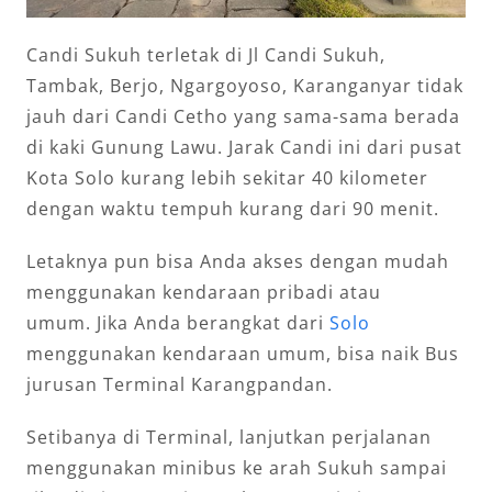
Candi Sukuh terletak di Jl Candi Sukuh,
Tambak, Berjo, Ngargoyoso, Karanganyar tidak
jauh dari Candi Cetho yang sama-sama berada
di kaki Gunung Lawu. Jarak Candi ini dari pusat
Kota Solo kurang lebih sekitar 40 kilometer
dengan waktu tempuh kurang dari 90 menit.
Letaknya pun bisa Anda akses dengan mudah
menggunakan kendaraan pribadi atau
umum. Jika Anda berangkat dari
Solo
menggunakan kendaraan umum, bisa naik Bus
jurusan Terminal Karangpandan.
Setibanya di Terminal, lanjutkan perjalanan
menggunakan minibus ke arah Sukuh sampai