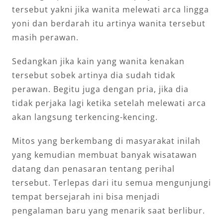
tersebut yakni jika wanita melewati arca lingga
yoni dan berdarah itu artinya wanita tersebut
masih perawan.
Sedangkan jika kain yang wanita kenakan
tersebut sobek artinya dia sudah tidak
perawan. Begitu juga dengan pria, jika dia
tidak perjaka lagi ketika setelah melewati arca
akan langsung terkencing-kencing.
Mitos yang berkembang di masyarakat inilah
yang kemudian membuat banyak wisatawan
datang dan penasaran tentang perihal
tersebut. Terlepas dari itu semua mengunjungi
tempat bersejarah ini bisa menjadi
pengalaman baru yang menarik saat berlibur.