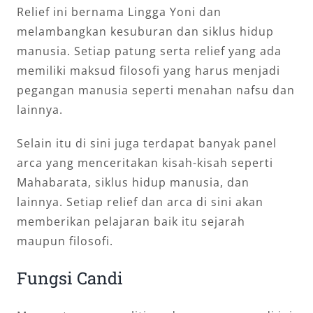
Relief ini bernama Lingga Yoni dan
melambangkan kesuburan dan siklus hidup
manusia. Setiap patung serta relief yang ada
memiliki maksud filosofi yang harus menjadi
pegangan manusia seperti menahan nafsu dan
lainnya.
Selain itu di sini juga terdapat banyak panel
arca yang menceritakan kisah-kisah seperti
Mahabarata, siklus hidup manusia, dan
lainnya. Setiap relief dan arca di sini akan
memberikan pelajaran baik itu sejarah
maupun filosofi.
Fungsi Candi