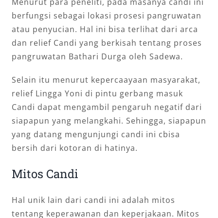
Menurut para peneliti, pada masanya candi ini
berfungsi sebagai lokasi prosesi pangruwatan
atau penyucian. Hal ini bisa terlihat dari arca
dan relief Candi yang berkisah tentang proses
pangruwatan Bathari Durga oleh Sadewa.
Selain itu menurut kepercaayaan masyarakat,
relief Lingga Yoni di pintu gerbang masuk
Candi dapat mengambil pengaruh negatif dari
siapapun yang melangkahi. Sehingga, siapapun
yang datang mengunjungi candi ini cbisa
bersih dari kotoran di hatinya.
Mitos Candi
Hal unik lain dari candi ini adalah mitos
tentang keperawanan dan keperjakaan. Mitos