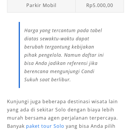
Parkir Mobil
Rp5.000,00
Harga yang tercantum pada tabel
diatas sewaktu-waktu dapat
berubah tergantung kebijakan
pihak pengelola. Namun daftar ini
bisa Anda jadikan referensi jika
berencana mengunjungi Candi
Sukuh saat berlibur.
Kunjungi juga beberapa destinasi wisata lain
yang ada di sekitar Solo dengan biaya lebih
murah bersama agen perjalanan terpercaya.
Banyak
paket tour Solo
yang bisa Anda pilih