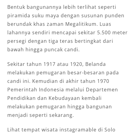
Bentuk bangunannya lebih terlihat seperti
piramida suku maya dengan susunan punden
berundak khas zaman Megalitikum. Luas
lahannya sendiri mencapai sekitar 5.500 meter
persegi dengan tiga teras bertingkat dari
bawah hingga puncak candi.
Sekitar tahun 1917 atau 1920, Belanda
melakukan pemugaran besar-besaran pada
candi ini. Kemudian di akhir tahun 1970
Pemerintah Indonesia melalui Departemen
Pendidikan dan Kebudayaan kembali
melakukan pemugaran hingga bangunan
menjadi seperti sekarang.
Lihat tempat wisata instagramable di Solo