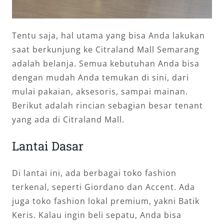
Tentu saja, hal utama yang bisa Anda lakukan
saat berkunjung ke Citraland Mall Semarang
adalah belanja. Semua kebutuhan Anda bisa
dengan mudah Anda temukan di sini, dari
mulai pakaian, aksesoris, sampai mainan.
Berikut adalah rincian sebagian besar tenant
yang ada di Citraland Mall.
Lantai Dasar
Di lantai ini, ada berbagai toko fashion
terkenal, seperti Giordano dan Accent. Ada
juga toko fashion lokal premium, yakni Batik
Keris. Kalau ingin beli sepatu, Anda bisa