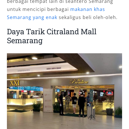
berbagai tempat lain di seantero Semarang
untuk mencicipi berbagai
makanan khas
Semarang yang enak
sekaligus beli oleh-oleh.
Daya Tarik Citraland Mall
Semarang