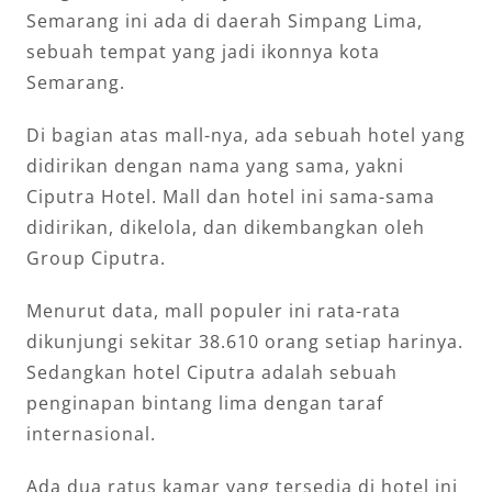
Semarang ini ada di daerah Simpang Lima,
sebuah tempat yang jadi ikonnya kota
Semarang.
Di bagian atas mall-nya, ada sebuah hotel yang
didirikan dengan nama yang sama, yakni
Ciputra Hotel. Mall dan hotel ini sama-sama
didirikan, dikelola, dan dikembangkan oleh
Group Ciputra.
Menurut data, mall populer ini rata-rata
dikunjungi sekitar 38.610 orang setiap harinya.
Sedangkan hotel Ciputra adalah sebuah
penginapan bintang lima dengan taraf
internasional.
Ada dua ratus kamar yang tersedia di hotel ini