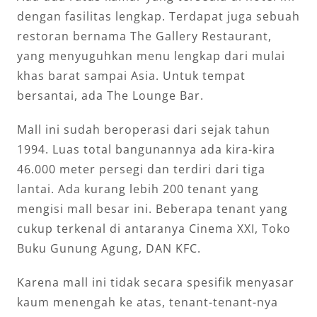
dengan fasilitas lengkap. Terdapat juga sebuah
restoran bernama The Gallery Restaurant,
yang menyuguhkan menu lengkap dari mulai
khas barat sampai Asia. Untuk tempat
bersantai, ada The Lounge Bar.
Mall ini sudah beroperasi dari sejak tahun
1994. Luas total bangunannya ada kira-kira
46.000 meter persegi dan terdiri dari tiga
lantai. Ada kurang lebih 200 tenant yang
mengisi mall besar ini. Beberapa tenant yang
cukup terkenal di antaranya Cinema XXI, Toko
Buku Gunung Agung, DAN KFC.
Karena mall ini tidak secara spesifik menyasar
kaum menengah ke atas, tenant-tenant-nya