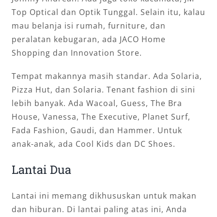
Top Optical dan Optik Tunggal. Selain itu, kalau
mau belanja isi rumah, furniture, dan
peralatan kebugaran, ada JACO Home
Shopping dan Innovation Store.
Tempat makannya masih standar. Ada Solaria,
Pizza Hut, dan Solaria. Tenant fashion di sini
lebih banyak. Ada Wacoal, Guess, The Bra
House, Vanessa, The Executive, Planet Surf,
Fada Fashion, Gaudi, dan Hammer. Untuk
anak-anak, ada Cool Kids dan DC Shoes.
Lantai Dua
Lantai ini memang dikhususkan untuk makan
dan hiburan. Di lantai paling atas ini, Anda