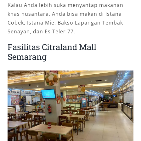
Kalau Anda lebih suka menyantap makanan
khas nusantara, Anda bisa makan di Istana
Cobek, Istana Mie, Bakso Lapangan Tembak
Senayan, dan Es Teler 77.
Fasilitas Citraland Mall
Semarang