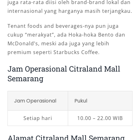
juga rata-rata diisi oleh brand-brand lokal dan
internasional yang harganya masih terjangkau.
Tenant foods and beverages-nya pun juga
cukup “merakyat”, ada Hoka-hoka Bento dan
McDonald’s, meski ada juga yang lebih
premium seperti Starbucks Coffee.
Jam Operasional Citraland Mall
Semarang
Jam Operasional
Pukul
Setiap hari
10.00 – 22.00 WIB
Alamat Citraland Mall Semarang