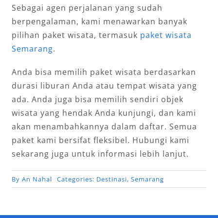
Sebagai agen perjalanan yang sudah
berpengalaman, kami menawarkan banyak
pilihan paket wisata, termasuk
paket wisata
Semarang
.
Anda bisa memilih paket wisata berdasarkan
durasi liburan Anda atau tempat wisata yang
ada. Anda juga bisa memilih sendiri objek
wisata yang hendak Anda kunjungi, dan kami
akan menambahkannya dalam daftar. Semua
paket kami bersifat fleksibel. Hubungi kami
sekarang juga untuk informasi lebih lanjut.
By
An Nahal
Categories:
Destinasi
,
Semarang