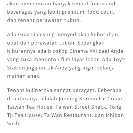
akan menemukan banyak tenant foods and
beverages yang lebih premium, food court,
dan tenant perawatan tubuh.
Ada Guardian yang menyediakan kebutuhan
obat dan perawatan tubuh. Sedangkan
hiburannya ada bioskop Cinema XXI bagi Anda
yang suka menonton film layar lebar. Ada Toy’s
Station juga untuk Anda yang ingin belanja
mainan anak.
Tenant kulinernya sangat beragam. Beberapa
di antaranya adalah Jumong Korean Ice Cream,
Taiwan Tea House, Taiwan Street Snack, Tong
Tji Tea House, Ta Wan Restaurant, dan Ichiban
Sushi.