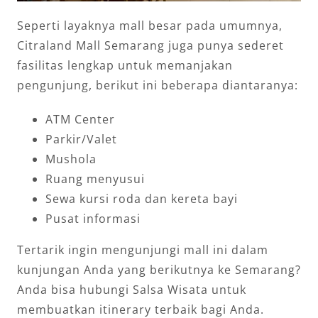
Seperti layaknya mall besar pada umumnya,
Citraland Mall Semarang juga punya sederet
fasilitas lengkap untuk memanjakan
pengunjung, berikut ini beberapa diantaranya:
ATM Center
Parkir/Valet
Mushola
Ruang menyusui
Sewa kursi roda dan kereta bayi
Pusat informasi
Tertarik ingin mengunjungi mall ini dalam
kunjungan Anda yang berikutnya ke Semarang?
Anda bisa hubungi Salsa Wisata untuk
membuatkan itinerary terbaik bagi Anda.