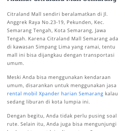
Citraland Mall sendiri beralamatkan di Jl.
Anggrek Raya No.23-19, Pekunden, Kec.
Semarang Tengah, Kota Semarang, Jawa
Tengah. Karena Citraland Mall Semarang ada
di kawasan Simpang Lima yang ramai, tentu
mall ini bisa dijangkau dengan transportasi
umum.
Meski Anda bisa menggunakan kendaraan
umum, disarankan untuk menggunakan jasa
rental mobil Xpander harian Semarang
kalau
sedang liburan di kota lumpia ini.
Dengan begitu, Anda tidak perlu pusing soal
rute. Selain itu, Anda juga bisa mengunjungi