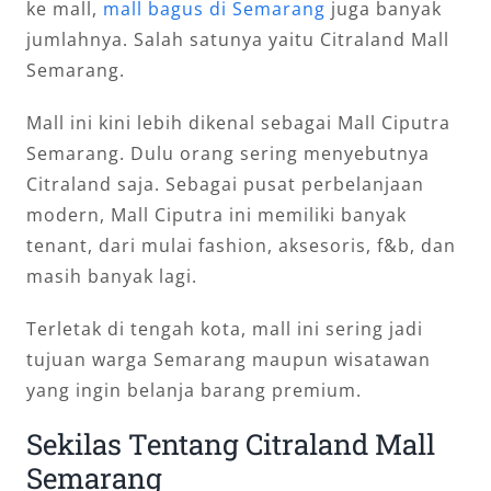
ke mall,
mall bagus di Semarang
juga banyak
jumlahnya. Salah satunya yaitu Citraland Mall
Semarang.
Mall ini kini lebih dikenal sebagai Mall Ciputra
Semarang. Dulu orang sering menyebutnya
Citraland saja. Sebagai pusat perbelanjaan
modern, Mall Ciputra ini memiliki banyak
tenant, dari mulai fashion, aksesoris, f&b, dan
masih banyak lagi.
Terletak di tengah kota, mall ini sering jadi
tujuan warga Semarang maupun wisatawan
yang ingin belanja barang premium.
Sekilas Tentang Citraland Mall
Semarang