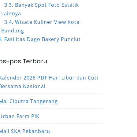
Banyak Spot Foto Estetik
Lainnya
Wisata Kuliner View Kota
Bandung
Fasilitas Dago Bakery Punclut
os-pos Terbaru
Kalender 2026 PDF Hari Libur dan Cuti
Bersama Nasional
Mal Ciputra Tangerang
Urban Farm PIK
Mall SKA Pekanbaru