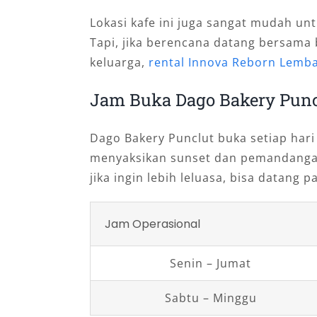
Lokasi kafe ini juga sangat mudah un
Tapi, jika berencana datang bersama
keluarga,
rental Innova Reborn Lemb
Jam Buka Dago Bakery Punc
Dago Bakery Punclut buka setiap hari 
menyaksikan sunset dan pemandang
jika ingin lebih leluasa, bisa datang pa
Jam Operasional
Senin – Jumat
Sabtu – Minggu