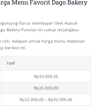
rga Menu Favorit Dago Bakery
engunjung harus membayar tiket masuk
go Bakery Punclut ini cukup terjangkau.
an roti. Adapun untuk harga menu makanan
a berikut ini.
Tarif
Rp20.000,00
Rp25.000,00
Rp22.000,00 – Rp32.000,00