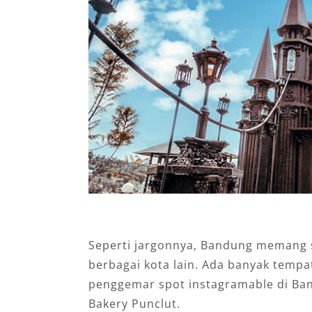
Seperti jargonnya, Bandung memang s
berbagai kota lain. Ada banyak tempa
penggemar spot instagramable di Ban
Bakery Punclut.