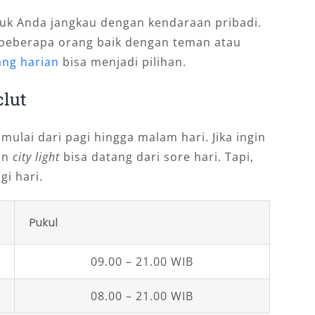
tuk Anda jangkau dengan kendaraan pribadi.
 beberapa orang baik dengan teman atau
ang harian
bisa menjadi pilihan.
lut
mulai dari pagi hingga malam hari. Jika ingin
an
city light
bisa datang dari sore hari. Tapi,
gi hari.
Pukul
09.00 – 21.00 WIB
08.00 – 21.00 WIB