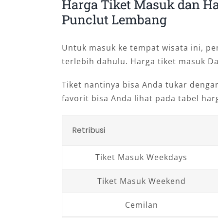
Harga Tiket Masuk dan Ha
Punclut Lembang
Untuk masuk ke tempat wisata ini, p
terlebih dahulu. Harga tiket masuk Da
Tiket nantinya bisa Anda tukar deng
favorit bisa Anda lihat pada tabel harg
Retribusi
Tiket Masuk Weekdays
Tiket Masuk Weekend
Cemilan