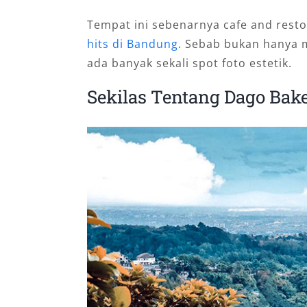
Tempat ini sebenarnya cafe and rest
hits di Bandung
. Sebab bukan hanya
ada banyak sekali spot foto estetik.
Sekilas Tentang Dago Bak