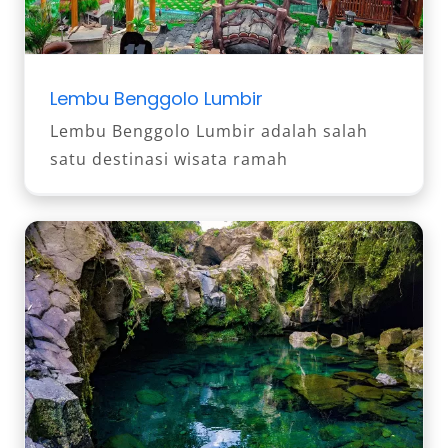
Lembu Benggolo Lumbir
Lembu Benggolo Lumbir adalah salah
satu destinasi wisata ramah