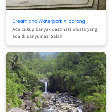
Dreamland Waterpark Ajibarang
Ada cukup banyak destinasi wisata yang
ada di Banyumas. Salah