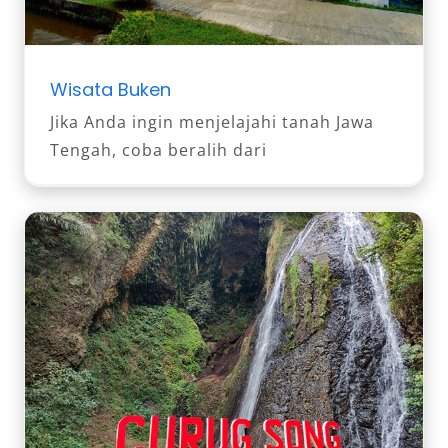
Wisata Buken
Jika Anda ingin menjelajahi tanah Jawa
Tengah, coba beralih dari