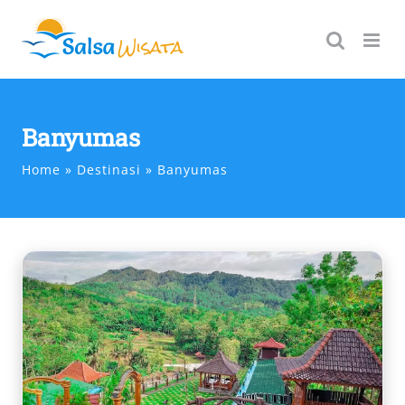
Skip
to
content
Banyumas
Home
Destinasi
Banyumas