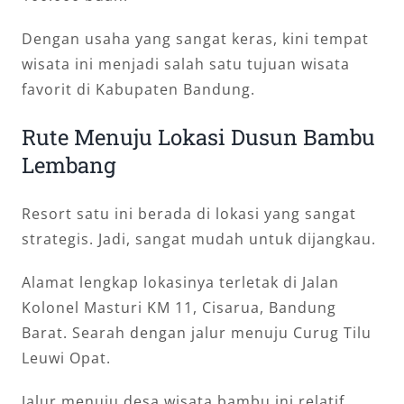
Dengan usaha yang sangat keras, kini tempat
wisata ini menjadi salah satu tujuan wisata
favorit di Kabupaten Bandung.
Rute Menuju Lokasi Dusun Bambu
Lembang
Resort satu ini berada di lokasi yang sangat
strategis. Jadi, sangat mudah untuk dijangkau.
Alamat lengkap lokasinya terletak di Jalan
Kolonel Masturi KM 11, Cisarua, Bandung
Barat. Searah dengan jalur menuju Curug Tilu
Leuwi Opat.
Jalur menuju desa wisata bambu ini relatif