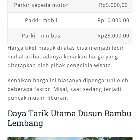
Parkir sepeda motor
Rp5.000,00
Parkir mobil
Rp10.000,00
Parkir minibus
Rp25.000,00
Harga tiket masuk di atas bisa menjadi lebih
mahal akibat adanya kenaikan harga yang
ditetapkan oleh pihak pengelola wisata.
Kenaikan harga ini biasanya dipengaruhi oleh
beberapa faktor. Misal, saat sedang terjadi
puncak musim liburan.
Daya Tarik Utama Dusun Bambu
Lembang