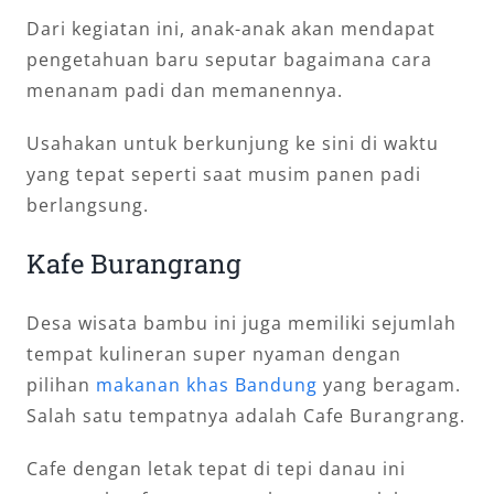
Dari kegiatan ini, anak-anak akan mendapat
pengetahuan baru seputar bagaimana cara
menanam padi dan memanennya.
Usahakan untuk berkunjung ke sini di waktu
yang tepat seperti saat musim panen padi
berlangsung.
Kafe Burangrang
Desa wisata bambu ini juga memiliki sejumlah
tempat kulineran super nyaman dengan
pilihan
makanan khas Bandung
yang beragam.
Salah satu tempatnya adalah Cafe Burangrang.
Cafe dengan letak tepat di tepi danau ini