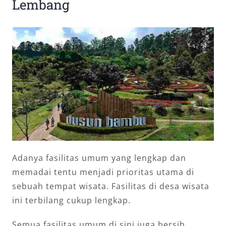
Lembang
Adanya fasilitas umum yang lengkap dan
memadai tentu menjadi prioritas utama di
sebuah tempat wisata. Fasilitas di desa wisata
ini terbilang cukup lengkap.
Semua fasilitas umum di sini juga bersih,