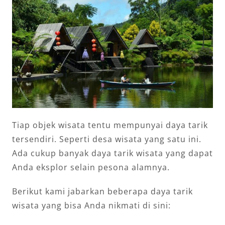
Tiap objek wisata tentu mempunyai daya tarik
tersendiri. Seperti desa wisata yang satu ini.
Ada cukup banyak daya tarik wisata yang dapat
Anda eksplor selain pesona alamnya.
Berikut kami jabarkan beberapa daya tarik
wisata yang bisa Anda nikmati di sini: