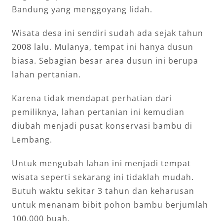
Bandung yang menggoyang lidah.
Wisata desa ini sendiri sudah ada sejak tahun
2008 lalu. Mulanya, tempat ini hanya dusun
biasa. Sebagian besar area dusun ini berupa
lahan pertanian.
Karena tidak mendapat perhatian dari
pemiliknya, lahan pertanian ini kemudian
diubah menjadi pusat konservasi bambu di
Lembang.
Untuk mengubah lahan ini menjadi tempat
wisata seperti sekarang ini tidaklah mudah.
Butuh waktu sekitar 3 tahun dan keharusan
untuk menanam bibit pohon bambu berjumlah
100.000 buah.