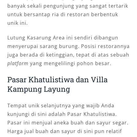
banyak sekali pengunjung yang sangat tertarik
untuk bersantap ria di restoran berbentuk
unik ini.
Lutung Kasarung Area ini sendiri dibangun
menyerupai sarang burung. Posisi restorannya
juga berada di ketinggian, tepat di atas sebuah
platform
yang mengelilingi pohon besar.
Pasar Khatulistiwa dan Villa
Kampung Layung
Tempat unik selanjutnya yang wajib Anda
kunjungi di sini adalah Pasar Khatulistiwa.
Pasar ini menjual aneka buah dan sayur segar.
Harga jual buah dan sayur di sini pun relatif