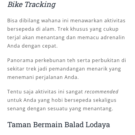
Bike Tracking
Bisa dibilang wahana ini menawarkan aktivitas
bersepeda di alam. Trek khusus yang cukup
terjal akan menantang dan memacu adrenalin
Anda dengan cepat.
Panorama perkebunan teh serta perbukitan di
sekitar trek jadi pemandangan menarik yang
menemani perjalanan Anda.
Tentu saja aktivitas ini sangat
recommended
untuk Anda yang hobi bersepeda sekaligus
senang dengan sesuatu yang menantang.
Taman Bermain Balad Lodaya