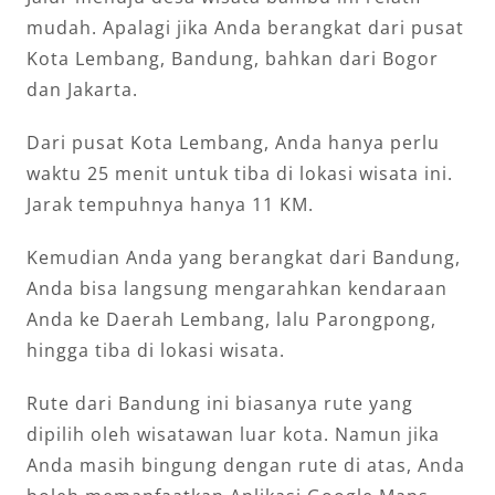
mudah. Apalagi jika Anda berangkat dari pusat
Kota Lembang, Bandung, bahkan dari Bogor
dan Jakarta.
Dari pusat Kota Lembang, Anda hanya perlu
waktu 25 menit untuk tiba di lokasi wisata ini.
Jarak tempuhnya hanya 11 KM.
Kemudian Anda yang berangkat dari Bandung,
Anda bisa langsung mengarahkan kendaraan
Anda ke Daerah Lembang, lalu Parongpong,
hingga tiba di lokasi wisata.
Rute dari Bandung ini biasanya rute yang
dipilih oleh wisatawan luar kota. Namun jika
Anda masih bingung dengan rute di atas, Anda