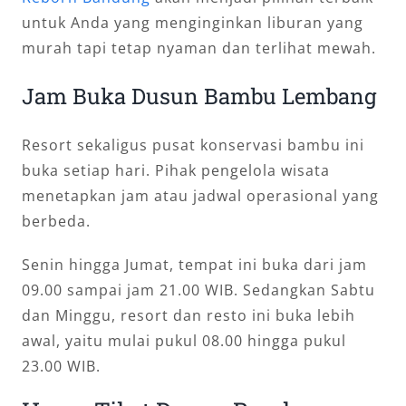
untuk Anda yang menginginkan liburan yang
murah tapi tetap nyaman dan terlihat mewah.
Jam Buka Dusun Bambu Lembang
Resort sekaligus pusat konservasi bambu ini
buka setiap hari. Pihak pengelola wisata
menetapkan jam atau jadwal operasional yang
berbeda.
Senin hingga Jumat, tempat ini buka dari jam
09.00 sampai jam 21.00 WIB. Sedangkan Sabtu
dan Minggu, resort dan resto ini buka lebih
awal, yaitu mulai pukul 08.00 hingga pukul
23.00 WIB.