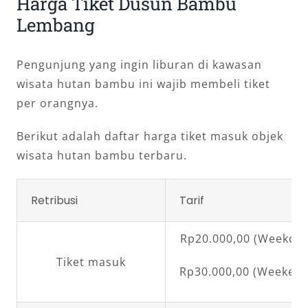
Harga Tiket Dusun Bambu
Lembang
Pengunjung yang ingin liburan di kawasan
wisata hutan bambu ini wajib membeli tiket
per orangnya.
Berikut adalah daftar harga tiket masuk objek
wisata hutan bambu terbaru.
Retribusi
Tarif
Rp20.000,00 (Weekday
Tiket masuk
Rp30.000,00 (Weekend