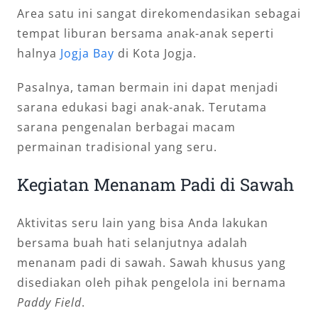
Area satu ini sangat direkomendasikan sebagai
tempat liburan bersama anak-anak seperti
halnya
Jogja Bay
di Kota Jogja.
Pasalnya, taman bermain ini dapat menjadi
sarana edukasi bagi anak-anak. Terutama
sarana pengenalan berbagai macam
permainan tradisional yang seru.
Kegiatan Menanam Padi di Sawah
Aktivitas seru lain yang bisa Anda lakukan
bersama buah hati selanjutnya adalah
menanam padi di sawah. Sawah khusus yang
disediakan oleh pihak pengelola ini bernama
Paddy Field
.