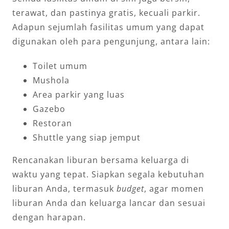
terawat, dan pastinya gratis, kecuali parkir.
Adapun sejumlah fasilitas umum yang dapat
digunakan oleh para pengunjung, antara lain:
Toilet umum
Mushola
Area parkir yang luas
Gazebo
Restoran
Shuttle yang siap jemput
Rencanakan liburan bersama keluarga di
waktu yang tepat. Siapkan segala kebutuhan
liburan Anda, termasuk
budget
, agar momen
liburan Anda dan keluarga lancar dan sesuai
dengan harapan.