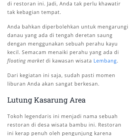
di restoran ini. Jadi, Anda tak perlu khawatir
tak kebagian tempat.
Anda bahkan diperbolehkan untuk mengarungi
danau yang ada di tengah deretan saung
dengan menggunakan sebuah perahu kayu
kecil. Semacam menaiki perahu yang ada di
floating market
di kawasan wisata
Lembang
.
Dari kegiatan ini saja, sudah pasti momen
liburan Anda akan sangat berkesan.
Lutung Kasarung Area
Tokoh legendaris ini menjadi nama sebuah
restoran di desa wisata bambu ini. Restoran
ini kerap penuh oleh pengunjung karena