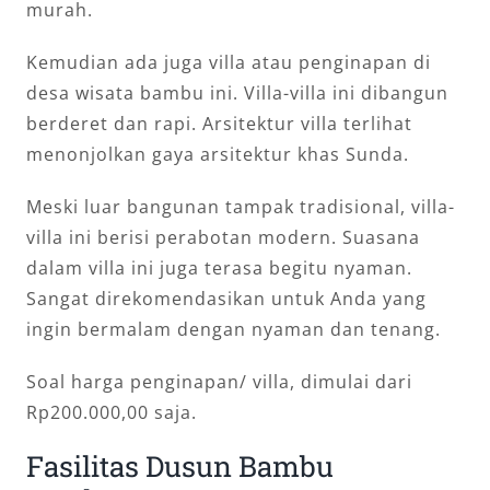
murah.
Kemudian ada juga villa atau penginapan di
desa wisata bambu ini. Villa-villa ini dibangun
berderet dan rapi. Arsitektur villa terlihat
menonjolkan gaya arsitektur khas Sunda.
Meski luar bangunan tampak tradisional, villa-
villa ini berisi perabotan modern. Suasana
dalam villa ini juga terasa begitu nyaman.
Sangat direkomendasikan untuk Anda yang
ingin bermalam dengan nyaman dan tenang.
Soal harga penginapan/ villa, dimulai dari
Rp200.000,00 saja.
Fasilitas Dusun Bambu