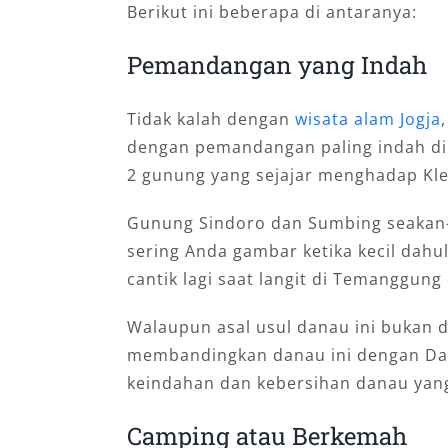
Berikut ini beberapa di antaranya:
Pemandangan yang Indah
Tidak kalah dengan
wisata alam Jogja
dengan pemandangan paling indah di J
2 gunung yang sejajar menghadap Kl
Gunung Sindoro dan Sumbing seakan
sering Anda gambar ketika kecil dah
cantik lagi saat langit di Temanggung
Walaupun asal usul danau ini bukan 
membandingkan danau ini dengan Dan
keindahan dan kebersihan danau yang
Camping atau Berkemah