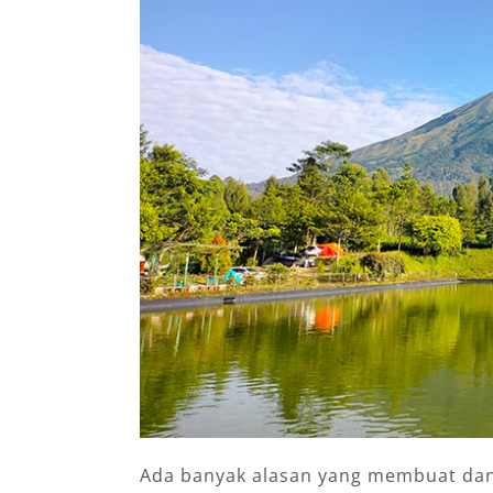
Ada banyak alasan yang membuat dana