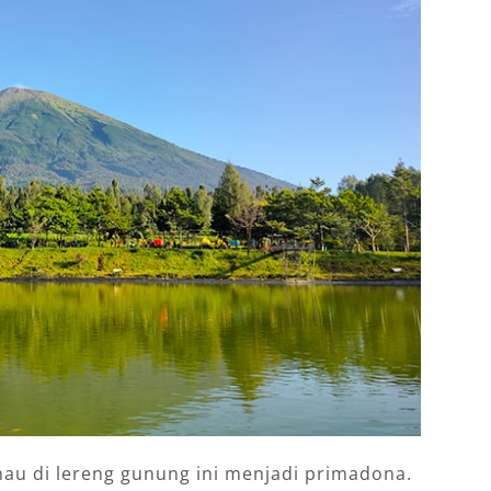
u di lereng gunung ini menjadi primadona.