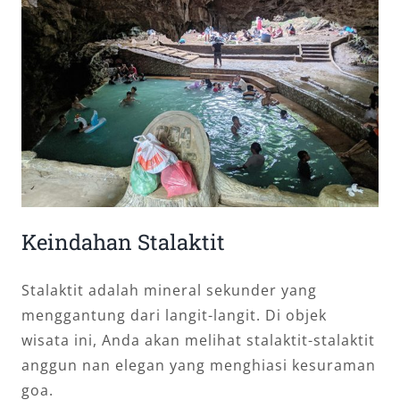
Keindahan Stalaktit
Stalaktit adalah mineral sekunder yang
menggantung dari langit-langit. Di objek
wisata ini, Anda akan melihat stalaktit-stalaktit
anggun nan elegan yang menghiasi kesuraman
goa.