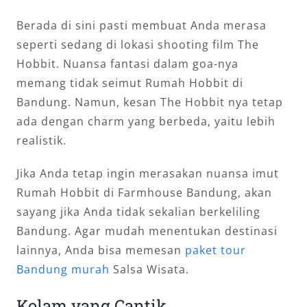
Berada di sini pasti membuat Anda merasa
seperti sedang di lokasi shooting film The
Hobbit. Nuansa fantasi dalam goa-nya
memang tidak seimut Rumah Hobbit di
Bandung. Namun, kesan The Hobbit nya tetap
ada dengan charm yang berbeda, yaitu lebih
realistik.
Jika Anda tetap ingin merasakan nuansa imut
Rumah Hobbit di Farmhouse Bandung, akan
sayang jika Anda tidak sekalian berkeliling
Bandung. Agar mudah menentukan destinasi
lainnya, Anda bisa memesan
paket tour
Bandung murah
Salsa Wisata.
Kolam yang Cantik