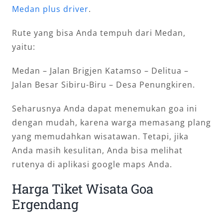
Medan plus driver
.
Rute yang bisa Anda tempuh dari Medan,
yaitu:
Medan – Jalan Brigjen Katamso – Delitua –
Jalan Besar Sibiru-Biru – Desa Penungkiren.
Seharusnya Anda dapat menemukan goa ini
dengan mudah, karena warga memasang plang
yang memudahkan wisatawan. Tetapi, jika
Anda masih kesulitan, Anda bisa melihat
rutenya di aplikasi google maps Anda.
Harga Tiket Wisata Goa
Ergendang