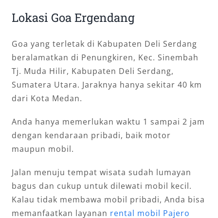
Lokasi Goa Ergendang
Goa yang terletak di Kabupaten Deli Serdang
beralamatkan di Penungkiren, Kec. Sinembah
Tj. Muda Hilir, Kabupaten Deli Serdang,
Sumatera Utara. Jaraknya hanya sekitar 40 km
dari Kota Medan.
Anda hanya memerlukan waktu 1 sampai 2 jam
dengan kendaraan pribadi, baik motor
maupun mobil.
Jalan menuju tempat wisata sudah lumayan
bagus dan cukup untuk dilewati mobil kecil.
Kalau tidak membawa mobil pribadi, Anda bisa
memanfaatkan layanan
rental mobil Pajero