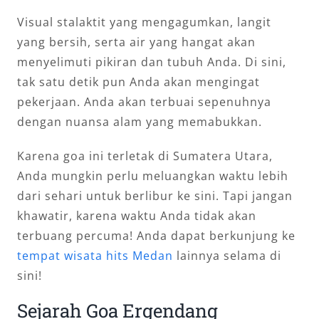
Visual stalaktit yang mengagumkan, langit
yang bersih, serta air yang hangat akan
menyelimuti pikiran dan tubuh Anda. Di sini,
tak satu detik pun Anda akan mengingat
pekerjaan. Anda akan terbuai sepenuhnya
dengan nuansa alam yang memabukkan.
Karena goa ini terletak di Sumatera Utara,
Anda mungkin perlu meluangkan waktu lebih
dari sehari untuk berlibur ke sini. Tapi jangan
khawatir, karena waktu Anda tidak akan
terbuang percuma! Anda dapat berkunjung ke
tempat wisata hits Medan
lainnya selama di
sini!
Sejarah Goa Ergendang