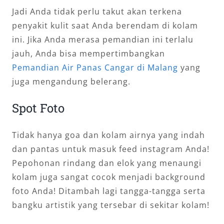
Jadi Anda tidak perlu takut akan terkena
penyakit kulit saat Anda berendam di kolam
ini. Jika Anda merasa pemandian ini terlalu
jauh, Anda bisa mempertimbangkan
Pemandian Air Panas Cangar di Malang
yang
juga mengandung belerang.
Spot Foto
Tidak hanya goa dan kolam airnya yang indah
dan pantas untuk masuk feed instagram Anda!
Pepohonan rindang dan elok yang menaungi
kolam juga sangat cocok menjadi background
foto Anda! Ditambah lagi tangga-tangga serta
bangku artistik yang tersebar di sekitar kolam!