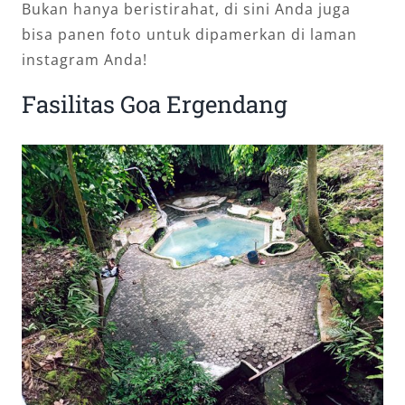
Bukan hanya beristirahat, di sini Anda juga
bisa panen foto untuk dipamerkan di laman
instagram Anda!
Fasilitas Goa Ergendang