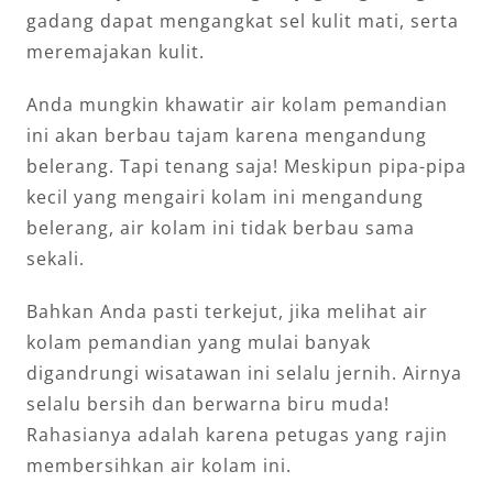
gadang dapat mengangkat sel kulit mati, serta
meremajakan kulit.
Anda mungkin khawatir air kolam pemandian
ini akan berbau tajam karena mengandung
belerang. Tapi tenang saja! Meskipun pipa-pipa
kecil yang mengairi kolam ini mengandung
belerang, air kolam ini tidak berbau sama
sekali.
Bahkan Anda pasti terkejut, jika melihat air
kolam pemandian yang mulai banyak
digandrungi wisatawan ini selalu jernih. Airnya
selalu bersih dan berwarna biru muda!
Rahasianya adalah karena petugas yang rajin
membersihkan air kolam ini.