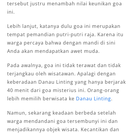
tersebut justru menambah nilai keunikan goa
ini.
Lebih lanjut, katanya dulu goa ini merupakan
tempat pemandian putri-putri raja. Karena itu
warga percaya bahwa dengan mandi di sini
Anda akan mendapatkan awet muda.
Pada awalnya, goa ini tidak terawat dan tidak
terjangkau oleh wisatawan. Apalagi dengan
keberadaan Danau Linting yang hanya berjarak
40 menit dari goa misterius ini. Orang-orang
lebih memilih berwisata ke
Danau Linting
.
Namun, sekarang keadaan berbeda setelah
warga mendandani goa tersembunyi ini dan
menjadikannya objek wisata. Kecantikan dan