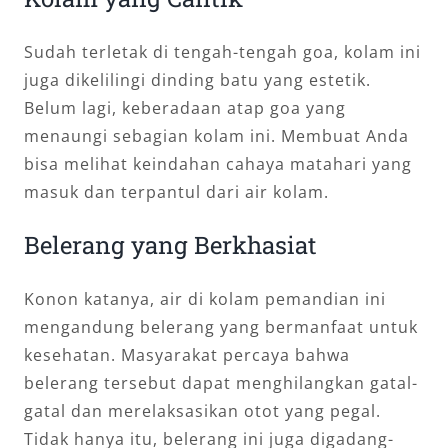
Sudah terletak di tengah-tengah goa, kolam ini
juga dikelilingi dinding batu yang estetik.
Belum lagi, keberadaan atap goa yang
menaungi sebagian kolam ini. Membuat Anda
bisa melihat keindahan cahaya matahari yang
masuk dan terpantul dari air kolam.
Belerang yang Berkhasiat
Konon katanya, air di kolam pemandian ini
mengandung belerang yang bermanfaat untuk
kesehatan. Masyarakat percaya bahwa
belerang tersebut dapat menghilangkan gatal-
gatal dan merelaksasikan otot yang pegal.
Tidak hanya itu, belerang ini juga digadang-