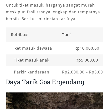
Untuk tiket masuk, harganya sangat murah
meskipun fasilitasnya lengkap dan tempatnya
bersih. Berikut ini rincian tarifnya
Retribusi
Tarif
Tiket masuk dewasa
Rp10.000,00
Tiket masuk anak
Rp5.000,00
Parkir kendaraan
Rp2.000,00 – Rp5.000,
Daya Tarik Goa Ergendang