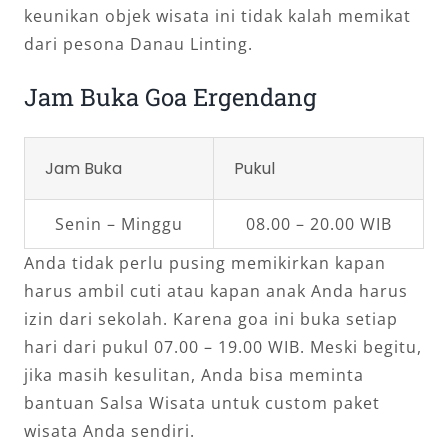
keunikan objek wisata ini tidak kalah memikat
dari pesona Danau Linting.
Jam Buka Goa Ergendang
Jam Buka
Pukul
Senin – Minggu
08.00 – 20.00 WIB
Anda tidak perlu pusing memikirkan kapan
harus ambil cuti atau kapan anak Anda harus
izin dari sekolah. Karena goa ini buka setiap
hari dari pukul 07.00 – 19.00 WIB. Meski begitu,
jika masih kesulitan, Anda bisa meminta
bantuan Salsa Wisata untuk custom paket
wisata Anda sendiri.