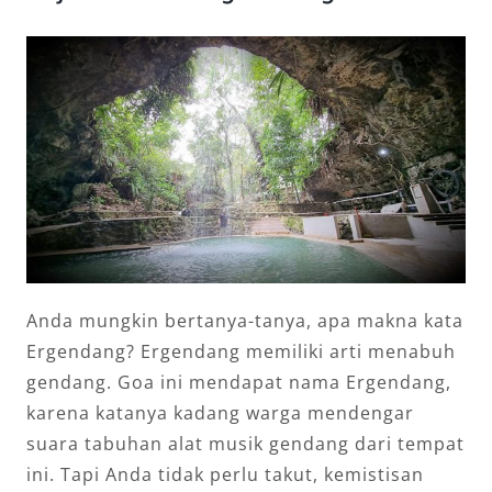
Anda mungkin bertanya-tanya, apa makna kata
Ergendang? Ergendang memiliki arti menabuh
gendang. Goa ini mendapat nama Ergendang,
karena katanya kadang warga mendengar
suara tabuhan alat musik gendang dari tempat
ini. Tapi Anda tidak perlu takut, kemistisan