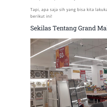
Tapi, apa saja sih yang bisa kita laku
berikut ini!
Sekilas Tentang Grand Mal