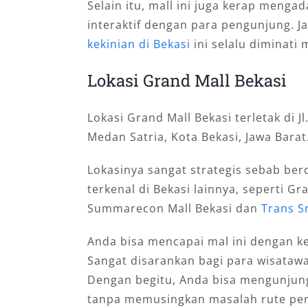
Selain itu, mall ini juga kerap menga
interaktif dengan para pengunjung. Ja
kekinian di Bekasi
ini selalu diminati 
Lokasi Grand Mall Bekasi
Lokasi Grand Mall Bekasi terletak di 
Medan Satria, Kota Bekasi, Jawa Barat
Lokasinya sangat strategis sebab be
terkenal di Bekasi lainnya, seperti G
Summarecon Mall Bekasi dan
Trans S
Anda bisa mencapai mal ini dengan 
Sangat disarankan bagi para wisata
Dengan begitu, Anda bisa mengunjung
tanpa memusingkan masalah rute per