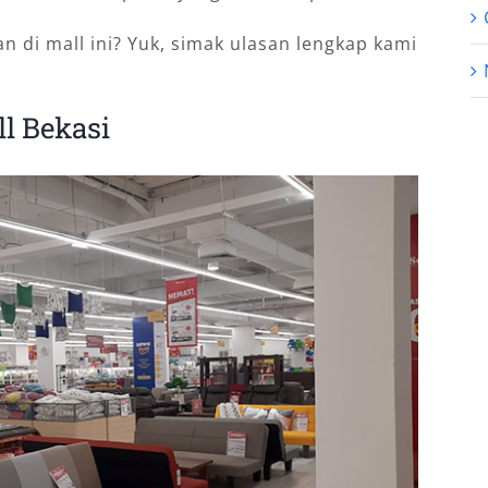
kan di mall ini? Yuk, simak ulasan lengkap kami
l Bekasi