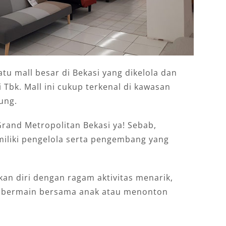
tu mall besar di Bekasi yang dikelola dan
Tbk. Mall ini cukup terkenal di kawasan
ung.
rand Metropolitan Bekasi ya! Sebab,
miliki pengelola serta pengembang yang
kan diri dengan ragam aktivitas menarik,
ja, bermain bersama anak atau menonton