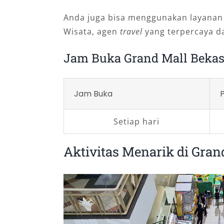
Anda juga bisa menggunakan layana
Wisata, agen
travel
yang terpercaya d
Jam Buka Grand Mall Bekas
Jam Buka
Setiap hari
Aktivitas Menarik di Gran