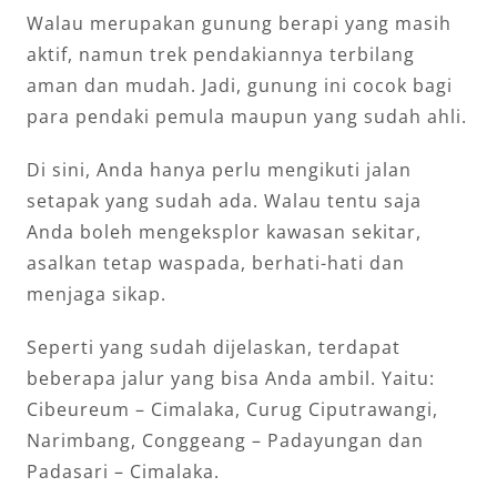
Walau merupakan gunung berapi yang masih
aktif, namun trek pendakiannya terbilang
aman dan mudah. Jadi, gunung ini cocok bagi
para pendaki pemula maupun yang sudah ahli.
Di sini, Anda hanya perlu mengikuti jalan
setapak yang sudah ada. Walau tentu saja
Anda boleh mengeksplor kawasan sekitar,
asalkan tetap waspada, berhati-hati dan
menjaga sikap.
Seperti yang sudah dijelaskan, terdapat
beberapa jalur yang bisa Anda ambil. Yaitu:
Cibeureum – Cimalaka, Curug Ciputrawangi,
Narimbang, Conggeang – Padayungan dan
Padasari – Cimalaka.