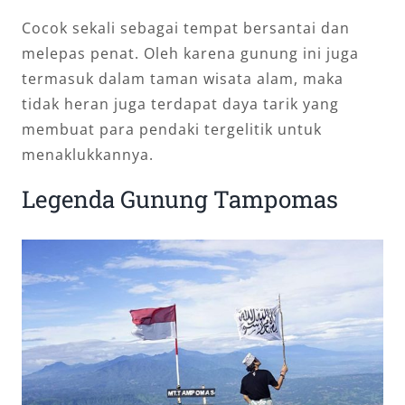
Cocok sekali sebagai tempat bersantai dan
melepas penat. Oleh karena gunung ini juga
termasuk dalam taman wisata alam, maka
tidak heran juga terdapat daya tarik yang
membuat para pendaki tergelitik untuk
menaklukkannya.
Legenda Gunung Tampomas