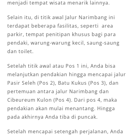
menjadi tempat wisata menarik lainnya.
Selain itu, di titik awal Jalur Narimbang ini
terdapat beberapa fasilitas, seperti area
parkir, tempat penitipan khusus bagi para
pendaki, warung-warung kecil, saung-saung
dan toilet.
Setelah titik awal atau Pos 1 ini, Anda bisa
melanjutkan pendakian hingga mencapai jalur
Pasir Seleh (Pos 2), Batu Kukus (Pos 3), dan
pertemuan antara jalur Narimbang dan
Cibeureum Kulon (Pos 4). Dari pos 4, maka
pendakian akan mulai menantang. Hingga
pada akhirnya Anda tiba di puncak.
Setelah mencapai setengah perjalanan, Anda