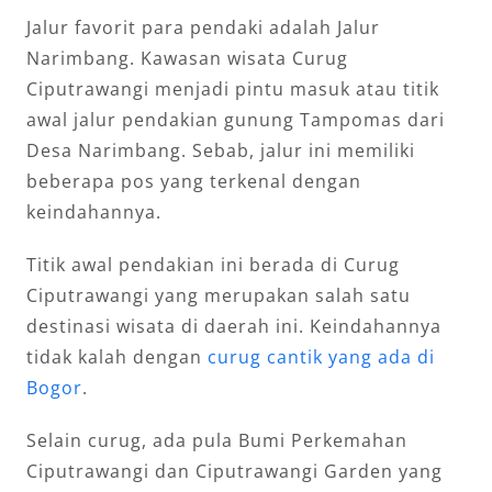
Jalur favorit para pendaki adalah Jalur
Narimbang. Kawasan wisata Curug
Ciputrawangi menjadi pintu masuk atau titik
awal jalur pendakian gunung Tampomas dari
Desa Narimbang. Sebab, jalur ini memiliki
beberapa pos yang terkenal dengan
keindahannya.
Titik awal pendakian ini berada di Curug
Ciputrawangi yang merupakan salah satu
destinasi wisata di daerah ini. Keindahannya
tidak kalah dengan
curug cantik yang ada di
Bogor
.
Selain curug, ada pula Bumi Perkemahan
Ciputrawangi dan Ciputrawangi Garden yang