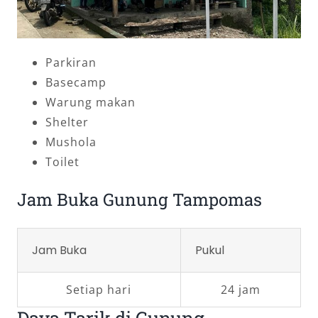
Parkiran
Basecamp
Warung makan
Shelter
Mushola
Toilet
Jam Buka Gunung Tampomas
Jam Buka
Pukul
Setiap hari
24 jam