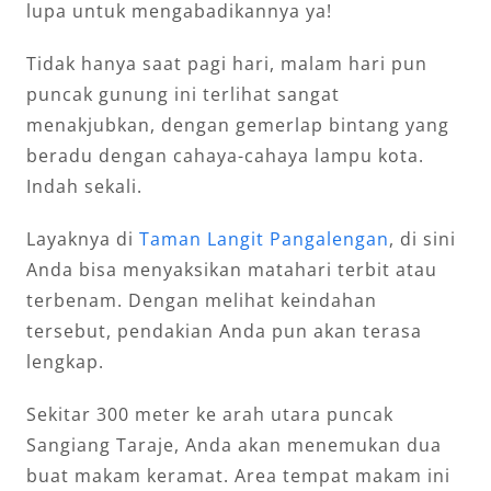
lupa untuk mengabadikannya ya!
Tidak hanya saat pagi hari, malam hari pun
puncak gunung ini terlihat sangat
menakjubkan, dengan gemerlap bintang yang
beradu dengan cahaya-cahaya lampu kota.
Indah sekali.
Layaknya di
Taman Langit Pangalengan
, di sini
Anda bisa menyaksikan matahari terbit atau
terbenam. Dengan melihat keindahan
tersebut, pendakian Anda pun akan terasa
lengkap.
Sekitar 300 meter ke arah utara puncak
Sangiang Taraje, Anda akan menemukan dua
buat makam keramat. Area tempat makam ini