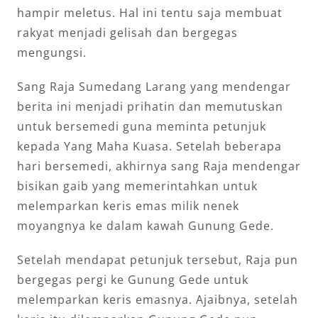
hampir meletus. Hal ini tentu saja membuat
rakyat menjadi gelisah dan bergegas
mengungsi.
Sang Raja Sumedang Larang yang mendengar
berita ini menjadi prihatin dan memutuskan
untuk bersemedi guna meminta petunjuk
kepada Yang Maha Kuasa. Setelah beberapa
hari bersemedi, akhirnya sang Raja mendengar
bisikan gaib yang memerintahkan untuk
melemparkan keris emas milik nenek
moyangnya ke dalam kawah Gunung Gede.
Setelah mendapat petunjuk tersebut, Raja pun
bergegas pergi ke Gunung Gede untuk
melemparkan keris emasnya. Ajaibnya, setelah