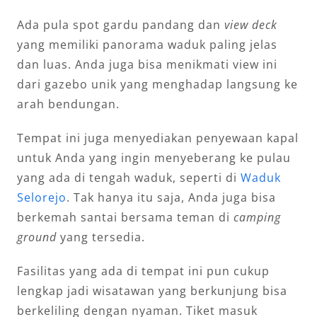
Ada pula spot gardu pandang dan
view deck
yang memiliki panorama waduk paling jelas
dan luas. Anda juga bisa menikmati view ini
dari gazebo unik yang menghadap langsung ke
arah bendungan.
Tempat ini juga menyediakan penyewaan kapal
untuk Anda yang ingin menyeberang ke pulau
yang ada di tengah waduk, seperti di
Waduk
Selorejo
. Tak hanya itu saja, Anda juga bisa
berkemah santai bersama teman di
camping
ground
yang tersedia.
Fasilitas yang ada di tempat ini pun cukup
lengkap jadi wisatawan yang berkunjung bisa
berkeliling dengan nyaman. Tiket masuk