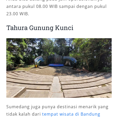
antara pukul 08.00 WIB sampai dengan pukul
23.00 WIB.
Tahura Gunung Kunci
Sumedang juga punya destinasi menarik yang
tidak kalah dari
tempat wisata di Bandung