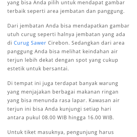
yang bisa Anda pilih untuk mendapat gambar
terbaik seperti area jembatan dan panggung.
Dari jembatan Anda bisa mendapatkan gambar
utuh curug seperti halnya jembatan yang ada
di
Curug Sawer
Cirebon. Sedangkan dari area
panggung Anda bisa melihat keindahan air
terjun lebih dekat dengan spot yang cukup
estetik untuk bersantai.
Di tempat ini juga terdapat banyak warung
yang menjajakan berbagai makanan ringan
yang bisa menunda rasa lapar. Kawasan air
terjun ini bisa Anda kunjungi setiap hari
antara pukul 08.00 WIB hingga 16.00 WIB.
Untuk tiket masuknya, pengunjung harus