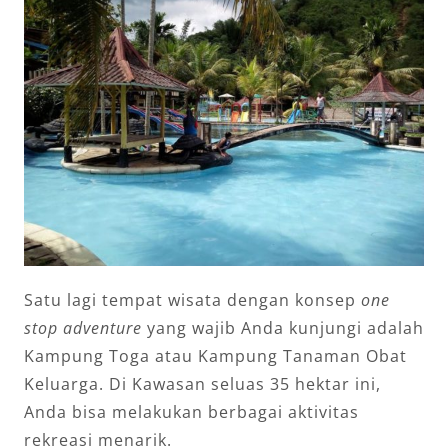
Satu lagi tempat wisata dengan konsep
one
stop adventure
yang wajib Anda kunjungi adalah
Kampung Toga atau Kampung Tanaman Obat
Keluarga. Di Kawasan seluas 35 hektar ini,
Anda bisa melakukan berbagai aktivitas
rekreasi menarik.