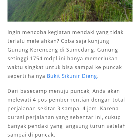
Ingin mencoba kegiatan mendaki yang tidak
terlalu melelahkan? Coba saja kunjungi
Gunung Kerenceng di Sumedang. Gunung
setinggi 1754 mdpl ini hanya memerlukan
waktu singkat untuk bisa sampai ke puncak
seperti halnya
Bukit Sikunir Dieng
.
Dari basecamp menuju puncak, Anda akan
melewati 4 pos pemberhentian dengan total
perjalanan sekitar 3 sampai 4 jam. Karena
durasi perjalanan yang sebentar ini, cukup
banyak pendaki yang langsung turun setelah
sampai di puncak.