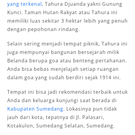
yang terkenal
, Tahura Djuanda yakni Gunung
Kunci. Taman Hutan Rakyat atau Tahura ini
memiliki luas sekitar 3 hektar lebih yang penuh
dengan pepohonan rindang.
Selain sering menjadi tempat piknik, Tahura ini
juga mempunyai bangunan bersejarah milik
Belanda berupa goa atau benteng pertahanan.
Anda bisa bebas menjelajah setiap ruangan
dalam goa yang sudah berdiri sejak 1914 ini.
Tempat ini bisa jadi rekomendasi terbaik untuk
Anda dan keluarga kunjungi saat berada di
Kabupaten Sumedang
. Lokasinya pun tidak
jauh dari kota, tepatnya di Jl. Palasari,
Kotakulon, Sumedang Selatan, Sumedang.