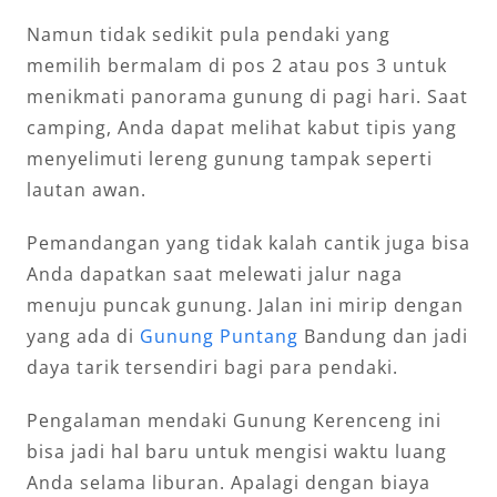
Namun tidak sedikit pula pendaki yang
memilih bermalam di pos 2 atau pos 3 untuk
menikmati panorama gunung di pagi hari. Saat
camping, Anda dapat melihat kabut tipis yang
menyelimuti lereng gunung tampak seperti
lautan awan.
Pemandangan yang tidak kalah cantik juga bisa
Anda dapatkan saat melewati jalur naga
menuju puncak gunung. Jalan ini mirip dengan
yang ada di
Gunung Puntang
Bandung dan jadi
daya tarik tersendiri bagi para pendaki.
Pengalaman mendaki Gunung Kerenceng ini
bisa jadi hal baru untuk mengisi waktu luang
Anda selama liburan. Apalagi dengan biaya