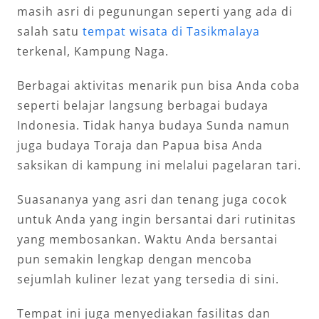
masih asri di pegunungan seperti yang ada di
salah satu
tempat wisata di Tasikmalaya
terkenal, Kampung Naga.
Berbagai aktivitas menarik pun bisa Anda coba
seperti belajar langsung berbagai budaya
Indonesia. Tidak hanya budaya Sunda namun
juga budaya Toraja dan Papua bisa Anda
saksikan di kampung ini melalui pagelaran tari.
Suasananya yang asri dan tenang juga cocok
untuk Anda yang ingin bersantai dari rutinitas
yang membosankan. Waktu Anda bersantai
pun semakin lengkap dengan mencoba
sejumlah kuliner lezat yang tersedia di sini.
Tempat ini juga menyediakan fasilitas dan