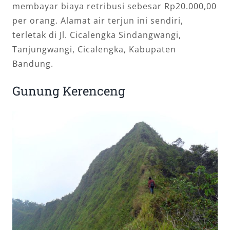
membayar biaya retribusi sebesar Rp20.000,00
per orang. Alamat air terjun ini sendiri,
terletak di Jl. Cicalengka Sindangwangi,
Tanjungwangi, Cicalengka, Kabupaten
Bandung.
Gunung Kerenceng