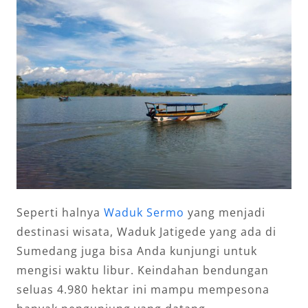
Seperti halnya
Waduk Sermo
yang menjadi
destinasi wisata, Waduk Jatigede yang ada di
Sumedang juga bisa Anda kunjungi untuk
mengisi waktu libur. Keindahan bendungan
seluas 4.980 hektar ini mampu mempesona