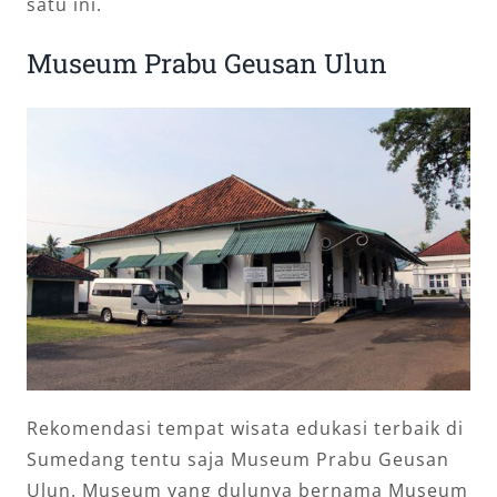
satu ini.
Museum Prabu Geusan Ulun
Rekomendasi tempat wisata edukasi terbaik di
Sumedang tentu saja Museum Prabu Geusan
Ulun. Museum yang dulunya bernama Museum