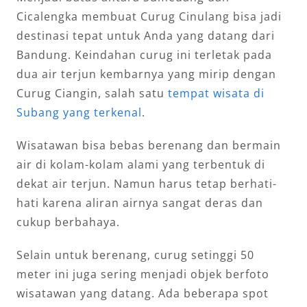
Cicalengka membuat Curug Cinulang bisa jadi
destinasi tepat untuk Anda yang datang dari
Bandung. Keindahan curug ini terletak pada
dua air terjun kembarnya yang mirip dengan
Curug Ciangin, salah satu
tempat wisata di
Subang yang terkenal
.
Wisatawan bisa bebas berenang dan bermain
air di kolam-kolam alami yang terbentuk di
dekat air terjun. Namun harus tetap berhati-
hati karena aliran airnya sangat deras dan
cukup berbahaya.
Selain untuk berenang, curug setinggi 50
meter ini juga sering menjadi objek berfoto
wisatawan yang datang. Ada beberapa spot