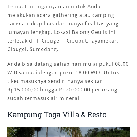
Tempat ini juga nyaman untuk Anda
melakukan acara gathering atau camping
karena cukup luas dan punya fasilitas yang
lumayan lengkap. Lokasi Balong Geulis ini
terletak di Jl. Cibugel – Cibubut, Jayamekar,
Cibugel, Sumedang.
Anda bisa datang setiap hari mulai pukul 08.00
WIB sampai dengan pukul 18.00 WIB. Untuk
tiket masuknya sendiri hanya sekitar
Rp15.000,00 hingga Rp20.000,00 per orang
sudah termasuk air mineral.
Kampung Toga Villa & Resto