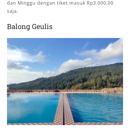
dan Minggu dengan tiket masuk Rp3.000,00
saja.
Balong Geulis