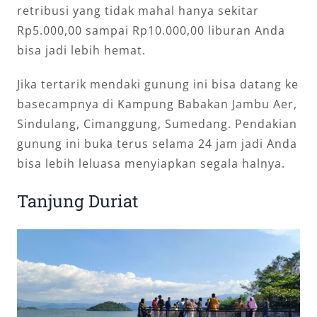
retribusi yang tidak mahal hanya sekitar
Rp5.000,00 sampai Rp10.000,00 liburan Anda
bisa jadi lebih hemat.
Jika tertarik mendaki gunung ini bisa datang ke
basecampnya di Kampung Babakan Jambu Aer,
Sindulang, Cimanggung, Sumedang. Pendakian
gunung ini buka terus selama 24 jam jadi Anda
bisa lebih leluasa menyiapkan segala halnya.
Tanjung Duriat