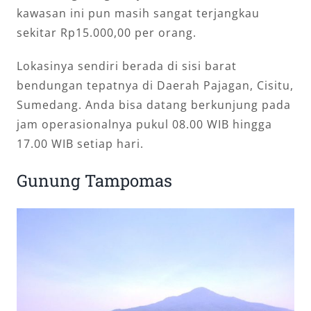
kawasan ini pun masih sangat terjangkau
sekitar Rp15.000,00 per orang.
Lokasinya sendiri berada di sisi barat
bendungan tepatnya di Daerah Pajagan, Cisitu,
Sumedang. Anda bisa datang berkunjung pada
jam operasionalnya pukul 08.00 WIB hingga
17.00 WIB setiap hari.
Gunung Tampomas