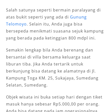
Salah satunya seperti bermain paralayang di
atas bukit seperti yang ada di
Gunung
Telomoyo
. Selain itu, Anda juga bisa
bersepeda menikmati suasana sejuk kampung
yang berada pada ketinggian 800 mdpl ini.
Semakin lengkap bila Anda berenang dan
bersantai di villa bersama keluarga saat
liburan tiba. Jika Anda tertarik untuk
berkunjung bisa datang ke alamatnya di Jl.
Kampung Toga KM. 25, Sukajaya, Sumedang
Selatan, Sumedang.
Objek wisata ini buka setiap hari dengan tiket
masuk hanya sebesar Rp5.000,00 per orang.
Anda bisa datang pada jam operasionalnya