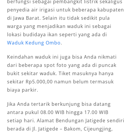
berfungsi sebagai pembangkit listrik sekaligus
penyedia air irigasi untuk beberapa kabupaten
di Jawa Barat. Selain itu tidak sedikit pula
warga yang menjadikan waduk ini sebagai
lokasi budidaya ikan seperti yang ada di
Waduk Kedung Ombo
.
Keindahan waduk ini juga bisa Anda nikmati
dari beberapa spot foto yang ada di puncak
bukit sekitar waduk. Tiket masuknya hanya
sekitar Rp5.000,00 namun belum termasuk
biaya parkir.
Jika Anda tertarik berkunjung bisa datang
antara pukul 08.00 WIB hingga 17.00 WIB
setiap hari. Alamat Bendungan Jatigede sendiri
berada di Jl. Jatigede – Bakom, Cijeungjing,