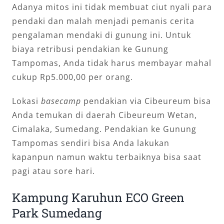
Adanya mitos ini tidak membuat ciut nyali para
pendaki dan malah menjadi pemanis cerita
pengalaman mendaki di gunung ini. Untuk
biaya retribusi pendakian ke Gunung
Tampomas, Anda tidak harus membayar mahal
cukup Rp5.000,00 per orang.
Lokasi
basecamp
pendakian via Cibeureum bisa
Anda temukan di daerah Cibeureum Wetan,
Cimalaka, Sumedang. Pendakian ke Gunung
Tampomas sendiri bisa Anda lakukan
kapanpun namun waktu terbaiknya bisa saat
pagi atau sore hari.
Kampung Karuhun ECO Green
Park Sumedang