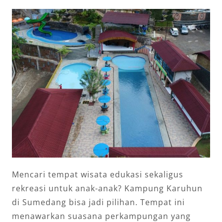
Mencari tempat wisata edukasi sekaligus
rekreasi untuk anak-anak? Kampung Karuhun
di Sumedang bisa jadi pilihan. Tempat ini
menawarkan suasana perkampungan yang