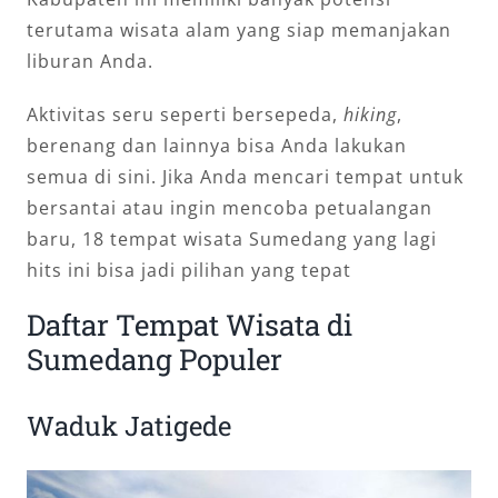
terutama wisata alam yang siap memanjakan
liburan Anda.
Aktivitas seru seperti bersepeda,
hiking
,
berenang dan lainnya bisa Anda lakukan
semua di sini. Jika Anda mencari tempat untuk
bersantai atau ingin mencoba petualangan
baru, 18 tempat wisata Sumedang yang lagi
hits ini bisa jadi pilihan yang tepat
Daftar Tempat Wisata di
Sumedang Populer
Waduk Jatigede