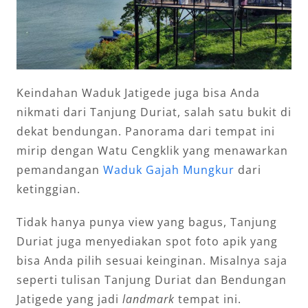
Keindahan Waduk Jatigede juga bisa Anda
nikmati dari Tanjung Duriat, salah satu bukit di
dekat bendungan. Panorama dari tempat ini
mirip dengan Watu Cengklik yang menawarkan
pemandangan
Waduk Gajah Mungkur
dari
ketinggian.
Tidak hanya punya view yang bagus, Tanjung
Duriat juga menyediakan spot foto apik yang
bisa Anda pilih sesuai keinginan. Misalnya saja
seperti tulisan Tanjung Duriat dan Bendungan
Jatigede yang jadi
landmark
tempat ini.