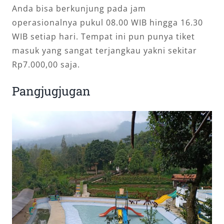
Anda bisa berkunjung pada jam
operasionalnya pukul 08.00 WIB hingga 16.30
WIB setiap hari. Tempat ini pun punya tiket
masuk yang sangat terjangkau yakni sekitar
Rp7.000,00 saja.
Pangjugjugan