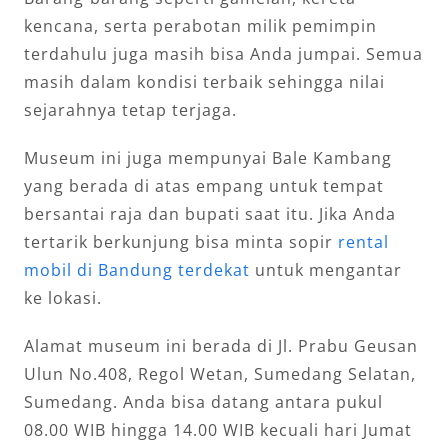
kencana, serta perabotan milik pemimpin
terdahulu juga masih bisa Anda jumpai. Semua
masih dalam kondisi terbaik sehingga nilai
sejarahnya tetap terjaga.
Museum ini juga mempunyai Bale Kambang
yang berada di atas empang untuk tempat
bersantai raja dan bupati saat itu. Jika Anda
tertarik berkunjung bisa minta sopir
rental
mobil di Bandung terdekat
untuk mengantar
ke lokasi.
Alamat museum ini berada di Jl. Prabu Geusan
Ulun No.408, Regol Wetan, Sumedang Selatan,
Sumedang. Anda bisa datang antara pukul
08.00 WIB hingga 14.00 WIB kecuali hari Jumat