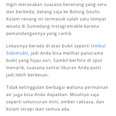
Ingin merasakan suasana berenang yang seru
dan berbeda, datang saja ke Balong Geulis.
Kolam renang ini termasuk salah satu tempat
wisata di Sumedang instagramable karena
pemandangannya yang cantik.
Lokasinya berada di atas bukit seperti
Umbul
Sidomukti
, jadi Anda bisa melihat panorama
bukit yang hijau asri. Sambil berfoto di spot
menarik, suasana santai liburan Anda pasti
jadi lebih berkesan.
Tidak ketinggalan berbagai wahana permainan
air juga bisa Anda dapatkan. Misalnya saja
seperti seluncuran mini, ember raksasa, dan
kolam terapi ikan semua ada.