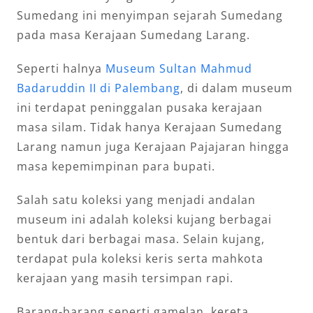
Sumedang ini menyimpan sejarah Sumedang
pada masa Kerajaan Sumedang Larang.
Seperti halnya
Museum Sultan Mahmud
Badaruddin II di Palembang
, di dalam museum
ini terdapat peninggalan pusaka kerajaan
masa silam. Tidak hanya Kerajaan Sumedang
Larang namun juga Kerajaan Pajajaran hingga
masa kepemimpinan para bupati.
Salah satu koleksi yang menjadi andalan
museum ini adalah koleksi kujang berbagai
bentuk dari berbagai masa. Selain kujang,
terdapat pula koleksi keris serta mahkota
kerajaan yang masih tersimpan rapi.
Barang-barang seperti gamelan, kereta