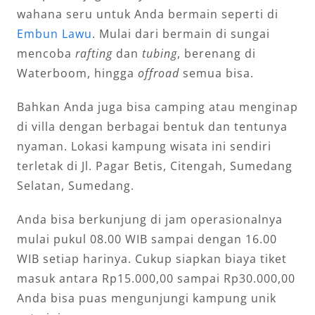
wahana seru untuk Anda bermain seperti di
Embun Lawu
. Mulai dari bermain di sungai
mencoba
rafting
dan
tubing
, berenang di
Waterboom, hingga
offroad
semua bisa.
Bahkan Anda juga bisa camping atau menginap
di villa dengan berbagai bentuk dan tentunya
nyaman. Lokasi kampung wisata ini sendiri
terletak di Jl. Pagar Betis, Citengah, Sumedang
Selatan, Sumedang.
Anda bisa berkunjung di jam operasionalnya
mulai pukul 08.00 WIB sampai dengan 16.00
WIB setiap harinya. Cukup siapkan biaya tiket
masuk antara Rp15.000,00 sampai Rp30.000,00
Anda bisa puas mengunjungi kampung unik