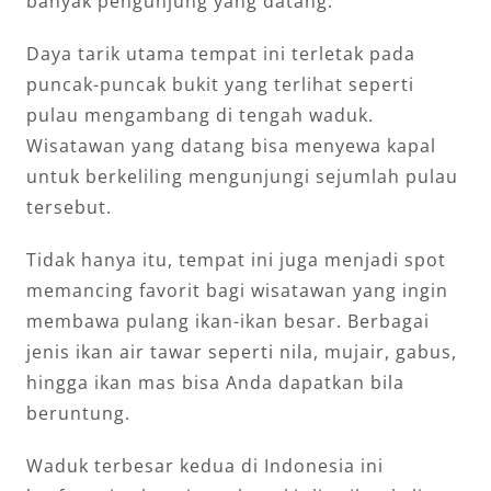
banyak pengunjung yang datang.
Daya tarik utama tempat ini terletak pada
puncak-puncak bukit yang terlihat seperti
pulau mengambang di tengah waduk.
Wisatawan yang datang bisa menyewa kapal
untuk berkeliling mengunjungi sejumlah pulau
tersebut.
Tidak hanya itu, tempat ini juga menjadi spot
memancing favorit bagi wisatawan yang ingin
membawa pulang ikan-ikan besar. Berbagai
jenis ikan air tawar seperti nila, mujair, gabus,
hingga ikan mas bisa Anda dapatkan bila
beruntung.
Waduk terbesar kedua di Indonesia ini