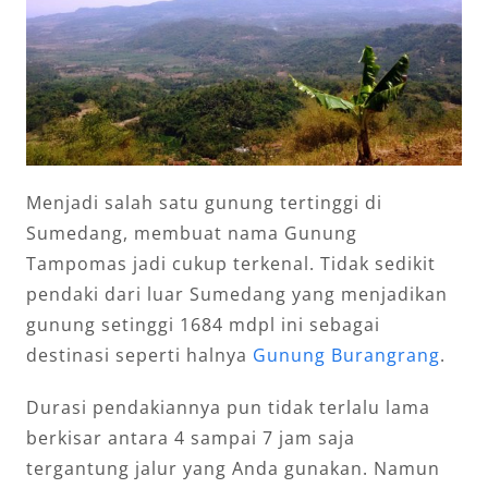
Menjadi salah satu gunung tertinggi di
Sumedang, membuat nama Gunung
Tampomas jadi cukup terkenal. Tidak sedikit
pendaki dari luar Sumedang yang menjadikan
gunung setinggi 1684 mdpl ini sebagai
destinasi seperti halnya
Gunung Burangrang
.
Durasi pendakiannya pun tidak terlalu lama
berkisar antara 4 sampai 7 jam saja
tergantung jalur yang Anda gunakan. Namun