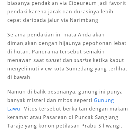
biasanya pendakian via Cibeureum jadi favorit
pendaki karena jarak dan durasinya lebih
cepat daripada jalur via Narimbang.
Selama pendakian ini mata Anda akan
dimanjakan dengan hijaunya pepohonan lebat
di hutan. Panorama tersebut semakin
menawan saat
sunset
dan
sunrise
ketika kabut
menyelimuti view kota Sumedang yang terlihat
di bawah.
Namun di balik pesonanya, gunung ini punya
banyak misteri dan mitos seperti
Gunung
Lawu
. Mitos tersebut berkaitan dengan makam
keramat atau Pasarean di Puncak Sangiang
Taraje yang konon petilasan Prabu Siliwangi.